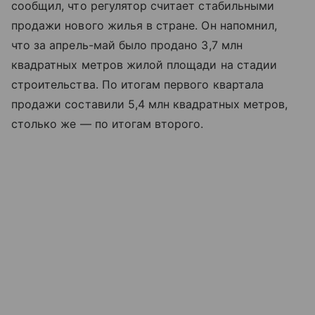
сообщил, что регулятор считает стабильными
продажи нового жилья в стране. Он напомнил,
что за апрель-май было продано 3,7 млн
квадратных метров жилой площади на стадии
строительства. По итогам первого квартала
продажи составили 5,4 млн квадратных метров,
столько же — по итогам второго.