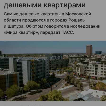
дешевыми квартирами
Самые дешевые квартиры в Московской
области продаются в городах Рошаль
и Шатура. Об этом говорится в исследовании
«Мира квартир», передает ТАСС.