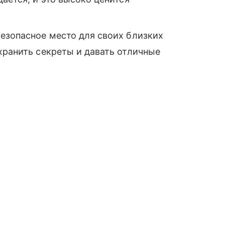
безопасное место для своих близких
хранить секреты и давать отличные