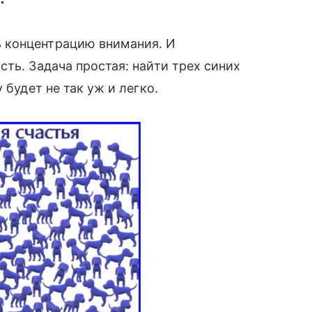
 концентрацию внимания. И
ть. Задача простая: найти трех синих
 будет не так уж и легко.