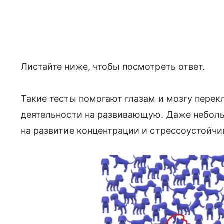
Листайте ниже, чтобы посмотреть ответ.
Такие тесты помогают глазам и мозгу пере
деятельности на развивающую. Даже неболь
на развитие концентрации и стрессоустойч