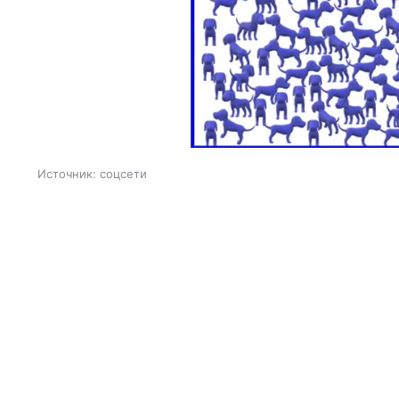
Источник:
соцсети