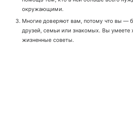
окружающими.
Многие доверяют вам, потому что вы — 
друзей, семьи или знакомых. Вы умеете 
жизненные советы.