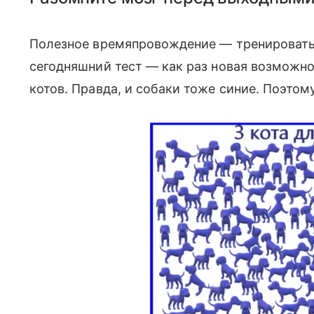
Полезное времяпровождение — тренировать
сегодняшний тест — как раз новая возможнос
котов. Правда, и собаки тоже синие. Поэтому