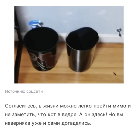
Источник:
соцсети
Согласитесь, в жизни можно легко пройти мимо и
не заметить, что кот в ведре. А он здесь! Но вы
наверняка уже и сами догадались.