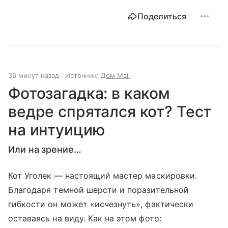
Поделиться
36 минут назад
Источник:
Дом Mail
Фотозагадка: в каком
ведре спрятался кот? Тест
на интуицию
Или на зрение…
Кот Уголек — настоящий мастер маскировки.
Благодаря темной шерсти и поразительной
гибкости он может «исчезнуть», фактически
оставаясь на виду. Как на этом фото: