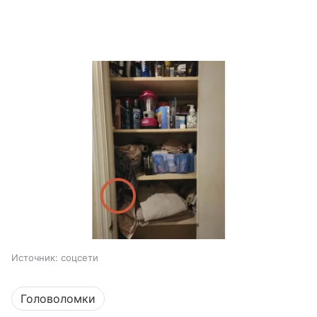
Источник:
соцсети
Головоломки