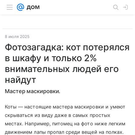
8 июля 2025
Фотозагадка: кот потерялся
в шкафу и только 2%
внимательных людей его
найдут
Мастер маскировки.
Коты — настоящие мастера маскировки и умеют
скрываться из виду даже в самых простых
местах. Например, питомец на фото ниже легким
движением лапы пропал среди вещей на полках.