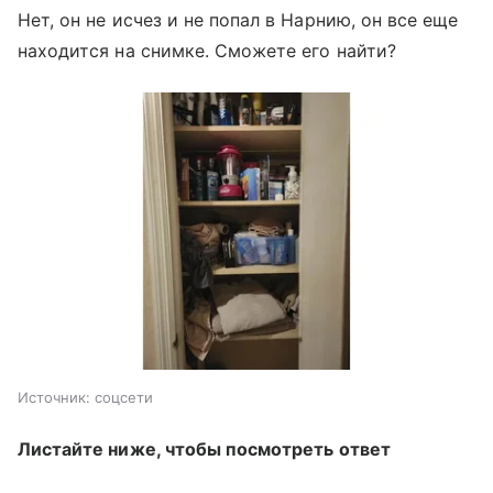
Нет, он не исчез и не попал в Нарнию, он все еще
находится на снимке. Сможете его найти?
Источник:
соцсети
Листайте ниже, чтобы посмотреть ответ