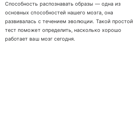
Способность распознавать образы — одна из
основных способностей нашего мозга, она
развивалась с течением эволюции. Такой простой
тест поможет определить, насколько хорошо
работает ваш мозг сегодня.