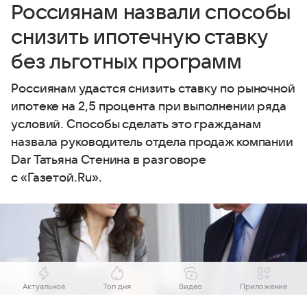
Россиянам назвали способы
снизить ипотечную ставку
без льготных программ
Россиянам удастся снизить ставку по рыночной
ипотеке на 2,5 процента при выполнении ряда
условий. Способы сделать это гражданам
назвала руководитель отдела продаж компании
Dar Татьяна Стенина в разговоре
с «Газетой.Ru».
Актуальное
Топ дня
Видео
Приложение