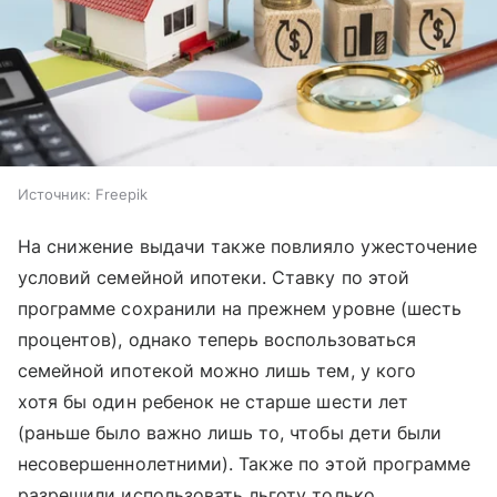
Источник:
Freepik
На снижение выдачи также повлияло ужесточение
условий семейной ипотеки. Ставку по этой
программе сохранили на прежнем уровне (шесть
процентов), однако теперь воспользоваться
семейной ипотекой можно лишь тем, у кого
хотя бы один ребенок не старше шести лет
(раньше было важно лишь то, чтобы дети были
несовершеннолетними). Также по этой программе
разрешили использовать льготу только