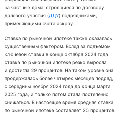
на частные дома, строящиеся по договору
долевого участия (
ДДУ
) подрядчиками,
применяющими счета эскроу.
Ставка по рыночной ипотеке также оказалась
существенным фактором. Вслед за подъемом
ключевой ставки в конце октября 2024 года
ставка по рыночной ипотеке резко выросла
и достигла 29 процентов. На таком уровне она
продержалась более четырех месяцев подряд,
с середины ноября 2024 года до конца марта
2025 года, и только потом стала постепенно
снижаться. В настоящее время средняя ставка
по рыночной ипотеке составляет 25 процентов.