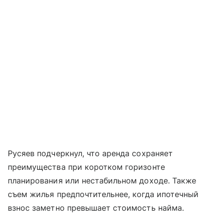
Русяев подчеркнул, что аренда сохраняет
преимущества при коротком горизонте
планирования или нестабильном доходе. Также
съем жилья предпочтительнее, когда ипотечный
взнос заметно превышает стоимость найма.