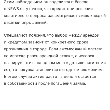
Этим наблюдением он поделился в беседе
с NEWS.ru, уточнив, что кредит при решении
квартирного вопроса рассматривает лишь каждый
десятый опрошенный.
Специалист пояснил, что выбор между арендой
и кредитом зависит от конкретного срока
проживания в городе. Если ежемесячный платеж
по ипотеке равен арендной ставке, а человек
планирует жить на одном месте дольше пяти-семи
лет, то покупка становится выгодным вложением.
В этом случае актив растет в цене и остается
в собственности после погашения займа.