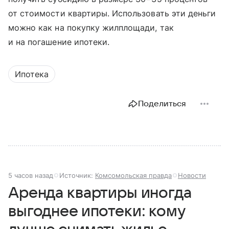
от стоимости квартиры. Использовать эти деньги
можно как на покупку жилплощади, так
и на погашение ипотеки.
Ипотека
Поделиться
5 часов назад
Источник:
Комсомольская правда
Новости
Аренда квартиры иногда
выгоднее ипотеки: кому