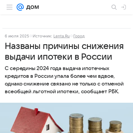
6 июля 2025
Источник:
Lenta.Ru
Город
Названы причины снижения
выдачи ипотеки в России
С середины 2024 года выдача ипотечных
кредитов в России упала более чем вдвое,
однако снижение связано не только с отменой
всеобщей льготной ипотеки, сообщает РБК.