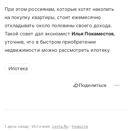
При этом россиянам, которые хотят накопить
на покупку квартиры, стоит ежемесячно
откладывать около половины своего дохода.
Такой совет дал экономист
Илья Покаместов
,
уточнив, что в быстром приобретении
недвижимости можно рассмотреть ипотеку.
Ипотека
Поделиться
1 день назад
Источник:
Lenta.Ru
Новости