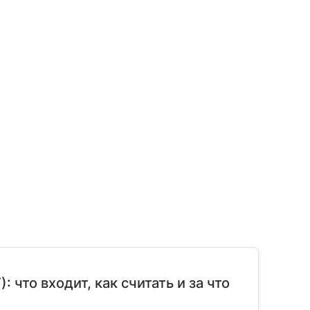
что входит, как считать и за что