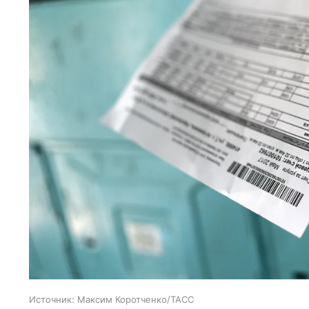
Источник:
Максим Коротченко/ТАСС