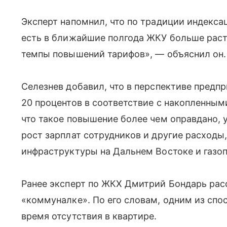
Эксперт напомнил, что по традиции индекс
есть в ближайшие полгода ЖКУ больше расти
темпы повышений тарифов», — объяснил он.
Селезнев добавил, что в перспективе предп
20 процентов в соответствие с накопленным
что такое повышение более чем оправдано, 
рост зарплат сотрудников и другие расходы,
инфраструктуры на Дальнем Востоке и газоп
Ранее эксперт по ЖКХ Дмитрий Бондарь рас
«коммуналке». По его словам, одним из спо
время отсутствия в квартире.