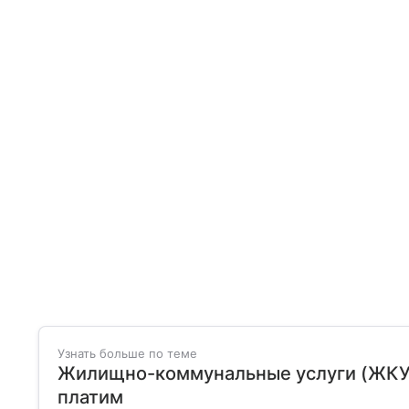
Узнать больше по теме
Жилищно-коммунальные услуги (ЖКУ): 
платим