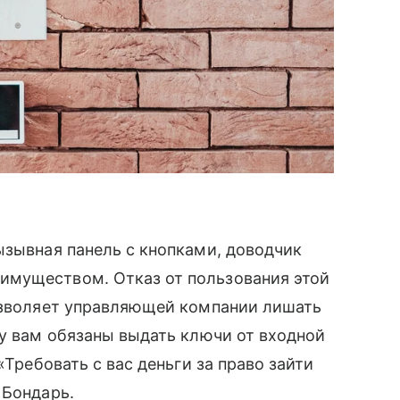
ызывная панель с кнопками, доводчик
имуществом. Отказ от пользования этой
позволяет управляющей компании лишать
му вам обязаны выдать ключи от входной
«Требовать с вас деньги за право зайти
 Бондарь.