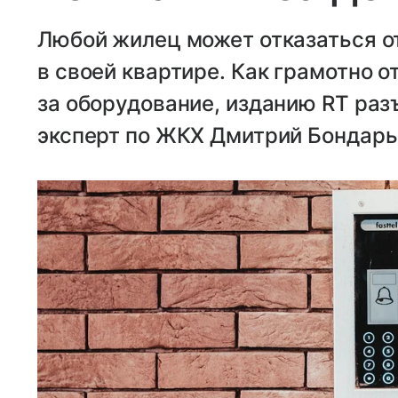
Любой жилец может отказаться 
в своей квартире. Как грамотно о
за оборудование, изданию RT ра
эксперт по ЖКХ Дмитрий Бондарь