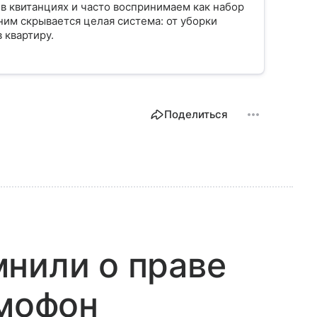
в квитанциях и часто воспринимаем как набор
ним скрывается целая система: от уборки
 квартиру.
Поделиться
нили о праве
омофон