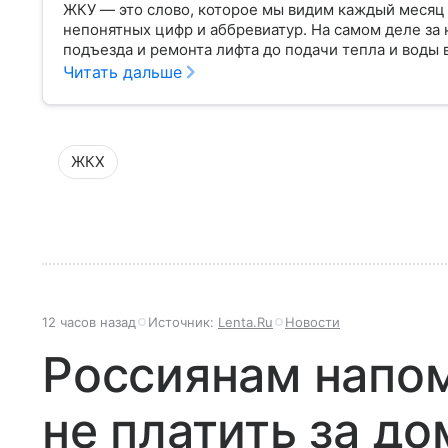
ЖКУ — это слово, которое мы видим каждый месяц 
непонятных цифр и аббревиатур. На самом деле за 
подъезда и ремонта лифта до подачи тепла и воды в
Читать дальше
ЖКХ
12 часов назад
Источник:
Lenta.Ru
Новости
Россиянам напом
не платить за д