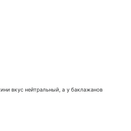
ини вкус нейтральный, а у баклажанов