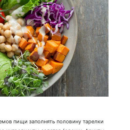
емов пищи заполнять половину тарелки