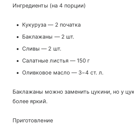
Ингредиенты (на 4 порции)
Кукуруза — 2 початка
Баклажаны — 2 шт.
Сливы — 2 шт.
Салатные листья — 150 г
Оливковое масло — 3−4 ст. л.
Баклажаны можно заменить цукини, но у цук
более яркий.
Приготовление