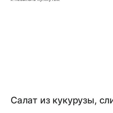
Салат из кукурузы, сл