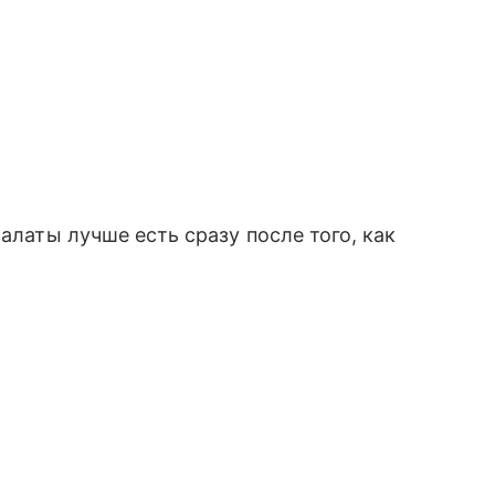
алаты лучше есть сразу после того, как