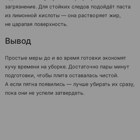
загрязнение. Для стойких следов подойдёт паста
из лимонной кислоты — она растворяет жир,
не царапая поверхность.
Вывод
Простые меры до и во время готовки экономят
кучу времени на уборке. Достаточно пары минут
подготовки, чтобы плита оставалась чистой.
А если пятна появились — лучше убирать их сразу,
пока они не успели затвердеть.