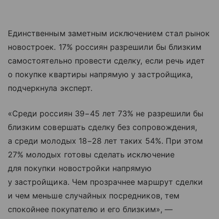
Единственным заметным исключением стал рынок
новостроек. 17% россиян разрешили бы близким
самостоятельно провести сделку, если речь идет
о покупке квартиры напрямую у застройщика,
подчеркнула эксперт.
«Среди россиян 39−45 лет 73% не разрешили бы
близким совершать сделку без сопровождения,
а среди молодых 18−28 лет таких 54%. При этом
27% молодых готовы сделать исключение
для покупки новостройки напрямую
у застройщика. Чем прозрачнее маршрут сделки
и чем меньше случайных посредников, тем
спокойнее покупателю и его близким», —