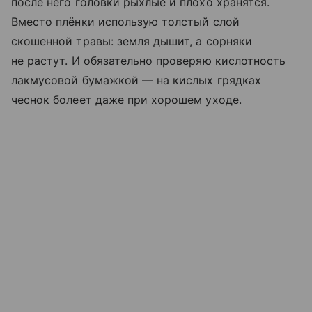
после него головки рыхлые и плохо хранятся.
Вместо плёнки использую толстый слой
скошенной травы: земля дышит, а сорняки
не растут. И обязательно проверяю кислотность
лакмусовой бумажкой — на кислых грядках
чеснок болеет даже при хорошем уходе.