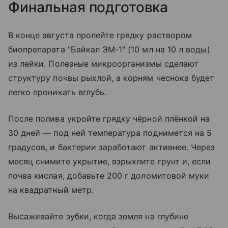
Финальная подготовка
В конце августа пролейте грядку раствором
биопрепарата "Байкал ЭМ-1" (10 мл на 10 л воды)
из лейки. Полезные микроорганизмы сделают
структуру почвы рыхлой, а корням чеснока будет
легко проникать вглубь.
После полива укройте грядку чёрной плёнкой на
30 дней — под ней температура поднимется на 5
градусов, и бактерии заработают активнее. Через
месяц снимите укрытие, взрыхлите грунт и, если
почва кислая, добавьте 200 г доломитовой муки
на квадратный метр.
Высаживайте зубки, когда земля на глубине