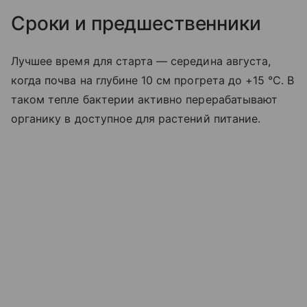
Сроки и предшественники
Лучшее время для старта — середина августа,
когда почва на глубине 10 см прогрета до +15 °C. В
таком тепле бактерии активно перерабатывают
органику в доступное для растений питание.