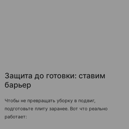
Защита до готовки: ставим
барьер
Чтобы не превращать уборку в подвиг,
подготовьте плиту заранее. Вот что реально
работает: