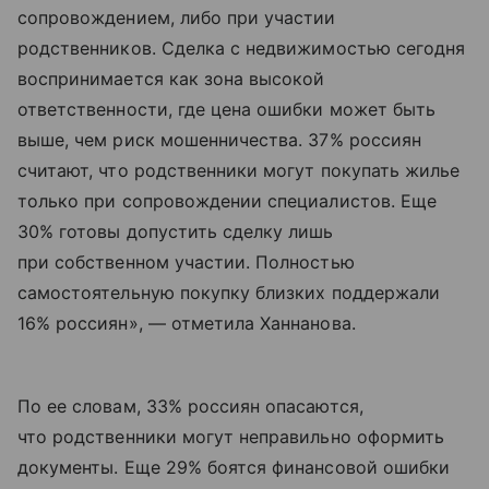
сопровождением, либо при участии
родственников. Сделка с недвижимостью сегодня
воспринимается как зона высокой
ответственности, где цена ошибки может быть
выше, чем риск мошенничества. 37% россиян
считают, что родственники могут покупать жилье
только при сопровождении специалистов. Еще
30% готовы допустить сделку лишь
при собственном участии. Полностью
самостоятельную покупку близких поддержали
16% россиян», — отметила Ханнанова.
По ее словам, 33% россиян опасаются,
что родственники могут неправильно оформить
документы. Еще 29% боятся финансовой ошибки