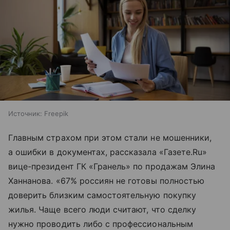
Источник:
Freepik
Главным страхом при этом стали не мошенники,
а ошибки в документах, рассказала «Газете.Ru»
вице-президент ГК «Гранель» по продажам Элина
Ханнанова. «67% россиян не готовы полностью
доверить близким самостоятельную покупку
жилья. Чаще всего люди считают, что сделку
нужно проводить либо с профессиональным