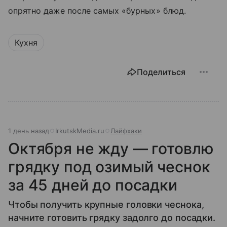
опрятно даже после самых «бурных» блюд.
Кухня
Поделиться
1 день назад
IrkutskMedia.ru
Лайфхаки
Октября не жду — готовлю
грядку под озимый чеснок
за 45 дней до посадки
Чтобы получить крупные головки чеснока,
начните готовить грядку задолго до посадки.