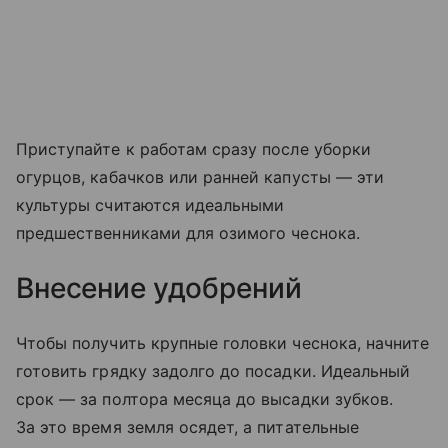
Приступайте к работам сразу после уборки
огурцов, кабачков или ранней капусты — эти
культуры считаются идеальными
предшественниками для озимого чеснока.
Внесение удобрений
Чтобы получить крупные головки чеснока, начните
готовить грядку задолго до посадки. Идеальный
срок — за полтора месяца до высадки зубков.
За это время земля осядет, а питательные