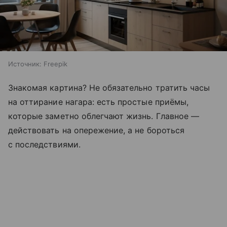
Источник:
Freepik
Знакомая картина? Не обязательно тратить часы
на оттирание нагара: есть простые приёмы,
которые заметно облегчают жизнь. Главное —
действовать на опережение, а не бороться
с последствиями.