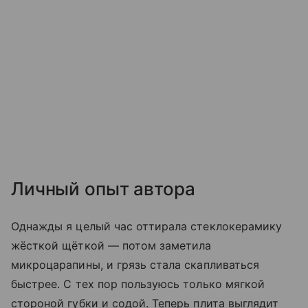
Личный опыт автора
Однажды я целый час оттирала стеклокерамику
жёсткой щёткой — потом заметила
микроцарапины, и грязь стала скапливаться
быстрее. С тех пор пользуюсь только мягкой
стороной губки и содой. Теперь плита выглядит