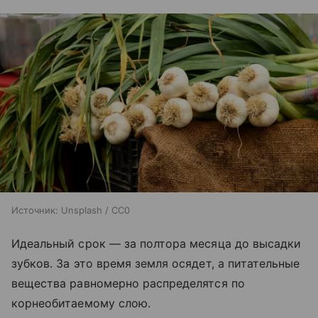
Источник:
Unsplash / CC0
Идеальный срок — за полтора месяца до высадки
зубков. За это время земля осядет, а питательные
вещества равномерно распределятся по
корнеобитаемому слою.