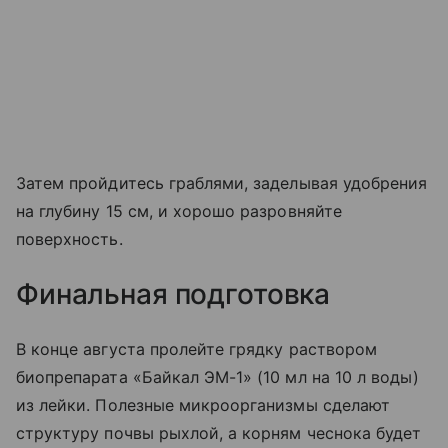
Затем пройдитесь граблями, заделывая удобрения
на глубину 15 см, и хорошо разровняйте
поверхность.
Финальная подготовка
В конце августа пролейте грядку раствором
биопрепарата «Байкал ЭМ-1» (10 мл на 10 л воды)
из лейки. Полезные микроорганизмы сделают
структуру почвы рыхлой, а корням чеснока будет