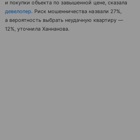
и покупки объекта по завышенной цене, сказала
девелопер
. Риск мошенничества назвали 27%,
а вероятность выбрать неудачную квартиру —
12%, уточнила Ханнанова.