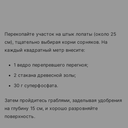
Перекопайте участок на штык лопаты (около 25
см), тщательно выбирая корни сорняков. На
каждый квадратный метр внесите:
1 ведро перепревшего перегноя;
2 стакана древесной золы;
30 г суперфосфата.
Затем пройдитесь граблями, заделывая удобрения
на глубину 15 см, и хорошо разровняйте
поверхность.