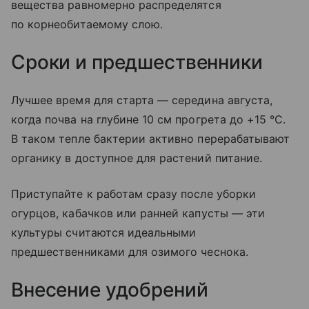
вещества равномерно распределятся
по корнеобитаемому слою.
Сроки и предшественники
Лучшее время для старта — середина августа,
когда почва на глубине 10 см прогрета до +15 °C.
В таком тепле бактерии активно перерабатывают
органику в доступное для растений питание.
Приступайте к работам сразу после уборки
огурцов, кабачков или ранней капусты — эти
культуры считаются идеальными
предшественниками для озимого чеснока.
Внесение удобрений