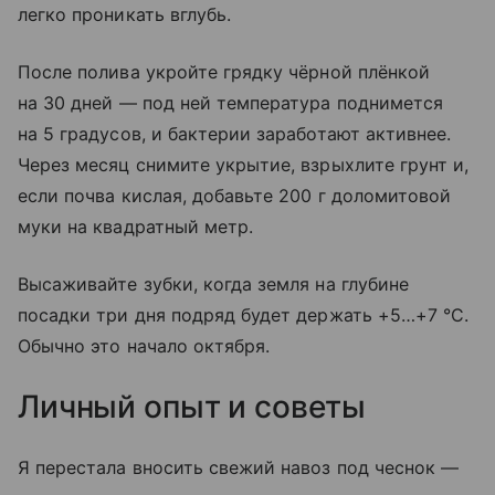
легко проникать вглубь.
После полива укройте грядку чёрной плёнкой
на 30 дней — под ней температура поднимется
на 5 градусов, и бактерии заработают активнее.
Через месяц снимите укрытие, взрыхлите грунт и,
если почва кислая, добавьте 200 г доломитовой
муки на квадратный метр.
Высаживайте зубки, когда земля на глубине
посадки три дня подряд будет держать +5…+7 °C.
Обычно это начало октября.
Личный опыт и советы
Я перестала вносить свежий навоз под чеснок —