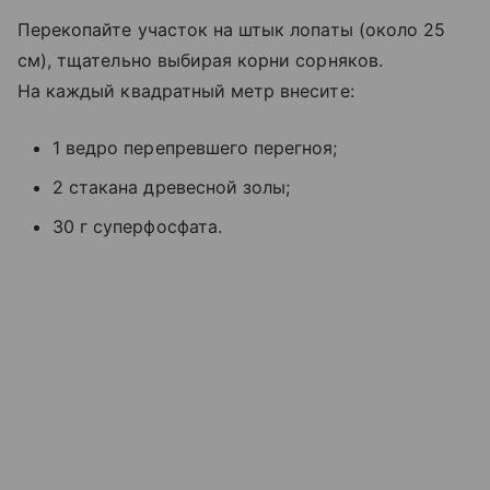
Перекопайте участок на штык лопаты (около 25
см), тщательно выбирая корни сорняков.
На каждый квадратный метр внесите:
1 ведро перепревшего перегноя;
2 стакана древесной золы;
30 г суперфосфата.