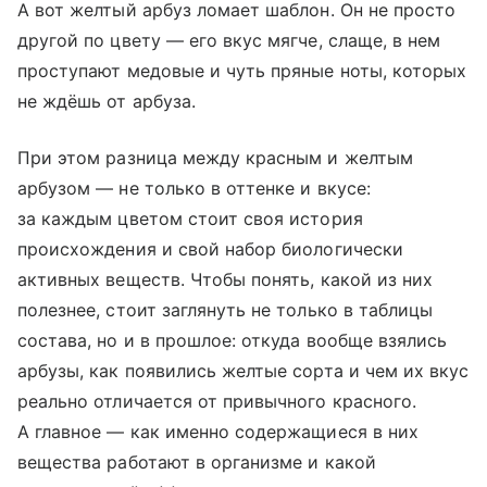
А вот желтый арбуз ломает шаблон. Он не просто
другой по цвету — его вкус мягче, слаще, в нем
проступают медовые и чуть пряные ноты, которых
не ждёшь от арбуза.
При этом разница между красным и желтым
арбузом — не только в оттенке и вкусе:
за каждым цветом стоит своя история
происхождения и свой набор биологически
активных веществ. Чтобы понять, какой из них
полезнее, стоит заглянуть не только в таблицы
состава, но и в прошлое: откуда вообще взялись
арбузы, как появились желтые сорта и чем их вкус
реально отличается от привычного красного.
А главное — как именно содержащиеся в них
вещества работают в организме и какой