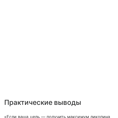
Практические выводы
«Если ваша цель — получить максимум ликопина