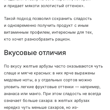
и придает мякоти золотистый оттенок».
Такой подход позволил сохранить сладость
и одновременно получить продукт с иным
витаминным профилем, интересным для тех,
кто хочет разнообразить рацион.
Вкусовые отличия
По вкусу желтые арбузы часто оказываются чуть
слаще и мягче красных: в них ярче выражены
медовые ноты, а у отдельных сортов можно
уловить легкие фруктовые оттенки — например,
ананаса или манго. При этом сладость не всегда
означает больше сахара: в желтых арбузах
нередко чуть меньше сахаров, но из-