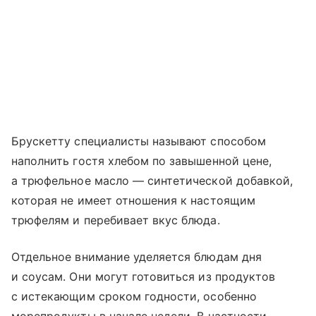
Брускетту специалисты называют способом
наполнить гостя хлебом по завышенной цене,
а трюфельное масло — синтетической добавкой,
которая не имеет отношения к настоящим
трюфелям и перебивает вкус блюда.
Отдельное внимание уделяется блюдам дня
и соусам. Они могут готовиться из продуктов
с истекающим сроком годности, особенно