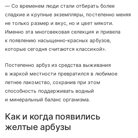
— Со временем люди стали отбирать более
сладкие и крупные экземпляры, постепенно меняя
не только размер и вкус, но и цвет мякоти.
Именно эта многовековая селекция и привела
к появлению насыщенно‑красных арбузов,
которые сегодня считаются классикой».
Постепенно арбуз из средства выживания
в жаркой местности превратился в любимое
летнее лакомство, сохранив при этом
способность поддерживать водный
и минеральный баланс организма.
Как и когда появились
желтые арбузы