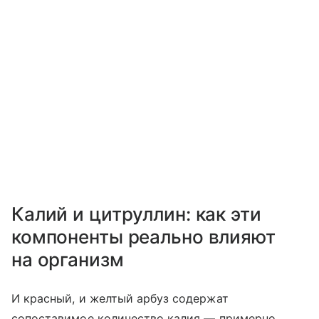
Калий и цитруллин: как эти
компоненты реально влияют
на организм
И красный, и желтый арбуз содержат
сопоставимое количество калия — примерно