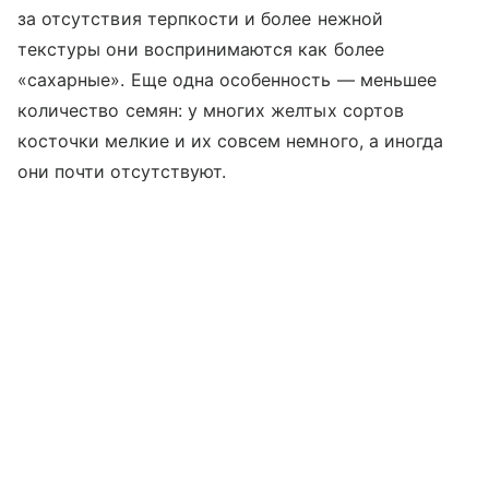
за отсутствия терпкости и более нежной
текстуры они воспринимаются как более
«сахарные». Еще одна особенность — меньшее
количество семян: у многих желтых сортов
косточки мелкие и их совсем немного, а иногда
они почти отсутствуют.