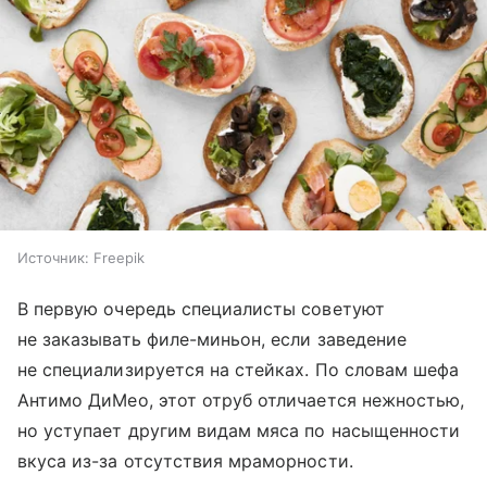
Источник:
Freepik
В первую очередь специалисты советуют
не заказывать филе-миньон, если заведение
не специализируется на стейках. По словам шефа
Антимо ДиМео, этот отруб отличается нежностью,
но уступает другим видам мяса по насыщенности
вкуса из-за отсутствия мраморности.