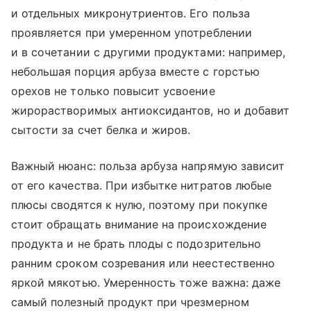
и отдельных микронутриентов. Его польза
проявляется при умеренном употреблении
и в сочетании с другими продуктами: например,
небольшая порция арбуза вместе с горстью
орехов не только повысит усвоение
жирорастворимых антиоксидантов, но и добавит
сытости за счет белка и жиров.
Важный нюанс: польза арбуза напрямую зависит
от его качества. При избытке нитратов любые
плюсы сводятся к нулю, поэтому при покупке
стоит обращать внимание на происхождение
продукта и не брать плоды с подозрительно
ранним сроком созревания или неестественно
яркой мякотью. Умеренность тоже важна: даже
самый полезный продукт при чрезмерном