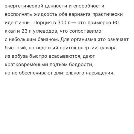
энергетической ценности и способности
восполнять жидкость оба варианта практически
идентичны. Порция в 300 г — это примерно 90
ккал и 23 г углеводов, что сопоставимо
с небольшим бананом. Для организма это означает
быстрый, но недолгий приток энергии: сахара
из арбуза быстро всасываются, дают
кратковременный подъем бодрости,
но не обеспечивают длительного насыщения.