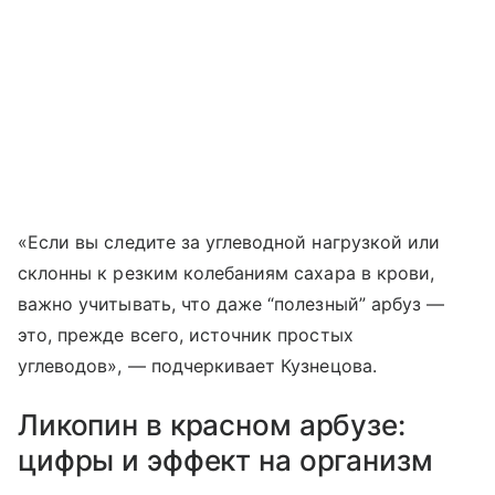
«Если вы следите за углеводной нагрузкой или
склонны к резким колебаниям сахара в крови,
важно учитывать, что даже “полезный” арбуз —
это, прежде всего, источник простых
углеводов», — подчеркивает Кузнецова.
Ликопин в красном арбузе:
цифры и эффект на организм