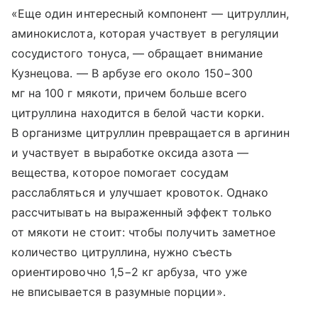
«Еще один интересный компонент — цитруллин,
аминокислота, которая участвует в регуляции
сосудистого тонуса, — обращает внимание
Кузнецова. — В арбузе его около 150−300
мг на 100 г мякоти, причем больше всего
цитруллина находится в белой части корки.
В организме цитруллин превращается в аргинин
и участвует в выработке оксида азота —
вещества, которое помогает сосудам
расслабляться и улучшает кровоток. Однако
рассчитывать на выраженный эффект только
от мякоти не стоит: чтобы получить заметное
количество цитруллина, нужно съесть
ориентировочно 1,5−2 кг арбуза, что уже
не вписывается в разумные порции».