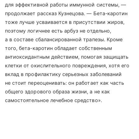
для эффективной работы иммунной системы, —
продолжает рассказ Кузнецова. — Бета-каротин
тоже лучше усваивается в присутствии жиров,
поэтому логичнее есть арбуз не отдельно,
а в составе сбалансированной трапезы. Кроме
того, бета-каротин обладает собственным
антиоксидантным действием, помогая защищать
клетки от окислительного повреждения, хотя его
вклад в профилактику серьезных заболеваний
не стоит переоценивать: он работает как часть
общего здорового образа жизни, а не как
самостоятельное лечебное средство».