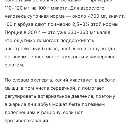
110−120 мг на 100 г мякоти. Для взрослого
человека суточная норма — около 4700 мг, значит,
100 г арбуза дают примерно 2,5−3% этой нормы.
Порция в 300 г — это уже 330−360 мг калия,
что ощутимо помогает поддерживать
электролитный баланс, особенно в жару, когда
организм теряет много жидкости и минералов
с потом.
По словам эксперта, калий участвует в работе
мышц, в том числе сердечной, и помогает
регулировать артериальное давление, поэтому
в жаркие дни арбуз может быть полезным
дополнением к рациону, если нет
противопоказаний.