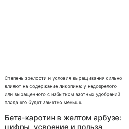
Степень зрелости и условия выращивания сильно
влияют на содержание ликопина: у недозрелого
или выращенного с избытком азотных удобрений
плода его будет заметно меньше.
Бета-каротин в желтом арбузе:
цифры, усвоение и польза