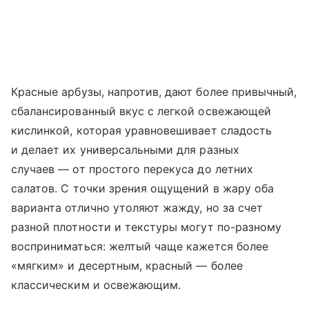
Красные арбузы, напротив, дают более привычный,
сбалансированный вкус с легкой освежающей
кислинкой, которая уравновешивает сладость
и делает их универсальными для разных
случаев — от простого перекуса до летних
салатов. С точки зрения ощущений в жару оба
варианта отлично утоляют жажду, но за счет
разной плотности и текстуры могут по-разному
восприниматься: желтый чаще кажется более
«мягким» и десертным, красный — более
классическим и освежающим.