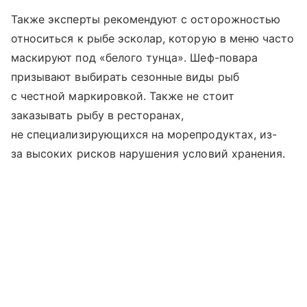
Также эксперты рекомендуют с осторожностью
относиться к рыбе эсколар, которую в меню часто
маскируют под «белого тунца». Шеф-повара
призывают выбирать сезонные виды рыб
с честной маркировкой. Также не стоит
заказывать рыбу в ресторанах,
не специализирующихся на морепродуктах, из-
за высоких рисков нарушения условий хранения.