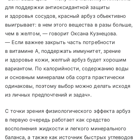
для поддержки антиоксидантной защиты
и здоровья сосудов, красный арбуз объективно
выигрывает: в нем этого вещества в разы больше,
чем в желтом, — говорит Оксана Кузнецова.
— Если важнее закрыть часть потребности
в витамине А, поддержать иммунитет, зрение
и здоровье кожи, желтый арбуз будет хорошим
вариантом. По калорийности, содержанию воды
и основным минералам оба сорта практически
одинаковы, поэтому выбор можно делать исходя
из личных предпочтений и задач».
С точки зрения физиологического эффекта арбуз
в первую очередь работает как средство
восполнения жидкости и легкого минерального
баланса, а также как источник быстрых углеводов