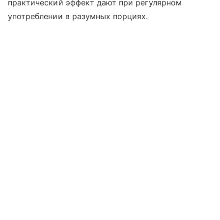
практический эффект дают при регулярном
употреблении в разумных порциях.