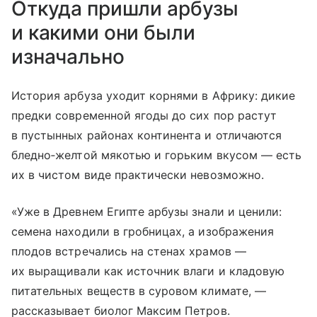
Откуда пришли арбузы
и какими они были
изначально
История арбуза уходит корнями в Африку: дикие
предки современной ягоды до сих пор растут
в пустынных районах континента и отличаются
бледно‑желтой мякотью и горьким вкусом — есть
их в чистом виде практически невозможно.
«Уже в Древнем Египте арбузы знали и ценили:
семена находили в гробницах, а изображения
плодов встречались на стенах храмов —
их выращивали как источник влаги и кладовую
питательных веществ в суровом климате, —
рассказывает биолог Максим Петров.