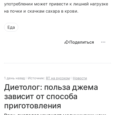
употреблении может привести к лишней нагрузке
на почки и скачкам сахара в крови.
Еда
Поделиться
1 день назад
Источник:
RT на русском
Новости
Диетолог: польза джема
зависит от способа
приготовления