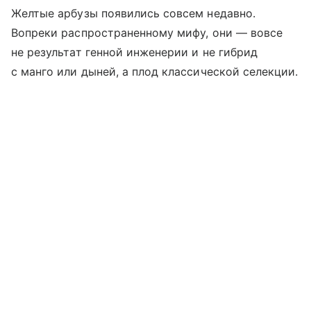
Желтые арбузы появились совсем недавно.
Вопреки распространенному мифу, они — вовсе
не результат генной инженерии и не гибрид
с манго или дыней, а плод классической селекции.