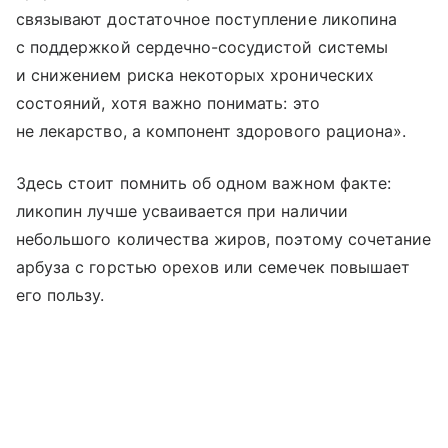
связывают достаточное поступление ликопина
с поддержкой сердечно-сосудистой системы
и снижением риска некоторых хронических
состояний, хотя важно понимать: это
не лекарство, а компонент здорового рациона».
Здесь стоит помнить об одном важном факте:
ликопин лучше усваивается при наличии
небольшого количества жиров, поэтому сочетание
арбуза с горстью орехов или семечек повышает
его пользу.