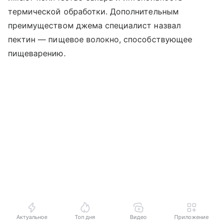
термической обработки. Дополнительным
преимуществом джема специалист назвал
пектин — пищевое волокно, способствующее
пищеварению.
Актуальное
Топ дня
Видео
Приложение