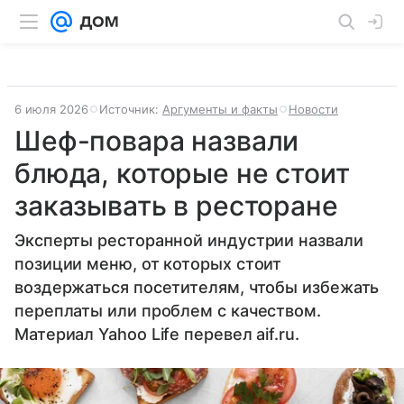
6 июля 2026
Источник:
Аргументы и факты
Новости
Шеф-повара назвали
блюда, которые не стоит
заказывать в ресторане
Эксперты ресторанной индустрии назвали
позиции меню, от которых стоит
воздержаться посетителям, чтобы избежать
переплаты или проблем с качеством.
Материал Yahoo Life перевел aif.ru.