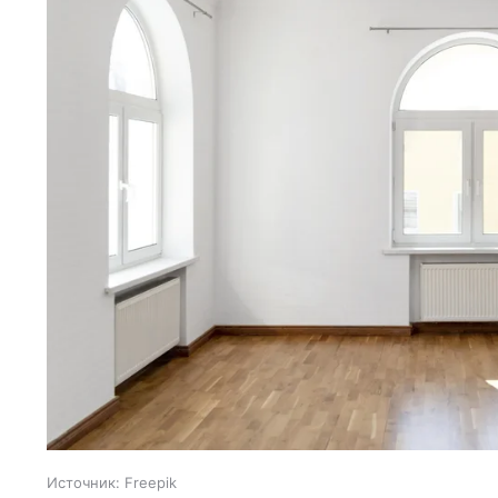
Источник:
Freepik