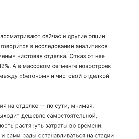
ассматривают сейчас и другие опции
 говорится в исследовании аналитиков
ены» чистовая отделка. Отказ от нее
12%. А в массовом сегменте новостроек
между «бетоном» и чистовой отделкой
ия на отделке — по сути, мнимая.
выходит дешевле самостоятельной,
ость растянуть затраты во времени.
 и сами рады останавливаться на стадии