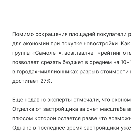
Помимо сокращения площадей покупатели р
для экономии при покупке новостройки. Как
группы «Самолет», возглавляет «рейтинг отм
позволяет срезать бюджет в среднем на 10−
в городах-миллионниках разрыв стоимости 
достигает 27%.
Еще недавно эксперты отмечали, что эконом
Отделка от застройщика за счет масштаба 
плюсом которой остается разве что возможн
Однако в последнее время застройщики уже