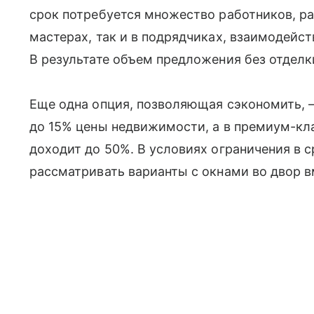
срок потребуется множество работников, ра
мастерах, так и в подрядчиках, взаимодейст
В результате объем предложения без отдел
Еще одна опция, позволяющая сэкономить, 
до 15% цены недвижимости, а в премиум-кла
доходит до 50%. В условиях ограничения в 
рассматривать варианты с окнами во двор вм