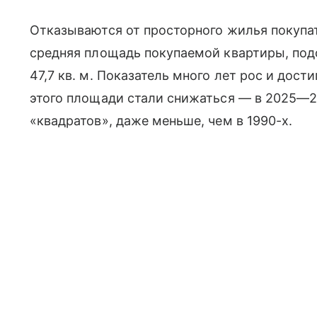
Отказываются от просторного жилья покупат
средняя площадь покупаемой квартиры, под
47,7 кв. м. Показатель много лет рос и дости
этого площади стали снижаться — в 2025—2
«квадратов», даже меньше, чем в 1990-х.