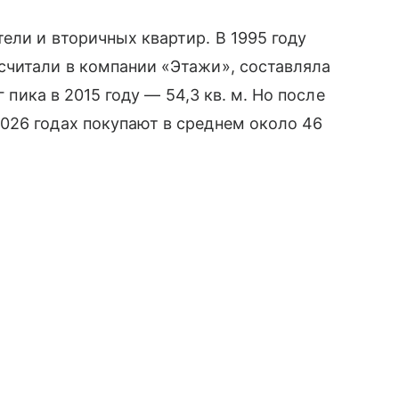
ели и вторичных квартир. В 1995 году
считали в компании «Этажи», составляла
г пика в 2015 году — 54,3 кв. м. Но после
026 годах покупают в среднем около 46