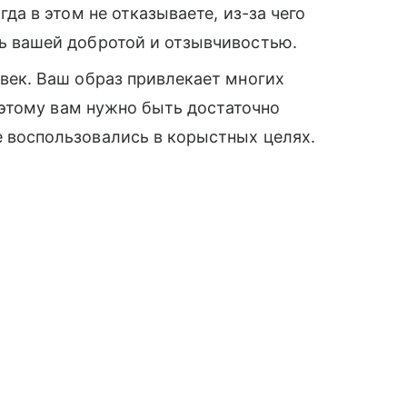
да в этом не отказываете, из-за чего
ь вашей добротой и отзывчивостью.
век. Ваш образ привлекает многих
поэтому вам нужно быть достаточно
 воспользовались в корыстных целях.