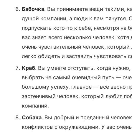
Бабочка
. Вы принимаете вещи такими, ка
душой компании, а люди к вам тянутся. 
подпускать кого-то к себе, несмотря на
вас знает всего несколько человек, хотя
очень чувствительный человек, который л
легко обидеть и заставить чувствовать 
Краб
. Вы умеете отступать, когда нужно,
выбрать не самый очевидный путь — оче
большому успеху, главное — все верно пр
застенчивый человек, который любит по
компаний.
Собака
. Вы добрый и преданный человек
конфликтов с окружающими. У вас очень