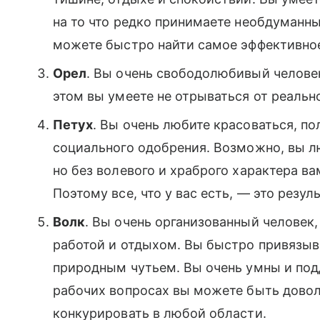
на то что редко принимаете необдуманны
можете быстро найти самое эффективно
Орел
. Вы очень свободолюбивый челове
этом вы умеете не отрываться от реальн
Петух
. Вы очень любите красоваться, п
социального одобрения. Возможно, вы л
но без волевого и храброго характера в
Поэтому все, что у вас есть, — это резу
Волк
. Вы очень организованный человек
работой и отдыхом. Вы быстро привязыв
природным чутьем. Вы очень умны и под
рабочих вопросах вы можете быть дово
конкурировать в любой области.