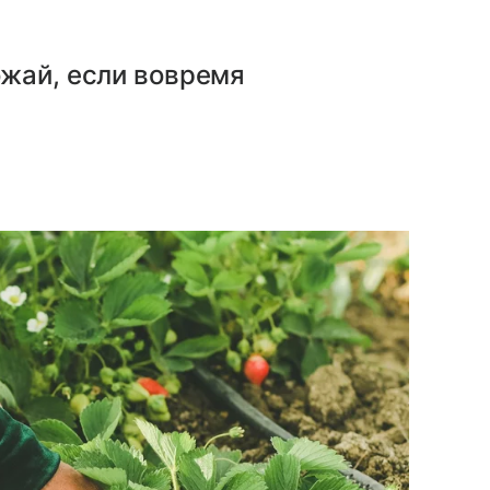
ожай, если вовремя