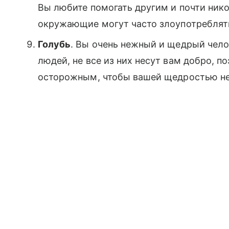
Вы любите помогать другим и почти никог
окружающие могут часто злоупотреблят
Голубь
. Вы очень нежный и щедрый чело
людей, не все из них несут вам добро, 
осторожным, чтобы вашей щедростью не