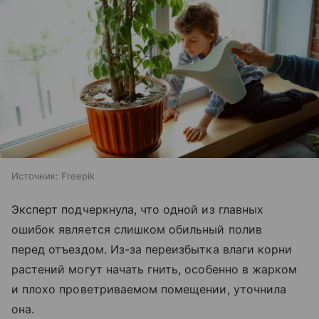
Источник:
Freepik
Эксперт подчеркнула, что одной из главных
ошибок является слишком обильный полив
перед отъездом. Из-за переизбытка влаги корни
растений могут начать гнить, особенно в жарком
и плохо проветриваемом помещении, уточнила
она.