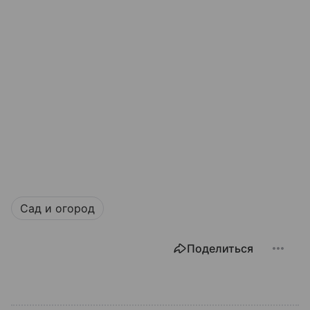
Сад и огород
Поделиться