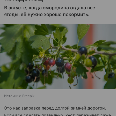
В августе, когда смородина отдала все
ягоды, её нужно хорошо покормить.
Источник:
Freepik
Это как заправка перед долгой зимней дорогой.
Если всё сделать правильно, куст переживёт даже