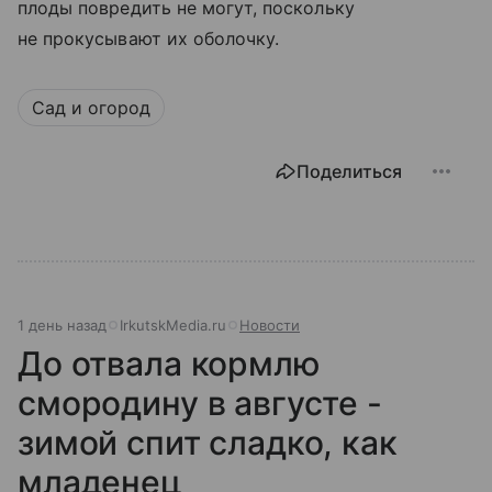
плоды повредить не могут, поскольку
не прокусывают их оболочку.
Сад и огород
Поделиться
1 день назад
IrkutskMedia.ru
Новости
До отвала кормлю
смородину в августе -
зимой спит сладко, как
младенец