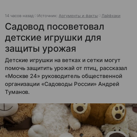
14 часов назад
Источник:
Аргументы и факты
Лайфхаки
Садовод посоветовал
детские игрушки для
защиты урожая
Детские игрушки на ветках и сетки могут
помочь защитить урожай от птиц, рассказал
«Москве 24» руководитель общественной
организации «Садоводы России» Андрей
Туманов.