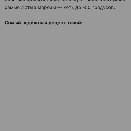
самые лютые морозы — хоть до -50 градусов.
Самый надёжный рецепт такой: