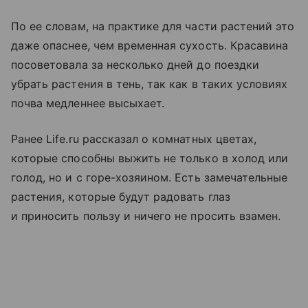
По ее словам, на практике для части растений это
даже опаснее, чем временная сухость. Красавина
посоветовала за несколько дней до поездки
убрать растения в тень, так как в таких условиях
почва медленнее высыхает.
Ранее Life.ru рассказал о комнатных цветах,
которые способны выжить не только в холод или
голод, но и с горе-хозяином. Есть замечательные
растения, которые будут радовать глаз
и приносить пользу и ничего не просить взамен.