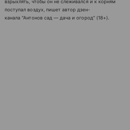
взрыхлять, чтобы он не слеживался и к корням
поступал воздух, пишет автор дзен-
канала "Антонов сад — дача и огород" (18+).