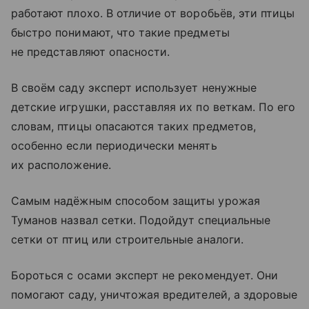
работают плохо. В отличие от воробьёв, эти птицы
быстро понимают, что такие предметы
не представляют опасности.
В своём саду эксперт использует ненужные
детские игрушки, расставляя их по веткам. По его
словам, птицы опасаются таких предметов,
особенно если периодически менять
их расположение.
Самым надёжным способом защиты урожая
Туманов назвал сетки. Подойдут специальные
сетки от птиц или строительные аналоги.
Бороться с осами эксперт не рекомендует. Они
помогают саду, уничтожая вредителей, а здоровые