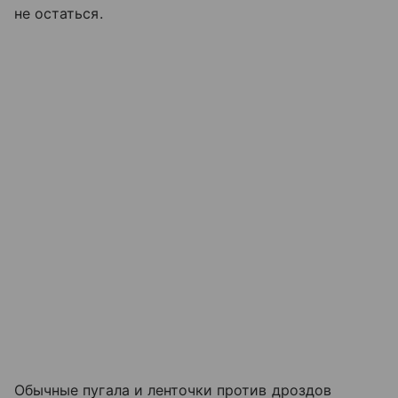
не остаться.
Обычные пугала и ленточки против дроздов