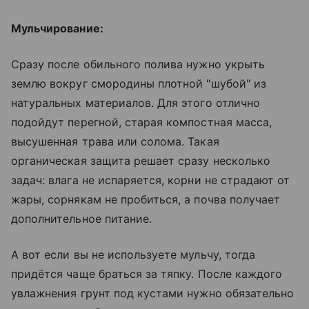
Мульчирование:
Сразу после обильного полива нужно укрыть
землю вокруг смородины плотной "шубой" из
натуральных материалов. Для этого отлично
подойдут перегной, старая компостная масса,
высушенная трава или солома. Такая
органическая защита решает сразу несколько
задач: влага не испаряется, корни не страдают от
жары, сорнякам не пробиться, а почва получает
дополнительное питание.
А вот если вы не используете мульчу, тогда
придётся чаще браться за тяпку. После каждого
увлажнения грунт под кустами нужно обязательно