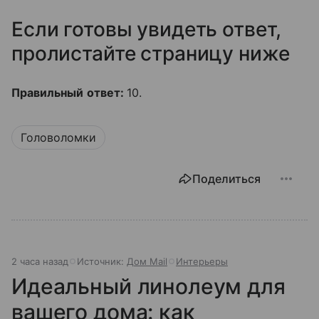
Если готовы увидеть ответ,
пролистайте страницу ниже
Правильный ответ:
10.
Головоломки
Поделиться
2 часа назад
Источник:
Дом Mail
Интерьеры
Идеальный линолеум для
вашего дома: как