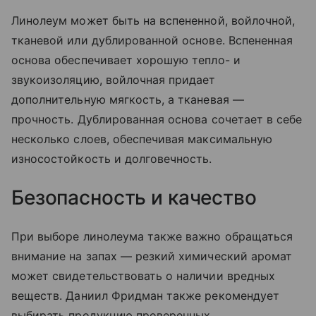
Линолеум может быть на вспененной, войлочной,
тканевой или дублированной основе. Вспененная
основа обеспечивает хорошую тепло- и
звукоизоляцию, войлочная придает
дополнительную мягкость, а тканевая —
прочность. Дублированная основа сочетает в себе
несколько слоев, обеспечивая максимальную
износостойкость и долговечность.
Безопасность и качество
При выборе линолеума также важно обращаться
внимание на запах — резкий химический аромат
может свидетельствовать о наличии вредных
веществ. Даниил Фридман также рекомендует
выбирать продукцию проверенных