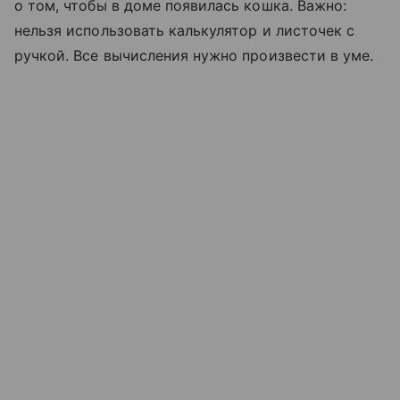
о том, чтобы в доме появилась кошка. Важно:
нельзя использовать калькулятор и листочек с
ручкой. Все вычисления нужно произвести в уме.