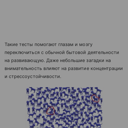
Такие тесты помогают глазам и мозгу
переключиться с обычной бытовой деятельности
на развивающую. Даже небольшие загадки на
внимательность влияют на развитие концентрации
и стрессоустойчивости.