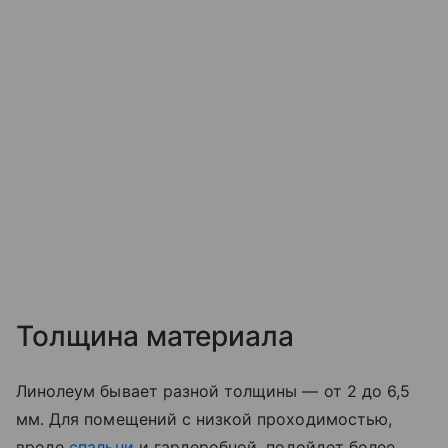
Толщина материала
Линолеум бывает разной толщины — от 2 до 6,5
мм. Для помещений с низкой проходимостью,
вроде
спальни
и гардеробной, подойдет более