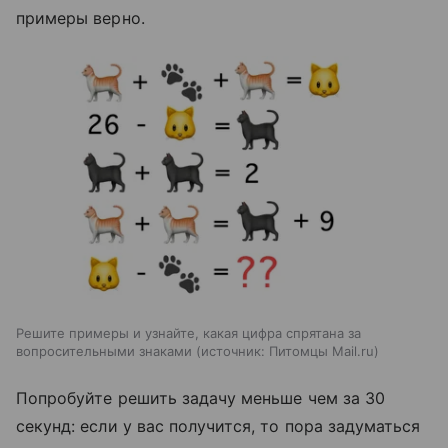
примеры верно.
Решите примеры и узнайте, какая цифра спрятана за
вопросительными знаками
источник:
Питомцы Mail.ru
Попробуйте решить задачу меньше чем за 30
секунд: если у вас получится, то пора задуматься