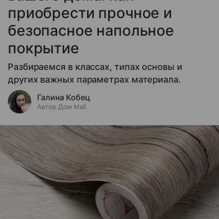
приобрести прочное и
безопасное напольное
покрытие
Разбираемся в классах, типах основы и
других важных параметрах материала.
Галина Кобец
Автор Дом Mail