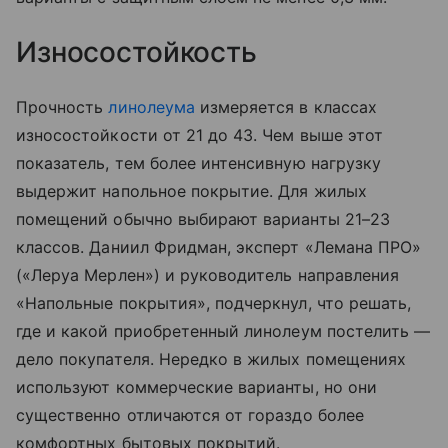
Износостойкость
Прочность
линолеума
измеряется в классах
износостойкости от 21 до 43. Чем выше этот
показатель, тем более интенсивную нагрузку
выдержит напольное покрытие. Для жилых
помещений обычно выбирают варианты 21–23
классов. Даниил Фридман, эксперт «Лемана ПРО»
(«Леруа Мерлен») и руководитель направления
«Напольные покрытия», подчеркнул, что решать,
где и какой приобретенный линолеум постелить —
дело покупателя. Нередко в жилых помещениях
используют коммерческие варианты, но они
существенно отличаются от гораздо более
комфортных бытовых покрытий.