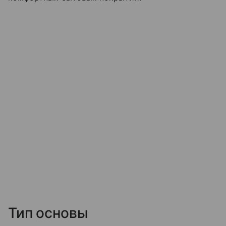
Тип основы