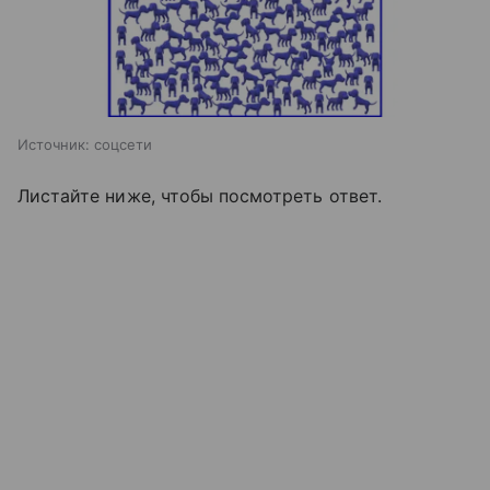
Источник:
соцсети
Листайте ниже, чтобы посмотреть ответ.