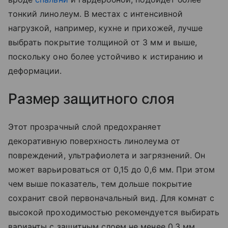
тонкий линолеум. В местах с интенсивной
нагрузкой, например, кухне и прихожей, лучше
выбрать покрытие толщиной от 3 мм и выше,
поскольку оно более устойчиво к истиранию и
деформации.
Размер защитного слоя
Этот прозрачный слой предохраняет
декоративную поверхность линолеума от
повреждений, ультрафиолета и загрязнений. Он
может варьироваться от 0,15 до 0,6 мм. При этом
чем выше показатель, тем дольше покрытие
сохранит свой первоначальный вид. Для комнат с
высокой проходимостью рекомендуется выбирать
варианты с защитным слоем не менее 0,3 мм.