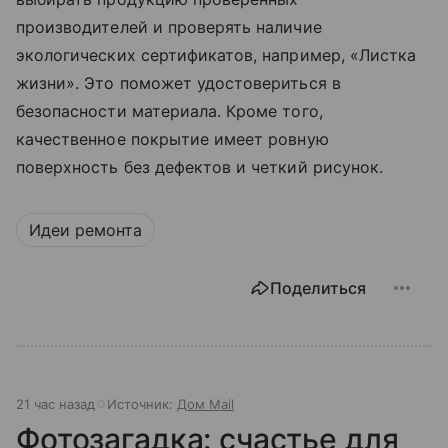
производителей и проверять наличие
экологических сертификатов, например, «Листка
жизни». Это поможет удостовериться в
безопасности материала. Кроме того,
качественное покрытие имеет ровную
поверхность без дефектов и четкий рисунок.
Идеи ремонта
Поделиться
21 час назад
Источник:
Дом Mail
Фотозагадка: счастье для