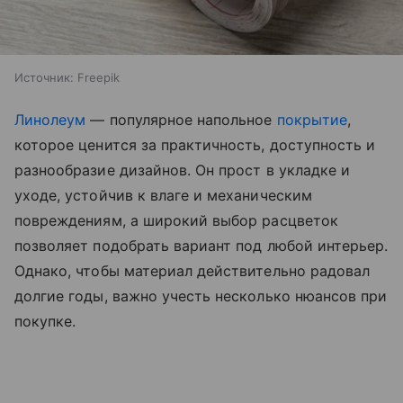
Источник:
Freepik
Линолеум
— популярное напольное
покрытие
,
которое ценится за практичность, доступность и
разнообразие дизайнов. Он прост в укладке и
уходе, устойчив к влаге и механическим
повреждениям, а широкий выбор расцветок
позволяет подобрать вариант под любой интерьер.
Однако, чтобы материал действительно радовал
долгие годы, важно учесть несколько нюансов при
покупке.