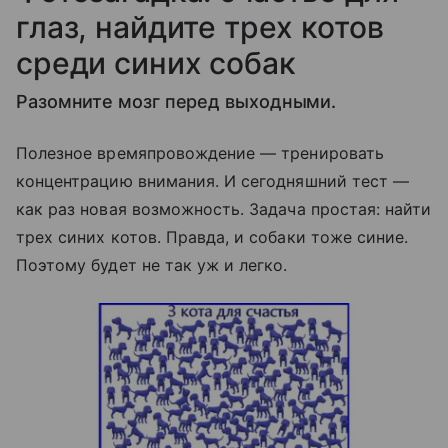
глаз, найдите трех котов
среди синих собак
Разомните мозг перед выходными.
Полезное времяпровождение — тренировать
концентрацию внимания. И сегодняшний тест —
как раз новая возможность. Задача простая: найти
трех синих котов. Правда, и собаки тоже синие.
Поэтому будет не так уж и легко.