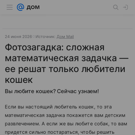
24 июня 2026
Источник:
Дом Mail
Фотозагадка: ​сложная
математическая задачка —
ее решат только любители
кошек
Вы любите кошек? Сейчас узнаем!
Если вы настоящий любитель кошек, то эта
математическая задачка покажется вам детским
развлечением. А если же вы любите собак, то вам
придется сильно постараться, чтобы решить