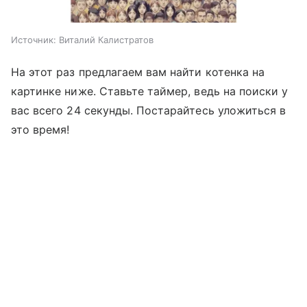
Источник:
Виталий Калистратов
На этот раз предлагаем вам найти котенка на
картинке ниже. Ставьте таймер, ведь на поиски у
вас всего 24 секунды. Постарайтесь уложиться в
это время!