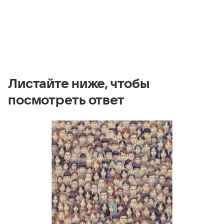
Листайте ниже, чтобы
посмотреть ответ