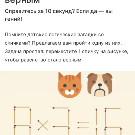
Справитесь за 10 секунд? Если да — вы
гений!
Помните детские логические загадки со
спичками? Предлагаем вам пройти одну из них.
Задача простая: переместите 1 спичку на рисунке,
чтобы равенство стало верным.