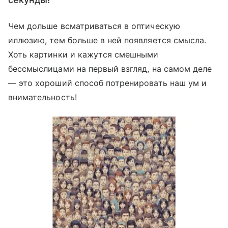
Чем дольше всматриваться в оптическую
иллюзию, тем больше в ней появляется смысла.
Хоть картинки и кажутся смешными
бессмыслицами на первый взгляд, на самом деле
— это хороший способ потренировать наш ум и
внимательность!