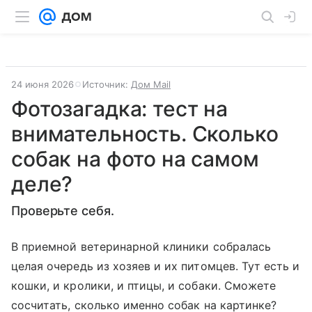
24 июня 2026
Источник:
Дом Mail
Фотозагадка: тест на
внимательность. Сколько
собак на фото на самом
деле?
Проверьте себя.
В приемной ветеринарной клиники собралась
целая очередь из хозяев и их питомцев. Тут есть и
кошки, и кролики, и птицы, и собаки. Сможете
сосчитать, сколько именно собак на картинке?