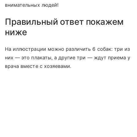
внимательных людей!
Правильный ответ покажем
ниже
На иллюстрации можно различить 6 собак: три из
них — это плакаты, а другие три — ждут приема у
врача вместе с хозяевами.