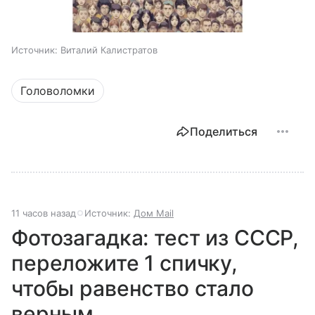
Источник:
Виталий Калистратов
Головоломки
Поделиться
11 часов назад
Источник:
Дом Mail
Фотозагадка: тест из СССР,
переложите 1 спичку,
чтобы равенство стало
верным