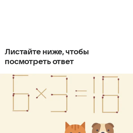
Листайте ниже, чтобы
посмотреть ответ