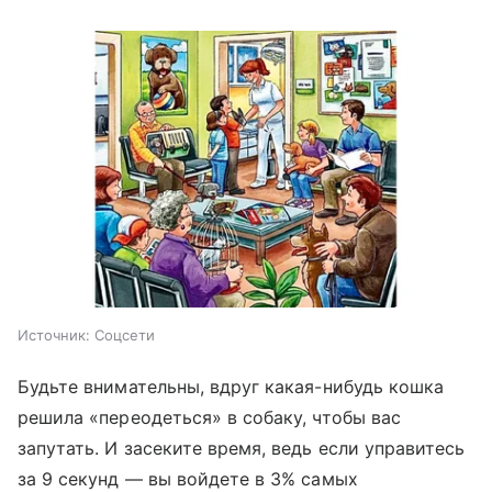
Источник:
Соцсети
Будьте внимательны, вдруг какая-нибудь кошка
решила «переодеться» в собаку, чтобы вас
запутать. И засеките время, ведь если управитесь
за 9 секунд — вы войдете в 3% самых