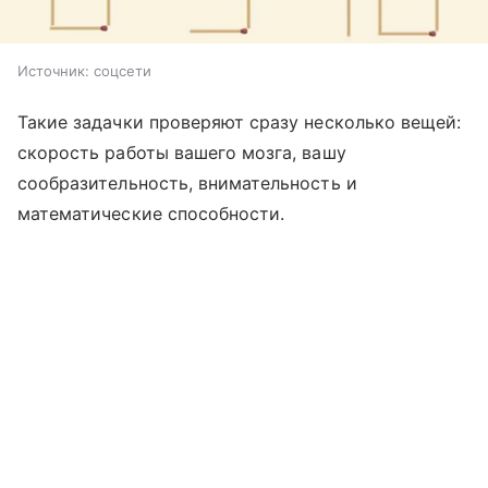
Источник:
соцсети
Такие задачки проверяют сразу несколько вещей:
скорость работы вашего мозга, вашу
сообразительность, внимательность и
математические способности.