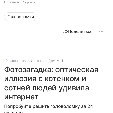
Источник:
Соцсети
Головоломки
Поделиться
10 часов назад
Источник:
Дом Mail
Фотозагадка: оптическая
иллюзия с котенком и
сотней людей удивила
интернет
Попробуйте решить головоломку за 24
секунды!