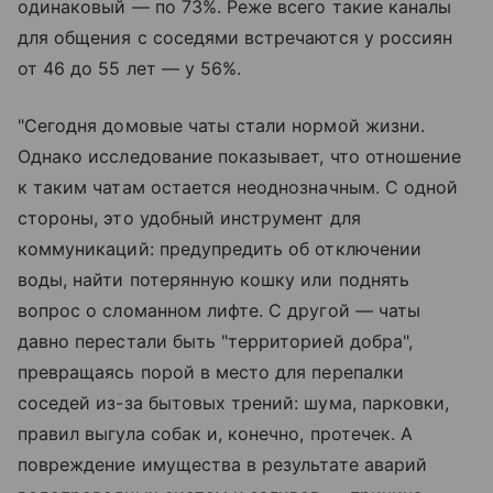
одинаковый — по 73%. Реже всего такие каналы
для общения с соседями встречаются у россиян
от 46 до 55 лет — у 56%.
"Сегодня домовые чаты стали нормой жизни.
Однако исследование показывает, что отношение
к таким чатам остается неоднозначным. С одной
стороны, это удобный инструмент для
коммуникаций: предупредить об отключении
воды, найти потерянную кошку или поднять
вопрос о сломанном лифте. С другой — чаты
давно перестали быть "территорией добра",
превращаясь порой в место для перепалки
соседей из-за бытовых трений: шума, парковки,
правил выгула собак и, конечно, протечек. А
повреждение имущества в результате аварий