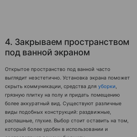
4. Закрываем пространством
под ванной экраном
Открытое пространство под ванной часто
выглядит неэстетично. Установка экрана поможет
скрыть коммуникации, средства для
уборки
,
грязную плитку на полу и придать помещению
более аккуратный вид. Существуют различные
виды подобных конструкций: раздвижные,
распашные, глухие. Выбор стоит оставить на том,
который более удобен в использовании и