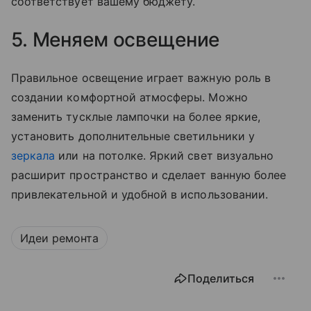
соответствует вашему бюджету.
5. Меняем освещение
Правильное освещение играет важную роль в
создании комфортной атмосферы. Можно
заменить тусклые лампочки на более яркие,
установить дополнительные светильники у
зеркала
или на потолке. Яркий свет визуально
расширит пространство и сделает ванную более
привлекательной и удобной в использовании.
Идеи ремонта
Поделиться