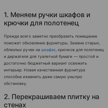
1. Меняем ручки шкафов и
крючки для полотенец
Прежде всего заметно преобразить помещение
поможет обновление фурнитуры. Замена старых,
облезлых ручек на
шкафах
, крючков для полотенец
и держателя для туалетной бумаги — простой и
достаточно бюджетный вариант освежить
интерьер. Новая качественная фурнитура
способна изменить даже самую унылую
обстановку.
2. Перекрашиваем плитку на
стенах