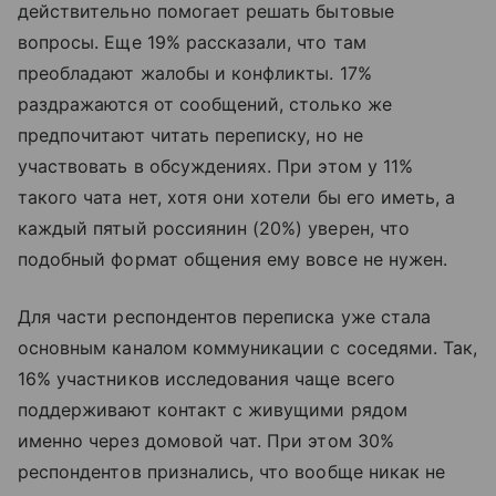
действительно помогает решать бытовые
вопросы. Еще 19% рассказали, что там
преобладают жалобы и конфликты. 17%
раздражаются от сообщений, столько же
предпочитают читать переписку, но не
участвовать в обсуждениях. При этом у 11%
такого чата нет, хотя они хотели бы его иметь, а
каждый пятый россиянин (20%) уверен, что
подобный формат общения ему вовсе не нужен.
Для части респондентов переписка уже стала
основным каналом коммуникации с соседями. Так,
16% участников исследования чаще всего
поддерживают контакт с живущими рядом
именно через домовой чат. При этом 30%
респондентов признались, что вообще никак не