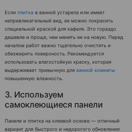
Если
плитка
в ванной устарела или имеет
непривлекательный вид, ее можно покрасить
специальной краской для кафеля. Это гораздо
дешевле и проще, чем менять ее на новую. Перед
началом работ важно тщательно очистить и
обезжирить поверхность. Рекомендуется
использовать влагостойкую краску, которая
выдерживает привычную для
ванной комнаты
повышенную влажность.
3. Используем
самоклеющиеся панели
Панели и плитка на клеевой основе — отличный
вариант для быстрого и недорогого обновления