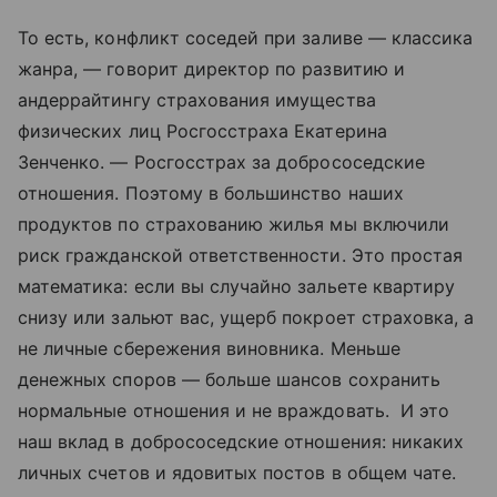
То есть, конфликт соседей при заливе — классика
жанра, — говорит директор по развитию и
андеррайтингу страхования имущества
физических лиц Росгосстраха Екатерина
Зенченко. — Росгосстрах за добрососедские
отношения. Поэтому в большинство наших
продуктов по страхованию жилья мы включили
риск гражданской ответственности. Это простая
математика: если вы случайно зальете квартиру
снизу или зальют вас, ущерб покроет страховка, а
не личные сбережения виновника. Меньше
денежных споров — больше шансов сохранить
нормальные отношения и не враждовать. И это
наш вклад в добрососедские отношения: никаких
личных счетов и ядовитых постов в общем чате.