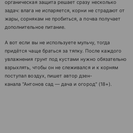
органическая защита решает сразу несколько
задач: влага не испаряется, корни не страдают от
жары, сорнякам не пробиться, а почва получает
дополнительное питание.
А вот если вы не используете мульчу, тогда
придётся чаще браться за тяпку. После каждого
увлажнения грунт под кустами нужно обязательно
взрыхлять, чтобы он не слеживался и к корням
поступал воздух, пишет автор дзен-
канала "Антонов сад — дача и огород" (18+).