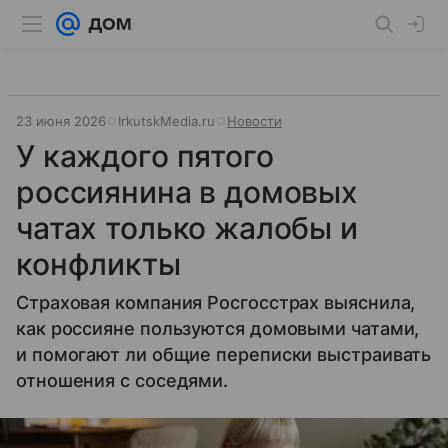
23 июня 2026
IrkutskMedia.ru
Новости
У каждого пятого
россиянина в домовых
чатах только жалобы и
конфликты
Страховая компания Росгосстрах выяснила,
как россияне пользуются домовыми чатами,
и помогают ли общие переписки выстраивать
отношения с соседями.