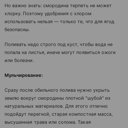
Но важно знать: смородина терпеть не может
хлорку. Поэтому удобрения с хлором
использовать нельзя — только те, что для ягод
безопасны.
Поливать надо строго под куст, чтобы вода не
попала на листья, иначе могут появиться ожоги
или болезни.
Мульчирование:
Сразу после обильного полива нужно укрыть
землю вокруг смородины плотной "шубой" из
натуральных материалов. Для этого отлично
подойдут перегной, старая компостная масса,
высушенная трава или солома. Такая