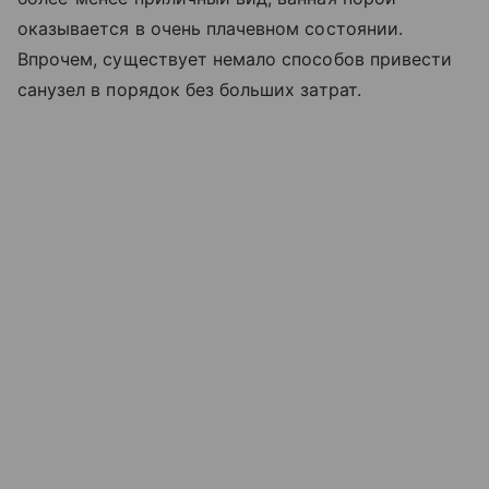
оказывается в очень плачевном состоянии.
Впрочем, существует немало способов привести
санузел в порядок без больших затрат.