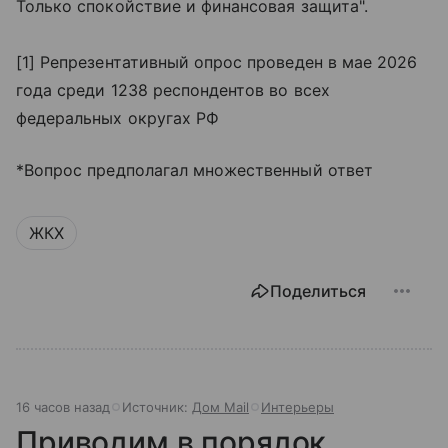
Только спокойствие и финансовая защита".
[1] Репрезентативный опрос проведен в мае 2026
года среди 1238 респондентов во всех
федеральных округах РФ
*Вопрос предполагал множественный ответ
ЖКХ
Поделиться
16 часов назад
Источник:
Дом Mail
Интерьеры
Приводим в порядок