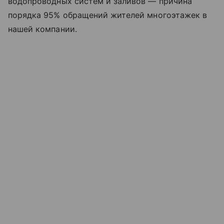
водопроводных систем и заливов — причина
порядка 95% обращений жителей многоэтажек в
нашей компании.