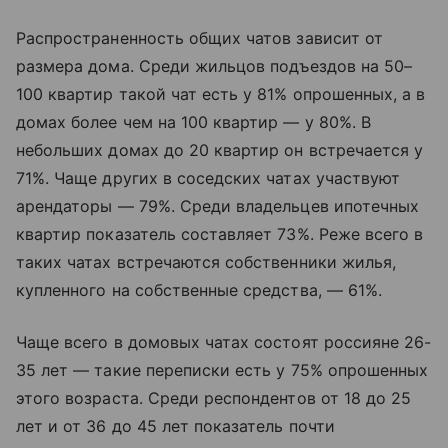
Распространенность общих чатов зависит от
размера дома. Среди жильцов подъездов на 50–
100 квартир такой чат есть у 81% опрошенных, а в
домах более чем на 100 квартир — у 80%. В
небольших домах до 20 квартир он встречается у
71%. Чаще других в соседских чатах участвуют
арендаторы — 79%. Среди владельцев ипотечных
квартир показатель составляет 73%. Реже всего в
таких чатах встречаются собственники жилья,
купленного на собственные средства, — 61%.
Чаще всего в домовых чатах состоят россияне 26-
35 лет — такие переписки есть у 75% опрошенных
этого возраста. Среди респондентов от 18 до 25
лет и от 36 до 45 лет показатель почти