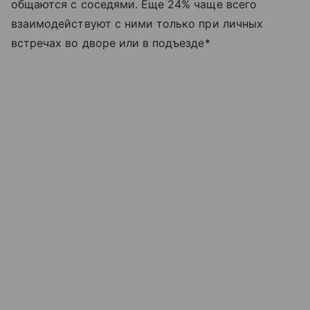
общаются с соседями. Еще 24% чаще всего
взаимодействуют с ними только при личных
встречах во дворе или в подъезде*