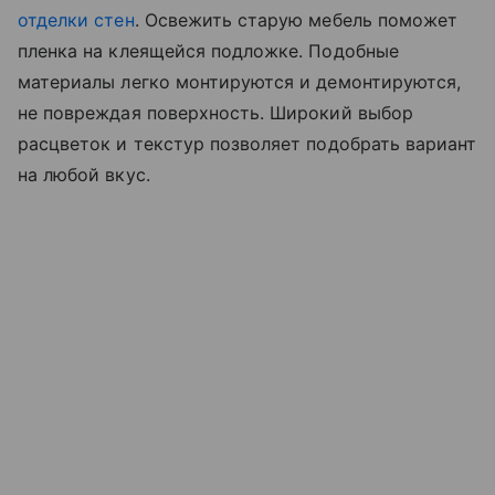
отделки стен
. Освежить старую мебель поможет
пленка на клеящейся подложке. Подобные
материалы легко монтируются и демонтируются,
не повреждая поверхность. Широкий выбор
расцветок и текстур позволяет подобрать вариант
на любой вкус.