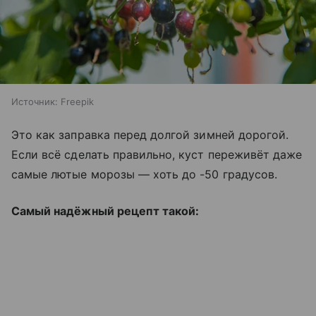
Источник:
Freepik
Это как заправка перед долгой зимней дорогой.
Если всё сделать правильно, куст переживёт даже
самые лютые морозы — хоть до -50 градусов.
Самый надёжный рецепт такой: