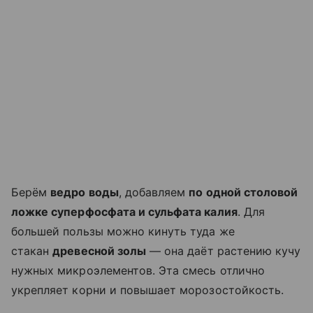
Берём
ведро воды
, добавляем
по одной столовой
ложке суперфосфата и сульфата калия
. Для
большей пользы можно кинуть туда же
стакан
древесной золы
— она даёт растению кучу
нужных микроэлементов. Эта смесь отлично
укрепляет корни и повышает морозостойкость.