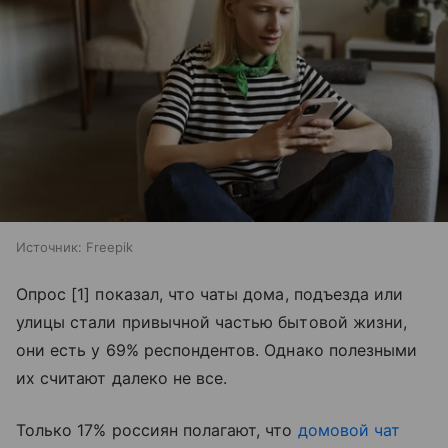
Источник:
Freepik
Опрос [1] показал, что чаты дома, подъезда или
улицы стали привычной частью бытовой жизни,
они есть у 69% респондентов. Однако полезными
их считают далеко не все.
Только 17% россиян полагают, что
домовой чат