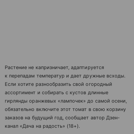
Растение не капризничает, адаптируется
к перепадам температур и дает дружные всходы.
Если хотите разнообразить свой огородный
ассортимент и собирать с кустов длинные
гирлянды оранжевых «лампочек» до самой осени,
обязательно включите этот томат в свою корзину
заказов на будущий год, сообщает автор Дзен-
канал «Дача на радость» (18+).