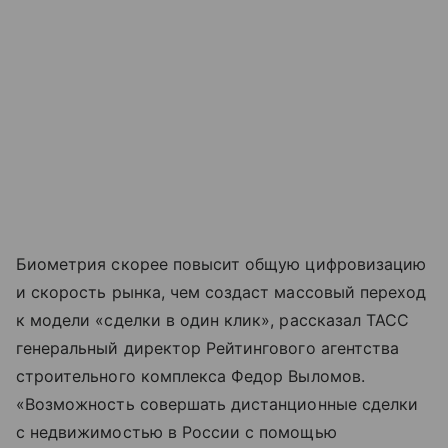
Биометрия скорее повысит общую цифровизацию
и скорость рынка, чем создаст массовый переход
к модели «сделки в один клик», рассказал ТАСС
генеральный директор Рейтингового агентства
строительного комплекса Федор Выломов.
«Возможность совершать дистанционные сделки
с недвижимостью в России с помощью