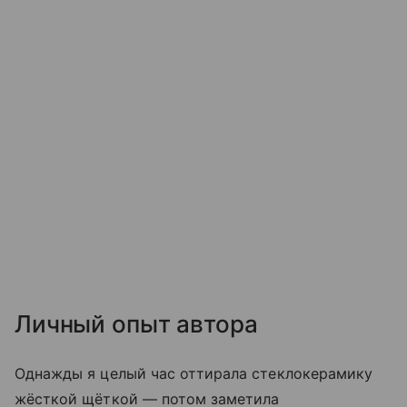
Личный опыт автора
Однажды я целый час оттирала стеклокерамику
жёсткой щёткой — потом заметила