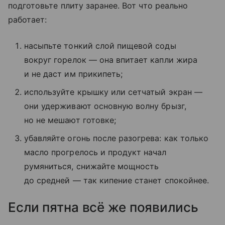
подготовьте плиту заранее. Вот что реально
работает:
насыпьте тонкий слой пищевой соды
вокруг горелок — она впитает капли жира
и не даст им прикипеть;
используйте крышку или сетчатый экран —
они удерживают основную волну брызг,
но не мешают готовке;
убавляйте огонь после разогрева: как только
масло прогрелось и продукт начал
румяниться, снижайте мощность
до средней — так кипение станет спокойнее.
Если пятна всё же появились