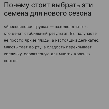
Почему стоит выбрать эти
семена для нового сезона
«Апельсиновая груша» — находка для тех,
кто ценит стабильный результат. Вы получаете
не просто яркие плоды, а настоящий деликатес:
мякоть тает во рту, а сладость перекрывает
кислинку, характерную для многих красных
сортов.