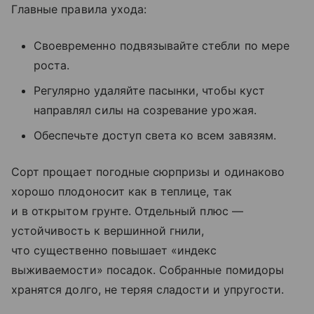
Главные правила ухода:
Своевременно подвязывайте стебли по мере
роста.
Регулярно удаляйте пасынки, чтобы куст
направлял силы на созревание урожая.
Обеспечьте доступ света ко всем завязям.
Сорт прощает погодные сюрпризы и одинаково
хорошо плодоносит как в теплице, так
и в открытом грунте. Отдельный плюс —
устойчивость к вершинной гнили,
что существенно повышает «индекс
выживаемости» посадок. Собранные помидоры
хранятся долго, не теряя сладости и упругости.