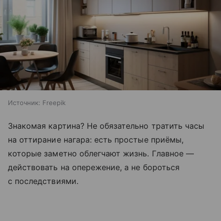
Источник:
Freepik
Знакомая картина? Не обязательно тратить часы
на оттирание нагара: есть простые приёмы,
которые заметно облегчают жизнь. Главное —
действовать на опережение, а не бороться
с последствиями.