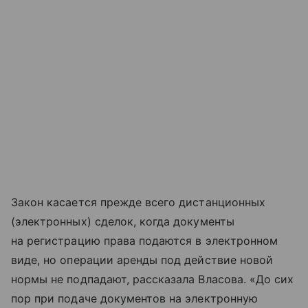
Закон касается прежде всего дистанционных
(электронных) сделок, когда документы
на регистрацию права подаются в электронном
виде, но операции аренды под действие новой
нормы не подпадают, рассказала Власова. «До сих
пор при подаче документов на электронную