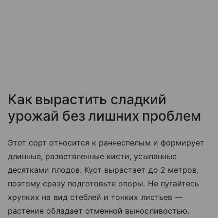
Как вырастить сладкий
урожай без лишних проблем
Этот сорт относится к раннеспелым и формирует
длинные, разветвленные кисти, усыпанные
десятками плодов. Куст вырастает до 2 метров,
поэтому сразу подготовьте опоры. Не пугайтесь
хрупких на вид стеблей и тонких листьев —
растение обладает отменной выносливостью.