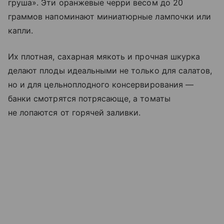
груша». Эти оранжевые черри весом до 20
граммов напоминают миниатюрные лампочки или
капли.
Их плотная, сахарная мякоть и прочная шкурка
делают плоды идеальными не только для салатов,
но и для цельноплодного консервирования —
банки смотрятся потрясающе, а томаты
не лопаются от горячей заливки.