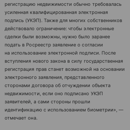
регистрацию недвижимости обычно требовалась
усиленная квалифицированная электронная
подпись (УКЭП). Также для многих собственников
действовало ограничение: чтобы электронные
сделки были возможны, нужно было заранее
подать в Росреестр заявление о согласии
на использование электронной подписи. После
вступления нового закона в силу государственная
регистрация прав станет возможной на основании
электронного заявления, представленного
сторонами договора об отчуждении объекта
недвижимости, если оно подписано УКЭП
заявителей, а сами стороны прошли
идентификацию с использованием биометрии», —
отмечает она.