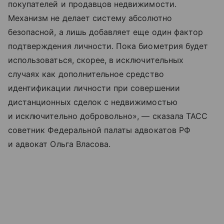
покупателей и продавцов недвижимости.
Механизм не делает систему абсолютно
безопасной, а лишь добавляет еще один фактор
подтверждения личности. Пока биометрия будет
использоваться, скорее, в исключительных
случаях как дополнительное средство
идентификации личности при совершении
дистанционных сделок с недвижимостью
и исключительно добровольно», — сказала ТАСС
советник Федеральной палаты адвокатов РФ
и адвокат Ольга Власова.