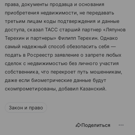
права, документы продавца и основания
приобретения недвижимости, не передавать
третьим лицам коды подтверждения и данные
доступа, сказал ТАСС старший партнер «Ляпунов
Терехин и партнеры» Филипп Терехин. Однако
самый надежный способ обезопасить себя —
подать в Росреестр заявление о запрете любых
сделок с недвижимостью без личного участия
собственника, что перекроет путь мошенникам,
даже если биометрические данные будут
скомпрометированы, добавил Казанский.
Закон и право
Поделиться