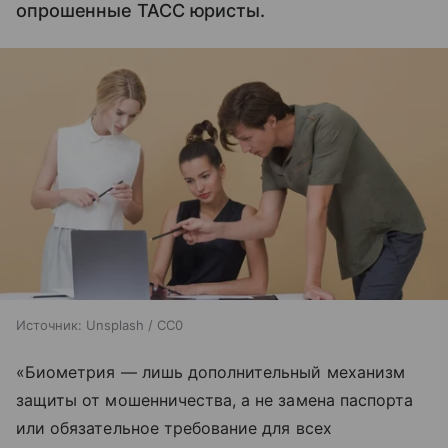
опрошенные ТАСС юристы.
Источник:
Unsplash / CC0
«Биометрия — лишь дополнительный механизм
защиты от мошенничества, а не замена паспорта
или обязательное требование для всех