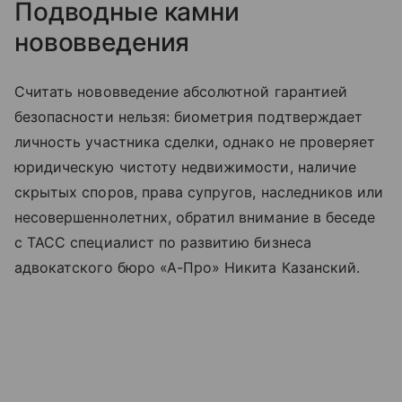
Подводные камни
нововведения
Считать нововведение абсолютной гарантией
безопасности нельзя: биометрия подтверждает
личность участника сделки, однако не проверяет
юридическую чистоту недвижимости, наличие
скрытых споров, права супругов, наследников или
несовершеннолетних, обратил внимание в беседе
с ТАСС специалист по развитию бизнеса
адвокатского бюро «А-Про» Никита Казанский.