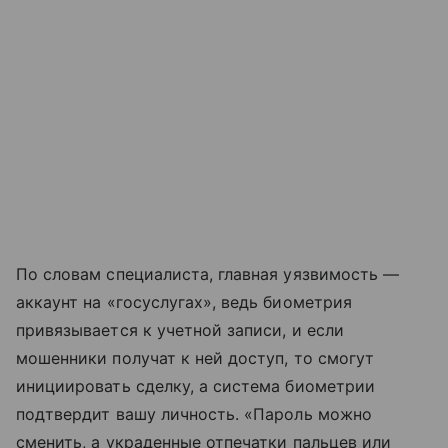
По словам специалиста, главная уязвимость —
аккаунт на «госуслугах», ведь биометрия
привязывается к учетной записи, и если
мошенники получат к ней доступ, то смогут
инициировать сделку, а система биометрии
подтвердит вашу личность. «Пароль можно
сменить, а украденные отпечатки пальцев или