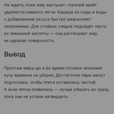
Не ждите, пока жир застынет: горячий налёт
удаляется намного легче. Кашица из соды и воды
с добавлением уксуса быстро разрыхляет
загрязнение. Для стойких следов подойдёт паста
из лимонной кислоты — она растворяет жир,
не царапая поверхность.
Вывод
Простые меры до и во время готовки экономят
кучу времени на уборке. Достаточно пары минут
подготовки, чтобы плита оставалась чистой.
А если пятна появились — лучше убирать их сразу,
пока они не успели затвердеть.