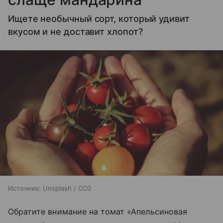
Ищете необычный сорт, который удивит
вкусом и не доставит хлопот?
Источник:
Unsplash / CC0
Обратите внимание на томат «Апельсиновая