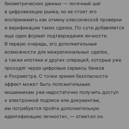
биометрических данных — логичный шаг
в цифровизации рынка, но не стоит его
воспринимать как отмену классической проверки
и верификации таких сделок. По сути добавляется
еще один формат подтверждения личности.
В первую очередь, это дополнительные
возможности для межрегиональных сделок,
а также ипотеки и других операций, которые уже
проходят через цифровые сервисы банков
и Росреестра. С точки зрения безопасности
эффект может быть положительным:
мошенникам уже недостаточно получить доступ
к электронной подписи или документам,
им потребуется пройти дополнительную
идентификацию личности», — отметил он.