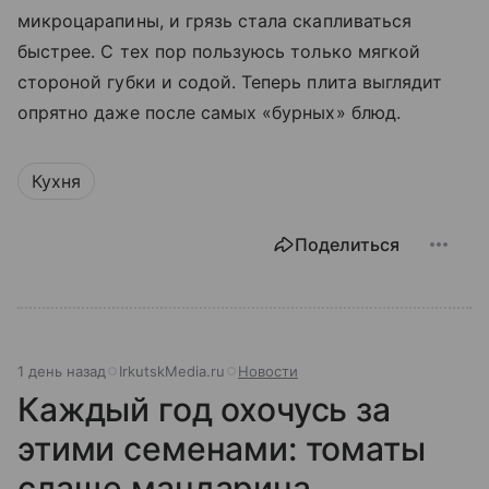
микроцарапины, и грязь стала скапливаться
быстрее. С тех пор пользуюсь только мягкой
стороной губки и содой. Теперь плита выглядит
опрятно даже после самых «бурных» блюд.
Кухня
Поделиться
1 день назад
IrkutskMedia.ru
Новости
Каждый год охочусь за
этими семенами: томаты
слаще мандарина