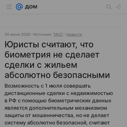
20 июня 2026
Источник:
ТАСС
Новости
Юристы считают, что
биометрия не сделает
сделки с жильем
абсолютно безопасными
Возможность с 1 июля совершать
дистанционные сделки с недвижимостью
в РФ с помощью биометрических данных
является дополнительным механизмом
защиты от мошенничества, но не делает
систему абсолютно безопасной, считают