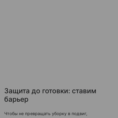
Защита до готовки: ставим
барьер
Чтобы не превращать уборку в подвиг,