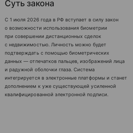
Суть закона
С 1 июля 2026 года в РФ вступает в силу закон
о возможности использования биометрии
при совершении дистанционных сделок
с недвижимостью. Личность можно будет
подтверждать с помощью биометрических
данных — отпечатков пальцев, изображений лица
и радужной оболочки глаза. Система
интегрируется в электронные платформы и станет
дополнением к уже существующей усиленной
квалифицированной электронной подписи.