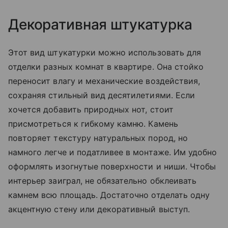
Декоративная штукатурка
Этот вид штукатурки можно использовать для
отделки разных комнат в квартире. Она стойко
переносит влагу и механические воздействия,
сохраняя стильный вид десятилетиями. Если
хочется добавить природных нот, стоит
присмотреться к гибкому камню. Камень
повторяет текстуру натуральных пород, но
намного легче и податливее в монтаже. Им удобно
оформлять изогнутые поверхности и ниши. Чтобы
интерьер заиграл, не обязательно обклеивать
камнем всю площадь. Достаточно отделать одну
акцентную стену или декоративный выступ.