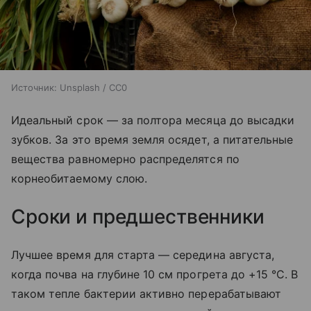
Источник:
Unsplash / CC0
Идеальный срок — за полтора месяца до высадки
зубков. За это время земля осядет, а питательные
вещества равномерно распределятся по
корнеобитаемому слою.
Сроки и предшественники
Лучшее время для старта — середина августа,
когда почва на глубине 10 см прогрета до +15 °C. В
таком тепле бактерии активно перерабатывают