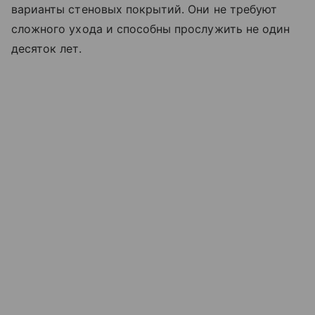
варианты стеновых покрытий. Они не требуют
сложного ухода и способны прослужить не один
десяток лет.