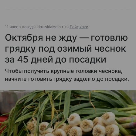
11 часов назад
IrkutskMedia.ru
Лайфхаки
Октября не жду — готовлю
грядку под озимый чеснок
за 45 дней до посадки
Чтобы получить крупные головки чеснока,
начните готовить грядку задолго до посадки.