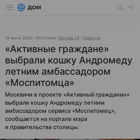
19 июня 2026
Источник:
Москва 24
Новости
«Активные граждане»
выбрали кошку Андромеду
летним амбассадором
«Моспитомца»
Москвичи в проекте «Активный гражданин»
выбрали кошку Андромеду летним
амбассадором сервиса «Моспитомец»,
сообщается на портале мэра
и правительства столицы.