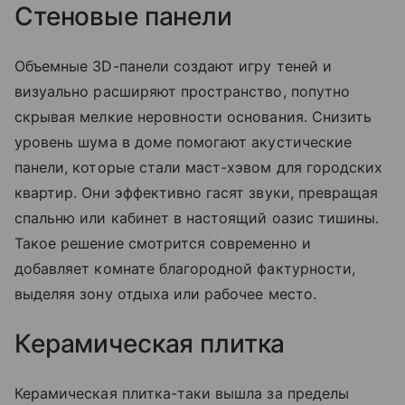
Стеновые панели
Объемные 3D-панели создают игру теней и
визуально расширяют пространство, попутно
скрывая мелкие неровности основания. Снизить
уровень шума в доме помогают акустические
панели, которые стали маст-хэвом для городских
квартир. Они эффективно гасят звуки, превращая
спальню или кабинет в настоящий оазис тишины.
Такое решение смотрится современно и
добавляет комнате благородной фактурности,
выделяя зону отдыха или рабочее место.
Керамическая плитка
Керамическая плитка-таки вышла за пределы