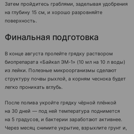
Затем пройдитесь граблями, заделывая удобрения
на глубину 15 см, и хорошо разровняйте
поверхность.
Финальная подготовка
В конце августа пролейте грядку раствором
биопрепарата «Байкал ЭМ-1» (10 мл на 10 л воды)
из лейки. Полезные микроорганизмы сделают
структуру почвы рыхлой, а корням чеснока будет
легко проникать вглубь.
После полива укройте грядку чёрной плёнкой
на 30 дней — под ней температура поднимется
на 5 градусов, и бактерии заработают активнее.
Через месяц снимите укрытие, взрыхлите грунт и,