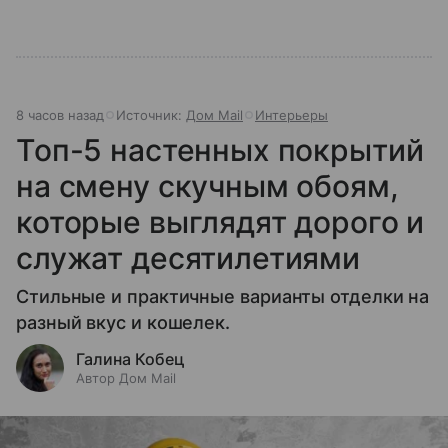
8 часов назад
Источник:
Дом Mail
Интерьеры
Топ-5 настенных покрытий
на смену скучным обоям,
которые выглядят дорого и
служат десятилетиями
Стильные и практичные варианты отделки на
разный вкус и кошелек.
Галина Кобец
Автор Дом Mail