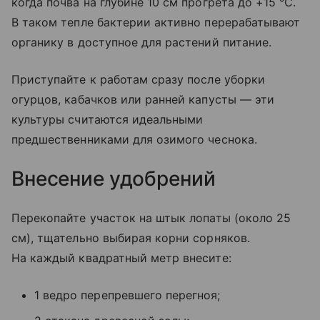
когда почва на глубине 10 см прогрета до +15 °C.
В таком тепле бактерии активно перерабатывают
органику в доступное для растений питание.
Приступайте к работам сразу после уборки
огурцов, кабачков или ранней капусты — эти
культуры считаются идеальными
предшественниками для озимого чеснока.
Внесение удобрений
Перекопайте участок на штык лопаты (около 25
см), тщательно выбирая корни сорняков.
На каждый квадратный метр внесите:
1 ведро перепревшего перегноя;