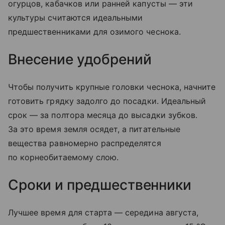
огурцов, кабачков или ранней капусты — эти
культуры считаются идеальными
предшественниками для озимого чеснока.
Внесение удобрений
Чтобы получить крупные головки чеснока, начните
готовить грядку задолго до посадки. Идеальный
срок — за полтора месяца до высадки зубков.
За это время земля осядет, а питательные
вещества равномерно распределятся
по корнеобитаемому слою.
Сроки и предшественники
Лучшее время для старта — середина августа,