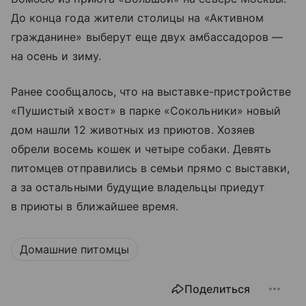
До конца года жители столицы на «Активном
гражданине» выберут еще двух амбассадоров —
на осень и зиму.
Ранее сообщалось, что на выставке-пристройстве
«Пушистый хвост» в парке «Сокольники» новый
дом нашли 12 животных из приютов. Хозяев
обрели восемь кошек и четыре собаки. Девять
питомцев отправились в семьи прямо с выставки,
а за остальными будущие владельцы приедут
в приюты в ближайшее время.
Домашние питомцы
Поделиться