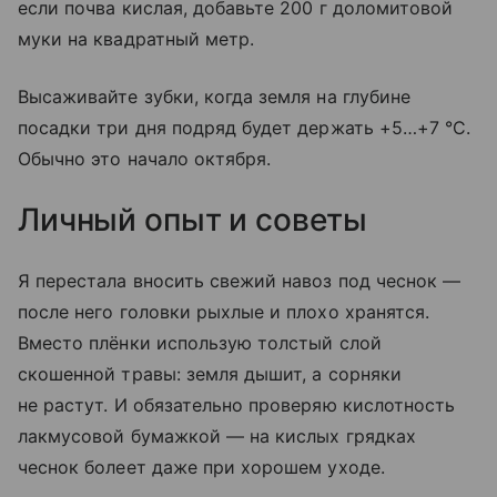
если почва кислая, добавьте 200 г доломитовой
муки на квадратный метр.
Высаживайте зубки, когда земля на глубине
посадки три дня подряд будет держать +5…+7 °C.
Обычно это начало октября.
Личный опыт и советы
Я перестала вносить свежий навоз под чеснок —
после него головки рыхлые и плохо хранятся.
Вместо плёнки использую толстый слой
скошенной травы: земля дышит, а сорняки
не растут. И обязательно проверяю кислотность
лакмусовой бумажкой — на кислых грядках
чеснок болеет даже при хорошем уходе.