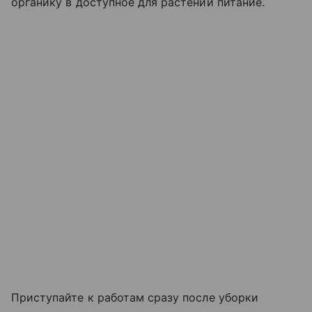
органику в доступное для растений питание.
Приступайте к работам сразу после уборки