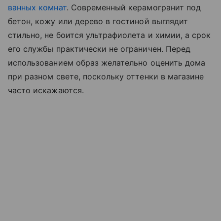
ванных комнат
. Современный керамогранит под
бетон, кожу или дерево в гостиной выглядит
стильно, не боится ультрафиолета и химии, а срок
его службы практически не ограничен. Перед
использованием образ желательно оценить дома
при разном свете, поскольку оттенки в магазине
часто искажаются.