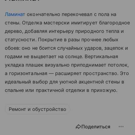
Ламинат
окончательно перекочевал с пола на
стены. Отделка мастерски имитирует благородное
дерево, добавляя интерьеру природного тепла и
статусности. Покрытие в разы прочнее любых
обоев: оно не боится случайных ударов, зацепок и
годами не выцветает на солнце. Вертикальная
укладка плашек визуально приподнимает потолок,
а горизонтальная — расширяет пространство. Это
идеальный выбор для уютной акцентной стены в
спальне или практичной отделки в прихожую.
Ремонт и обустройство
Поделиться