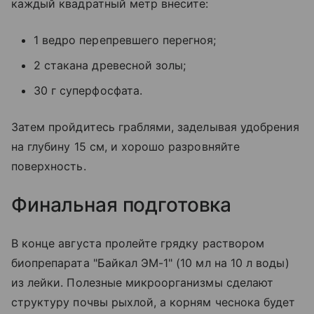
каждый квадратный метр внесите:
1 ведро перепревшего перегноя;
2 стакана древесной золы;
30 г суперфосфата.
Затем пройдитесь граблями, заделывая удобрения
на глубину 15 см, и хорошо разровняйте
поверхность.
Финальная подготовка
В конце августа пролейте грядку раствором
биопрепарата "Байкал ЭМ-1" (10 мл на 10 л воды)
из лейки. Полезные микроорганизмы сделают
структуру почвы рыхлой, а корням чеснока будет