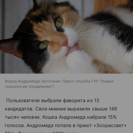
Кошка Андромеда
источник:
Пресс-служба ГКУ "Новые
технологии управления"
Пользователи выбрали фаворита из 13
кандидатов. Свое мнение выразили свыше 149
тысяч человек. Кошка Андромеда набрала 15%
голосов. Андромеда попала в приют «Зоорассвет»