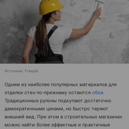
Источник:
Freepik
Одним из наиболее популярных материалов для
отделки стен по-прежнему остаются
обои
.
Традиционные рулоны подкупают достаточно
демократичными ценами, но быстро теряют
внешний вид. При этом в строительных магазинах
можно найти более эффектные и практичные