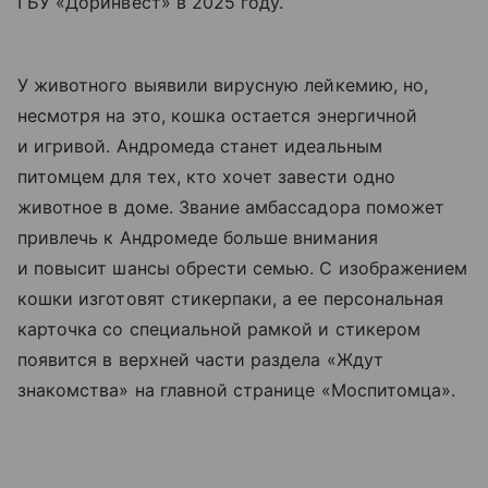
ГБУ «Доринвест» в 2025 году.
У животного выявили вирусную лейкемию, но,
несмотря на это, кошка остается энергичной
и игривой. Андромеда станет идеальным
питомцем для тех, кто хочет завести одно
животное в доме. Звание амбассадора поможет
привлечь к Андромеде больше внимания
и повысит шансы обрести семью. С изображением
кошки изготовят стикерпаки, а ее персональная
карточка со специальной рамкой и стикером
появится в верхней части раздела «Ждут
знакомства» на главной странице «Моспитомца».