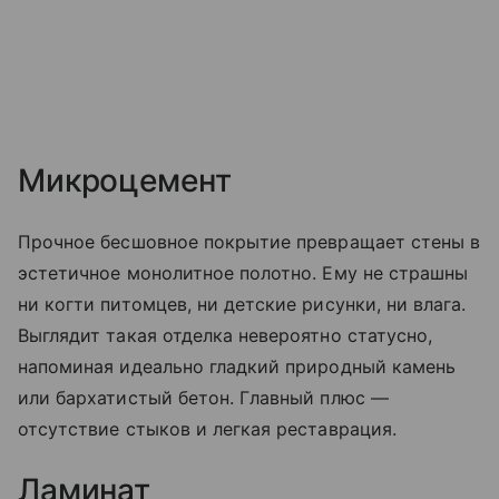
Микроцемент
Прочное бесшовное покрытие превращает стены в
эстетичное монолитное полотно. Ему не страшны
ни когти питомцев, ни детские рисунки, ни влага.
Выглядит такая отделка невероятно статусно,
напоминая идеально гладкий природный камень
или бархатистый бетон. Главный плюс —
отсутствие стыков и легкая реставрация.
Ламинат