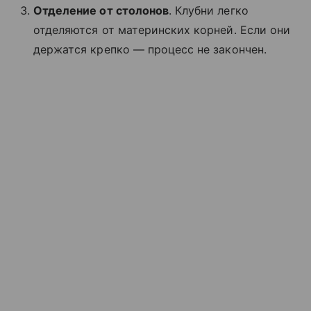
Отделение от столонов
. Клубни легко
отделяются от материнских корней. Если они
держатся крепко — процесс не закончен.