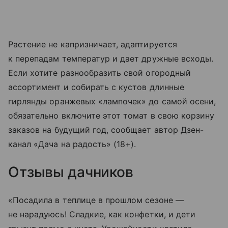
Растение не капризничает, адаптируется
к перепадам температур и дает дружные всходы.
Если хотите разнообразить свой огородный
ассортимент и собирать с кустов длинные
гирлянды оранжевых «лампочек» до самой осени,
обязательно включите этот томат в свою корзину
заказов на будущий год, сообщает автор Дзен-
канал «Дача на радость» (18+).
Отзывы дачников
«Посадила в теплице в прошлом сезоне —
не нарадуюсь! Сладкие, как конфетки, и дети