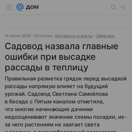
16 июня 2026
Источник:
Аргументы и факты
Лайфхаки
Садовод назвала главные
ошибки при высадке
рассады в теплицу
Правильная разметка грядок перед высадкой
рассады напрямую влияет на будущий
урожай. Садовод Светлана Самойлова
в беседе с Пятым каналом отметила,
что многие начинающие дачники
недооценивают значение схемы посадки, из-
за чего растениям не хватает света