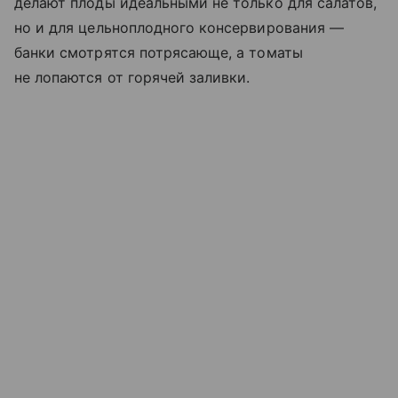
делают плоды идеальными не только для салатов,
но и для цельноплодного консервирования —
банки смотрятся потрясающе, а томаты
не лопаются от горячей заливки.