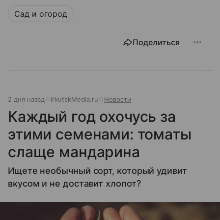
Сад и огород
Поделиться
2 дня назад
IrkutskMedia.ru
Новости
Каждый год охочусь за
этими семенами: томаты
слаще мандарина
Ищете необычный сорт, который удивит
вкусом и не доставит хлопот?