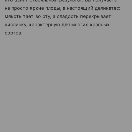
не просто яркие плоды, а настоящий деликатес:
мякоть тает во рту, а сладость перекрывает
кислинку, характерную для многих красных
сортов.