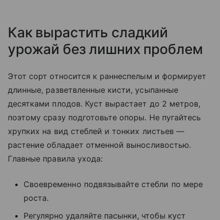
Как вырастить сладкий
урожай без лишних проблем
Этот сорт относится к раннеспелым и формирует
длинные, разветвленные кисти, усыпанные
десятками плодов. Куст вырастает до 2 метров,
поэтому сразу подготовьте опоры. Не пугайтесь
хрупких на вид стеблей и тонких листьев —
растение обладает отменной выносливостью.
Главные правила ухода:
Своевременно подвязывайте стебли по мере
роста.
Регулярно удаляйте пасынки, чтобы куст