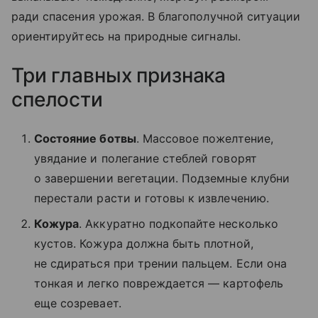
ради спасения урожая. В благополучной ситуации
ориентируйтесь на природные сигналы.
Три главных признака
спелости
Состояние ботвы
. Массовое пожелтение,
увядание и полегание стеблей говорят
о завершении вегетации. Подземные клубни
перестали расти и готовы к извлечению.
Кожура
. Аккуратно подкопайте несколько
кустов. Кожура должна быть плотной,
не сдираться при трении пальцем. Если она
тонкая и легко повреждается — картофель
еще созревает.