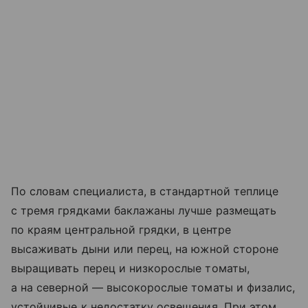
По словам специалиста, в стандартной теплице
с тремя грядками баклажаны лучше размещать
по краям центральной грядки, в центре
высаживать дыни или перец, на южной стороне
выращивать перец и низкорослые томаты,
а на северной — высокорослые томаты и физалис,
устойчивые к недостатку освещения. При этом