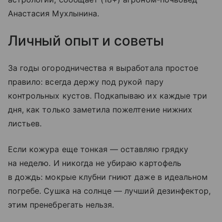
Анастасия Мухлынина.
Личный опыт и советы
За годы огородничества я выработала простое
правило: всегда держу под рукой пару
контрольных кустов. Подкапываю их каждые три
дня, как только заметила пожелтение нижних
листьев.
Если кожура еще тонкая — оставляю грядку
на неделю. И никогда не убираю картофель
в дождь: мокрые клубни гниют даже в идеальном
погребе. Сушка на солнце — лучший дезинфектор,
этим пренебрегать нельзя.