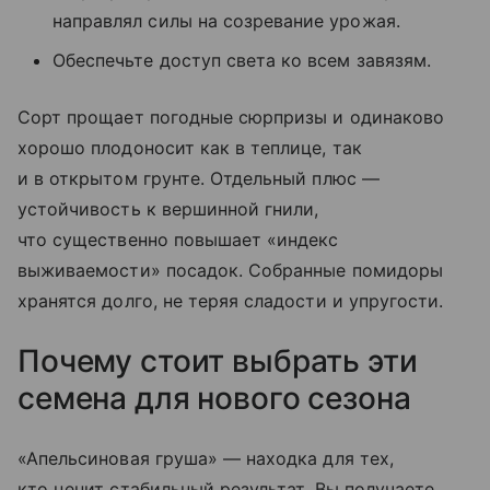
направлял силы на созревание урожая.
Обеспечьте доступ света ко всем завязям.
Сорт прощает погодные сюрпризы и одинаково
хорошо плодоносит как в теплице, так
и в открытом грунте. Отдельный плюс —
устойчивость к вершинной гнили,
что существенно повышает «индекс
выживаемости» посадок. Собранные помидоры
хранятся долго, не теряя сладости и упругости.
Почему стоит выбрать эти
семена для нового сезона
«Апельсиновая груша» — находка для тех,
кто ценит стабильный результат. Вы получаете