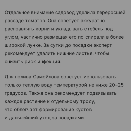
Отдельное внимание садовод уделила переросшей
рассаде томатов. Она советует аккуратно
расправлять корни и укладывать стебель под
углом, частично размещая его по спирали в более
широкой лунке. За сутки до посадки эксперт
рекомендует удалить нижние листья, чтобы
снизить риск инфекций.
Для полива Самойлова советует использовать
только теплую воду температурой не ниже 20−25
градусов. Также она рекомендует подвязывать
каждое растение к отдельному тросу,
что облегчает формирование кустов
и дальнейший уход за посадками.