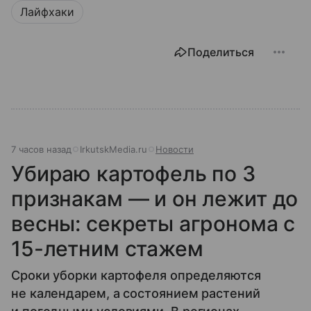
Лайфхаки
Поделиться
7 часов назад
IrkutskMedia.ru
Новости
Убираю картофель по 3
признакам — и он лежит до
весны: секреты агронома с
15-летним стажем
Сроки уборки картофеля определяются
не календарем, а состоянием растений