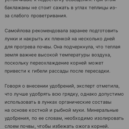
баклажаны не стоит сажать в углах теплицы из-
за слабого проветривания.
Самойлова рекомендовала заранее подготовить
лунки и накрыть их пленкой на несколько дней
для прогрева почвы. Она подчеркнула, что теплая
земля важнее высокой температуры воздуха,
поскольку переохлаждение корней может
привести к гибели рассады после пересадки.
Говоря о внесении удобрений, эксперт отметила,
что лучше удобрять всю грядку, однако допустимо
использовать в лунках органические составы
на основе костной и рыбной муки. Минеральные
удобрения, по ее словам, необходимо изолировать
слоем почвы, чтобы избежать ожога корней.