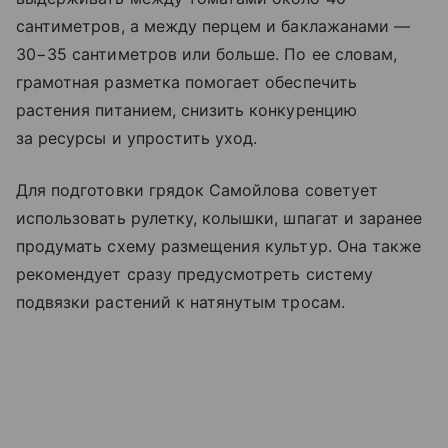
сантиметров, а между перцем и баклажанами —
30−35 сантиметров или больше. По ее словам,
грамотная разметка помогает обеспечить
растения питанием, снизить конкуренцию
за ресурсы и упростить уход.
Для подготовки грядок Самойлова советует
использовать рулетку, колышки, шпагат и заранее
продумать схему размещения культур. Она также
рекомендует сразу предусмотреть систему
подвязки растений к натянутым тросам.