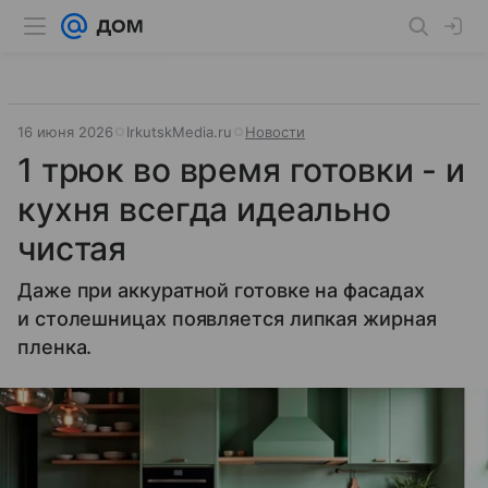
16 июня 2026
IrkutskMedia.ru
Новости
1 трюк во время готовки - и
кухня всегда идеально
чистая
Даже при аккуратной готовке на фасадах
и столешницах появляется липкая жирная
пленка.