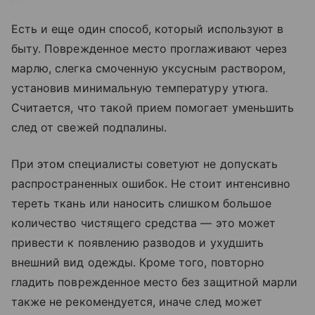
Есть и еще один способ, который используют в
быту. Поврежденное место проглаживают через
марлю, слегка смоченную уксусным раствором,
установив минимальную температуру утюга.
Считается, что такой прием помогает уменьшить
след от свежей подпалины.
При этом специалисты советуют не допускать
распространенных ошибок. Не стоит интенсивно
тереть ткань или наносить слишком большое
количество чистящего средства — это может
привести к появлению разводов и ухудшить
внешний вид одежды. Кроме того, повторно
гладить поврежденное место без защитной марли
также не рекомендуется, иначе след может