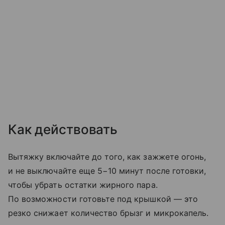
Как действовать
Вытяжку включайте до того, как зажжете огонь,
и не выключайте еще 5−10 минут после готовки,
чтобы убрать остатки жирного пара.
По возможности готовьте под крышкой — это
резко снижает количество брызг и микрокапель.