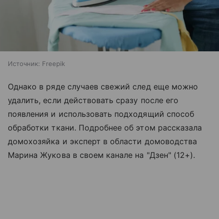
Источник:
Freepik
Однако в ряде случаев свежий след еще можно
удалить, если действовать сразу после его
появления и использовать подходящий способ
обработки ткани. Подробнее об этом рассказала
домохозяйка и эксперт в области домоводства
Марина Жукова в своем канале на "Дзен" (12+).