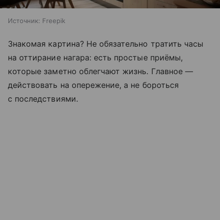
Источник:
Freepik
Знакомая картина? Не обязательно тратить часы
на оттирание нагара: есть простые приёмы,
которые заметно облегчают жизнь. Главное —
действовать на опережение, а не бороться
с последствиями.