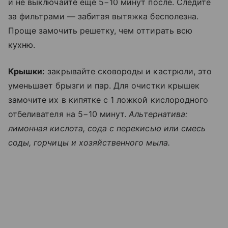
и не выключайте еще 5−10 минут после. Следите
за фильтрами — забитая вытяжка бесполезна.
Проще замочить решетку, чем оттирать всю
кухню.
Крышки:
закрывайте сковороды и кастрюли, это
уменьшает брызги и пар. Для очистки крышек
замочите их в кипятке с 1 ложкой кислородного
отбеливателя на 5−10 минут.
Альтернатива:
лимонная кислота, сода с перекисью или смесь
соды, горчицы и хозяйственного мыла.