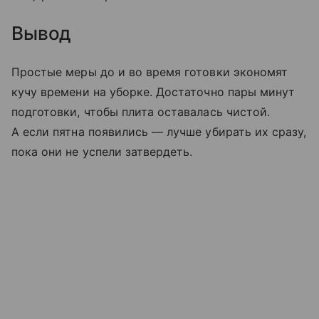
Вывод
Простые меры до и во время готовки экономят
кучу времени на уборке. Достаточно пары минут
подготовки, чтобы плита оставалась чистой.
А если пятна появились — лучше убирать их сразу,
пока они не успели затвердеть.