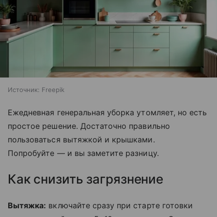
Источник:
Freepik
Ежедневная генеральная уборка утомляет, но есть
простое решение. Достаточно правильно
пользоваться вытяжкой и крышками.
Попробуйте — и вы заметите разницу.
Как снизить загрязнение
Вытяжка:
включайте сразу при старте готовки