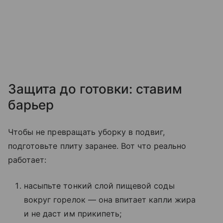
Защита до готовки: ставим
барьер
Чтобы не превращать уборку в подвиг,
подготовьте плиту заранее. Вот что реально
работает:
насыпьте тонкий слой пищевой соды
вокруг горелок — она впитает капли жира
и не даст им прикипеть;