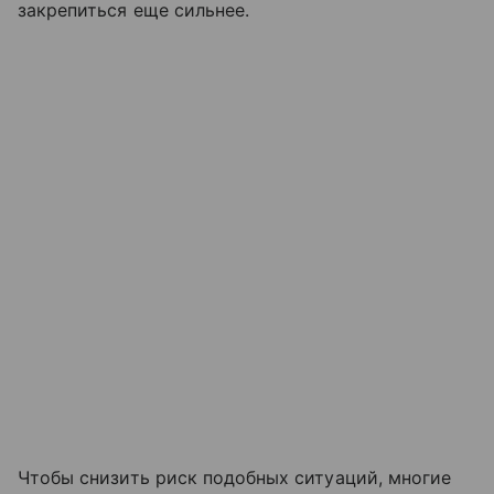
закрепиться еще сильнее.
Чтобы снизить риск подобных ситуаций, многие