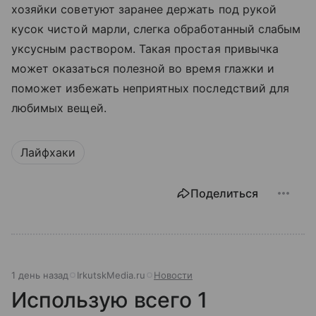
хозяйки советуют заранее держать под рукой
кусок чистой марли, слегка обработанный слабым
уксусным раствором. Такая простая привычка
может оказаться полезной во время глажки и
поможет избежать неприятных последствий для
любимых вещей.
Лайфхаки
Поделиться
1 день назад
IrkutskMedia.ru
Новости
Использую всего 1