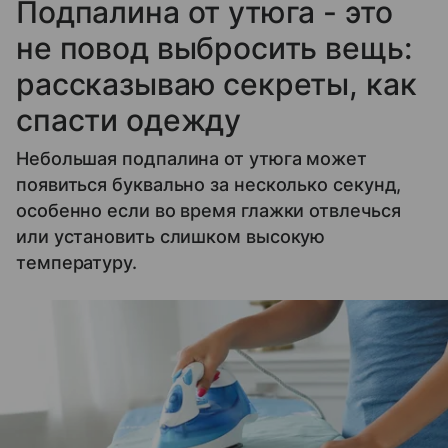
Подпалина от утюга - это
не повод выбросить вещь:
рассказываю секреты, как
спасти одежду
Небольшая подпалина от утюга может
появиться буквально за несколько секунд,
особенно если во время глажки отвлечься
или установить слишком высокую
температуру.