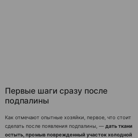
Первые шаги сразу после
подпалины
Как отмечают опытные хозяйки, первое, что стоит
сделать после появления подпалины, —
дать ткани
остыть, промыв поврежденный участок холодной