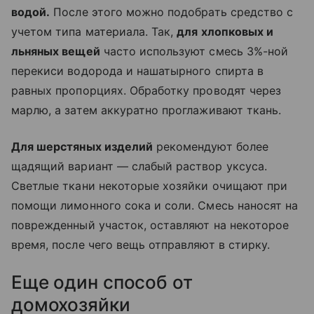
водой.
После этого можно подобрать средство с
учетом типа материала. Так,
для хлопковых и
льняных вещей
часто используют смесь 3%-ной
перекиси водорода и нашатырного спирта в
равных пропорциях. Обработку проводят через
марлю, а затем аккуратно проглаживают ткань.
Для шерстяных изделий
рекомендуют более
щадящий вариант — слабый раствор уксуса.
Светлые ткани некоторые хозяйки очищают при
помощи лимонного сока и соли. Смесь наносят на
поврежденный участок, оставляют на некоторое
время, после чего вещь отправляют в стирку.
Еще один способ от
домохозяйки