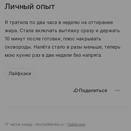
Личный опыт
Я тратила по два часа в неделю на оттирание
жира. Стала включать вытяжку сразу и держать
10 минут после готовки, плюс накрывать
сковороды. Налёта стало в разы меньше, теперь
мою кухню раз в две недели без напряга.
Лайфхаки
Поделиться
17 часов назад
IrkutskMedia.ru
Лайфхаки