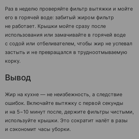
Раз в неделю проверяйте фильтр вытяжки и мойте
его в горячей воде: забитый жиром фильтр
не работает. Крышки мойте сразу после
использования или замачивайте в горячей воде
с содой или отбеливателем, чтобы жир не успевал
застыть и не превращался в трудноотмываемую
корку.
Вывод
Жир на кухне — не неизбежность, а следствие
ошибок. Включайте вытяжку с первой секунды
и на 5−10 минут после, держите фильтры чистыми,
используйте крышки. Это сократит налёт в разы
и сэкономит часы уборки.