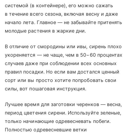
системой (в контейнере), его можно сажать
в течение всего сезона, включая весну и даже
начало лета. Главное — не забывайте притенять
молодые растения в жаркие дни.
В отличие от смородины или ивы, сирень плохо
укореняется — не чаще, чем в 50−60 процентах
случаев даже при соблюдении всех основных
правил посадки. Но если вам достался ценный
сорт или вы просто хотите попробовать свои
силы, вот пошаговая инструкция.
Лучшее время для заготовки черенков — весна,
период цветения сирени. Используйте зеленые,
только начинающие одревесневать побеги.
Полностью одревесневшие ветки