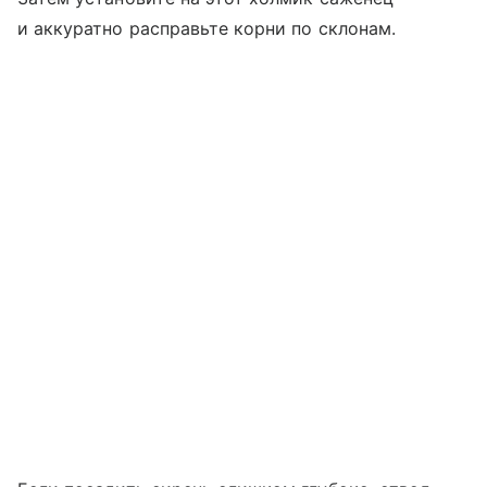
и аккуратно расправьте корни по склонам.