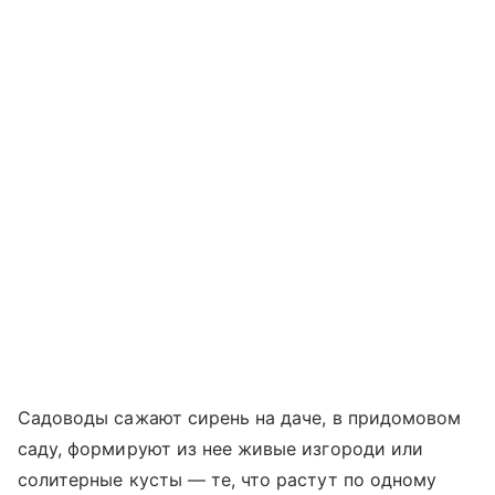
Садоводы сажают сирень на даче, в придомовом
саду, формируют из нее живые изгороди или
солитерные кусты — те, что растут по одному