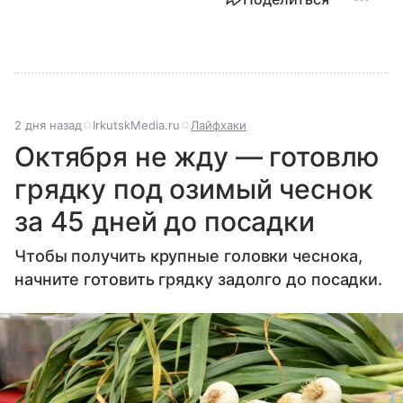
2 дня назад
IrkutskMedia.ru
Лайфхаки
Октября не жду — готовлю
грядку под озимый чеснок
за 45 дней до посадки
Чтобы получить крупные головки чеснока,
начните готовить грядку задолго до посадки.