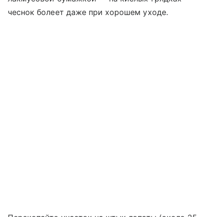
чеснок болеет даже при хорошем уходе.