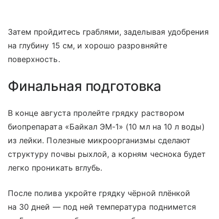
Затем пройдитесь граблями, заделывая удобрения
на глубину 15 см, и хорошо разровняйте
поверхность.
Финальная подготовка
В конце августа пролейте грядку раствором
биопрепарата «Байкал ЭМ-1» (10 мл на 10 л воды)
из лейки. Полезные микроорганизмы сделают
структуру почвы рыхлой, а корням чеснока будет
легко проникать вглубь.
После полива укройте грядку чёрной плёнкой
на 30 дней — под ней температура поднимется