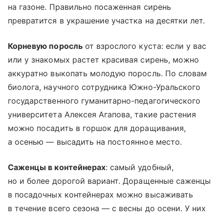
на газоне. Правильно посаженная сирень
превратится в украшение участка на десятки лет.
Корневую поросль
от взрослого куста: если у вас
или у знакомых растет красивая сирень, можно
аккуратно выкопать молодую поросль. По словам
биолога, научного сотрудника Южно-Уральского
государственного гуманитарно-педагогического
университета Алексея Агапова, такие растения
можно посадить в горшок для доращивания,
а осенью — высадить на постоянное место.
Саженцы в контейнерах
: самый удобный,
но и более дорогой вариант. Доращенные саженцы
в посадочных контейнерах можно высаживать
в течение всего сезона — с весны до осени. У них