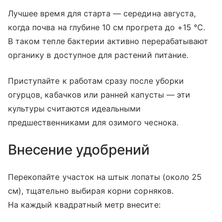
Лучшее время для старта — середина августа,
когда почва на глубине 10 см прогрета до +15 °C.
В таком тепле бактерии активно перерабатывают
органику в доступное для растений питание.
Приступайте к работам сразу после уборки
огурцов, кабачков или ранней капусты — эти
культуры считаются идеальными
предшественниками для озимого чеснока.
Внесение удобрений
Перекопайте участок на штык лопаты (около 25
см), тщательно выбирая корни сорняков.
На каждый квадратный метр внесите: