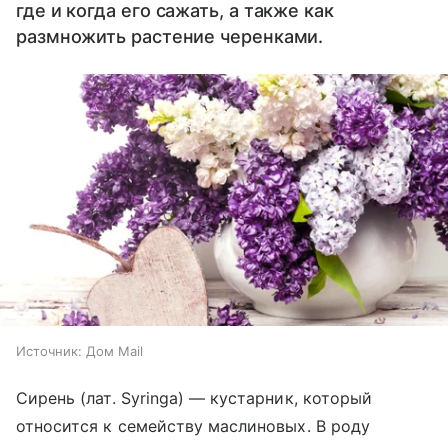
где и когда его сажать, а также как
размножить растение черенками.
Источник:
Дом Mail
Сирень (лат. Syringa) — кустарник, который
относится к семейству маслиновых. В роду