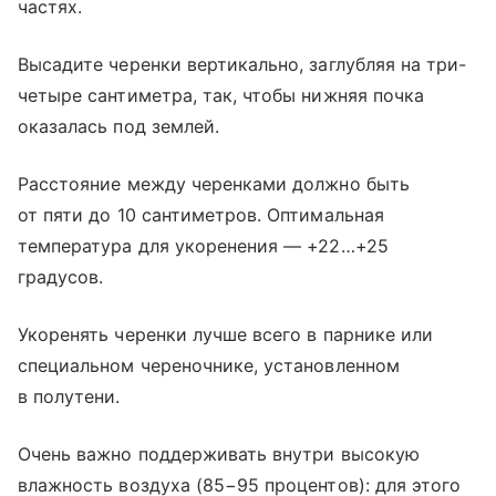
частях.
Высадите черенки вертикально, заглубляя на три-
четыре сантиметра, так, чтобы нижняя почка
оказалась под землей.
Расстояние между черенками должно быть
от пяти до 10 сантиметров. Оптимальная
температура для укоренения — +22…+25
градусов.
Укоренять черенки лучше всего в парнике или
специальном череночнике, установленном
в полутени.
Очень важно поддерживать внутри высокую
влажность воздуха (85−95 процентов): для этого