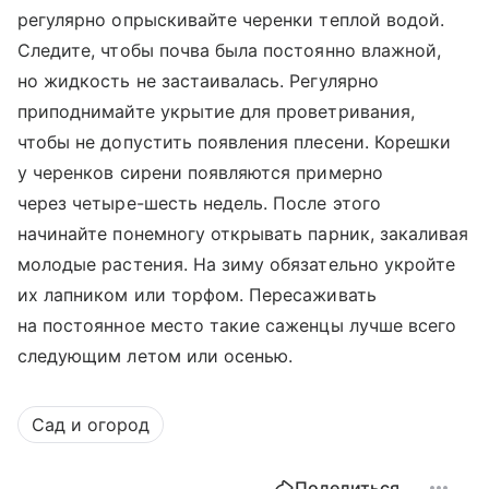
регулярно опрыскивайте черенки теплой водой.
Следите, чтобы почва была постоянно влажной,
но жидкость не застаивалась. Регулярно
приподнимайте укрытие для проветривания,
чтобы не допустить появления плесени. Корешки
у черенков сирени появляются примерно
через четыре-шесть недель. После этого
начинайте понемногу открывать парник, закаливая
молодые растения. На зиму обязательно укройте
их лапником или торфом. Пересаживать
на постоянное место такие саженцы лучше всего
следующим летом или осенью.
Сад и огород
Поделиться