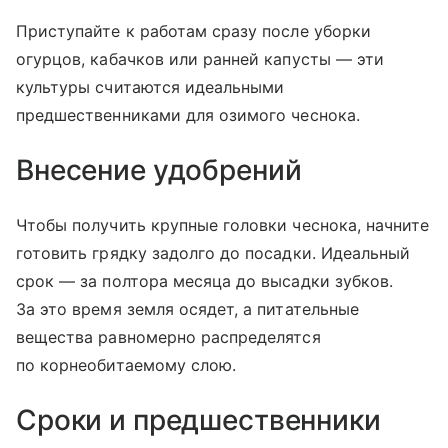
Приступайте к работам сразу после уборки
огурцов, кабачков или ранней капусты — эти
культуры считаются идеальными
предшественниками для озимого чеснока.
Внесение удобрений
Чтобы получить крупные головки чеснока, начните
готовить грядку задолго до посадки. Идеальный
срок — за полтора месяца до высадки зубков.
За это время земля осядет, а питательные
вещества равномерно распределятся
по корнеобитаемому слою.
Сроки и предшественники