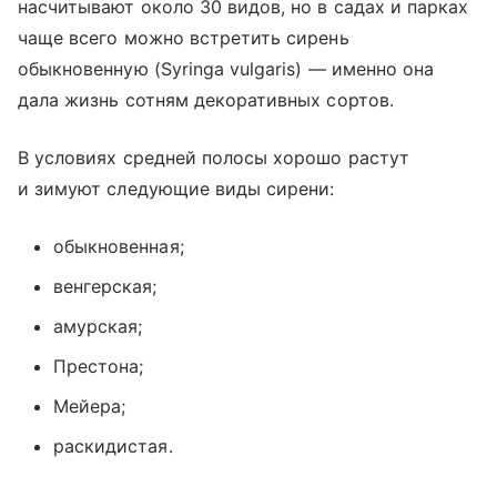
насчитывают около 30 видов, но в садах и парках
чаще всего можно встретить сирень
обыкновенную (Syringa vulgaris) — именно она
дала жизнь сотням декоративных сортов.
В условиях средней полосы хорошо растут
и зимуют следующие виды сирени:
обыкновенная;
венгерская;
амурская;
Престона;
Мейера;
раскидистая.