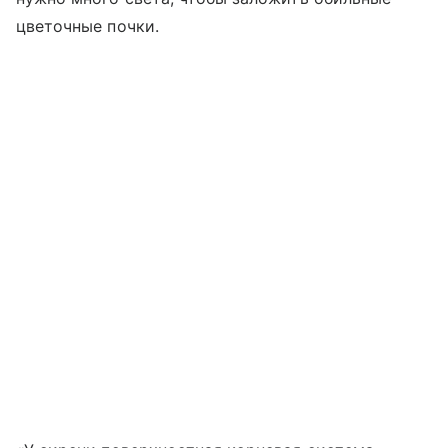
цветочные почки.