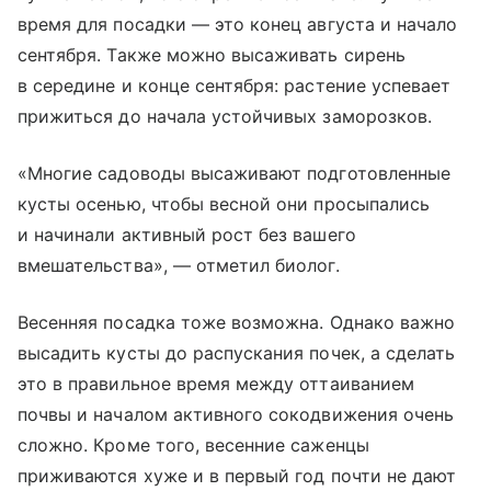
время для посадки — это конец августа и начало
сентября. Также можно высаживать сирень
в середине и конце сентября: растение успевает
прижиться до начала устойчивых заморозков.
«Многие садоводы высаживают подготовленные
кусты осенью, чтобы весной они просыпались
и начинали активный рост без вашего
вмешательства», — отметил биолог.
Весенняя посадка тоже возможна. Однако важно
высадить кусты до распускания почек, а сделать
это в правильное время между оттаиванием
почвы и началом активного сокодвижения очень
сложно. Кроме того, весенние саженцы
приживаются хуже и в первый год почти не дают