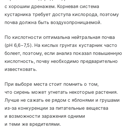
с хорошим дренажем. Корневая система
кустарника требует доступа кислорода, поэтому
почва должна быть воздухопроницаемой.
По кислотности оптимальна нейтральная почва
(pH 6,6−7,5). На кислых грунтах кустарник часто
болеет, поэтому, если анализ показал повышенную
кислотность, почву необходимо предварительно
известковать.
При выборе места стоит помнить о том,
что сирень может угнетать некоторые растения.
Лучше не сажать ее рядом с яблонями и грушами
из-за конкуренции за питательные вещества
и возможности заражения одними
и теми же вредителями.