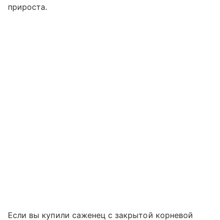
прироста.
Если вы купили саженец с закрытой корневой