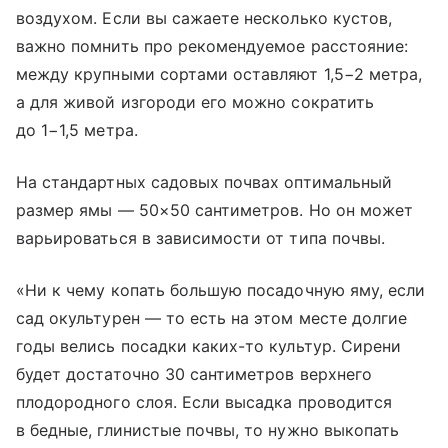
воздухом. Если вы сажаете несколько кустов,
важно помнить про рекомендуемое расстояние:
между крупными сортами оставляют 1,5−2 метра,
а для живой изгороди его можно сократить
до 1−1,5 метра.
На стандартных садовых почвах оптимальный
размер ямы — 50×50 сантиметров. Но он может
варьироваться в зависимости от типа почвы.
«Ни к чему копать большую посадочную яму, если
сад окультурен — то есть на этом месте долгие
годы велись посадки каких-то культур. Сирени
будет достаточно 30 сантиметров верхнего
плодородного слоя. Если высадка проводится
в бедные, глинистые почвы, то нужно выкопать