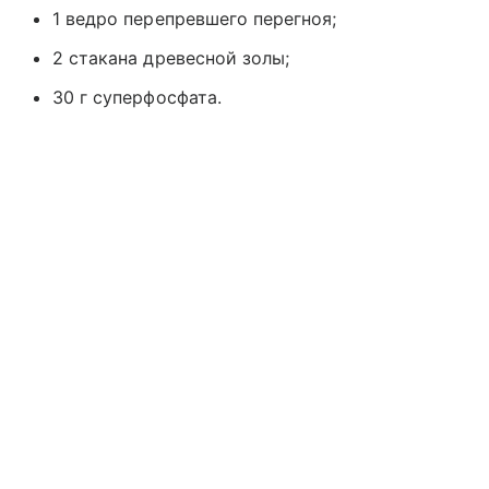
1 ведро перепревшего перегноя;
2 стакана древесной золы;
30 г суперфосфата.