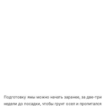
Подготовку ямы можно начать заранее, за две-три
недели до посадки, чтобы грунт осел и пропитался