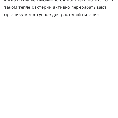
таком тепле бактерии активно перерабатывают
органику в доступное для растений питание.