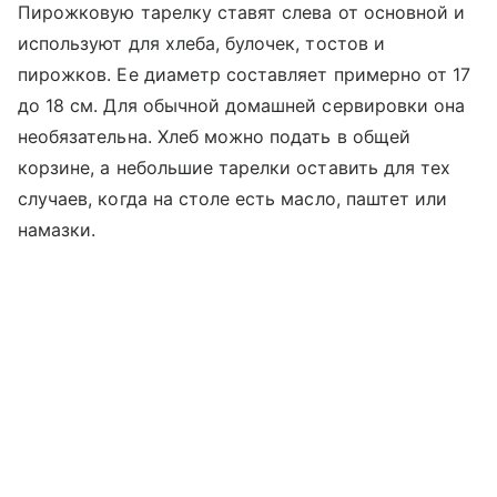
Пирожковую тарелку ставят слева от основной и
используют для хлеба, булочек, тостов и
пирожков. Ее диаметр составляет примерно от 17
до 18 см. Для обычной домашней сервировки она
необязательна. Хлеб можно подать в общей
корзине, а небольшие тарелки оставить для тех
случаев, когда на столе есть масло, паштет или
намазки.