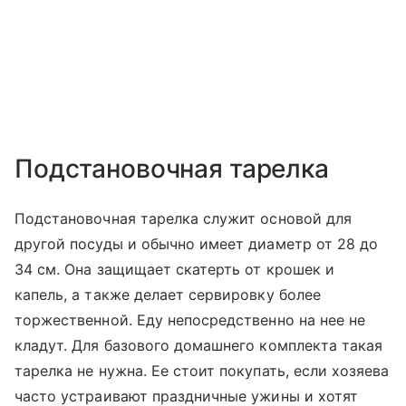
Подстановочная тарелка
Подстановочная тарелка служит основой для
другой посуды и обычно имеет диаметр от 28 до
34 см. Она защищает скатерть от крошек и
капель, а также делает сервировку более
торжественной. Еду непосредственно на нее не
кладут. Для базового домашнего комплекта такая
тарелка не нужна. Ее стоит покупать, если хозяева
часто устраивают праздничные ужины и хотят