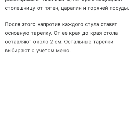
столешницу от пятен, царапин и горячей посуды.
После этого напротив каждого стула ставят
основную тарелку. От ее края до края стола
оставляют около 2 см. Остальные тарелки
выбирают с учетом меню.