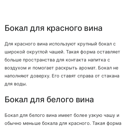
Бокал для красного вина
Для красного вина используют крупный бокал с
широкой округлой чашей. Такая форма оставляет
больше пространства для контакта напитка с
воздухом и помогает раскрыть аромат. Бокал не
наполняют доверху. Его ставят справа от стакана
для воды.
Бокал для белого вина
Бокал для белого вина имеет более узкую чашу и
обычно меньше бокала для красного. Такая форма