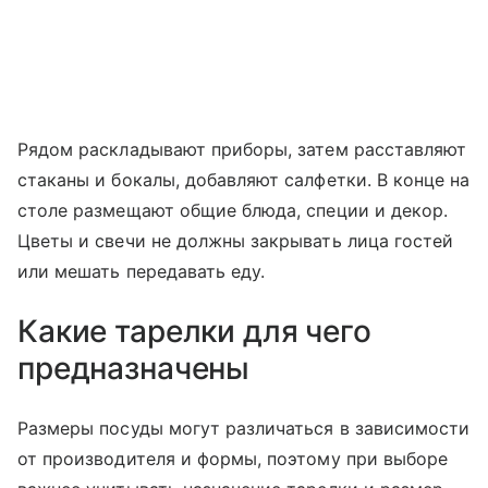
Рядом раскладывают приборы, затем расставляют
стаканы и бокалы, добавляют салфетки. В конце на
столе размещают общие блюда, специи и декор.
Цветы и свечи не должны закрывать лица гостей
или мешать передавать еду.
Какие тарелки для чего
предназначены
Размеры посуды могут различаться в зависимости
от производителя и формы, поэтому при выборе