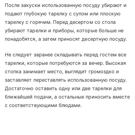
После закуски использованную посуду убирают и
подают глубокую тарелку с супом или плоскую
тарелку с горячим. Перед десертом со стола
убирают тарелки и приборы, которые больше не
понадобятся, а затем приносят десертную посуду.
Не следует заранее складывать перед гостем все
тарелки, которые потребуются за вечер. Высокая
стопка занимает место, выглядит громоздко и
заставляет переставлять использованную посуду.
Достаточно оставить одну или две тарелки для
ближайшей подачи, а остальные приносить вместе
с соответствующими блюдами.