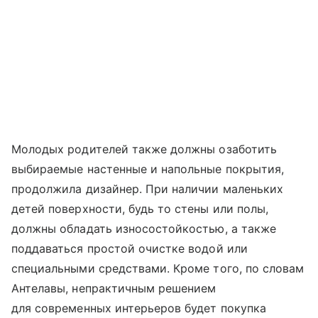
Молодых родителей также должны озаботить
выбираемые настенные и напольные покрытия,
продолжила дизайнер. При наличии маленьких
детей поверхности, будь то стены или полы,
должны обладать износостойкостью, а также
поддаваться простой очистке водой или
специальными средствами. Кроме того, по словам
Антелавы, непрактичным решением
для современных интерьеров будет покупка