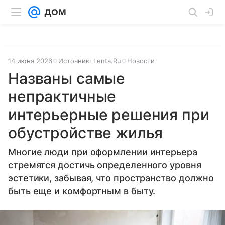
14 июня 2026
Источник:
Lenta.Ru
Новости
Названы самые
непрактичные
интерьерные решения при
обустройстве жилья
Многие люди при оформлении интерьера
стремятся достичь определенного уровня
эстетики, забывая, что пространство должно
быть еще и комфортным в быту.