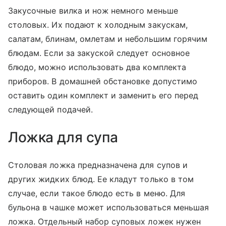
Закусочные вилка и нож немного меньше
столовых. Их подают к холодным закускам,
салатам, блинам, омлетам и небольшим горячим
блюдам. Если за закуской следует основное
блюдо, можно использовать два комплекта
приборов. В домашней обстановке допустимо
оставить один комплект и заменить его перед
следующей подачей.
Ложка для супа
Столовая ложка предназначена для супов и
других жидких блюд. Ее кладут только в том
случае, если такое блюдо есть в меню. Для
бульона в чашке может использоваться меньшая
ложка. Отдельный набор суповых ложек нужен