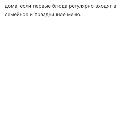
дома, если первые блюда регулярно входят в
семейное и праздничное меню.