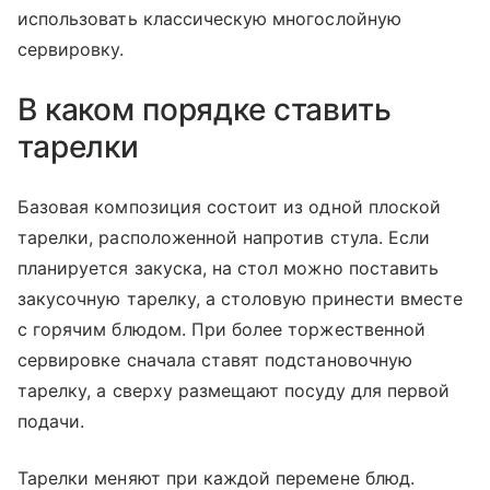
использовать классическую многослойную
сервировку.
В каком порядке ставить
тарелки
Базовая композиция состоит из одной плоской
тарелки, расположенной напротив стула. Если
планируется закуска, на стол можно поставить
закусочную тарелку, а столовую принести вместе
с горячим блюдом. При более торжественной
сервировке сначала ставят подстановочную
тарелку, а сверху размещают посуду для первой
подачи.
Тарелки меняют при каждой перемене блюд.