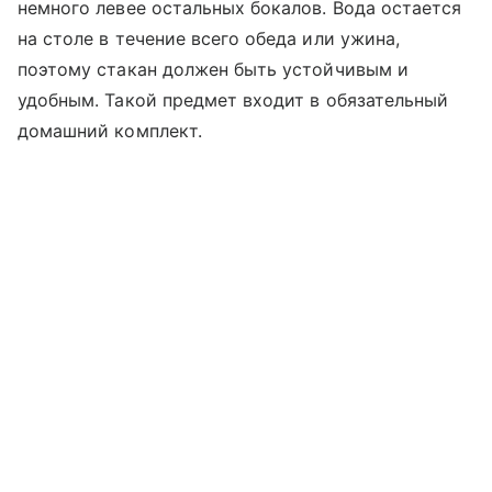
немного левее остальных бокалов. Вода остается
на столе в течение всего обеда или ужина,
поэтому стакан должен быть устойчивым и
удобным. Такой предмет входит в обязательный
домашний комплект.