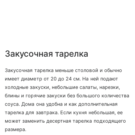
Закусочная тарелка
Закусочная тарелка меньше столовой и обычно
имеет диаметр от 20 до 24 см. На ней подают
холодные закуски, небольшие салаты, нарезки,
блины и горячие закуски без большого количества
соуса. Дома она удобна и как дополнительная
тарелка для завтрака. Если кухня небольшая, ее
может заменить десертная тарелка подходящего
размера.