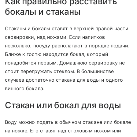
Как правильно расставить
бокалы и стаканы
Стаканы и бокалы ставят в верхней правой части
сервировки, над ножами. Если напитков
несколько, посуду располагают в порядке подачи.
Ближе к гостю находится бокал, который
понадобится первым. Домашнюю сервировку не
стоит перегружать стеклом. В большинстве
случаев достаточно стакана для воды и одного
винного бокала.
Стакан или бокал для воды
Воду можно подать в обычном стакане или бокале
на ножке. Его ставят над столовым ножом или