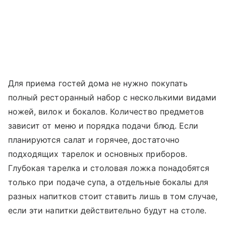
Для приема гостей дома не нужно покупать
полный ресторанный набор с несколькими видами
ножей, вилок и бокалов. Количество предметов
зависит от меню и порядка подачи блюд. Если
планируются салат и горячее, достаточно
подходящих тарелок и основных приборов.
Глубокая тарелка и столовая ложка понадобятся
только при подаче супа, а отдельные бокалы для
разных напитков стоит ставить лишь в том случае,
если эти напитки действительно будут на столе.