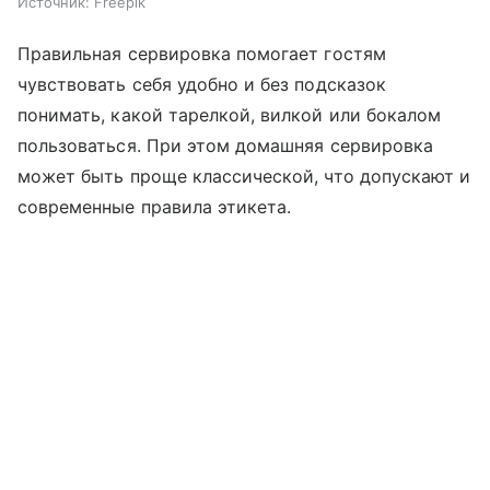
Источник:
Freepik
Правильная сервировка помогает гостям
чувствовать себя удобно и без подсказок
понимать, какой тарелкой, вилкой или бокалом
пользоваться. При этом домашняя сервировка
может быть проще классической, что допускают и
современные правила этикета.