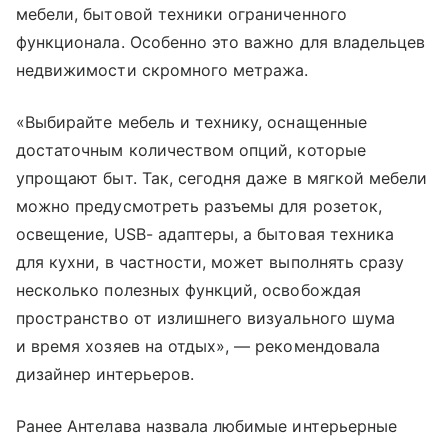
мебели, бытовой техники ограниченного
функционала. Особенно это важно для владельцев
недвижимости скромного метража.
«Выбирайте мебель и технику, оснащенные
достаточным количеством опций, которые
упрощают быт. Так, сегодня даже в мягкой мебели
можно предусмотреть разъемы для розеток,
освещение, USB- адаптеры, а бытовая техника
для кухни, в частности, может выполнять сразу
несколько полезных функций, освобождая
пространство от излишнего визуального шума
и время хозяев на отдых», — рекомендовала
дизайнер интерьеров.
Ранее Антелава назвала любимые интерьерные