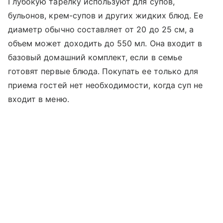
Глубокую тарелку используют для супов,
бульонов, крем-супов и других жидких блюд. Ее
диаметр обычно составляет от 20 до 25 см, а
объем может доходить до 550 мл. Она входит в
базовый домашний комплект, если в семье
готовят первые блюда. Покупать ее только для
приема гостей нет необходимости, когда суп не
входит в меню.