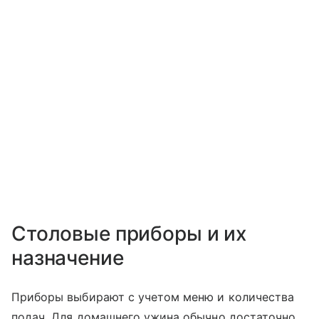
Столовые приборы и их
назначение
Приборы выбирают с учетом меню и количества
подач. Для домашнего ужина обычно достаточно