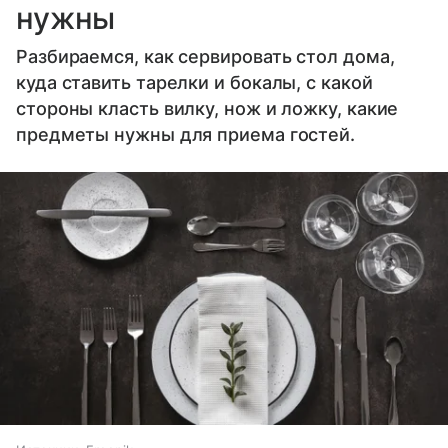
нужны
Разбираемся, как сервировать стол дома,
куда ставить тарелки и бокалы, с какой
стороны класть вилку, нож и ложку, какие
предметы нужны для приема гостей.