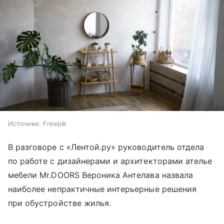
Источник:
Freepik
В разговоре с «Лентой.ру» руководитель отдела
по работе с дизайнерами и архитекторами ателье
мебели Mr.DOORS Вероника Антелава назвала
наиболее непрактичные интерьерные решения
при обустройстве жилья.