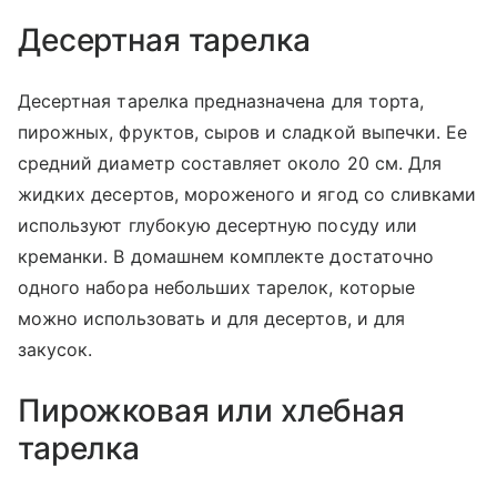
Десертная тарелка
Десертная тарелка предназначена для торта,
пирожных, фруктов, сыров и сладкой выпечки. Ее
средний диаметр составляет около 20 см. Для
жидких десертов, мороженого и ягод со сливками
используют глубокую десертную посуду или
креманки. В домашнем комплекте достаточно
одного набора небольших тарелок, которые
можно использовать и для десертов, и для
закусок.
Пирожковая или хлебная
тарелка