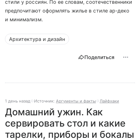
стили у россиян. По ее словам, соотечественники
предпочитают оформлять жилье в стиле ар-деко
и минимализм.
Архитектура и дизайн
Поделиться
1 день назад
Источник:
Аргументы и факты
Лайфхаки
Домашний ужин. Как
сервировать стол и какие
тарелки, приборы и бокалы