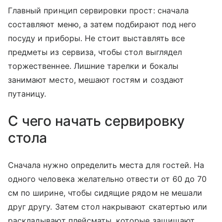
Главный принцип сервировки прост: сначала
составляют меню, а затем подбирают под него
посуду и приборы. Не стоит выставлять все
предметы из сервиза, чтобы стол выглядел
торжественнее. Лишние тарелки и бокалы
занимают место, мешают гостям и создают
путаницу.
С чего начать сервировку
стола
Сначала нужно определить места для гостей. На
одного человека желательно отвести от 60 до 70
см по ширине, чтобы сидящие рядом не мешали
друг другу. Затем стол накрывают скатертью или
раскладывают плейсматы, которые защищают