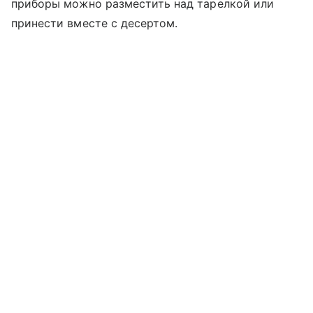
приборы можно разместить над тарелкой или
принести вместе с десертом.