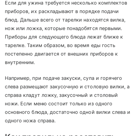
Если для ужина требуется несколько комплектов
приборов, их раскладывают в порядке подачи
блюд. Дальше всего от тарелки находятся вилка,
нож или ложка, которые понадобятся первыми.
Приборы для следующего блюда лежат ближе к
тарелке. Таким образом, во время еды гость
постепенно двигается от внешних приборов к
внутренним.
Например, при подаче закуски, супа и горячего
слева размещают закусочную и столовую вилки, а
справа кладут ложку, закусочный и столовый
ножи. Если меню состоит только из одного
основного блюда, достаточно одной вилки слева и
одного ножа справа.