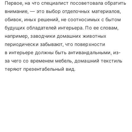
Первое, на что специалист посоветовала обратить
внимание, — это выбор отделочных материалов,
обивок, иных решений, не соотносимых с бытом
будущих обладателей интерьера. По ее словам,
например, заводчики домашних животных
периодически забывают, что поверхности
в интерьере должны быть антивандальными, из-
за чего со временем мебель, домашний текстиль
теряют презентабельный вид.