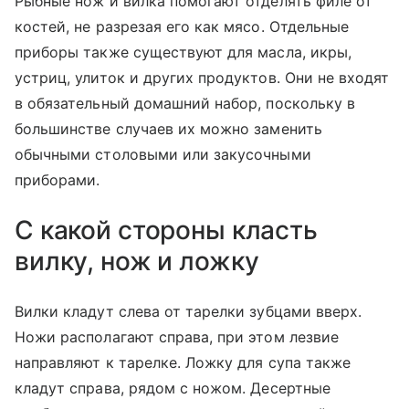
Рыбные нож и вилка помогают отделять филе от
костей, не разрезая его как мясо. Отдельные
приборы также существуют для масла, икры,
устриц, улиток и других продуктов. Они не входят
в обязательный домашний набор, поскольку в
большинстве случаев их можно заменить
обычными столовыми или закусочными
приборами.
С какой стороны класть
вилку, нож и ложку
Вилки кладут слева от тарелки зубцами вверх.
Ножи располагают справа, при этом лезвие
направляют к тарелке. Ложку для супа также
кладут справа, рядом с ножом. Десертные