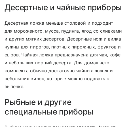
Десертные и чайные приборы
Десертная ложка меньше столовой и подходит
для мороженого, мусса, пудинга, ягод со сливками
и других мягких десертов. Десертные нож и вилка
нужны для пирогов, плотных пирожных, фруктов и
сыров. Чайная ложка предназначена для чая, кофе
и небольших порций десерта. Для домашнего
комплекта обычно достаточно чайных ложек и
небольших вилок, которые можно подавать к
выпечке.
Рыбные и другие
специальные приборы