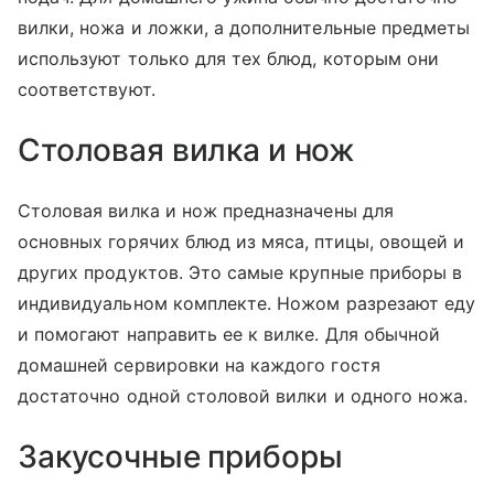
вилки, ножа и ложки, а дополнительные предметы
используют только для тех блюд, которым они
соответствуют.
Столовая вилка и нож
Столовая вилка и нож предназначены для
основных горячих блюд из мяса, птицы, овощей и
других продуктов. Это самые крупные приборы в
индивидуальном комплекте. Ножом разрезают еду
и помогают направить ее к вилке. Для обычной
домашней сервировки на каждого гостя
достаточно одной столовой вилки и одного ножа.
Закусочные приборы