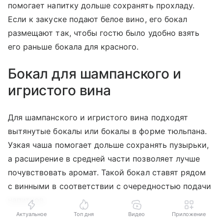
помогает напитку дольше сохранять прохладу.
Если к закуске подают белое вино, его бокал
размещают так, чтобы гостю было удобно взять
его раньше бокала для красного.
Бокал для шампанского и
игристого вина
Для шампанского и игристого вина подходят
вытянутые бокалы или бокалы в форме тюльпана.
Узкая чаша помогает дольше сохранять пузырьки,
а расширение в средней части позволяет лучше
почувствовать аромат. Такой бокал ставят рядом
с винными в соответствии с очередностью подачи
напитков.
Актуальное
Топ дня
Видео
Приложение