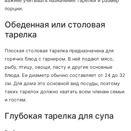
важнее учитывать назначение тарелки и размер
порции.
Обеденная или столовая
тарелка
Плоская столовая тарелка предназначена для
горячих блюд с гарниром. В ней подают мясо,
рыбу, птицу, овощи, пасту и другие основные
блюда. Ее диаметр обычно составляет от 24 до 32
см. Для дома это основной вид посуды, поэтому
таких тарелок должно хватать всем членам семьи
и гостям.
Глубокая тарелка для супа