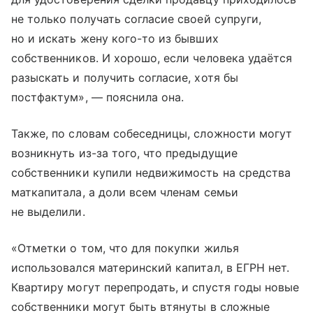
не только получать согласие своей супруги,
но и искать жену кого-то из бывших
собственников. И хорошо, если человека удаётся
разыскать и получить согласие, хотя бы
постфактум», — пояснила она.
Также, по словам собеседницы, сложности могут
возникнуть из-за того, что предыдущие
собственники купили недвижимость на средства
маткапитала, а доли всем членам семьи
не выделили.
«Отметки о том, что для покупки жилья
использовался материнский капитал, в ЕГРН нет.
Квартиру могут перепродать, и спустя годы новые
собственники могут быть втянуты в сложные