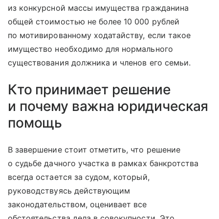
из конкурсной массы имущества гражданина
общей стоимостью не более 10 000 рублей
по мотивированному ходатайству, если такое
имущество необходимо для нормального
существования должника и членов его семьи.
Кто принимает решение
и почему важна юридическая
помощь
В завершение стоит отметить, что решение
о судьбе дачного участка в рамках банкротства
всегда остается за судом, который,
руководствуясь действующим
законодательством, оценивает все
обстоятельства дела в совокупности. Это