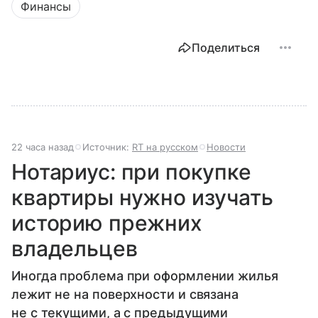
Финансы
Поделиться
22 часа назад
Источник:
RT на русском
Новости
Нотариус: при покупке
квартиры нужно изучать
историю прежних
владельцев
Иногда проблема при оформлении жилья
лежит не на поверхности и связана
не с текущими, а с предыдущими