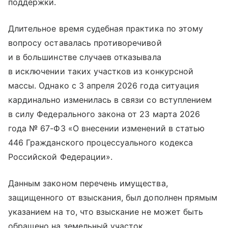
поддержки.
Длительное время судебная практика по этому
вопросу оставалась противоречивой
и в большинстве случаев отказывала
в исключении таких участков из конкурсной
массы. Однако с 3 апреля 2026 года ситуация
кардинально изменилась в связи со вступлением
в силу Федерального закона от 23 марта 2026
года № 67-ФЗ «О внесении изменений в статью
446 Гражданского процессуального кодекса
Российской Федерации».
Данным законом перечень имущества,
защищенного от взыскания, был дополнен прямым
указанием на то, что взыскание не может быть
обращено на земельный участок,