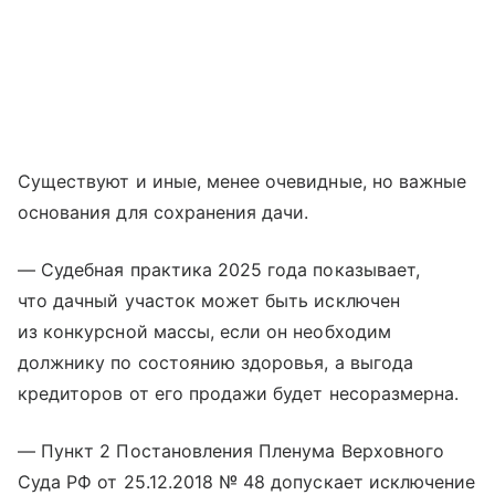
Существуют и иные, менее очевидные, но важные
основания для сохранения дачи.
— Судебная практика 2025 года показывает,
что дачный участок может быть исключен
из конкурсной массы, если он необходим
должнику по состоянию здоровья, а выгода
кредиторов от его продажи будет несоразмерна.
— Пункт 2 Постановления Пленума Верховного
Суда РФ от 25.12.2018 № 48 допускает исключение