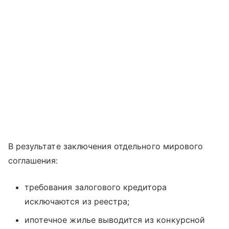
В результате заключения отдельного мирового
соглашения:
требования залогового кредитора
исключаются из реестра;
ипотечное жилье выводится из конкурсной