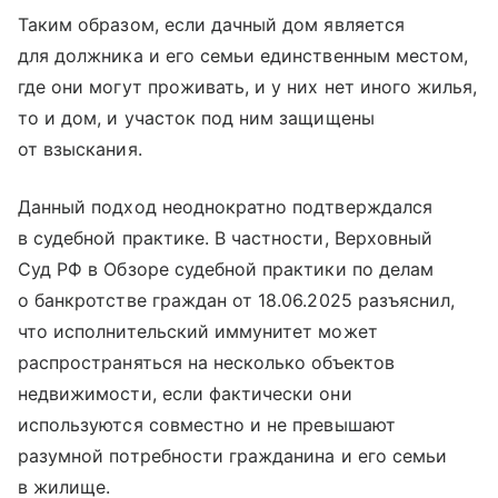
Таким образом, если дачный дом является
для должника и его семьи единственным местом,
где они могут проживать, и у них нет иного жилья,
то и дом, и участок под ним защищены
от взыскания.
Данный подход неоднократно подтверждался
в судебной практике. В частности, Верховный
Суд РФ в Обзоре судебной практики по делам
о банкротстве граждан от 18.06.2025 разъяснил,
что исполнительский иммунитет может
распространяться на несколько объектов
недвижимости, если фактически они
используются совместно и не превышают
разумной потребности гражданина и его семьи
в жилище.