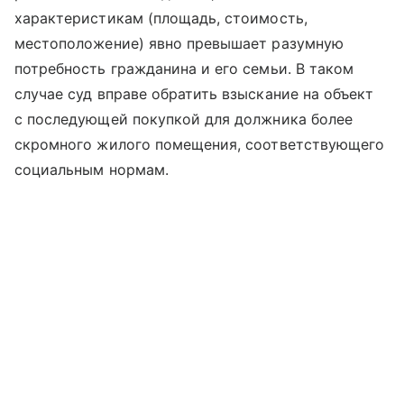
характеристикам (площадь, стоимость,
местоположение) явно превышает разумную
потребность гражданина и его семьи. В таком
случае суд вправе обратить взыскание на объект
с последующей покупкой для должника более
скромного жилого помещения, соответствующего
социальным нормам.