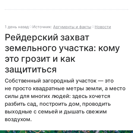
1 день назад
Источник:
Аргументы и факты
Новости
Рейдерский захват
земельного участка: кому
это грозит и как
защититься
Собственный загородный участок — это
не просто квадратные метры земли, а место
силы для многих людей: здесь хочется
разбить сад, построить дом, проводить
выходные с семьей и дышать свежим
воздухом.