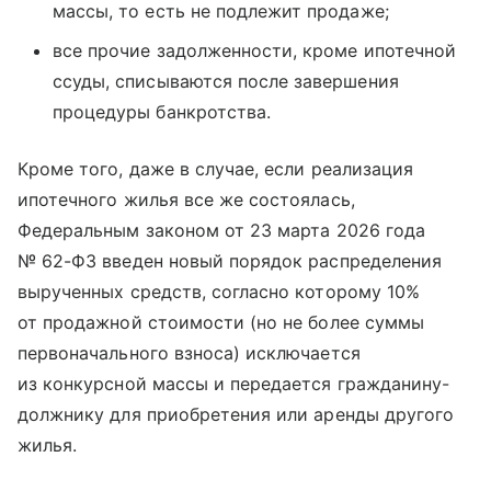
массы, то есть не подлежит продаже;
все прочие задолженности, кроме ипотечной
ссуды, списываются после завершения
процедуры банкротства.
Кроме того, даже в случае, если реализация
ипотечного жилья все же состоялась,
Федеральным законом от 23 марта 2026 года
№ 62-ФЗ введен новый порядок распределения
вырученных средств, согласно которому 10%
от продажной стоимости (но не более суммы
первоначального взноса) исключается
из конкурсной массы и передается гражданину-
должнику для приобретения или аренды другого
жилья.