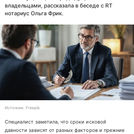
владельцами, рассказала в беседе с RT
нотариус Ольга Фрик.
Источник:
Freepik
Специалист заметила, что сроки исковой
давности зависят от разных факторов и прежние