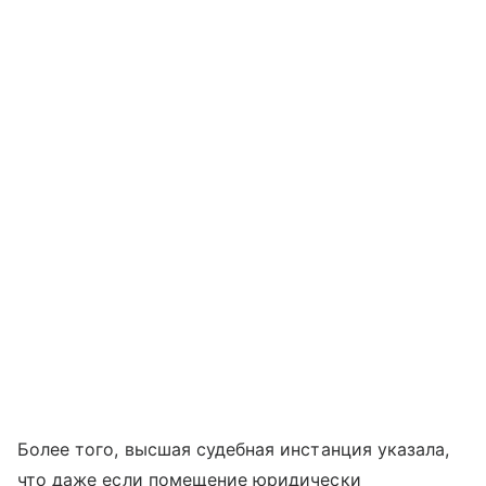
Более того, высшая судебная инстанция указала,
что даже если помещение юридически