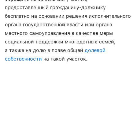
предоставленный гражданину-должнику
бесплатно на основании решения исполнительного
органа государственной власти или органа
местного самоуправления в качестве меры
социальной поддержки многодетных семей,
а также на долю в праве общей
долевой
собственности
на такой участок.