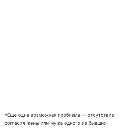
«Ещё одна возможная проблема — отсутствие
согласия жены или мужа одного из бывших