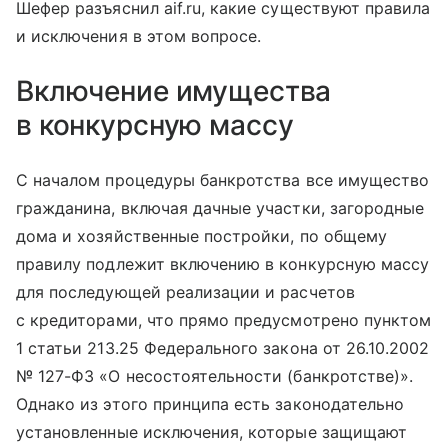
Шефер разъяснил aif.ru, какие существуют правила
и исключения в этом вопросе.
Включение имущества
в конкурсную массу
С началом процедуры банкротства все имущество
гражданина, включая дачные участки, загородные
дома и хозяйственные постройки, по общему
правилу подлежит включению в конкурсную массу
для последующей реализации и расчетов
с кредиторами, что прямо предусмотрено пунктом
1 статьи 213.25 Федерального закона от 26.10.2002
№ 127-ФЗ «О несостоятельности (банкротстве)».
Однако из этого принципа есть законодательно
установленные исключения, которые защищают