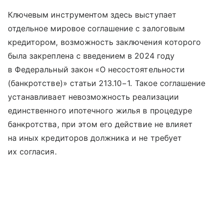
Ключевым инструментом здесь выступает
отдельное мировое соглашение с залоговым
кредитором, возможность заключения которого
была закреплена с введением в 2024 году
в Федеральный закон «О несостоятельности
(банкротстве)» статьи 213.10−1. Такое соглашение
устанавливает невозможность реализации
единственного ипотечного жилья в процедуре
банкротства, при этом его действие не влияет
на иных кредиторов должника и не требует
их согласия.