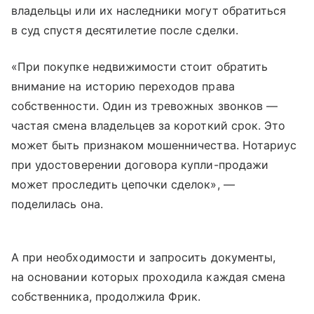
владельцы или их наследники могут обратиться
в суд спустя десятилетие после сделки.
«При покупке недвижимости стоит обратить
внимание на историю переходов права
собственности. Один из тревожных звонков —
частая смена владельцев за короткий срок. Это
может быть признаком мошенничества. Нотариус
при удостоверении договора купли-продажи
может проследить цепочки сделок», —
поделилась она.
А при необходимости и запросить документы,
на основании которых проходила каждая смена
собственника, продолжила Фрик.