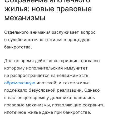
жилья: новые правовые
механизмы
Отдельного внимания заслуживает вопрос
о судьбе ипотечного жилья в процедуре
банкротства.
Долгое время действовал принцип, согласно
которому исполнительский иммунитет
не распространяется на недвижимость,
обремененную
ипотекой, и такое жилье
подлежало безусловной реализации. Однако
в настоящее время у должника появились
правовые механизмы, позволяющие сохранить
ипотечное жилье даже при банкротстве.