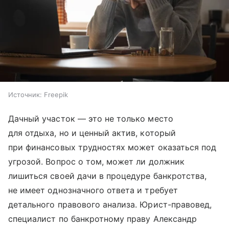
Источник:
Freepik
Дачный участок — это не только место
для отдыха, но и ценный актив, который
при финансовых трудностях может оказаться под
угрозой. Вопрос о том, может ли должник
лишиться своей дачи в процедуре банкротства,
не имеет однозначного ответа и требует
детального правового анализа. Юрист-правовед,
специалист по банкротному праву Александр