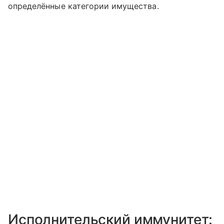
определённые категории имущества.
Исполнительский иммунитет: