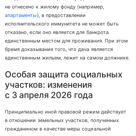
не отнесено к жилому фонду (например,
апартаменты
), в предоставлении
исполнительского иммунитета не может быть
отказано, если оно является для банкрота
единственным местом для проживания. При этом
бремя доказывания того, что дача является
единственным жильем, лежит на самом должнике.
Особая защита социальных
участков: изменения
с 3 апреля 2026 года
Принципиально иной правовой режим действует
в отношении земельных участков, полученных
гражданином в качестве меры социальной