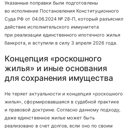
Указанные поправки были подготовлены
во исполнение Постановления Конституционного
Суда РФ от 04.06.2024 № 28-П, который разъяснил
действие исполнительского иммунитета
при реализации единственного ипотечного жилья
банкрота, и вступили в силу 3 апреля 2026 года.
Концепция «роскошного
жилья» и иные основания
для сохранения имущества
Не теряет актуальности и концепция «роскошного
жилья», сформировавшаяся в судебной практике
и правовой доктрине. Согласно данному подходу,
даже единственное жилье может быть
реализовано в счет долгов, если оно по своим