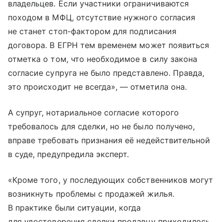
владельцев. Если участники ограничиваются
походом в МФЦ, отсутствие нужного согласия
не станет стоп-фактором для подписания
договора. В ЕГРН тем временем может появиться
отметка о том, что необходимое в силу закона
согласие супруга не было представлено. Правда,
это происходит не всегда», — отметила она.
А супруг, нотариальное согласие которого
требовалось для сделки, но не было получено,
вправе требовать признания её недействительной
в суде, предупредила эксперт.
«Кроме того, у последующих собственников могут
возникнуть проблемы с продажей жилья.
В практике были ситуации, когда
для удостоверения сделки продавцу приходилось