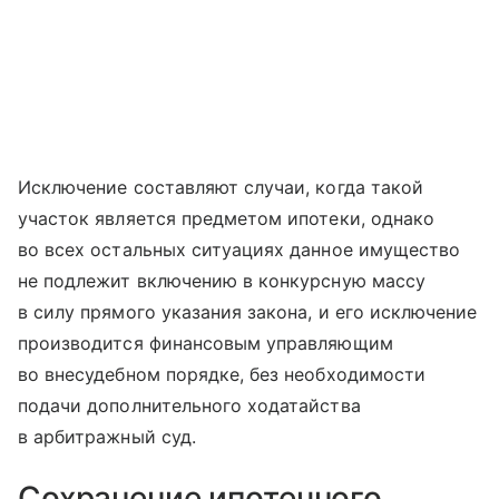
Исключение составляют случаи, когда такой
участок является предметом ипотеки, однако
во всех остальных ситуациях данное имущество
не подлежит включению в конкурсную массу
в силу прямого указания закона, и его исключение
производится финансовым управляющим
во внесудебном порядке, без необходимости
подачи дополнительного ходатайства
в арбитражный суд.
Сохранение ипотечного