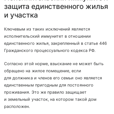
защита единственного жилья
и участка
Ключевым из таких исключений является
исполнительский иммунитет в отношении
единственного жилья, закрепленный в статье 446
Гражданского процессуального кодекса РФ.
Согласно этой норме, взыскание не может быть
обращено на жилое помещение, если
для должника и членов его семьи оно является
единственным пригодным для постоянного
проживания. Это же правило защищает
и земельный участок, на котором такой дом
расположен.