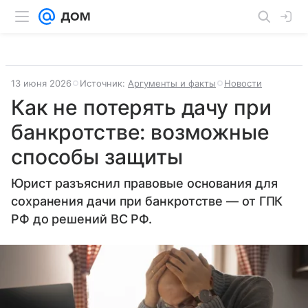
13 июня 2026
Источник:
Аргументы и факты
Новости
Как не потерять дачу при
банкротстве: возможные
способы защиты
Юрист разъяснил правовые основания для
сохранения дачи при банкротстве — от ГПК
РФ до решений ВС РФ.