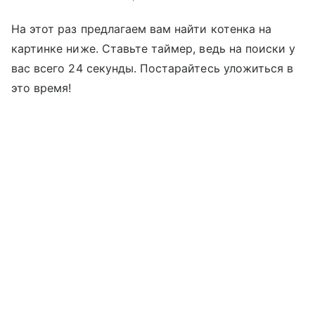
На этот раз предлагаем вам найти котенка на
картинке ниже. Ставьте таймер, ведь на поиски у
вас всего 24 секунды. Постарайтесь уложиться в
это время!