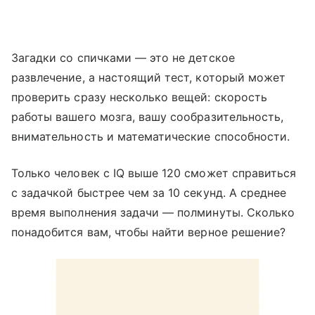
Загадки со спичками — это не детское
развлечение, а настоящий тест, который может
проверить сразу несколько вещей: скорость
работы вашего мозга, вашу сообразительность,
внимательность и математические способности.
Только человек с IQ выше 120 сможет справиться
с задачкой быстрее чем за 10 секунд. А среднее
время выполнения задачи — полминуты. Сколько
понадобится вам, чтобы найти верное решение?