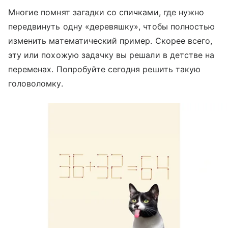
Многие помнят загадки со спичками, где нужно
передвинуть одну «деревяшку», чтобы полностью
изменить математический пример. Скорее всего,
эту или похожую задачку вы решали в детстве на
переменах. Попробуйте сегодня решить такую
головоломку.