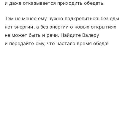
и даже отказывается приходить обедать.
Тем не менее ему нужно подкрепиться: без еды
нет энергии, а без энергии о новых открытиях
не может быть и речи. Найдите Валеру
и передайте ему, что настало время обеда!