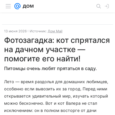
13 июня 2026
Источник:
Дом Mail
Фотозагадка: кот спрятался
на дачном участке —
помогите его найти!
Питомцы очень любят прятаться в саду.
Лето — время раздолья для домашних любимцев,
особенно если вывозить их за город. Перед ними
открывается удивительный мир, изучать который
можно бесконечно. Вот и кот Валера не стал
исключением: он в полном восторге от дачи