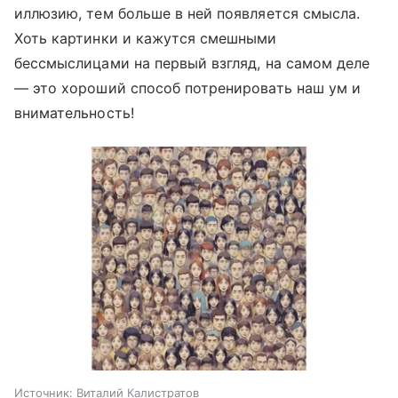
иллюзию, тем больше в ней появляется смысла.
Хоть картинки и кажутся смешными
бессмыслицами на первый взгляд, на самом деле
— это хороший способ потренировать наш ум и
внимательность!
Источник:
Виталий Калистратов