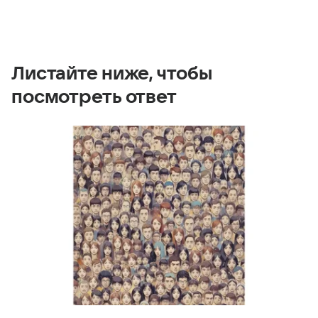
Листайте ниже, чтобы
посмотреть ответ