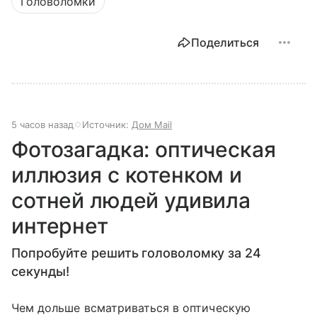
Головоломки
Поделиться
5 часов назад
Источник:
Дом Mail
Фотозагадка: оптическая
иллюзия с котенком и
сотней людей удивила
интернет
Попробуйте решить головоломку за 24
секунды!
Чем дольше всматриваться в оптическую