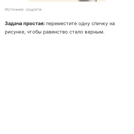
Источник:
соцсети
Задача простая:
переместите одну спичку на
рисунке, чтобы равенство стало верным.