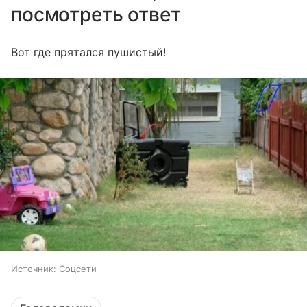
посмотреть ответ
Вот где прятался пушистый!
Источник:
Соцсети