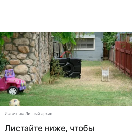
Источник:
Личный архив
Листайте ниже, чтобы