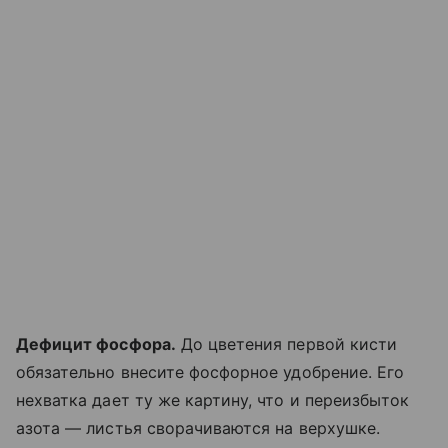
Дефицит фосфора.
До цветения первой кисти
обязательно внесите фосфорное удобрение. Его
нехватка дает ту же картину, что и переизбыток
азота — листья сворачиваются на верхушке.