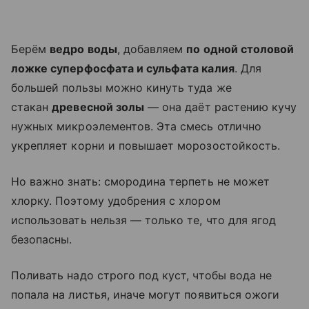
Берём
ведро воды
, добавляем
по одной столовой
ложке суперфосфата и сульфата калия
. Для
большей пользы можно кинуть туда же
стакан
древесной золы
— она даёт растению кучу
нужных микроэлементов. Эта смесь отлично
укрепляет корни и повышает морозостойкость.
Но важно знать: смородина терпеть не может
хлорку. Поэтому удобрения с хлором
использовать нельзя — только те, что для ягод
безопасны.
Поливать надо строго под куст, чтобы вода не
попала на листья, иначе могут появиться ожоги