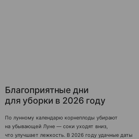
Благоприятные дни
для уборки в 2026 году
По лунному календарю корнеплоды убирают
на убывающей Луне — соки уходят вниз,
что улучшает лежкость. В 2026 году удачные даты