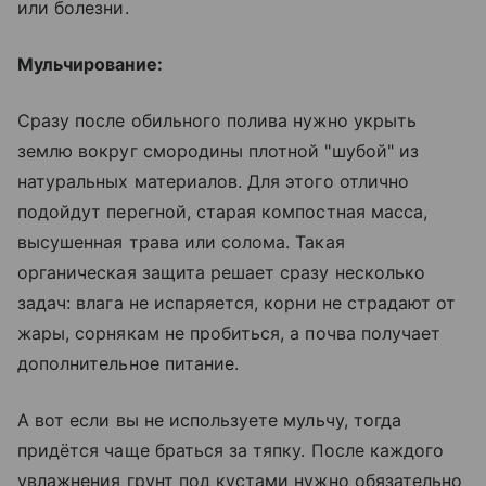
или болезни.
Мульчирование:
Сразу после обильного полива нужно укрыть
землю вокруг смородины плотной "шубой" из
натуральных материалов. Для этого отлично
подойдут перегной, старая компостная масса,
высушенная трава или солома. Такая
органическая защита решает сразу несколько
задач: влага не испаряется, корни не страдают от
жары, сорнякам не пробиться, а почва получает
дополнительное питание.
А вот если вы не используете мульчу, тогда
придётся чаще браться за тяпку. После каждого
увлажнения грунт под кустами нужно обязательно