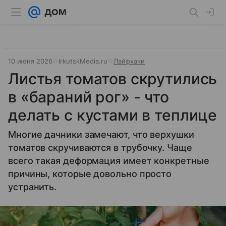
10 июня 2026
IrkutskMedia.ru
Лайфхаки
Листья томатов скрутились
в «бараний рог» - что
делать с кустами в теплице
Многие дачники замечают, что верхушки
томатов скручиваются в трубочку. Чаще
всего такая деформация имеет конкретные
причины, которые довольно просто
устранить.