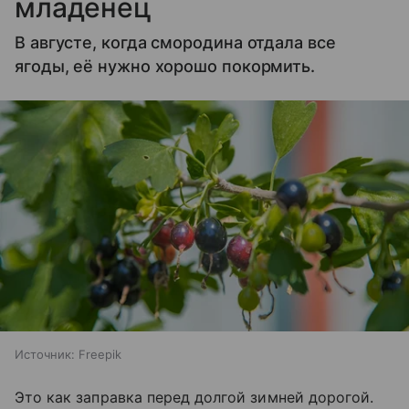
младенец
В августе, когда смородина отдала все
ягоды, её нужно хорошо покормить.
Источник:
Freepik
Это как заправка перед долгой зимней дорогой.