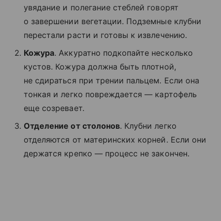
увядание и полегание стеблей говорят
о завершении вегетации. Подземные клубни
перестали расти и готовы к извлечению.
Кожура
. Аккуратно подкопайте несколько
кустов. Кожура должна быть плотной,
не сдираться при трении пальцем. Если она
тонкая и легко повреждается — картофель
еще созревает.
Отделение от столонов
. Клубни легко
отделяются от материнских корней. Если они
держатся крепко — процесс не закончен.