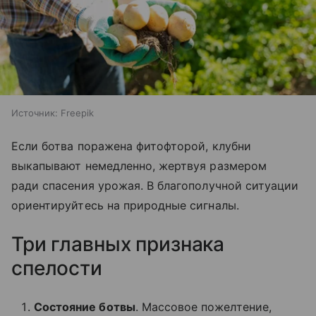
Источник:
Freepik
Если ботва поражена фитофторой, клубни
выкапывают немедленно, жертвуя размером
ради спасения урожая. В благополучной ситуации
ориентируйтесь на природные сигналы.
Три главных признака
спелости
Состояние ботвы
. Массовое пожелтение,