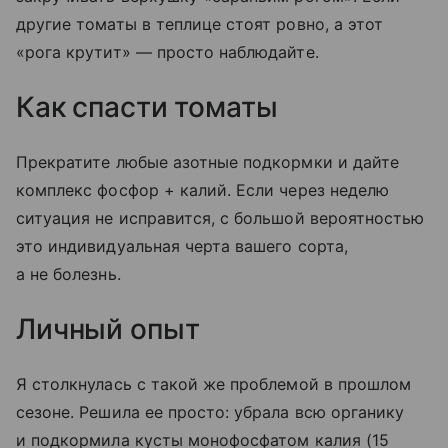
другие томаты в теплице стоят ровно, а этот
«рога крутит» — просто наблюдайте.
Как спасти томаты
Прекратите любые азотные подкормки и дайте
комплекс фосфор + калий. Если через неделю
ситуация не исправится, с большой вероятностью
это индивидуальная черта вашего сорта,
а не болезнь.
Личный опыт
Я столкнулась с такой же проблемой в прошлом
сезоне. Решила ее просто: убрала всю органику
и подкормила кусты монофосфатом калия (15