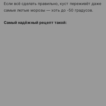
Если всё сделать правильно, куст переживёт даже
самые лютые морозы — хоть до -50 градусов.
Самый надёжный рецепт такой: