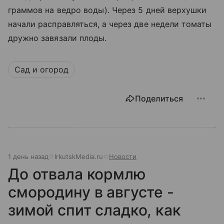
граммов на ведро воды). Через 5 дней верхушки
начали расправляться, а через две недели томаты
дружно завязали плоды.
Сад и огород
Поделиться
1 день назад
IrkutskMedia.ru
Новости
До отвала кормлю
смородину в августе -
зимой спит сладко, как