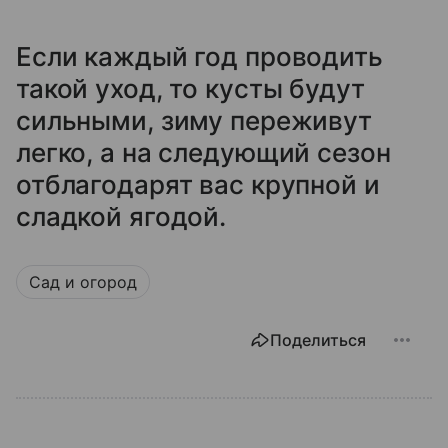
Если каждый год проводить
такой уход, то кусты будут
сильными, зиму переживут
легко, а на следующий сезон
отблагодарят вас крупной и
сладкой ягодой.
Сад и огород
Поделиться