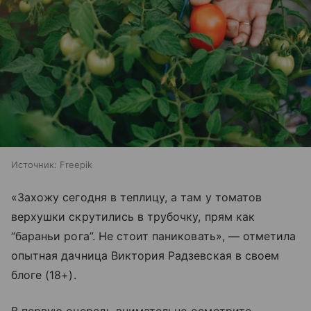
Источник:
Freepik
«Захожу сегодня в теплицу, а там у томатов
верхушки скрутились в трубочку, прям как
“бараньи рога”. Не стоит паниковать», — отметила
опытная дачница Виктория Радзевская в своем
блоге (18+).