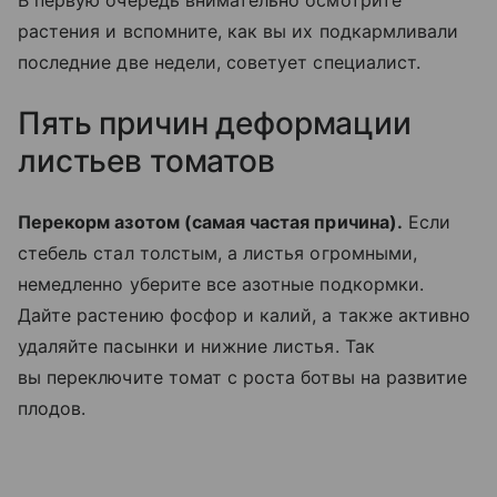
В первую очередь внимательно осмотрите
растения и вспомните, как вы их подкармливали
последние две недели, советует специалист.
Пять причин деформации
листьев томатов
Перекорм азотом (самая частая причина).
Если
стебель стал толстым, а листья огромными,
немедленно уберите все азотные подкормки.
Дайте растению фосфор и калий, а также активно
удаляйте пасынки и нижние листья. Так
вы переключите томат с роста ботвы на развитие
плодов.