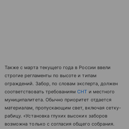
Также с марта текущего года в России ввели
строгие регламенты по высоте и типам
ограждений. Забор, по словам эксперта, должен
соответствовать требованиям
СНТ
и местного
муниципалитета. Обычно приоритет отдается
материалам, пропускающим свет, включая сетку-
рабицу. «Установка глухих высоких заборов
возможна только с согласия общего собрания.