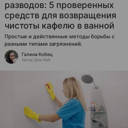
разводов: 5 проверенных
средств для возвращения
чистоты кафелю в ванной
Простые и действенные методы борьбы с
разными типами загрязнений.
Галина Кобец
Автор Дом Mail