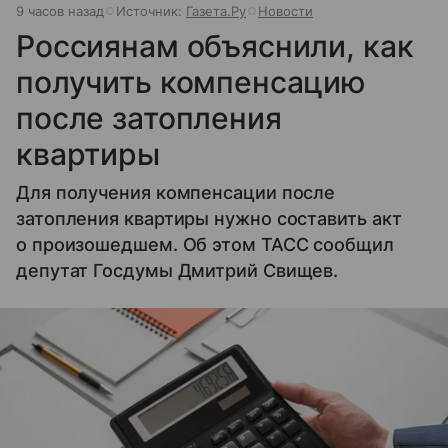
9 часов назад
Источник:
Газета.Ру
Новости
Россиянам объяснили, как
получить компенсацию
после затопления
квартиры
Для получения компенсации после
затопления квартиры нужно составить акт
о произошедшем. Об этом ТАСС сообщил
депутат Госдумы Дмитрий Свищев.