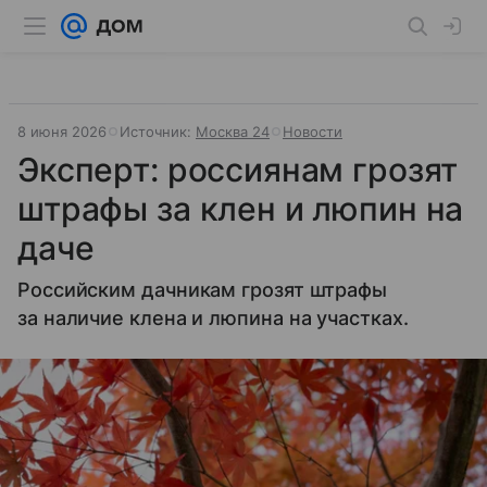
8 июня 2026
Источник:
Москва 24
Новости
Эксперт: россиянам грозят
штрафы за клен и люпин на
даче
Российским дачникам грозят штрафы
за наличие клена и люпина на участках.