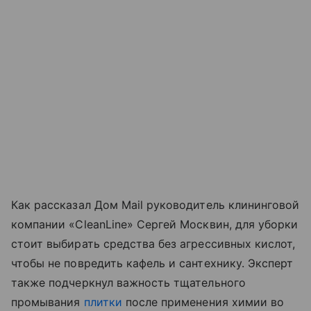
Как рассказал Дом Mail руководитель клининговой
компании «CleanLine» Сергей Москвин, для уборки
стоит выбирать средства без агрессивных кислот,
чтобы не повредить кафель и сантехнику. Эксперт
также подчеркнул важность тщательного
промывания
плитки
после применения химии во