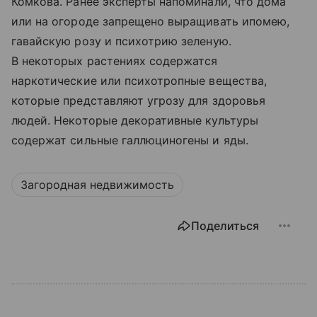
Комкова. Ранее эксперты напоминали, что дома
или на огороде запрещено выращивать ипомею,
гавайскую розу и психотрию зеленую.
В некоторых растениях содержатся
наркотические или психотропные вещества,
которые представляют угрозу для здоровья
людей. Некоторые декоративные культуры
содержат сильные галлюциногены и яды.
Загородная недвижимость
Поделиться