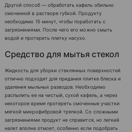
Другой способ — обработать кафель обильно
смоченной в растворе губкой. Продукту
необходимо 15 минут, чтобы поработать с
загрязнениями. После чего его можно смыть
водой и протереть плитку насухо.
Средство для мытья стекол
Жидкость для уборки стеклянных поверхностей
отлично подходит для придания плитке блеска и
удаления мыльных разводов. Необходимо
распылить ее на чистый, сухой кафель, а через
некоторое время протереть смоченные участки
мягкой микрофибровой тряпкой. Со сложными
загрязнениями продукт не справится, но легкий
налет вполне отмоет, особенно если подобрать