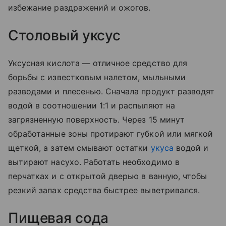
избежание раздражений и ожогов.
Столовый уксус
Уксусная кислота — отличное средство для
борьбы с известковым налетом, мыльными
разводами и плесенью. Сначала продукт разводят
водой в соотношении 1:1 и распыляют на
загрязненную поверхность. Через 15 минут
обработанные зоны протирают губкой или мягкой
щеткой, а затем смывают остатки
укуса
водой и
вытирают насухо. Работать необходимо в
перчатках и с открытой дверью в ванную, чтобы
резкий запах средства быстрее выветривался.
Пищевая сода