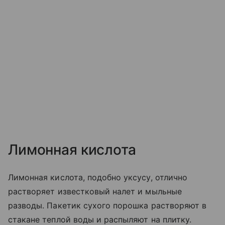
Лимонная кислота
Лимонная кислота, подобно уксусу, отлично
растворяет известковый налет и мыльные
разводы. Пакетик сухого порошка растворяют в
стакане теплой воды и распыляют на плитку.