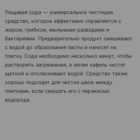
Пищевая сода — универсальное чистящее
средство, которое эффективно справляется с
жиром, грибком, мыльными разводами и
бактериями. Предварительно продукт смешивают
с водой до образования пасты и наносят на
плитку. Соде необходимо несколько минут, чтобы
растворить загрязнения, а затем кафель чистят
щеткой и ополаскивают водой. Средство также
хорошо подходит для чистки швов между
плитками, если смешать его с перекисью
водорода.