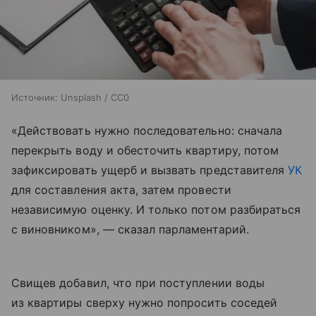
Источник:
Unsplash / CC0
«Действовать нужно последовательно: сначала
перекрыть воду и обесточить квартиру, потом
зафиксировать ущерб и вызвать представителя
УК
для составления акта, затем провести
независимую оценку. И только потом разбираться
с виновником», — сказал парламентарий.
Свищев добавил, что при поступлении воды
из квартиры сверху нужно попросить соседей