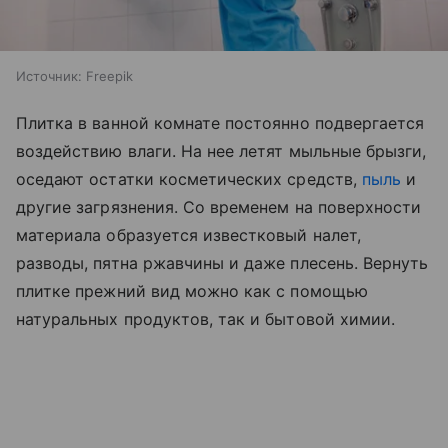
Источник:
Freepik
Плитка в ванной комнате постоянно подвергается
воздействию влаги. На нее летят мыльные брызги,
оседают остатки косметических средств,
пыль
и
другие загрязнения. Со временем на поверхности
материала образуется известковый налет,
разводы, пятна ржавчины и даже плесень. Вернуть
плитке прежний вид можно как с помощью
натуральных продуктов, так и бытовой химии.