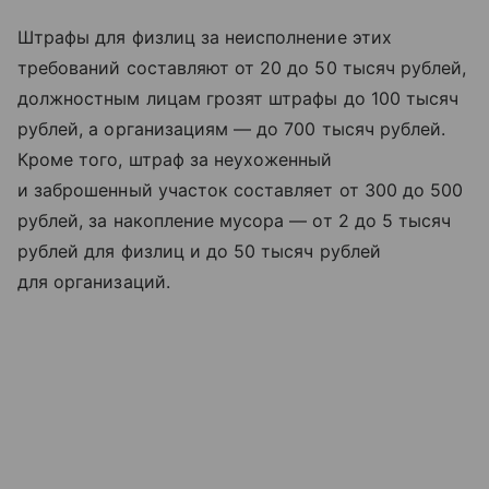
Штрафы для физлиц за неисполнение этих
требований составляют от 20 до 50 тысяч рублей,
должностным лицам грозят штрафы до 100 тысяч
рублей, а организациям — до 700 тысяч рублей.
Кроме того, штраф за неухоженный
и заброшенный участок составляет от 300 до 500
рублей, за накопление мусора — от 2 до 5 тысяч
рублей для физлиц и до 50 тысяч рублей
для организаций.