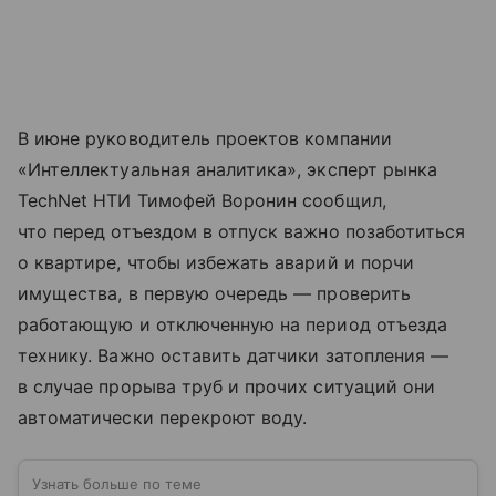
В июне руководитель проектов компании
«Интеллектуальная аналитика», эксперт рынка
TechNet НТИ Тимофей Воронин сообщил,
что перед отъездом в отпуск важно позаботиться
о квартире, чтобы избежать аварий и порчи
имущества, в первую очередь — проверить
работающую и отключенную на период отъезда
технику. Важно оставить датчики затопления —
в случае прорыва труб и прочих ситуаций они
автоматически перекроют воду.
Узнать больше по теме