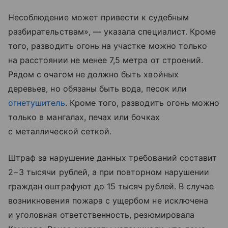
Несоблюдение может привести к судебным
разбирательствам», — указала специалист. Кроме
того, разводить огонь на участке можно только
на расстоянии не менее 7,5 метра от строений.
Рядом с очагом не должно быть хвойных
деревьев, но обязаны быть вода, песок или
огнетушитель
. Кроме того, разводить огонь можно
только в мангалах, печах или бочках
с металлической сеткой.
Штраф за нарушение данных требований составит
2−3 тысячи рублей, а при повторном нарушении
граждан оштрафуют до 15 тысяч рублей. В случае
возникновения пожара с ущербом не исключена
и уголовная ответственность, резюмировала