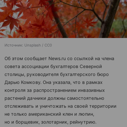
Источник:
Unsplash / CC0
Об этом сообщает News.ru со ссылкой на члена
совета ассоциации бухгалтеров Северной
столицы, руководителя бухгалтерского бюро
Дарью Комкову. Она указала, что в рамках
контроля за распространением инвазивных
растений дачники должны самостоятельно
отслеживать и уничтожать на своей территории
не только американский клен и люпин,
но и борщевик, золотарник, рейнутрию.