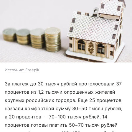
Источник:
Freepik
За платеж до 30 тысяч рублей проголосовали 37
процентов из 1,2 тысячи опрошенных жителей
крупных российских городов. Еще 25 процентов
назвали комфортной сумму 30−50 тысяч рублей,
а 20 процентов — 70−100 тысяч рублей. 14
процентов готовы платить 50−70 тысяч рублей