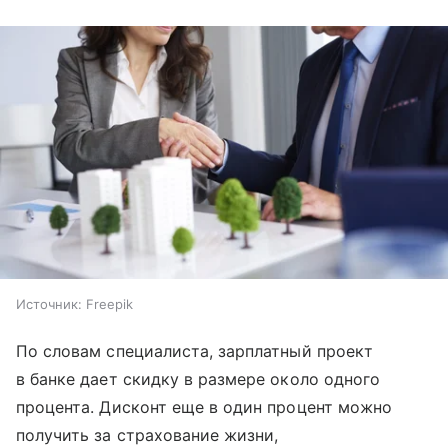
Источник:
Freepik
По словам специалиста, зарплатный проект
в банке дает скидку в размере около одного
процента. Дисконт еще в один процент можно
получить за страхование жизни,