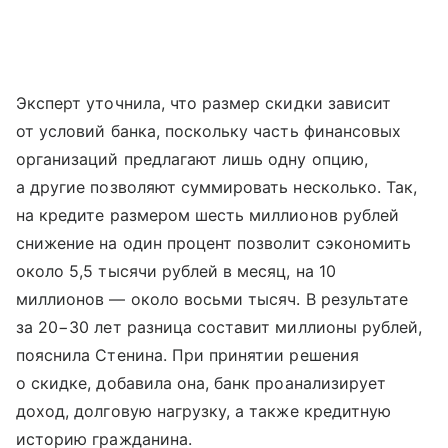
Эксперт уточнила, что размер скидки зависит
от условий банка, поскольку часть финансовых
организаций предлагают лишь одну опцию,
а другие позволяют суммировать несколько. Так,
на кредите размером шесть миллионов рублей
снижение на один процент позволит сэкономить
около 5,5 тысячи рублей в месяц, на 10
миллионов — около восьми тысяч. В результате
за 20−30 лет разница составит миллионы рублей,
пояснила Стенина. При принятии решения
о скидке, добавила она, банк проанализирует
доход, долговую нагрузку, а также кредитную
историю гражданина.