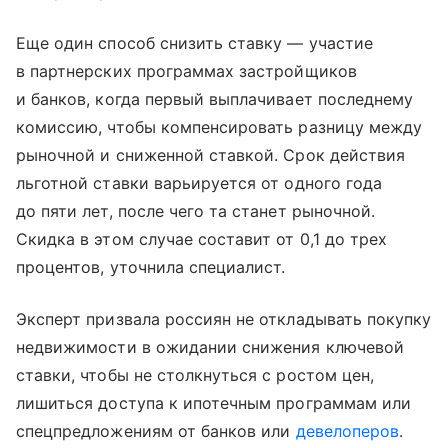
Еще один способ снизить ставку — участие
в партнерских программах застройщиков
и банков, когда первый выплачивает последнему
комиссию, чтобы компенсировать разницу между
рыночной и сниженной ставкой. Срок действия
льготной ставки варьируется от одного года
до пяти лет, после чего та станет рыночной.
Скидка в этом случае составит от 0,1 до трех
процентов, уточнила специалист.
Эксперт призвала россиян не откладывать покупку
недвижимости в ожидании снижения ключевой
ставки, чтобы не столкнуться с ростом цен,
лишиться доступа к ипотечным программам или
спецпредложениям от банков или
девелоперов
.