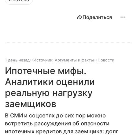
Поделиться
1 день назад
Источник:
Аргументы и факты
Новости
Ипотечные мифы.
Аналитики оценили
реальную нагрузку
заемщиков
В СМИ и соцсетях до сих пор можно
встретить рассуждения об опасности
ипотечных кредитов для заемщика: долг