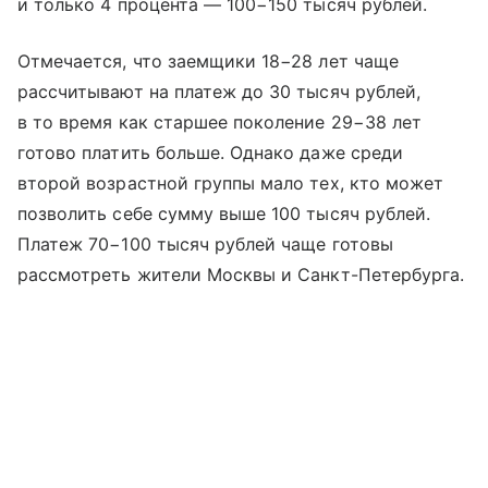
и только 4 процента — 100−150 тысяч рублей.
Отмечается, что заемщики 18−28 лет чаще
рассчитывают на платеж до 30 тысяч рублей,
в то время как старшее поколение 29−38 лет
готово платить больше. Однако даже среди
второй возрастной группы мало тех, кто может
позволить себе сумму выше 100 тысяч рублей.
Платеж 70−100 тысяч рублей чаще готовы
рассмотреть жители Москвы и Санкт-Петербурга.