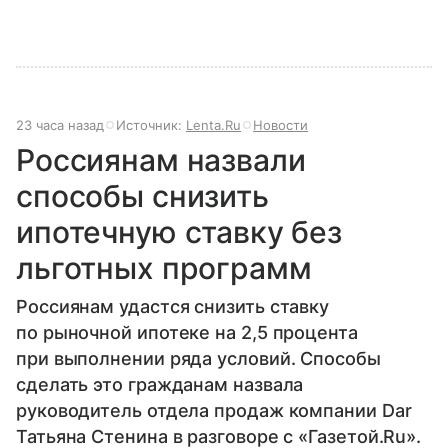
23 часа назад
Источник:
Lenta.Ru
Новости
Россиянам назвали
способы снизить
ипотечную ставку без
льготных программ
Россиянам удастся снизить ставку
по рыночной ипотеке на 2,5 процента
при выполнении ряда условий. Способы
сделать это гражданам назвала
руководитель отдела продаж компании Dar
Татьяна Стенина в разговоре с «Газетой.Ru».