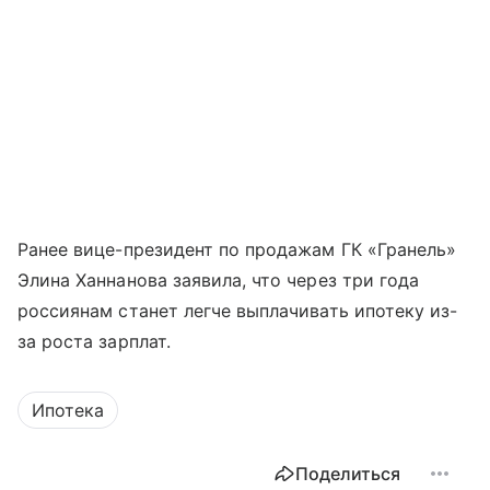
Ранее вице-президент по продажам ГК «Гранель»
Элина Ханнанова заявила, что через три года
россиянам станет легче выплачивать ипотеку из-
за роста зарплат.
Ипотека
Поделиться