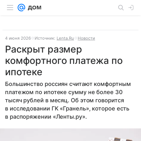
4 июня 2026
Источник:
Lenta.Ru
Новости
Раскрыт размер
комфортного платежа по
ипотеке
Большинство россиян считают комфортным
платежом по ипотеке сумму не более 30
тысяч рублей в месяц. Об этом говорится
в исследовании ГК «Гранель», которое есть
в распоряжении «Ленты.ру».