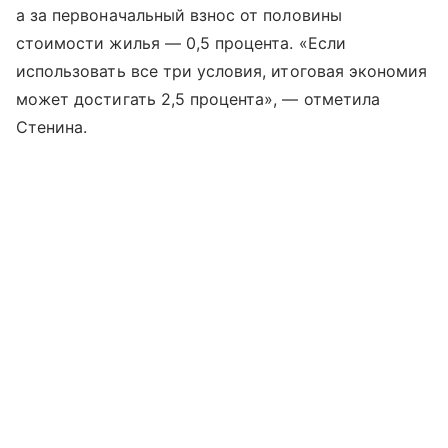
а за первоначальный взнос от половины
стоимости жилья — 0,5 процента. «Если
использовать все три условия, итоговая экономия
может достигать 2,5 процента», — отметила
Стенина.