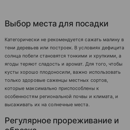
Выбор места для посадки
Категорически не рекомендуется сажать малину в
тени деревьев или построек. В условиях дефицита
солнца побеги становятся тонкими и хрупкими, а
ягоды теряют сладость и аромат. Для того, чтобы
кусты хорошо плодоносили, важно использовать
только здоровые саженцы местных сортов,
которые максимально приспособлены к
особенностям региональной почвы и климата, и
высаживать их на солнечные места.
Регулярное прореживание и