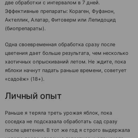
две обработки с интервалом в 7 дней.
Эффективные препараты: Кораген, Фуфанон,
Актеллик, Алатар, Фитоверм или Лепидоцид
(биопрепараты).
Одна своевременная обработка сразу после
цветения дает больше результата, чем несколько
хаотичных опрыскиваний летом. Не ждите, пока
яблоки начнут падать раньше времени, советует
«садоёж» (18+).
Личный опыт
Раньше я теряла треть урожая яблок, пока
соседка не подсказала обработать сад сразу
после цветения. В тот же год я строго выдержала