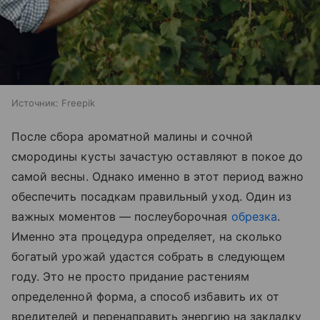
Источник:
Freepik
После сбора ароматной малины и сочной
смородины кусты зачастую оставляют в покое до
самой весны. Однако именно в этот период важно
обеспечить посадкам правильный уход. Один из
важных моментов — послеуборочная
обрезка
.
Именно эта процедура определяет, на сколько
богатый урожай удастся собрать в следующем
году. Это не просто придание растениям
определенной форма, а способ избавить их от
вредителей и перенаправить энергию на закладку