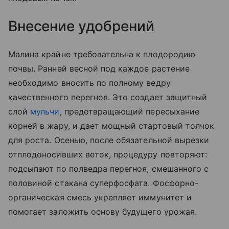
Внесение удобрений
Малина крайне требовательна к плодородию
почвы. Ранней весной под каждое растение
необходимо вносить по полному ведру
качественного перегноя. Это создает защитный
слой
мульчи
, предотвращающий пересыхание
корней в жару, и дает мощный стартовый толчок
для роста. Осенью, после обязательной вырезки
отплодоносивших веток, процедуру повторяют:
подсыпают по полведра перегноя, смешанного с
половиной стакана суперфосфата. Фосфорно-
органическая смесь укрепляет иммунитет и
помогает заложить основу будущего урожая.