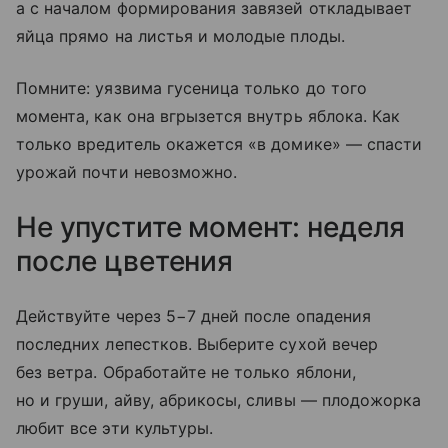
а с началом формирования завязей откладывает
яйца прямо на листья и молодые плоды.
Помните: уязвима гусеница только до того
момента, как она вгрызется внутрь яблока. Как
только вредитель окажется «в домике» — спасти
урожай почти невозможно.
Не упустите момент: неделя
после цветения
Действуйте через 5−7 дней после опадения
последних лепестков. Выберите сухой вечер
без ветра. Обработайте не только яблони,
но и груши, айву, абрикосы, сливы — плодожорка
любит все эти культуры.