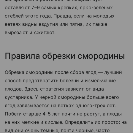
оставляют 7–9 самых крепких, ярко-зеленых
стеблей этого года. Правда, если на молодых
ветвях видны вздутия или пятна, их также
вырезают и сжигают.
Правила обрезки смородины
Обрезка смородины после сбора ягод — лучший
способ предотвратить болезни и измельчание
плодов. Здесь стратегия зависит от вида
кустарника. У черной смородины больше всего
ягод завязывается на ветках одного-трех лет.
Побеги старше 4–5 лет почти не растут, а плоды
на них мелкие и кислые. Определить их просто: на
вид они очень темные, почти черные, часто