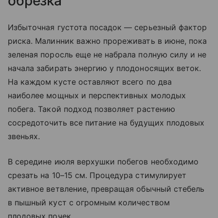
обрезка
Избыточная густота посадок — серьезный фактор
риска. Малинник важно прореживать в июне, пока
зеленая поросль еще не набрала полную силу и не
начала забирать энергию у плодоносящих веток.
На каждом кусте оставляют всего по два
наиболее мощных и перспективных молодых
побега. Такой подход позволяет растению
сосредоточить все питание на будущих плодовых
звеньях.
В середине июля верхушки побегов необходимо
срезать на 10–15 см. Процедура стимулирует
активное ветвление, превращая обычный стебель
в пышный куст с огромным количеством
плодовых почек.