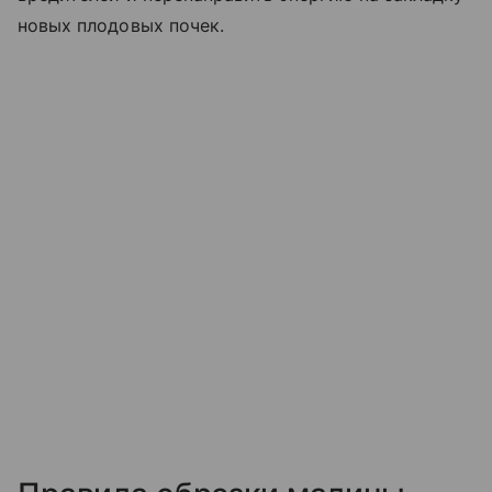
новых плодовых почек.