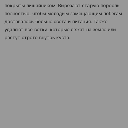
покрыты лишайником. Вырезают старую поросль
полностью, чтобы молодым замещающим побегам
доставалось больше света и питания. Также
удаляют все ветки, которые лежат на земле или
растут строго внутрь куста.