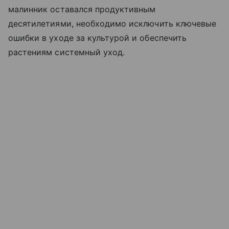
малинник оставался продуктивным
десятилетиями, необходимо исключить ключевые
ошибки в уходе за культурой и обеспечить
растениям системный уход.