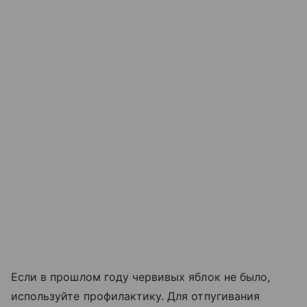
Если в прошлом году червивых яблок не было,
используйте профилактику. Для отпугивания