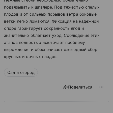
Нежные стебли необходимо обязательно
подвязывать к шпалере. Под тяжестью спелых
плодов и от сильных порывов ветра боковые
ветки легко ломаются. Фиксация на надежной
опоре гарантирует сохранность ягод и
значительно облегчает уход. Соблюдение этих
этапов полностью исключает проблему
вырождения и обеспечивает ежегодный сбор
крупных и сочных плодов.
Сад и огород
Поделиться