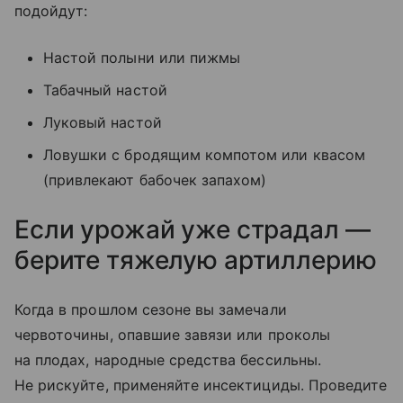
подойдут:
Настой полыни или пижмы
Табачный настой
Луковый настой
Ловушки с бродящим компотом или квасом
(привлекают бабочек запахом)
Если урожай уже страдал —
берите тяжелую артиллерию
Когда в прошлом сезоне вы замечали
червоточины, опавшие завязи или проколы
на плодах, народные средства бессильны.
Не рискуйте, применяйте инсектициды. Проведите