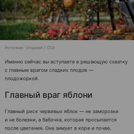
Источник:
Unsplash / CC0
Именно сейчас вы вступаете в решающую схватку
с главным врагом сладких плодов —
плодожоркой.
Главный враг яблони
Главный риск червивых яблок — не заморозки
и не болезни, а бабочка, которая просыпается
после цветения. Она зимует в коре и почве,