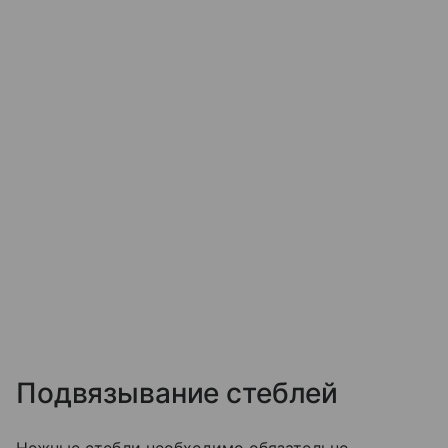
Подвязывание стеблей