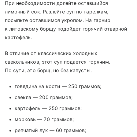
При необходимости долейте оставшийся
лимонный сок. Разлейте суп по тарелкам,
посыпьте оставшимся укропом. На гарнир
к литовскому борщу подойдет горячий отварной
картофель.
В отличие от классических холодных
свекольников, этот суп подается горячим.
По сути, это борщ, но без капусты.
говядина на кости — 250 граммов;
свекла — 200 граммов;
картофель — 250 граммов;
морковь — 70 граммов;
репчатый лук — 60 граммов;