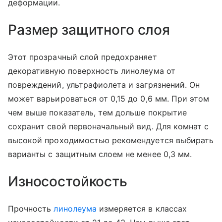
деформации.
Размер защитного слоя
Этот прозрачный слой предохраняет
декоративную поверхность линолеума от
повреждений, ультрафиолета и загрязнений. Он
может варьироваться от 0,15 до 0,6 мм. При этом
чем выше показатель, тем дольше покрытие
сохранит свой первоначальный вид. Для комнат с
высокой проходимостью рекомендуется выбирать
варианты с защитным слоем не менее 0,3 мм.
Износостойкость
Прочность
линолеума
измеряется в классах