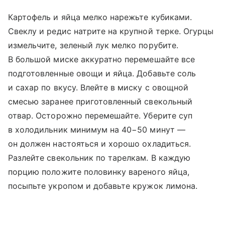
Картофель и яйца мелко нарежьте кубиками.
Свеклу и редис натрите на крупной терке. Огурцы
измельчите, зеленый лук мелко порубите.
В большой миске аккуратно перемешайте все
подготовленные овощи и яйца. Добавьте соль
и сахар по вкусу. Влейте в миску с овощной
смесью заранее приготовленный свекольный
отвар. Осторожно перемешайте. Уберите суп
в холодильник минимум на 40−50 минут —
он должен настояться и хорошо охладиться.
Разлейте свекольник по тарелкам. В каждую
порцию положите половинку вареного яйца,
посыпьте укропом и добавьте кружок лимона.