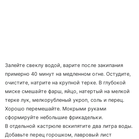
Залейте свеклу водой, варите после закипания
примерно 40 минут на медленном огне. Остудите,
очистите, натрите на крупной терке. В глубокой
миске смешайте фарш, яйцо, натертый на мелкой
терке лук, мелкорубленый укроп, соль и перец.
Хорошо перемешайте. Мокрыми руками
сформируйте небольшие фрикадельки.
В отдельной кастрюле вскипятите два литра воды.
Добавьте перец горошком, лавровый лист