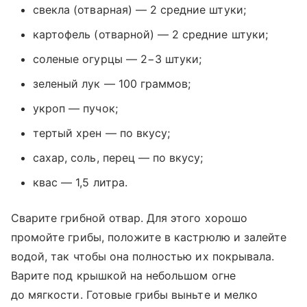
свекла (отварная) — 2 средние штуки;
картофель (отварной) — 2 средние штуки;
соленые огурцы — 2−3 штуки;
зеленый лук — 100 граммов;
укроп — пучок;
тертый хрен — по вкусу;
сахар, соль, перец — по вкусу;
квас — 1,5 литра.
Сварите грибной отвар. Для этого хорошо
промойте грибы, положите в кастрюлю и залейте
водой, так чтобы она полностью их покрывала.
Варите под крышкой на небольшом огне
до мягкости. Готовые грибы выньте и мелко