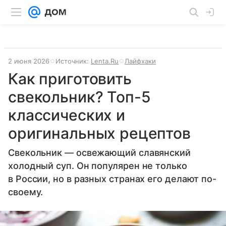
2 июня 2026
Источник:
Lenta.Ru
Лайфхаки
Как приготовить
свекольник? Топ-5
классических и
оригинальных рецептов
Свекольник — освежающий славянский
холодный суп. Он популярен не только
в России, но в разных странах его делают по-
своему.