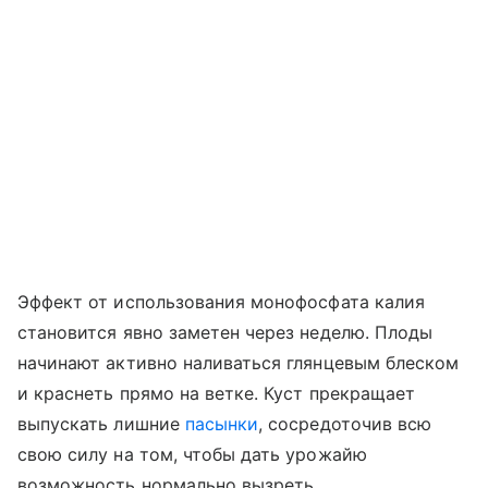
Эффект от использования монофосфата калия
становится явно заметен через неделю. Плоды
начинают активно наливаться глянцевым блеском
и краснеть прямо на ветке. Куст прекращает
выпускать лишние
пасынки
, сосредоточив всю
свою силу на том, чтобы дать урожайю
возможность нормально вызреть.