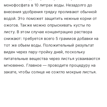
монофосфата в 10 литрах воды. Незадолго до
внесения удобрения грядку проливают обычной
водой. Это поможет защитить нежные корни от
ожогов. Также можно опрыскивать кусты по
листу. В этом случае концентрацию раствора
снижают: требуется всего 5 граммов добавки на
тот же объем воды. Положительный результат
виден через пару-тройку дней, поскольку
питательные вещества через листья усваиваются
мгновенно. Главное — проводите процедуру на
закате, чтобы солнце не сожгло мокрые листья.