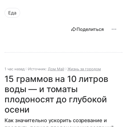
Еда
Поделиться
1 час назад
Источник:
Дом Mail
Жизнь за городом
15 граммов на 10 литров
воды — и томаты
плодоносят до глубокой
осени
Как значительно ускорить созревание и