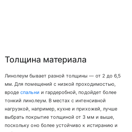
Толщина материала
Линолеум бывает разной толщины — от 2 до 6,5
мм. Для помещений с низкой проходимостью,
вроде
спальни
и гардеробной, подойдет более
тонкий линолеум. В местах с интенсивной
нагрузкой, например, кухне и прихожей, лучше
выбрать покрытие толщиной от 3 мм и выше,
поскольку оно более устойчиво к истиранию и