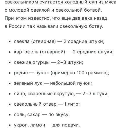
свекольником считается холодный суп из мяса
с молодой свеклой и свекольной ботвой.
При этом известно, что еще два века назад
в России так называли свекольную ботву.
свекла (отварная) — 2 средние штуки;
картофель (отварной) — 2 средние штуки;
свежие огурцы — 2−3 штуки;
редис — пучок (примерно 100 граммов);
зеленый лук — небольшой пучок;
яйца, сваренные вкрутую, — 2−3 штуки;
свекольный отвар — 1 литр;
соль, сахар — по вкусу;
укроп, лимон — для подачи.