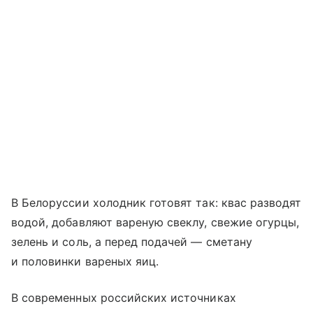
В Белоруссии холодник готовят так: квас разводят
водой, добавляют вареную свеклу, свежие огурцы,
зелень и соль, а перед подачей — сметану
и половинки вареных яиц.
В современных российских источниках