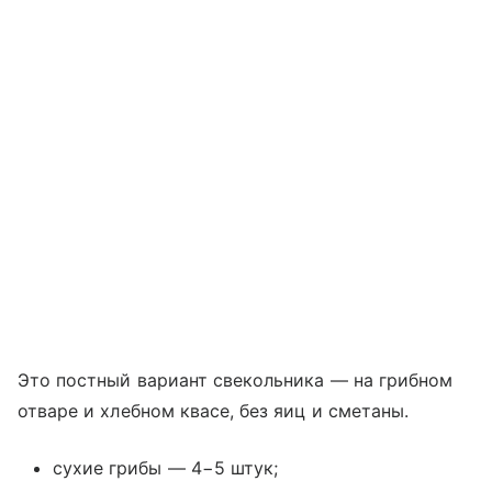
Это постный вариант свекольника — на грибном
отваре и хлебном квасе, без яиц и сметаны.
сухие грибы — 4−5 штук;