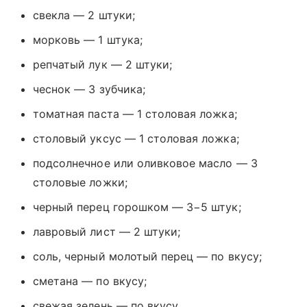
свекла — 2 штуки;
морковь — 1 штука;
репчатый лук — 2 штуки;
чеснок — 3 зубчика;
томатная паста — 1 столовая ложка;
столовый уксус — 1 столовая ложка;
подсолнечное или оливковое масло — 3
столовые ложки;
черный перец горошком — 3−5 штук;
лавровый лист — 2 штуки;
соль, черный молотый перец — по вкусу;
сметана — по вкусу;
свежая зелень — по вкусу.