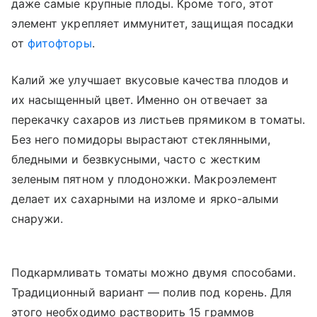
даже самые крупные плоды. Кроме того, этот
элемент укрепляет иммунитет, защищая посадки
от
фитофторы
.
Калий же улучшает вкусовые качества плодов и
их насыщенный цвет. Именно он отвечает за
перекачку сахаров из листьев прямиком в томаты.
Без него помидоры вырастают стеклянными,
бледными и безвкусными, часто с жестким
зеленым пятном у плодоножки. Макроэлемент
делает их сахарными на изломе и ярко-алыми
снаружи.
Подкармливать томаты можно двумя способами.
Традиционный вариант — полив под корень. Для
этого необходимо растворить 15 граммов