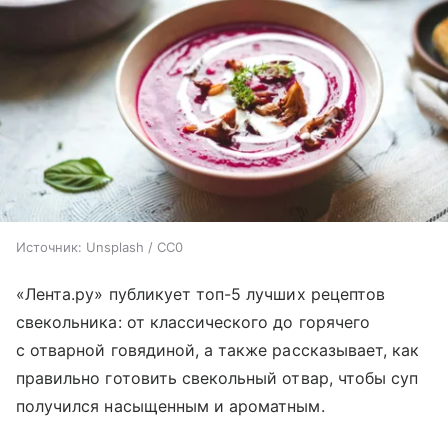
Источник:
Unsplash / CC0
«Лента.ру» публикует топ-5 лучших рецептов
свекольника: от классического до горячего
с отварной говядиной, а также рассказывает, как
правильно готовить свекольный отвар, чтобы суп
получился насыщенным и ароматным.