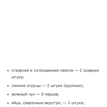
отварная и охлажденная свекла — 2 средние
штуки;
свежие огурцы — 2 штуки (крупные);
зеленый лук — 6 перьев;
яйца, сваренные вкрутую, — 2 штуки;