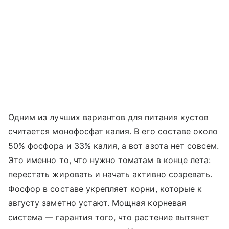
Одним из лучших вариантов для питания кустов
считается монофосфат калия. В его составе около
50% фосфора и 33% калия, а вот азота нет совсем.
Это именно то, что нужно томатам в конце лета:
перестать жировать и начать активно созревать.
Фосфор в составе укрепляет корни, которые к
августу заметно устают. Мощная корневая
система — гарантия того, что растение вытянет