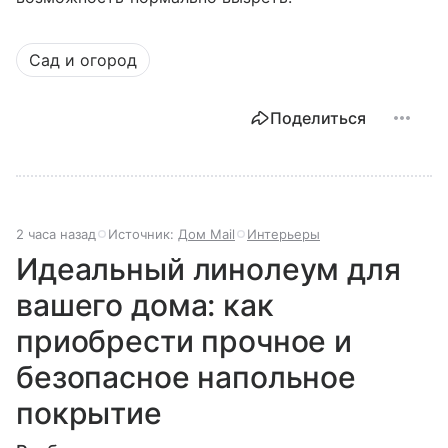
Сад и огород
Поделиться
2 часа назад
Источник:
Дом Mail
Интерьеры
Идеальный линолеум для
вашего дома: как
приобрести прочное и
безопасное напольное
покрытие