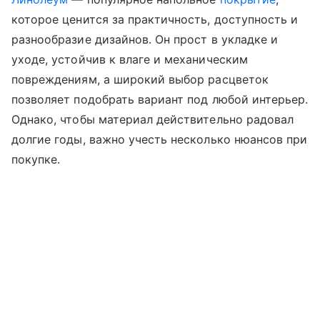
которое ценится за практичность, доступность и
разнообразие дизайнов. Он прост в укладке и
уходе, устойчив к влаге и механическим
повреждениям, а широкий выбор расцветок
позволяет подобрать вариант под любой интерьер.
Однако, чтобы материал действительно радовал
долгие годы, важно учесть несколько нюансов при
покупке.