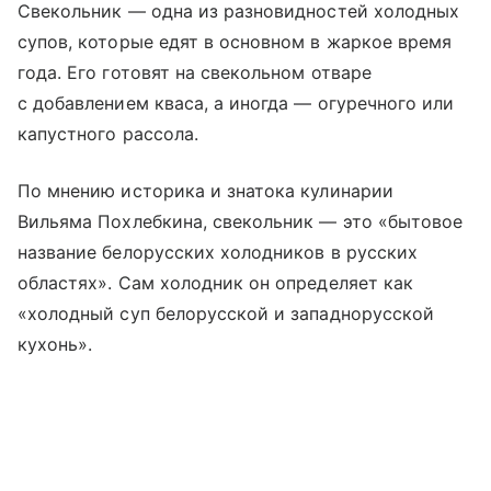
Свекольник — одна из разновидностей холодных
супов, которые едят в основном в жаркое время
года. Его готовят на свекольном отваре
с добавлением кваса, а иногда — огуречного или
капустного рассола.
По мнению историка и знатока кулинарии
Вильяма Похлебкина, свекольник — это «бытовое
название белорусских холодников в русских
областях». Сам холодник он определяет как
«холодный суп белорусской и западнорусской
кухонь».