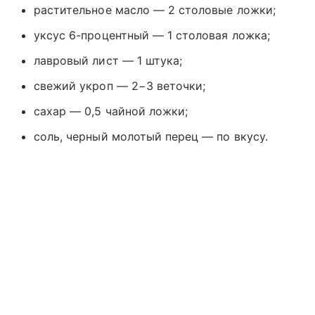
растительное масло — 2 столовые ложки;
уксус 6-процентный — 1 столовая ложка;
лавровый лист — 1 штука;
свежий укроп — 2−3 веточки;
сахар — 0,5 чайной ложки;
соль, черный молотый перец — по вкусу.