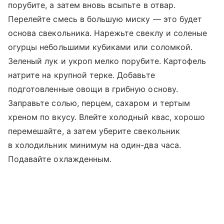
порубите, а затем вновь всыпьте в отвар.
Перелейте смесь в большую миску — это будет
основа свекольника. Нарежьте свеклу и соленые
огурцы небольшими кубиками или соломкой.
Зеленый лук и укроп мелко порубите. Картофель
натрите на крупной терке. Добавьте
подготовленные овощи в грибную основу.
Заправьте солью, перцем, сахаром и тертым
хреном по вкусу. Влейте холодный квас, хорошо
перемешайте, а затем уберите свекольник
в холодильник минимум на один-два часа.
Подавайте охлажденным.