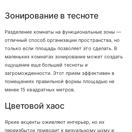
Зонирование в тесноте
Разделение комнаты на функциональные зоны —
отличный способ организации пространства, но
только если площадь позволяет это сделать. В
маленьких комнатах зонирование может создать
ощущение еще большей тесноты и
загроможденности. Этот прием эффективен в
помещениях правильной формы площадью не
менее 15 квадратных метров.
Цветовой хаос
Яркие акценты оживляют интерьер, но их
переизбыток приводит к визуальному шуму и