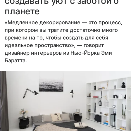
создавать уют с заботой о
планете
«Медленное декорирование — это процесс,
при котором вы тратите достаточно много
времени на то, чтобы создать для себя
идеальное пространство», — говорит
дизайнер интерьеров из Нью-Йорка Эми
Баратта.