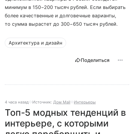
минимум в 150−200 тысяч рублей. Если выбирать
более качественные и долговечные варианты,
то сумма вырастет до 300−650 тысяч рублей.
Архитектура и дизайн
Поделиться
4 часа назад
Источник:
Дом Mail
Интерьеры
Топ-5 модных тенденций в
интерьере, с которыми