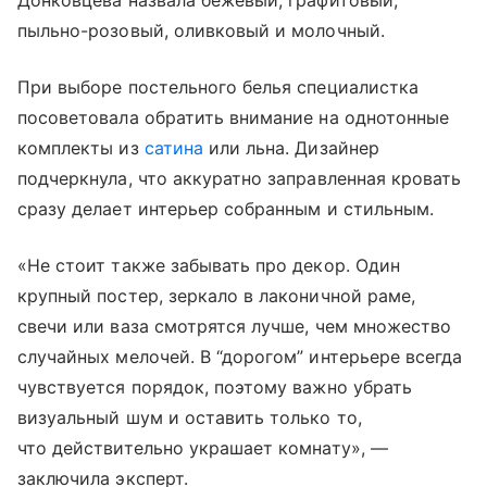
Донковцева назвала бежевый, графитовый,
пыльно-розовый, оливковый и молочный.
При выборе постельного белья специалистка
посоветовала обратить внимание на однотонные
комплекты из
сатина
или льна. Дизайнер
подчеркнула, что аккуратно заправленная кровать
сразу делает интерьер собранным и стильным.
«Не стоит также забывать про декор. Один
крупный постер, зеркало в лаконичной раме,
свечи или ваза смотрятся лучше, чем множество
случайных мелочей. В “дорогом” интерьере всегда
чувствуется порядок, поэтому важно убрать
визуальный шум и оставить только то,
что действительно украшает комнату», —
заключила эксперт.