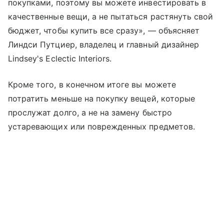
покупками, поэтому вы можете инвестировать в
качественные вещи, а не пытаться растянуть свой
бюджет, чтобы купить все сразу», — объясняет
Линдси Путциер, владелец и главный дизайнер
Lindsey's Eclectic Interiors.
Кроме того, в конечном итоге вы можете
потратить меньше на покупку вещей, которые
прослужат долго, а не на замену быстро
устаревающих или поврежденных предметов.