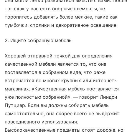
они могли легко развиваться вместе с вами. После
того как у вас есть опорные элементы, не
торопитесь добавлять более мелкие, такие как
тумбочки, столики и декоративное освещение.
2. Ищите собранную мебель
Хорошей отправной точкой для определения
качественной мебели является то, что она
поставляется в собранном виде, что реже
встречается во многих крупных или интернет-
магазинах. «Качественная мебель поставляется
уже полностью собранной», — говорит Линдси
Путциер. Если вы должны собирать мебель
самостоятельно, она скорее всего не выдержит
повседневного использования.
Высококачественные предметы стоят дороже, но