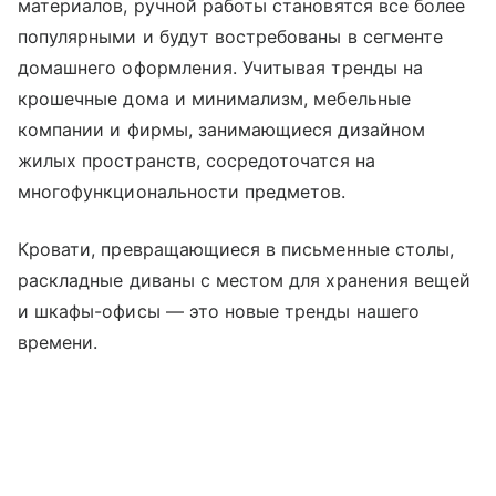
материалов, ручной работы становятся все более
популярными и будут востребованы в сегменте
домашнего оформления. Учитывая тренды на
крошечные дома и минимализм, мебельные
компании и фирмы, занимающиеся дизайном
жилых пространств, сосредоточатся на
многофункциональности предметов.
Кровати, превращающиеся в письменные столы,
раскладные диваны с местом для хранения вещей
и шкафы-офисы — это новые тренды нашего
времени.