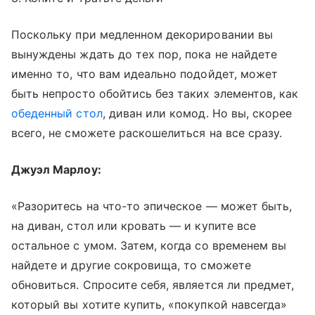
Поскольку при медленном декорировании вы
вынуждены ждать до тех пор, пока не найдете
именно то, что вам идеально подойдет, может
быть непросто обойтись без таких элементов, как
обеденный стол
, диван или комод. Но вы, скорее
всего, не сможете раскошелиться на все сразу.
Джуэл Марлоу:
«Разоритесь на что-то эпическое — может быть,
на диван, стол или кровать — и купите все
остальное с умом. Затем, когда со временем вы
найдете и другие сокровища, то сможете
обновиться. Спросите себя, является ли предмет,
который вы хотите купить, «покупкой навсегда»