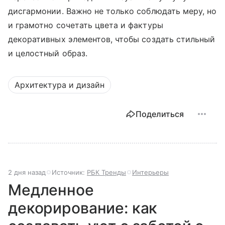
дисгармонии. Важно не только соблюдать меру, но
и грамотно сочетать цвета и фактуры
декоративных элементов, чтобы создать стильный
и целостный образ.
Архитектура и дизайн
Поделиться
2 дня назад
Источник:
РБК Тренды
Интерьеры
Медленное
декорирование: как