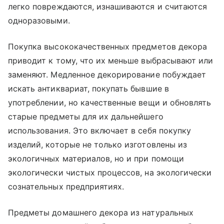
легко повреждаются, изнашиваются и считаются
одноразовыми.
Покупка высококачественных предметов декора
приводит к тому, что их меньше выбрасывают или
заменяют. Медленное декорирование побуждает
искать антиквариат, покупать бывшие в
употреблении, но качественные вещи и обновлять
старые предметы для их дальнейшего
использования. Это включает в себя покупку
изделий, которые не только изготовлены из
экологичных материалов, но и при помощи
экологически чистых процессов, на экологически
сознательных предприятиях.
Предметы домашнего декора из натуральных