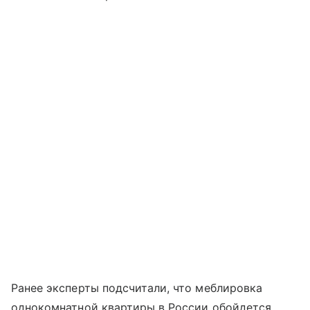
Ранее эксперты подсчитали, что меблировка
однокомнатной квартиры в России обойдется