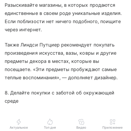
Разыскивайте магазины, в которых продаются
единственные в своем роде уникальные изделия.
Если поблизости нет ничего подобного, поищите
через интернет.
Также Линдси Путциер рекомендует покупать
произведения искусства, вазы, ковры и другие
предметы декора в местах, которые вы
посещаете. «Эти предметы пробуждают самые
теплые воспоминания», — дополняет дизайнер.
8. Делайте покупки с заботой об окружающей
среде
Актуальное
Топ дня
Видео
Приложение