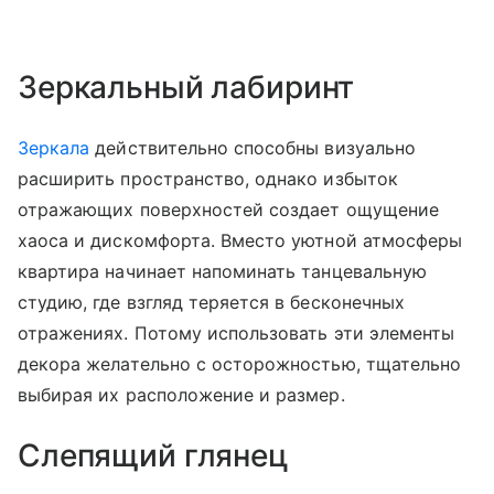
Зеркальный лабиринт
Зеркала
действительно способны визуально
расширить пространство, однако избыток
отражающих поверхностей создает ощущение
хаоса и дискомфорта. Вместо уютной атмосферы
квартира начинает напоминать танцевальную
студию, где взгляд теряется в бесконечных
отражениях. Потому использовать эти элементы
декора желательно с осторожностью, тщательно
выбирая их расположение и размер.
Слепящий глянец