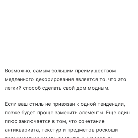
Возможно, самым большим преимуществом
медленного декорирования является то, что это
легкий способ сделать свой дом модным.
Если ваш стиль не привязан к одной тенденции,
позже будет проще заменить элементы. Еще один
плюс заключается в том, что сочетание
антиквариата, текстур и предметов роскоши