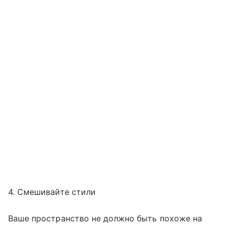
4. Смешивайте стили
Ваше пространство не должно быть похоже на