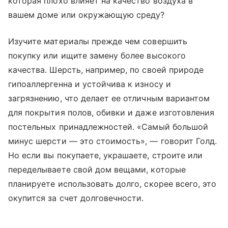
которая плохо влияет на качество воздуха в
вашем доме или окружающую среду?
Изучите материалы прежде чем совершить
покупку или ищите замену более высокого
качества. Шерсть, например, по своей природе
гипоаллергенна и устойчива к износу и
загрязнению, что делает ее отличным вариантом
для покрытия полов, обивки и даже изготовления
постельных принадлежностей. «Самый большой
минус шерсти — это стоимость», — говорит Голд.
Но если вы покупаете, украшаете, строите или
переделываете свой дом вещами, которые
планируете использовать долго, скорее всего, это
окупится за счет долговечности.