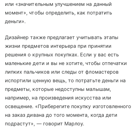
или «значительным улучшением на данный
момент», чтобы определить, как потратить
деньги».
Дизайнер также предлагает учитывать этапы
жизни предметов интерьера при принятии
решения о крупных покупках. Если у вас есть
маленькие дети и вы не хотите, чтобы отпечатки
липких пальчиков или следы от фломастеров
испортили ценную вещь, то потратьте деньги на
предметы, которые недоступны малышам,
например, на произведения искусства или
освещение. «Приберегите покупку изготовленного
на заказ дивана до того момента, когда дети
подрастут», — говорит Марлоу.