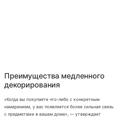
Преимущества медленного
декорирования
«Когда вы покупаете что-либо с конкретным
намерением, у вас появляется более сильная связь
с предметами в вашем доме», — утверждает