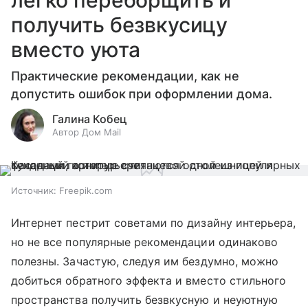
легко переборщить и
получить безвкусицу
вместо уюта
Практические рекомендации, как не
допустить ошибок при оформлении дома.
Галина Кобец
Автор Дом Mail
Источник:
Freepik.com
Интернет пестрит советами по дизайну интерьера,
но не все популярные рекомендации одинаково
полезны. Зачастую, следуя им бездумно, можно
добиться обратного эффекта и вместо стильного
пространства получить безвкусную и неуютную