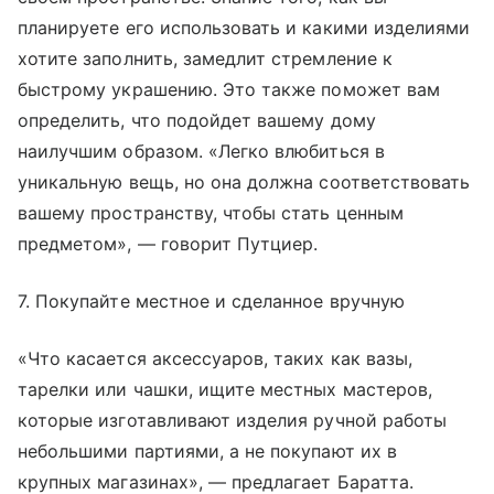
планируете его использовать и какими изделиями
хотите заполнить, замедлит стремление к
быстрому украшению. Это также поможет вам
определить, что подойдет вашему дому
наилучшим образом. «Легко влюбиться в
уникальную вещь, но она должна соответствовать
вашему пространству, чтобы стать ценным
предметом», — говорит Путциер.
7. Покупайте местное и сделанное вручную
«Что касается аксессуаров, таких как вазы,
тарелки или чашки, ищите местных мастеров,
которые изготавливают изделия ручной работы
небольшими партиями, а не покупают их в
крупных магазинах», — предлагает Баратта.