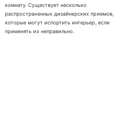
комнату. Существует несколько
распространенных дизайнерских приемов,
которые могут испортить интерьер, если
применять их неправильно.