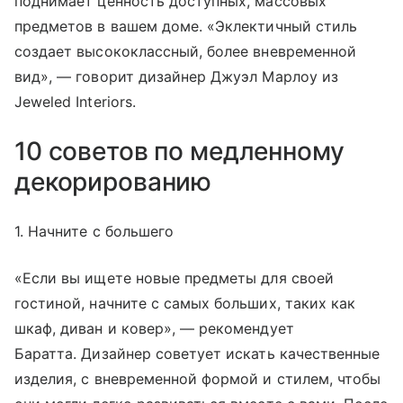
поднимает ценность доступных, массовых
предметов в вашем доме. «Эклектичный стиль
создает высококлассный, более вневременной
вид», — говорит дизайнер Джуэл Марлоу из
Jeweled Interiors.
10 советов по медленному
декорированию
1. Начните с большего
«Если вы ищете новые предметы для своей
гостиной, начните с самых больших, таких как
шкаф, диван и ковер», — рекомендует
Баратта. Дизайнер советует искать качественные
изделия, с вневременной формой и стилем, чтобы