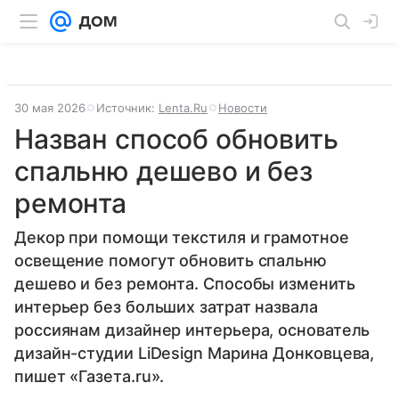
30 мая 2026
Источник:
Lenta.Ru
Новости
Назван способ обновить
спальню дешево и без
ремонта
Декор при помощи текстиля и грамотное
освещение помогут обновить спальню
дешево и без ремонта. Способы изменить
интерьер без больших затрат назвала
россиянам дизайнер интерьера, основатель
дизайн-студии LiDesign Марина Донковцева,
пишет «Газета.ru».