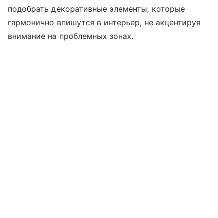
подобрать декоративные элементы, которые
гармонично впишутся в интерьер, не акцентируя
внимание на проблемных зонах.