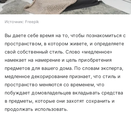
Источник:
Freepik
Вы даете себе время на то, чтобы познакомиться с
пространством, в котором живете, и определяете
свой собственный стиль. Слово «медленное»
намекает на намерение и цель приобретения
предметов для вашего дома. По словам эксперта,
медленное декорирование признает, что стиль и
пространство меняются со временем, что
побуждает домовладельцев вкладывать средства
в предметы, которые они захотят сохранить и
продолжать использовать.