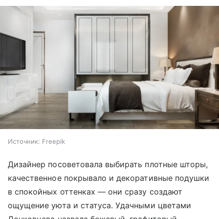
Источник:
Freepik
Дизайнер посоветовала выбирать плотные шторы,
качественное покрывало и декоративные подушки
в спокойных оттенках — они сразу создают
ощущение уюта и статуса. Удачными цветами