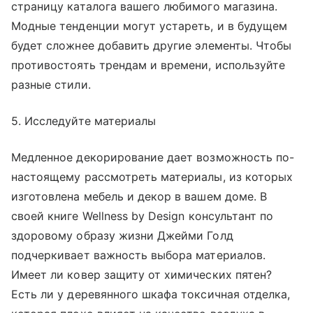
страницу каталога вашего любимого магазина.
Модные тенденции могут устареть, и в будущем
будет сложнее добавить другие элементы. Чтобы
противостоять трендам и времени, используйте
разные стили.
5. Исследуйте материалы
Медленное декорирование дает возможность по-
настоящему рассмотреть материалы, из которых
изготовлена мебель и декор в вашем доме. В
своей книге Wellness by Design
консультант по
здоровому образу жизни Джейми Голд
подчеркивает важность выбора материалов.
Имеет ли ковер защиту от химических пятен?
Есть ли у деревянного шкафа токсичная отделка,