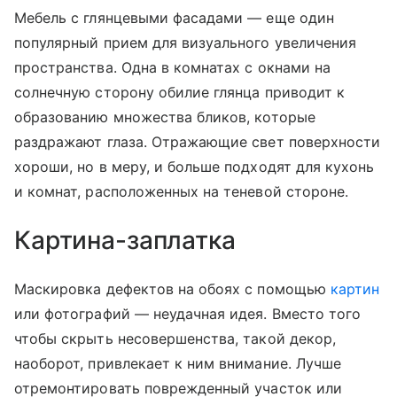
Мебель с глянцевыми фасадами — еще один
популярный прием для визуального увеличения
пространства. Одна в комнатах с окнами на
солнечную сторону обилие глянца приводит к
образованию множества бликов, которые
раздражают глаза. Отражающие свет поверхности
хороши, но в меру, и больше подходят для кухонь
и комнат, расположенных на теневой стороне.
Картина-заплатка
Маскировка дефектов на обоях с помощью
картин
или фотографий — неудачная идея. Вместо того
чтобы скрыть несовершенства, такой декор,
наоборот, привлекает к ним внимание. Лучше
отремонтировать поврежденный участок или