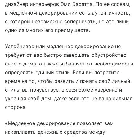
дизайнер интерьеров Эми Баратта. По ее словам,
в медленном декорировании есть аутентичность,
с которой невозможно соперничать, но это лишь
одно из многих его преимуществ.
Устойчивое или медленное декорирование не
требует от вас быстро завершать обустройство
своего дома, а также избавляет от необходимости
определять единый стиль. Если вы потратите
время на то, чтобы развить и понять свой личный
стиль, вы почувствуете себя более уверенно и
украшая свой дом, даже если это не ваша сильная
сторона.
«Медленное декорирование позволяет вам
накапливать денежные средства между