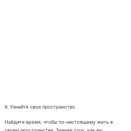
6. Узнайте свое пространство
Найдите время, чтобы по-настоящему жить в
своем пространстве. Знание того, как вы