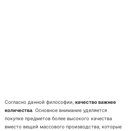
Согласно данной философии,
качество важнее
количества
. Основное внимание уделяется
покупке предметов более высокого качества
вместо вещей массового производства, которые