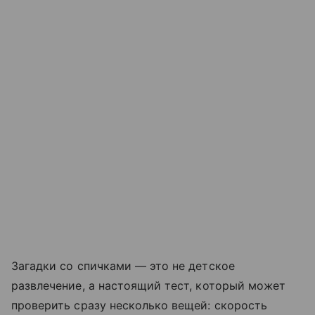
Загадки со спичками — это не детское
развлечение, а настоящий тест, который может
проверить сразу несколько вещей: скорость