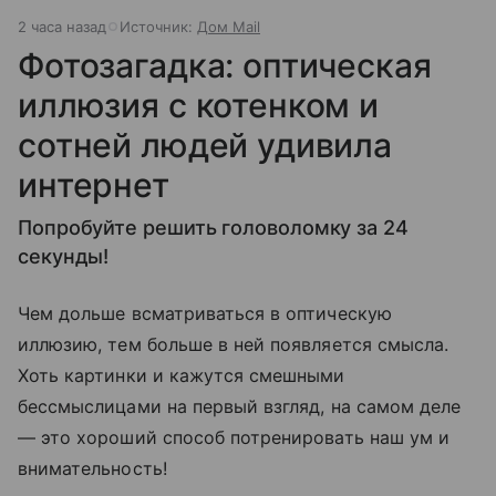
2 часа назад
Источник:
Дом Mail
Фотозагадка: оптическая
иллюзия с котенком и
сотней людей удивила
интернет
Попробуйте решить головоломку за 24
секунды!
Чем дольше всматриваться в оптическую
иллюзию, тем больше в ней появляется смысла.
Хоть картинки и кажутся смешными
бессмыслицами на первый взгляд, на самом деле
— это хороший способ потренировать наш ум и
внимательность!