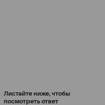
Листайте ниже, чтобы
посмотреть ответ