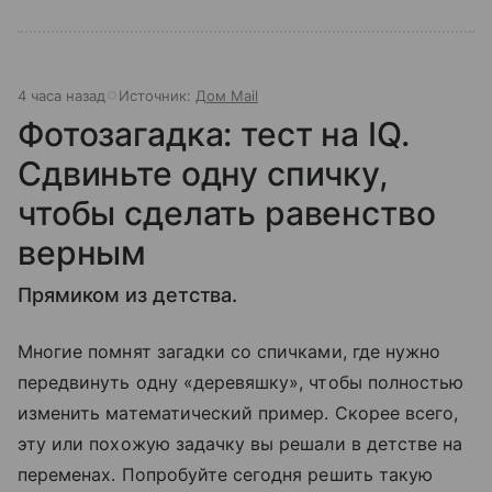
4 часа назад
Источник:
Дом Mail
Фотозагадка: тест на IQ.
Сдвиньте одну спичку,
чтобы сделать равенство
верным
Прямиком из детства.
Многие помнят загадки со спичками, где нужно
передвинуть одну «деревяшку», чтобы полностью
изменить математический пример. Скорее всего,
эту или похожую задачку вы решали в детстве на
переменах. Попробуйте сегодня решить такую