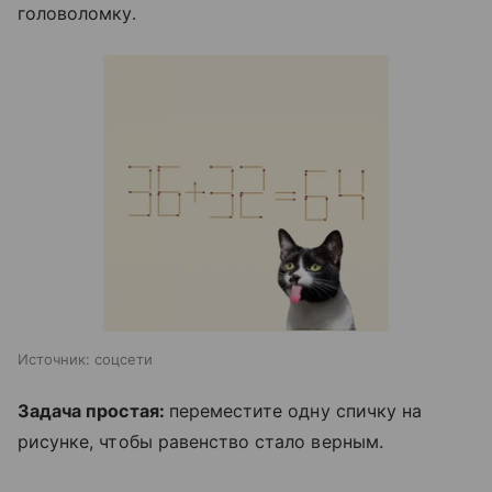
головоломку.
Источник:
соцсети
Задача простая:
переместите одну спичку на
рисунке, чтобы равенство стало верным.