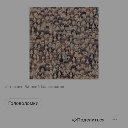
Источник:
Виталий Калистратов
Головоломки
Поделиться