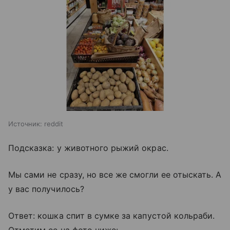
Источник:
reddit
Подсказка: у животного рыжий окрас.
Мы сами не сразу, но все же смогли ее отыскать. А
у вас получилось?
Ответ: кошка спит в сумке за капустой кольраби.