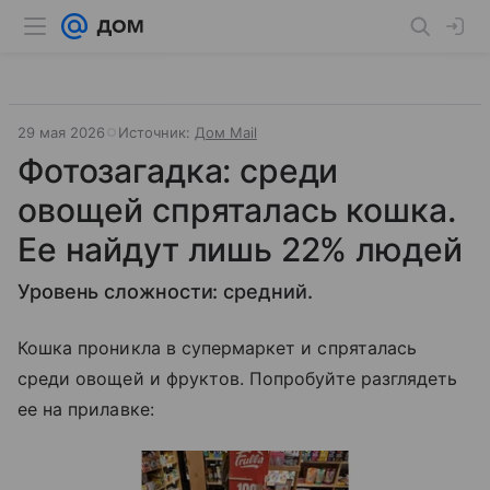
29 мая 2026
Источник:
Дом Mail
Фотозагадка: среди
овощей спряталась кошка.
Ее найдут лишь 22% людей
Уровень сложности: средний.
Кошка проникла в супермаркет и спряталась
среди овощей и фруктов. Попробуйте разглядеть
ее на прилавке: