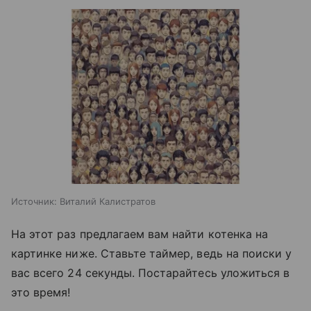
Источник:
Виталий Калистратов
На этот раз предлагаем вам найти котенка на
картинке ниже. Ставьте таймер, ведь на поиски у
вас всего 24 секунды. Постарайтесь уложиться в
это время!