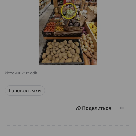
Источник:
reddit
Головоломки
Поделиться