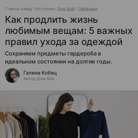
7 часов назад
Источник:
Дом Mail
Лайфхаки
Как продлить жизнь
любимым вещам: 5 важных
правил ухода за одеждой
Сохраняем предметы гардероба в
идеальном состоянии на долгие годы.
Галина Кобец
Автор Дом Mail