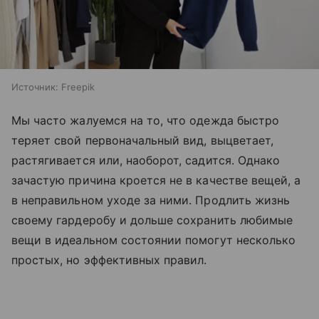
Источник:
Freepik
Мы часто жалуемся на то, что одежда быстро
теряет свой первоначальный вид, выцветает,
растягивается или, наоборот, садится. Однако
зачастую причина кроется не в качестве вещей, а
в неправильном уходе за ними. Продлить жизнь
своему гардеробу и дольше сохранить любимые
вещи в идеальном состоянии помогут несколько
простых, но эффективных правил.