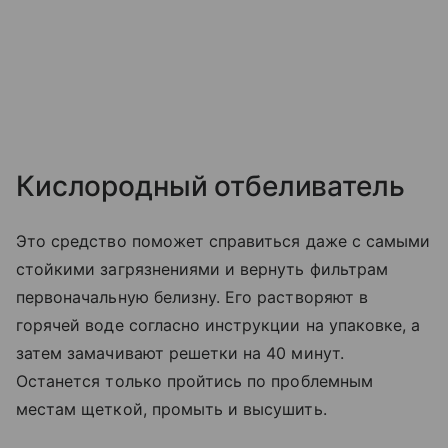
Кислородный отбеливатель
Это средство поможет справиться даже с самыми
стойкими загрязнениями и вернуть фильтрам
первоначальную белизну. Его растворяют в
горячей воде согласно инструкции на упаковке, а
затем замачивают решетки на 40 минут.
Останется только пройтись по проблемным
местам щеткой, промыть и высушить.