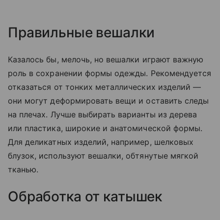
Правильные вешалки
Казалось бы, мелочь, но вешалки играют важную
роль в сохранении формы одежды. Рекомендуется
отказаться от тонких металлических изделий —
они могут деформировать вещи и оставить следы
на плечах. Лучше выбирать варианты из дерева
или пластика, широкие и анатомической формы.
Для деликатных изделий, например, шелковых
блузок, используют вешалки, обтянутые мягкой
тканью.
Обработка от катышек