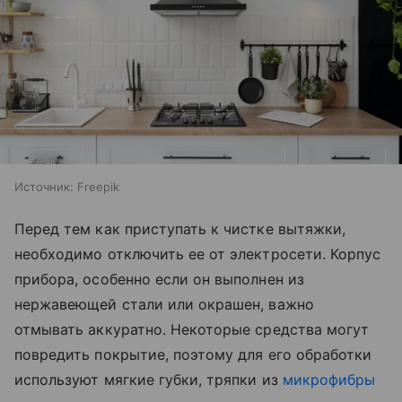
Источник:
Freepik
Перед тем как приступать к чистке вытяжки,
необходимо отключить ее от электросети. Корпус
прибора, особенно если он выполнен из
нержавеющей стали или окрашен, важно
отмывать аккуратно. Некоторые средства могут
повредить покрытие, поэтому для его обработки
используют мягкие губки, тряпки из
микрофибры