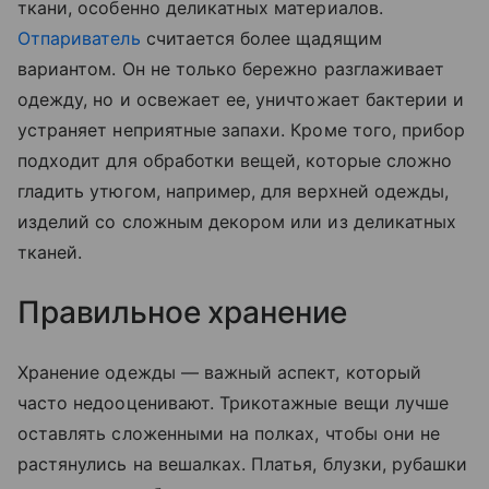
ткани, особенно деликатных материалов.
Отпариватель
считается более щадящим
вариантом. Он не только бережно разглаживает
одежду, но и освежает ее, уничтожает бактерии и
устраняет неприятные запахи. Кроме того, прибор
подходит для обработки вещей, которые сложно
гладить утюгом, например, для верхней одежды,
изделий со сложным декором или из деликатных
тканей.
Правильное хранение
Хранение одежды — важный аспект, который
часто недооценивают. Трикотажные вещи лучше
оставлять сложенными на полках, чтобы они не
растянулись на вешалках. Платья, блузки, рубашки