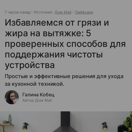
7 часов назад
Источник:
Дом Mail
Лайфхаки
Избавляемся от грязи и
жира на вытяжке: 5
проверенных способов для
поддержания чистоты
устройства
Простые и эффективные решения для ухода
за кухонной техникой.
Галина Кобец
Автор Дом Mail