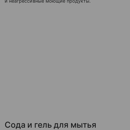
и неагрессивные моющие продукты.
Сода и гель для мытья