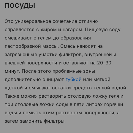
посуды
Это универсальное сочетание отлично
справляется с жиром и нагаром. Пищевую соду
смешивают с гелем до образования
пастообразной массы. Смесь наносят на
загрязненные участки фильтров, внутренней и
внешней поверхности и оставляют на 20–30
минут. После этого проблемные зоны
дополнительно очищают
губкой
или мягкой
щеткой и смывают остатки средств теплой водой.
Также можно растворить столовую ложку геля и
три столовые ложки соды в пяти литрах горячей
воды и помыть этим раствором поверхности, а
затем замочить фильтры.