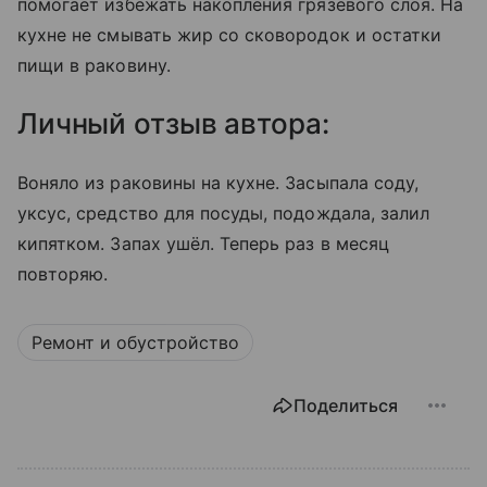
помогает избежать накопления грязевого слоя. На
кухне не смывать жир со сковородок и остатки
пищи в раковину.
Личный отзыв автора:
Воняло из раковины на кухне. Засыпала соду,
уксус, средство для посуды, подождала, залил
кипятком. Запах ушёл. Теперь раз в месяц
повторяю.
Ремонт и обустройство
Поделиться