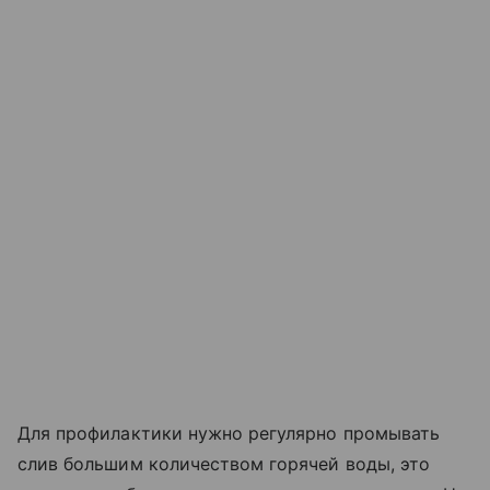
Для профилактики нужно регулярно промывать
слив большим количеством горячей воды, это