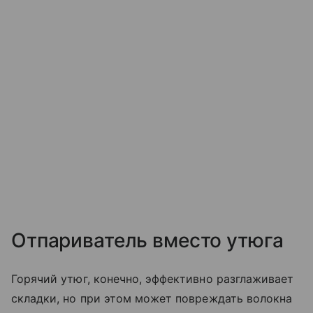
Отпариватель вместо утюга
Горячий утюг, конечно, эффективно разглаживает
складки, но при этом может повреждать волокна