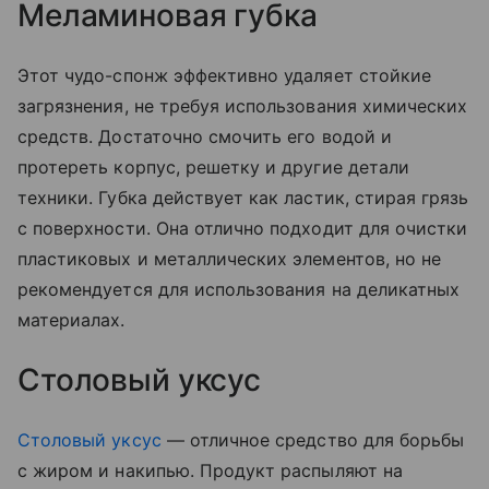
Меламиновая губка
Этот чудо-спонж эффективно удаляет стойкие
загрязнения, не требуя использования химических
средств. Достаточно смочить его водой и
протереть корпус, решетку и другие детали
техники. Губка действует как ластик, стирая грязь
с поверхности. Она отлично подходит для очистки
пластиковых и металлических элементов, но не
рекомендуется для использования на деликатных
материалах.
Столовый уксус
Столовый уксус
— отличное средство для борьбы
с жиром и накипью. Продукт распыляют на