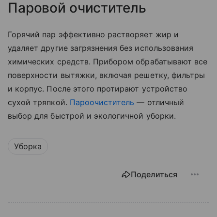
Паровой очиститель
Горячий пар эффективно растворяет жир и
удаляет другие загрязнения без использования
химических средств. Прибором обрабатывают все
поверхности вытяжки, включая решетку, фильтры
и корпус. После этого протирают устройство
сухой тряпкой.
Пароочиститель
— отличный
выбор для быстрой и экологичной уборки.
Уборка
Поделиться