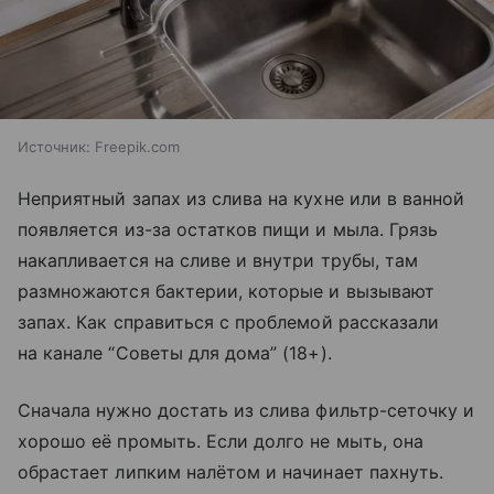
Источник:
Freepik.com
Неприятный запах из слива на кухне или в ванной
появляется из-за остатков пищи и мыла. Грязь
накапливается на сливе и внутри трубы, там
размножаются бактерии, которые и вызывают
запах. Как справиться с проблемой рассказали
на канале “Советы для дома” (18+).
Сначала нужно достать из слива фильтр-сеточку и
хорошо её промыть. Если долго не мыть, она
обрастает липким налётом и начинает пахнуть.