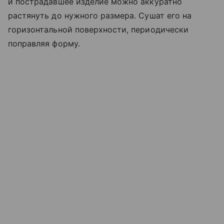
и пострадавшее изделие можно аккуратно
растянуть до нужного размера. Сушат его на
горизонтальной поверхности, периодически
поправляя форму.