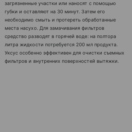
загрязненные участки или наносят с помощью
губки и оставляют на 30 минут. Затем его
необходимо смыть и протереть обработанные
места насухо. Для замачивания фильтров
средство разводят в горячей воде: на полтора
литра жидкости потребуется 200 мл продукта.
Уксус особенно эффективен для очистки съемных
фильтров и внутренних поверхностей вытяжки.