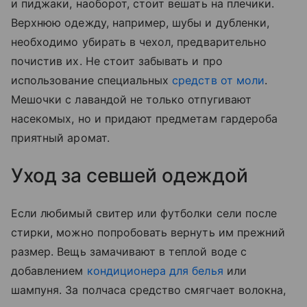
и пиджаки, наоборот, стоит вешать на плечики.
Верхнюю одежду, например, шубы и дубленки,
необходимо убирать в чехол, предварительно
почистив их. Не стоит забывать и про
использование специальных
средств от моли
.
Мешочки с лавандой не только отпугивают
насекомых, но и придают предметам гардероба
приятный аромат.
Уход за севшей одеждой
Если любимый свитер или футболки сели после
стирки, можно попробовать вернуть им прежний
размер. Вещь замачивают в теплой воде с
добавлением
кондиционера для белья
или
шампуня. За полчаса средство смягчает волокна,