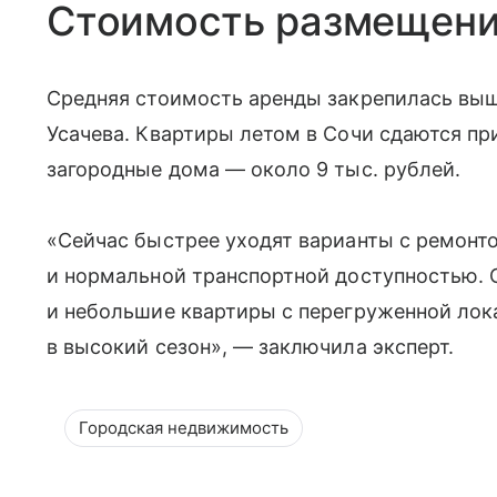
Стоимость размещен
Средняя стоимость аренды закрепилась выш
Усачева. Квартиры летом в Сочи сдаются при
загородные дома — около 9 тыс. рублей.
«Сейчас быстрее уходят варианты с ремонто
и нормальной транспортной доступностью. 
и небольшие квартиры с перегруженной лок
в высокий сезон», — заключила эксперт.
Городская недвижимость