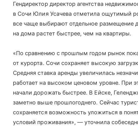
Гендиректор директор агентства недвижимо
в Сочи Юлия Усачева отметила ощутимый ро
все чаще выбирают отдельное размещение д
на дома растет быстрее, чем на квартиры.
«По сравнению с прошлым годом рынок пок
от курорта. Сочи сохраняет высокую загрузк
Средняя ставка аренды увеличилась незначи
работает на высоком ценовом уровне. При 
начали дорожать быстрее. В Ейске, Гелендж
заметно выше прошлогоднего. Сейчас турис
сохраняется возможность уложиться в поня
условий проживания», — уточнила собеседни