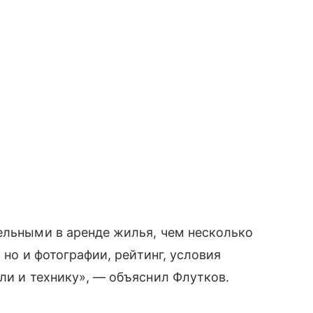
ельными в аренде жилья, чем несколько
, но и фотографии, рейтинг, условия
ли и технику», — объяснил Флутков.