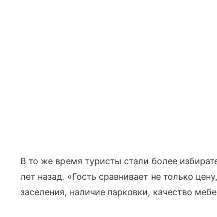
В то же время туристы стали более избират
лет назад. «Гость сравнивает не только цену
заселения, наличие парковки, качество мебе