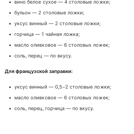
вино белое сухое — 4 столовые ложки;
бульон — 2 столовые ложки;
уксус винный — 2 столовые ложки;
горчица — 1 чайная ложка;
масло оливковое — 6 столовых ложек;
соль, перец — по вкусу.
Для французской заправки:
уксус винный — 0,5−2 столовые ложки;
масло оливковое — 6 столовых ложек;
соль, перец, горчица — по вкусу.