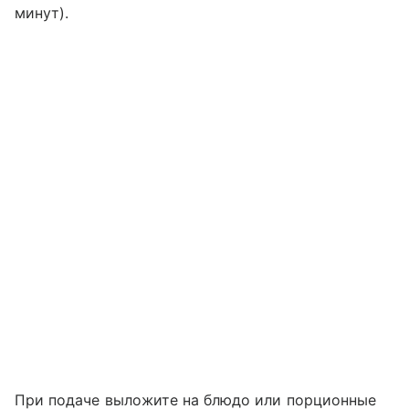
минут).
При подаче выложите на блюдо или порционные