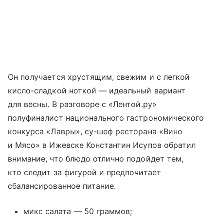
Он получается хрустящим, свежим и с легкой
кисло-сладкой ноткой — идеальный вариант
для весны. В разговоре с «Лентой.ру»
полуфиналист национального гастрономического
конкурса «Лавры», су-шеф ресторана «Вино
и Мясо» в Ижевске Константин Исупов обратил
внимание, что блюдо отлично подойдет тем,
кто следит за фигурой и предпочитает
сбалансированное питание.
микс салата — 50 граммов;