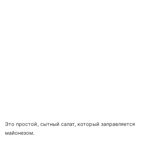
Это простой, сытный салат, который заправляется
майонезом.