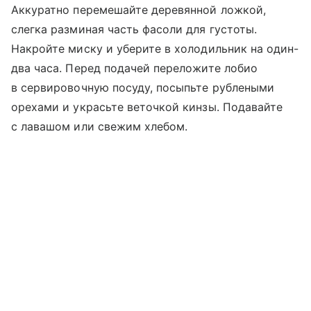
Аккуратно перемешайте деревянной ложкой,
слегка разминая часть фасоли для густоты.
Накройте миску и уберите в холодильник на один-
два часа. Перед подачей переложите лобио
в сервировочную посуду, посыпьте рублеными
орехами и украсьте веточкой кинзы. Подавайте
с лавашом или свежим хлебом.