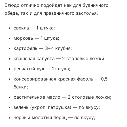
Блюдо отлично подойдет как для будничного
обеда, так и для праздничного застолья.
свекла — 1 штука;
морковь — 1 штука;
картофель — 3−4 клубня;
квашеная капуста — 2 столовые ложки;
репчатый лук — 1 штука;
консервированная красная фасоль — 0,5
банки;
растительное масло — 2 столовые ложки;
зелень (укроп, петрушка) — по вкусу;
черный молотый перец — по вкусу;