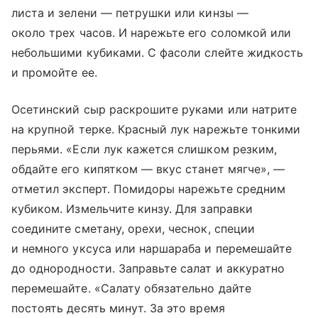
листа и зелени — петрушки или кинзы —
около трех часов. И нарежьте его соломкой или
небольшими кубиками. С фасоли слейте жидкость
и промойте ее.
Осетинский сыр раскрошите руками или натрите
на крупной терке. Красный лук нарежьте тонкими
перьями. «Если лук кажется слишком резким,
обдайте его кипятком — вкус станет мягче», —
отметил эксперт. Помидоры нарежьте средним
кубиком. Измельчите кинзу. Для заправки
соедините сметану, орехи, чеснок, специи
и немного уксуса или наршараба и перемешайте
до однородности. Заправьте салат и аккуратно
перемешайте. «Салату обязательно дайте
постоять десять минут. За это время