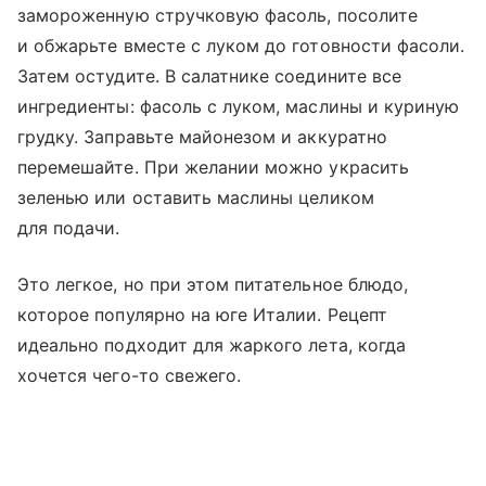
замороженную стручковую фасоль, посолите
и обжарьте вместе с луком до готовности фасоли.
Затем остудите. В салатнике соедините все
ингредиенты: фасоль с луком, маслины и куриную
грудку. Заправьте майонезом и аккуратно
перемешайте. При желании можно украсить
зеленью или оставить маслины целиком
для подачи.
Это легкое, но при этом питательное блюдо,
которое популярно на юге Италии. Рецепт
идеально подходит для жаркого лета, когда
хочется чего-то свежего.