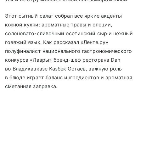
Этот сытный салат собрал все яркие акценты
южной кухни: ароматные травы и специи,
солоновато-сливочный осетинский сыр и нежный
говяжий язык. Как рассказал «Ленте.ру»
полуфиналист национального гастрономического
конкурса «Лавры» бренд-шеф ресторана Dan
во Владикавказе Казбек Остаев, важную роль
в блюде играет баланс ингредиентов и ароматная
сметанная заправка.