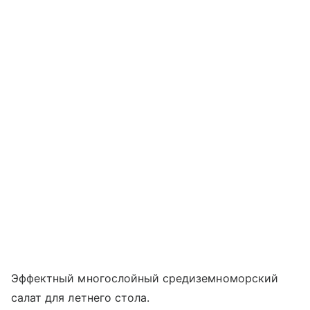
Эффектный многослойный средиземноморский
салат для летнего стола.