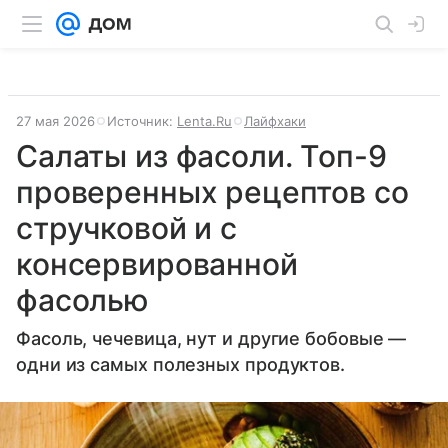
27 мая 2026
Источник:
Lenta.Ru
Лайфхаки
Салаты из фасоли. Топ-9
проверенных рецептов со
стручковой и с
консервированной
фасолью
Фасоль, чечевица, нут и другие бобовые —
одни из самых полезных продуктов.