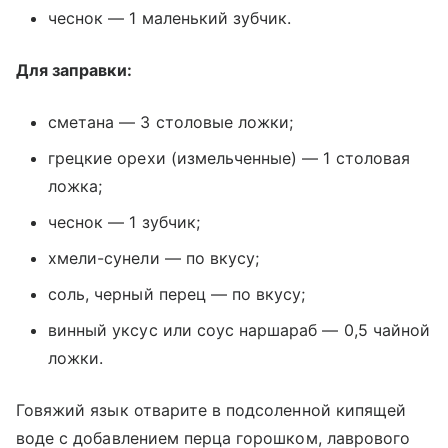
чеснок — 1 маленький зубчик.
Для заправки:
сметана — 3 столовые ложки;
грецкие орехи (измельченные) — 1 столовая
ложка;
чеснок — 1 зубчик;
хмели-сунели — по вкусу;
соль, черный перец — по вкусу;
винный уксус или соус наршараб — 0,5 чайной
ложки.
Говяжий язык отварите в подсоленной кипящей
воде с добавлением перца горошком, лаврового