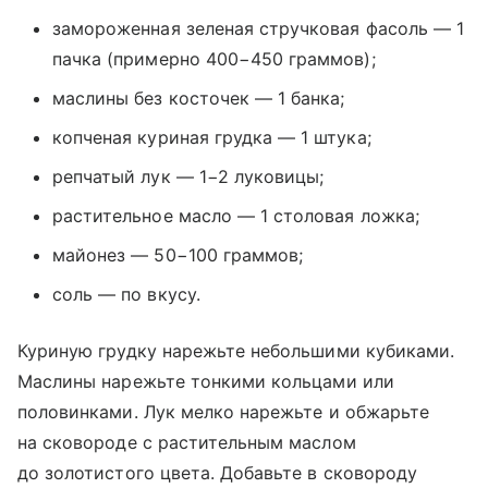
замороженная зеленая стручковая фасоль — 1
пачка (примерно 400−450 граммов);
маслины без косточек — 1 банка;
копченая куриная грудка — 1 штука;
репчатый лук — 1−2 луковицы;
растительное масло — 1 столовая ложка;
майонез — 50−100 граммов;
соль — по вкусу.
Куриную грудку нарежьте небольшими кубиками.
Маслины нарежьте тонкими кольцами или
половинками. Лук мелко нарежьте и обжарьте
на сковороде с растительным маслом
до золотистого цвета. Добавьте в сковороду