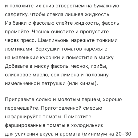
и положите их вниз отверстием на бумажную
салфетку, чтобы стекла лишняя жидкость.
Из банки с фасолью слейте жидкость, фасоль
промойте. Чеснок очистите и пропустите
через пресс. Шампиньоны нарежьте тонкими
ломтиками. Верхушки томатов нарежьте
на маленькие кусочки и поместите в миску.
Добавьте в миску фасоль, чеснок, грибы,
оливковое масло, сок лимона и половину
измельченной петрушки (или кинзы).
Приправьте солью и молотым перцем, хорошо
перемешайте. Приготовленной смесью
нафаршируйте томаты. Поместите
фаршированные томаты в холодильник
для усиления вкуса и аромата (минимум на 20−30