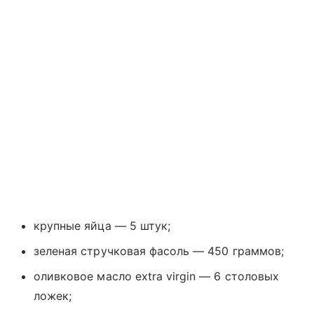
крупные яйца — 5 штук;
зеленая стручковая фасоль — 450 граммов;
оливковое масло extra virgin — 6 столовых
ложек;