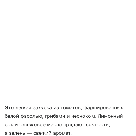
Это легкая закуска из томатов, фаршированных
белой фасолью, грибами и чесноком. Лимонный
сок и оливковое масло придают сочность,
а зелень — свежий аромат.