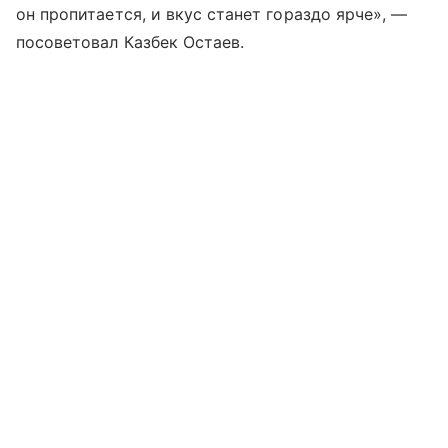
он пропитается, и вкус станет гораздо ярче», —
посоветовал Казбек Остаев.