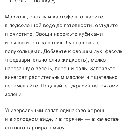
соль — по вкусу.
Морковь, свеклу и картофель отварите
в подсоленной воде до готовности, остудите
и очистите. Овощи нарежьте кубиками
и выложите в салатник. Лук нарежьте
полукольцами. Добавьте к овощам лук, фасоль
(предварительно слив жидкость), мелко
нарезанную зелень, перец и соль. Заправьте
винегрет растительным маслом и тщательно
перемешайте. Подавайте, украсив веточками
зелени.
Универсальный салат одинаково хорош
и в холодном виде, и в горячем — в качестве
сытного гарнира к мясу.