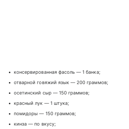
консервированная фасоль — 1 банка;
отварной говяжий язык — 200 граммов;
осетинский сыр — 150 граммов;
красный лук — 1 штука;
помидоры — 150 граммов;
кинза — по вкусу;