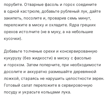
порубите. Отварные фасоль и горох соедините
в одной кастрюле, добавьте рубленый лук, дайте
закипеть, посолите и, проварив семь минут,
переложите в миску и охладите. Ядра грецких
орехов истолчите (не в муку, а на небольшие
кусочки).
Добавьте толченые орехи и консервированную
кукурузу (без жидкости) в миску с фасолью
и горохом. Затем поперчите, при необходимости
досолите и аккуратно размешайте деревянной
ложкой, стараясь не нарушить целостности зерен.
Готовый салат переложите в сервировочную
посуду и украсьте кольцами лука.