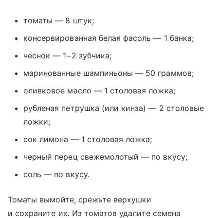
томаты — 8 штук;
консервированная белая фасоль — 1 банка;
чеснок — 1−2 зубчика;
маринованные шампиньоны — 50 граммов;
оливковое масло — 1 столовая ложка;
рубленая петрушка (или кинза) — 2 столовые
ложки;
сок лимона — 1 столовая ложка;
черный перец свежемолотый — по вкусу;
соль — по вкусу.
Томаты вымойте, срежьте верхушки
и сохраните их. Из томатов удалите семена