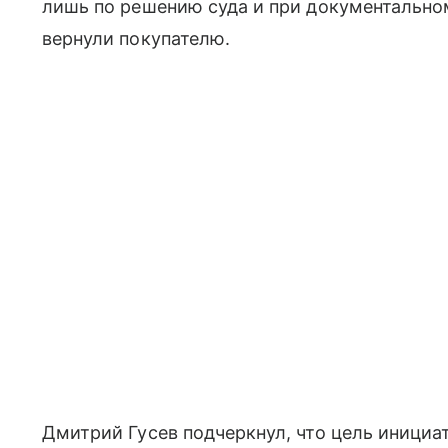
лишь по решению суда и при документальном
вернули покупателю.
Дмитрий Гусев подчеркнул, что цель иници