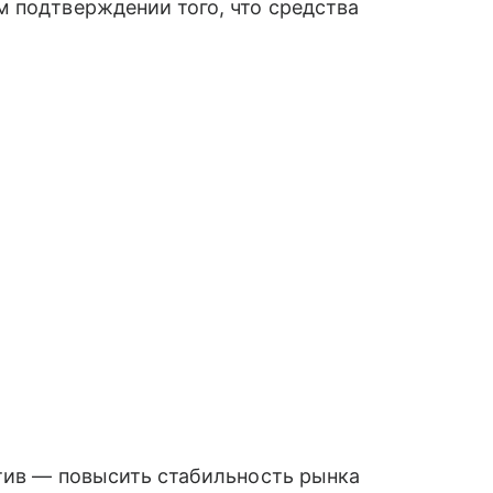
 подтверждении того, что средства
атив — повысить стабильность рынка