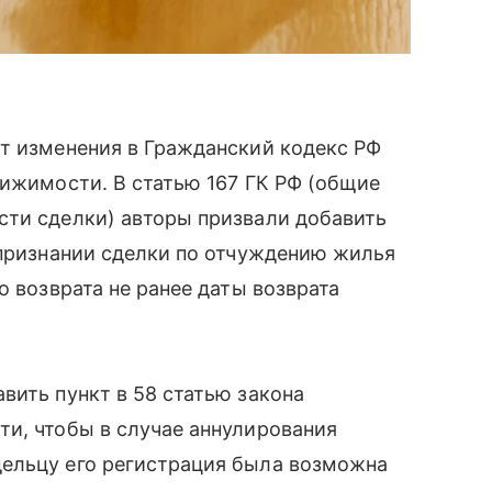
ят изменения в Гражданский кодекс РФ
вижимости. В статью 167 ГК РФ (общие
сти сделки) авторы призвали добавить
 признании сделки по отчуждению жилья
о возврата не ранее даты возврата
вить пункт в 58 статью закона
и, чтобы в случае аннулирования
ельцу его регистрация была возможна