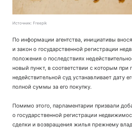
Источник:
Freepik
По информации агентства, инициативы внос
и закон о государственной регистрации нед
положения о последствиях недействительно
новый пункт, в соответствии с которым при
недействительной суд устанавливает дату ег
полной суммы за его покупку.
Помимо этого, парламентарии призвали доба
о государственной регистрации недвижимост
сделки и возвращения жилья прежнему влад