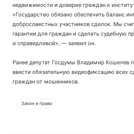
недвижимости и доверие граждан к институт
«Государство обязано обеспечить баланс ин
добросовестных участников сделок. Мы сч
гарантии для граждан и сделать судебную п
и справедливой», — заявил он.
Ранее депутат Госдумы Владимир Кошелев 
ввести обязательную видеофиксацию всех с
граждан от мошенников.
Закон и право