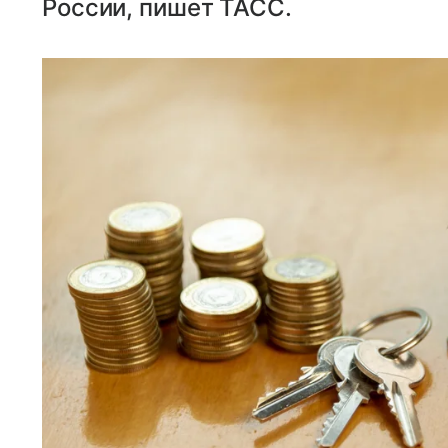
России, пишет ТАСС.