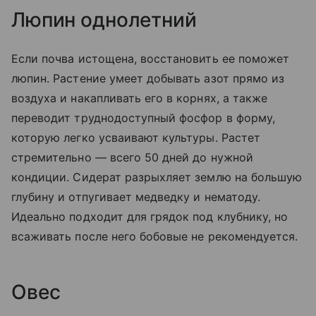
Люпин однолетний
Если почва истощена, восстановить ее поможет
люпин. Растение умеет добывать азот прямо из
воздуха и накапливать его в корнях, а также
переводит труднодоступный фосфор в форму,
которую легко усваивают культуры. Растет
стремительно — всего 50 дней до нужной
кондиции. Сидерат разрыхляет землю на большую
глубину и отпугивает медведку и нематоду.
Идеально подходит для грядок под клубнику, но
всаживать после него бобовые не рекомендуется.
Овес