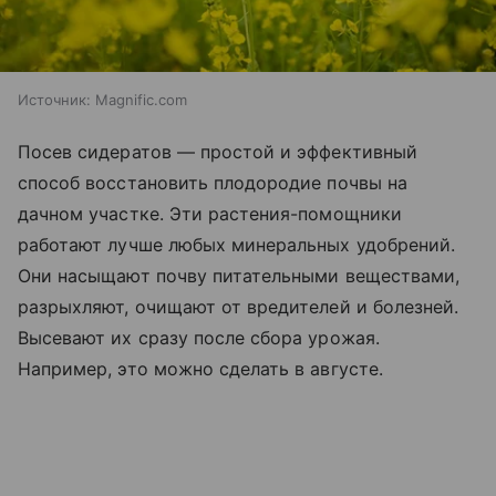
Источник:
Magnific.com
Посев сидератов — простой и эффективный
способ восстановить плодородие почвы на
дачном участке. Эти растения-помощники
работают лучше любых минеральных удобрений.
Они насыщают почву питательными веществами,
разрыхляют, очищают от вредителей и болезней.
Высевают их сразу после сбора урожая.
Например, это можно сделать в августе.