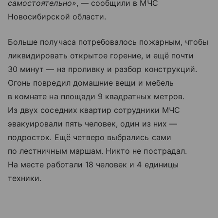
самостоятельно»
, — сообщили в МЧС
Новосибирской области.
Больше получаса потребовалось пожарным, чтобы
ликвидировать открытое горение, и ещё почти
30 минут — на проливку и разбор конструкций.
Огонь повредил домашние вещи и мебель
в комнате на площади 9 квадратных метров.
Из двух соседних квартир сотрудники МЧС
эвакуировали пять человек, один из них —
подросток. Ещё четверо выбрались сами
по лестничным маршам. Никто не пострадал.
На месте работали 18 человек и 4 единицы
техники.