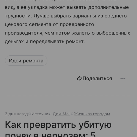
вид, а ее укладка может вызвать дополнительные
трудности. Лучше выбрать варианты из среднего
ценового сегмента от проверенного
производителя, чем потом жалеть о выброшенных
деньгах и переделывать ремонт.
Идеи ремонта
Поделиться
2 дня назад
Источник:
Дом Mail
Жизнь за городом
Как превратить убитую
почву в чернозем: 5