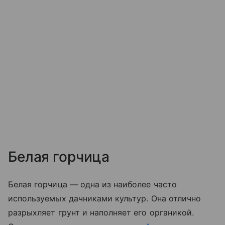
Белая горчица
Белая горчица — одна из наиболее часто
используемых дачниками культур. Она отлично
разрыхляет грунт и наполняет его органикой.