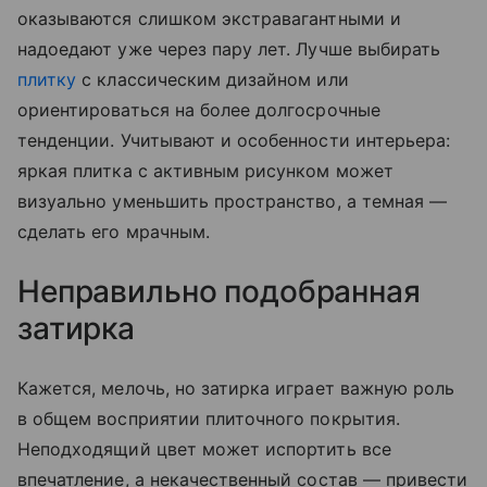
оказываются слишком экстравагантными и
надоедают уже через пару лет. Лучше выбирать
плитку
с классическим дизайном или
ориентироваться на более долгосрочные
тенденции. Учитывают и особенности интерьера:
яркая плитка с активным рисунком может
визуально уменьшить пространство, а темная —
сделать его мрачным.
Неправильно подобранная
затирка
Кажется, мелочь, но затирка играет важную роль
в общем восприятии плиточного покрытия.
Неподходящий цвет может испортить все
впечатление, а некачественный состав — привести