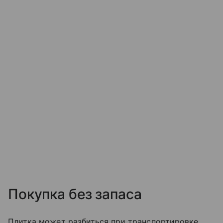
Покупка без запаса
Плитка может разбиться при транспортировке