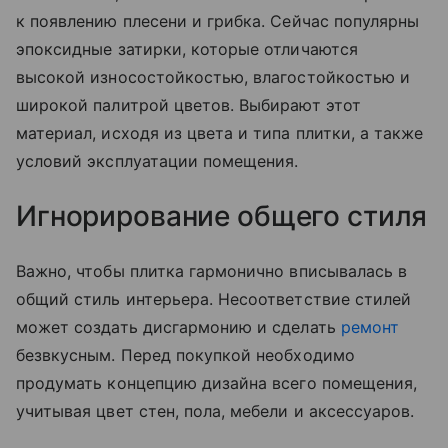
к появлению плесени и грибка. Сейчас популярны
эпоксидные затирки, которые отличаются
высокой износостойкостью, влагостойкостью и
широкой палитрой цветов. Выбирают этот
материал, исходя из цвета и типа плитки, а также
условий эксплуатации помещения.
Игнорирование общего стиля
Важно, чтобы плитка гармонично вписывалась в
общий стиль интерьера. Несоответствие стилей
может создать дисгармонию и сделать
ремонт
безвкусным. Перед покупкой необходимо
продумать концепцию дизайна всего помещения,
учитывая цвет стен, пола, мебели и аксессуаров.