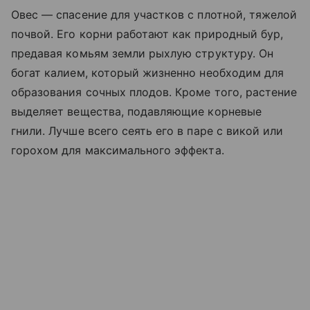
Овес — спасение для участков с плотной, тяжелой
почвой. Его корни работают как природный бур,
предавая комьям земли рыхлую структуру. Он
богат калием, который жизненно необходим для
образования сочных плодов. Кроме того, растение
выделяет вещества, подавляющие корневые
гнили. Лучше всего сеять его в паре с викой или
горохом для максимального эффекта.