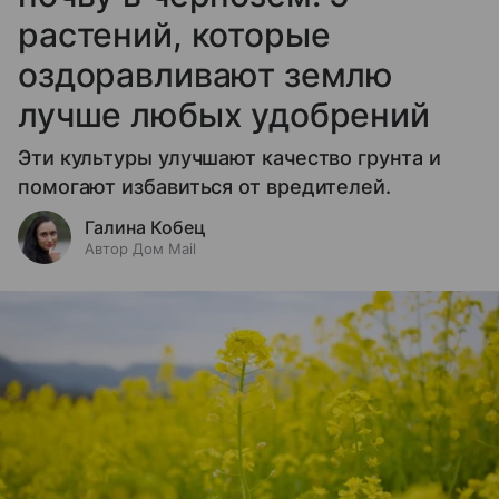
растений, которые
оздоравливают землю
лучше любых удобрений
Эти культуры улучшают качество грунта и
помогают избавиться от вредителей.
Галина Кобец
Автор Дом Mail