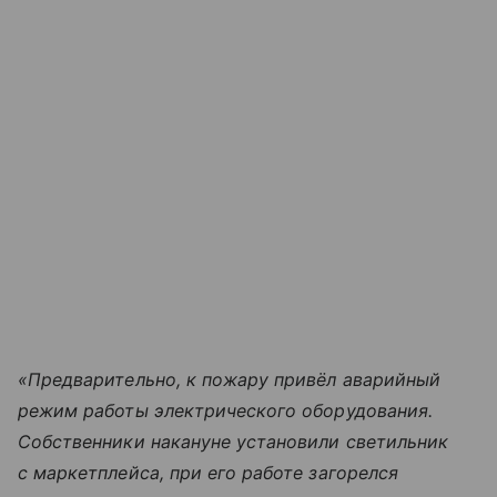
«Предварительно, к пожару привёл аварийный
режим работы электрического оборудования.
Собственники накануне установили светильник
с маркетплейса, при его работе загорелся