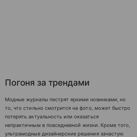
Погоня за трендами
Модные журналы пестрят яркими новинками, но
то, что стильно смотрится на фото, может быстро
потерять актуальность или оказаться
непрактичным в повседневной жизни. Кроме того,
ультрамодные дизайнерские решения зачастую