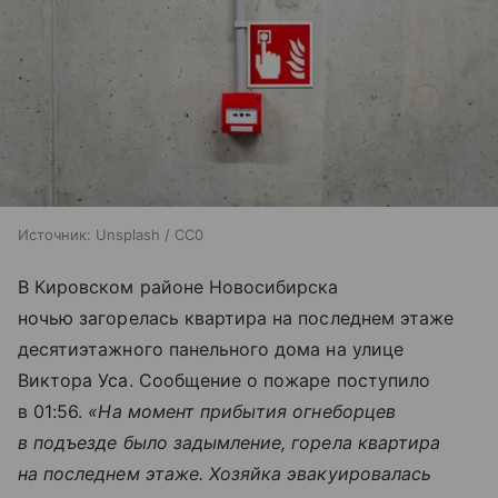
Источник:
Unsplash / CC0
В Кировском районе Новосибирска
ночью загорелась квартира на последнем этаже
десятиэтажного панельного дома на улице
Виктора Уса. Сообщение о пожаре поступило
в 01:56.
«На момент прибытия огнеборцев
в подъезде было задымление, горела квартира
на последнем этаже. Хозяйка эвакуировалась