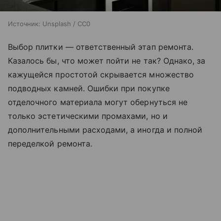
Источник:
Unsplash / CC0
Выбор плитки — ответственный этап ремонта.
Казалось бы, что может пойти не так? Однако, за
кажущейся простотой скрывается множество
подводных камней. Ошибки при покупке
отделочного материала могут обернуться не
только эстетическими промахами, но и
дополнительными расходами, а иногда и полной
переделкой ремонта.