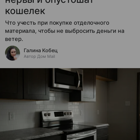
кошелек
Что учесть при покупке отделочного
материала, чтобы не выбросить деньги на
ветер.
Галина Кобец
Автор Дом Mail