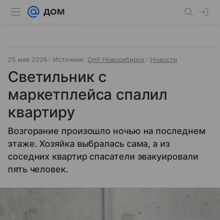
25 мая 2026
Источник:
Om1 Новосибирск
Новости
Светильник с
маркетплейса спалил
квартиру
Возгорание произошло ночью на последнем
этаже. Хозяйка выбралась сама, а из
соседних квартир спасатели эвакуировали
пять человек.