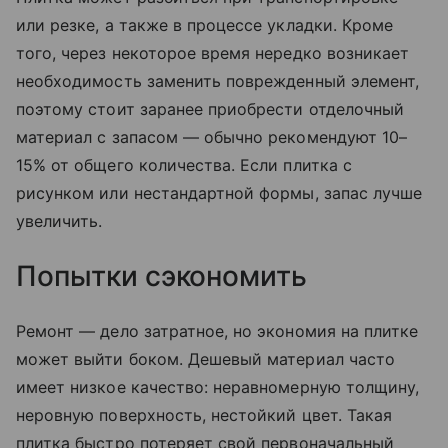
или резке, а также в процессе укладки. Кроме
того, через некоторое время нередко возникает
необходимость заменить поврежденный элемент,
поэтому стоит заранее приобрести отделочный
материал с запасом — обычно рекомендуют 10–
15% от общего количества. Если плитка с
рисунком или нестандартной формы, запас лучше
увеличить.
Попытки сэкономить
Ремонт — дело затратное, но экономия на плитке
может выйти боком. Дешевый материал часто
имеет низкое качество: неравномерную толщину,
неровную поверхность, нестойкий цвет. Такая
плитка быстро потеряет свой первоначальный