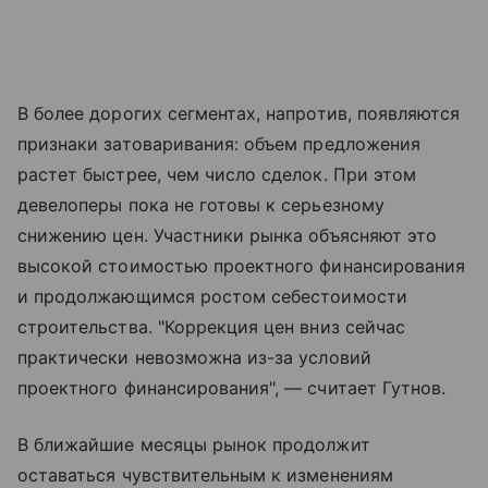
В более дорогих сегментах, напротив, появляются
признаки затоваривания: объем предложения
растет быстрее, чем число сделок. При этом
девелоперы пока не готовы к серьезному
снижению цен. Участники рынка объясняют это
высокой стоимостью проектного финансирования
и продолжающимся ростом себестоимости
строительства. "Коррекция цен вниз сейчас
практически невозможна из-за условий
проектного финансирования", — считает Гутнов.
В ближайшие месяцы рынок продолжит
оставаться чувствительным к изменениям