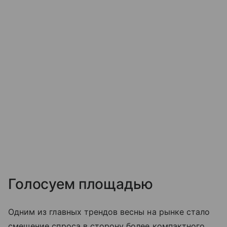
Голосуем площадью
Одним из главных трендов весны на рынке стало
смещение спроса в сторону более компактного