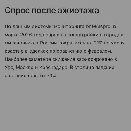
Спрос после ажиотажа
По данным системы мониторинга bnMAP.pro, в
марте 2026 года спрос на новостройки в городах-
миллионниках России сократился на 21% по числу
квартир в сделках по сравнению с февралем.
Наиболее заметное снижение зафиксировано в
Уфе, Москве и Краснодаре. В столице падение
составило около 30%.