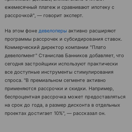
ежемесячный платеж и сравнивают ипотеку с
рассрочкой", — говорит эксперт.
На этом фоне
девелоперы
активно расширяют
программы рассрочек и субсидирования ставок.
Коммерческий директор компании "Плато
девелопмент" Станислав Банников добавляет, что
сегодня застройщики используют практически
все доступные инструменты стимулирования
спроса. "В премиальном сегменте активно
применяются рассрочки и скидки. Например,
беспроцентная рассрочка может предоставляться
на срок до года, а размер дисконта в отдельных
проектах достигает 10%", — рассказал он.