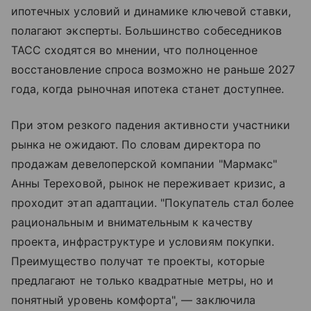
ипотечных условий и динамике ключевой ставки,
полагают эксперты. Большинство собеседников
ТАСС сходятся во мнении, что полноценное
восстановление спроса возможно не раньше 2027
года, когда рыночная ипотека станет доступнее.
При этом резкого падения активности участники
рынка не ожидают. По словам директора по
продажам девелоперской компании "Мармакс"
Анны Тереховой, рынок не переживает кризис, а
проходит этап адаптации. "Покупатель стал более
рациональным и внимательным к качеству
проекта, инфраструктуре и условиям покупки.
Преимущество получат те проекты, которые
предлагают не только квадратные метры, но и
понятный уровень комфорта", — заключила