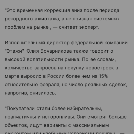
"Это временная коррекция вниз после периода
рекордного ажиотажа, а не признак системных
проблем на рынке", — считает эксперт.
Исполнительный директор федеральной компании
"Этажи" Юлия Бочарникова также говорит о
высокой волатильности рынка. По ее словам,
количество запросов на покупку новостроек в
марте выросло в России более чем на 15%
относительно февраля, но число реальных сделок,
напротив, снизилось.
"Покупатели стали более избирательны,
прагматичны и неторопливы. Они смотрят больше
объектов, ищут варианты с максимальным
дисконтом или удобными условиями покупки", —