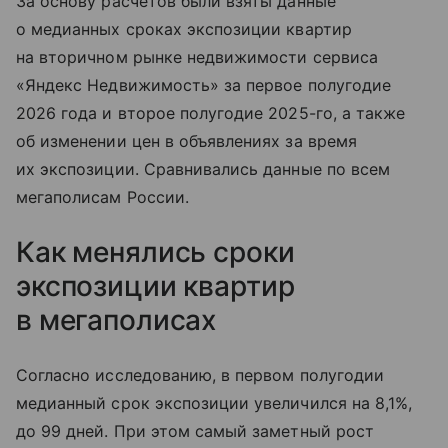
За основу расчетов были взяты данные
о медианных сроках экспозиции квартир
на вторичном рынке недвижимости сервиса
«Яндекс Недвижимость» за первое полугодие
2026 года и второе полугодие 2025-го, а также
об изменении цен в объявлениях за время
их экспозиции. Сравнивались данные по всем
мегаполисам России.
Как менялись сроки
экспозиции квартир
в мегаполисах
Согласно исследованию, в первом полугодии
медианный срок экспозиции увеличился на 8,1%,
до 99 дней. При этом самый заметный рост