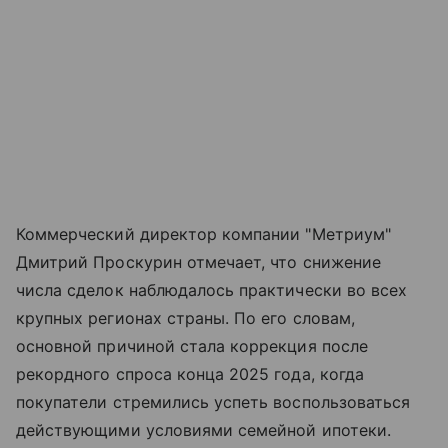
Коммерческий директор компании "Метриум"
Дмитрий Проскурин отмечает, что снижение
числа сделок наблюдалось практически во всех
крупных регионах страны. По его словам,
основной причиной стала коррекция после
рекордного спроса конца 2025 года, когда
покупатели стремились успеть воспользоваться
действующими условиями семейной ипотеки.