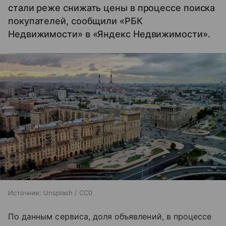
стали реже снижать цены в процессе поиска
покупателей, сообщили «РБК
Недвижимости» в «Яндекс Недвижимости».
Источник:
Unsplash / CC0
По данным сервиса, доля объявлений, в процессе