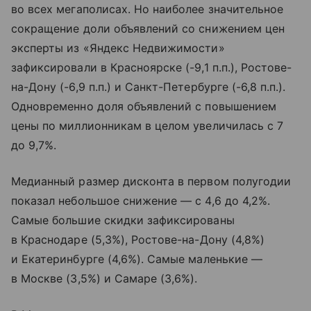
во всех мегаполисах. Но наиболее значительное
сокращение доли объявлений со снижением цен
эксперты из «Яндекс Недвижимости»
зафиксировали в Красноярске (-9,1 п.п.), Ростове-
на-Дону (-6,9 п.п.) и Санкт-Петербурге (-6,8 п.п.).
Одновременно доля объявлений с повышением
цены по миллионникам в целом увеличилась с 7
до 9,7%.
Медианный размер дисконта в первом полугодии
показал небольшое снижение — с 4,6 до 4,2%.
Самые большие скидки зафиксированы
в Краснодаре (5,3%), Ростове-на-Дону (4,8%)
и Екатеринбурге (4,6%). Самые маленькие —
в Москве (3,5%) и Самаре (3,6%).