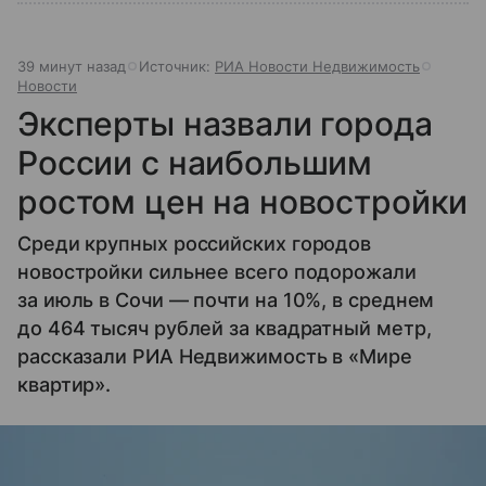
39 минут назад
Источник:
РИА Новости Недвижимость
Новости
Эксперты назвали города
России с наибольшим
ростом цен на новостройки
Среди крупных российских городов
новостройки сильнее всего подорожали
за июль в Сочи — почти на 10%, в среднем
до 464 тысяч рублей за квадратный метр,
рассказали РИА Недвижимость в «Мире
квартир».