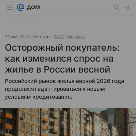
25 мая 2026
Источник:
ТАСС
Новости
Осторожный покупатель:
как изменился спрос на
жилье в России весной
Российский рынок жилья весной 2026 года
продолжил адаптироваться к новым
условиям кредитования.