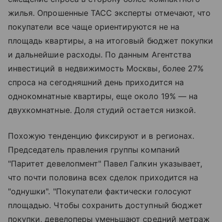
жилья. Опрошенные ТАСС эксперты отмечают, что
покупатели все чаще ориентируются не на
площадь квартиры, а на итоговый бюджет покупки
и дальнейшие расходы. По данным Агентства
инвестиций в недвижимость Москвы, более 27%
спроса на сегодняшний день приходится на
однокомнатные квартиры, еще около 19% — на
двухкомнатные. Доля студий остается низкой.
Похожую тенденцию фиксируют и в регионах.
Председатель правления группы компаний
"Паритет девелопмент" Павел Галкин указывает,
что почти половина всех сделок приходится на
"однушки". "Покупатели фактически голосуют
площадью. Чтобы сохранить доступный бюджет
покупки, девелоперы уменьшают средний метраж