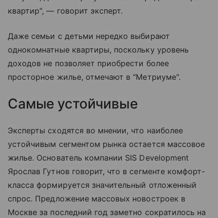
квартир", — говорит эксперт.
Даже семьи с детьми нередко выбирают
однокомнатные квартиры, поскольку уровень
доходов не позволяет приобрести более
просторное жилье, отмечают в "Метриуме".
Самые устойчивые
Эксперты сходятся во мнении, что наиболее
устойчивым сегментом рынка остается массовое
жилье. Основатель компании SIS Development
Ярослав Гутнов говорит, что в сегменте комфорт-
класса формируется значительный отложенный
спрос. Предложение массовых новостроек в
Москве за последний год заметно сократилось на