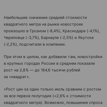
Наибольшее снижение средней стоимости
квадратного метра на рынке новостроек
произошло в Грозном (-8,4%), Краснодаре (-4,1%),
Череповце (-3,7%), Барнауле (-2,5%) и Якутске
(-2,2%), подсчитали в компании.
При этом в целом, как добавили там, новостройки
в крупных городах России в среднем показали
рост на 2,8% — до 164,6 тысячи рублей
за «квадрат».
«Рост цен за один только июль сравним с ростом
за все первое полугодие (+2,6% к стоимости
квадратного метра). Возможно, повышение спроса