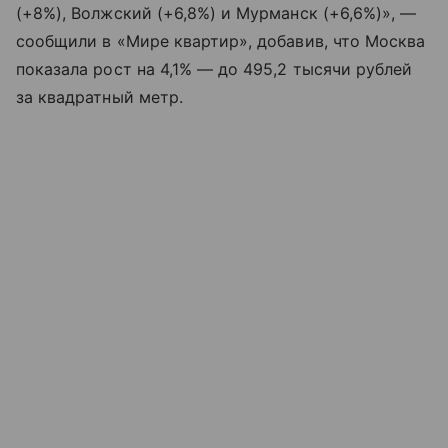
(+8%), Волжский (+6,8%) и Мурманск (+6,6%)», —
сообщили в «Мире квартир», добавив, что Москва
показала рост на 4,1% — до 495,2 тысячи рублей
за квадратный метр.