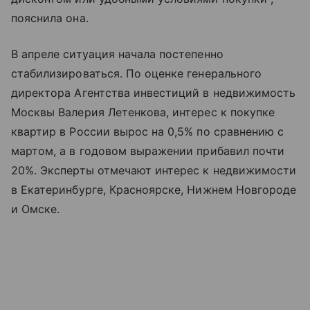
пояснила она.
В апреле ситуация начала постепенно
стабилизироваться. По оценке генерального
директора Агентства инвестиций в недвижимость
Москвы Валерия Летенкова, интерес к покупке
квартир в России вырос на 0,5% по сравнению с
мартом, а в годовом выражении прибавил почти
20%. Эксперты отмечают интерес к недвижимости
в Екатеринбурге, Красноярске, Нижнем Новгороде
и Омске.