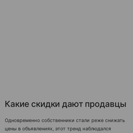
Какие скидки дают продавцы
Одновременно собственники стали реже снижать
цены в объявлениях, этот тренд наблюдался