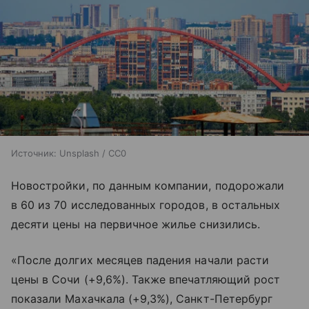
Источник:
Unsplash / CC0
Новостройки, по данным компании, подорожали
в 60 из 70 исследованных городов, в остальных
десяти цены на первичное жилье снизились.
«После долгих месяцев падения начали расти
цены в Сочи (+9,6%). Также впечатляющий рост
показали Махачкала (+9,3%), Санкт-Петербург