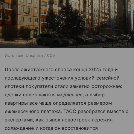
Источник:
Unsplash / CC0
После ажиотажного спроса конца 2025 года и
последующего ужесточения условий семейной
ипотеки покупатели стали заметно осторожнее:
сделки совершаются медленнее, а выбор
квартиры все чаще определяется размером
ежемесячного платежа. ТАСС разобрался вместе с
экспертами, как рынок новостроек пережил
охлаждение и когда он восстановится