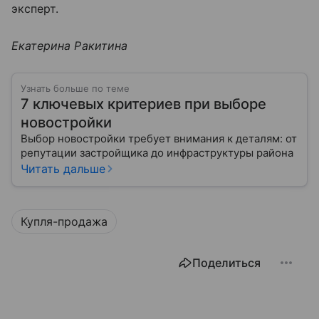
эксперт.
Екатерина Ракитина
Узнать больше по теме
7 ключевых критериев при выборе
новостройки
Выбор новостройки требует внимания к деталям: от
репутации застройщика до инфраструктуры района
Читать дальше
Купля-продажа
Поделиться