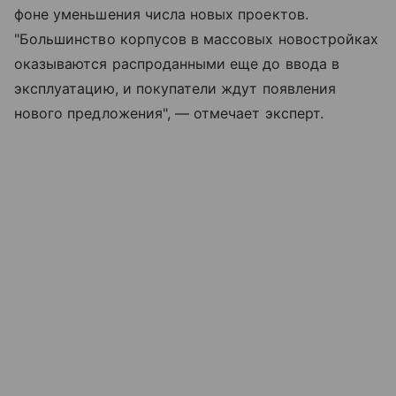
фоне уменьшения числа новых проектов.
"Большинство корпусов в массовых новостройках
оказываются распроданными еще до ввода в
эксплуатацию, и покупатели ждут появления
нового предложения", — отмечает эксперт.