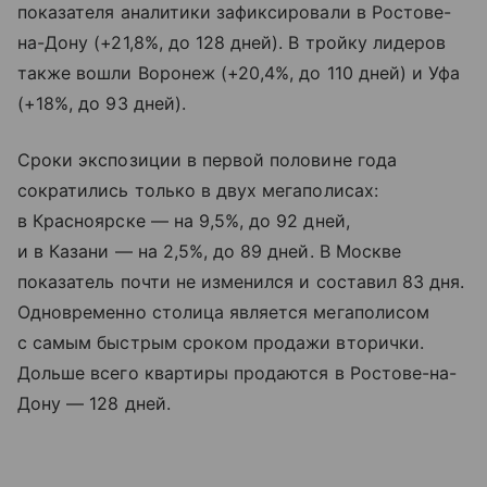
показателя аналитики зафиксировали в Ростове-
на-Дону (+21,8%, до 128 дней). В тройку лидеров
также вошли Воронеж (+20,4%, до 110 дней) и Уфа
(+18%, до 93 дней).
Сроки экспозиции в первой половине года
сократились только в двух мегаполисах:
в Красноярске — на 9,5%, до 92 дней,
и в Казани — на 2,5%, до 89 дней. В Москве
показатель почти не изменился и составил 83 дня.
Одновременно столица является мегаполисом
с самым быстрым сроком продажи вторички.
Дольше всего квартиры продаются в Ростове-на-
Дону — 128 дней.