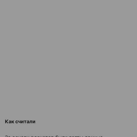
Как считали