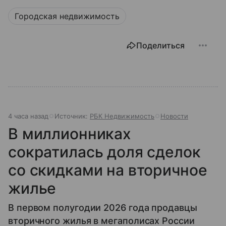
Городская недвижимость
Поделиться
4 часа назад
Источник:
РБК Недвижимость
Новости
В миллионниках
сократилась доля сделок
со скидками на вторичное
жилье
В первом полугодии 2026 года продавцы
вторичного жилья в мегаполисах России