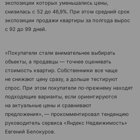
экспозиции которых уменьшались цены,
снизилась с 52 до 46,9%. При этом средний срок
экспозиции продажи квартиры за полгода вырос
с 92 до 99 дней.
«Покупатели стали внимательнее выбирать
объекты, а продавцы — точнее оценивать
стоимость квартир. Собственники все чаще
не снижают цену сразу, а дольше тестируют
спрос. При этом покупатели по-прежнему находят
подходящие варианты, если ориентируются
на актуальные цены и сравнивают
предложения», — прокомментировал тенденцию
руководитель сервиса «Яндекс Недвижимость»
Евгений Белокуров.