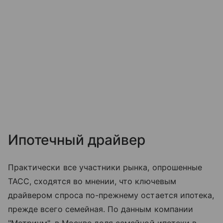
Ипотечный драйвер
Практически все участники рынка, опрошенные
ТАСС, сходятся во мнении, что ключевым
драйвером спроса по-прежнему остается ипотека,
прежде всего семейная. По данным компании