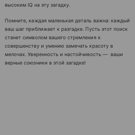
высоким IQ на эту загадку.
Помните, каждая маленькая деталь важна: каждый
ваш шаг приближает к разгадке. Пусть этот поиск
станет символом вашего стремления к
совершенству и умению замечать красоту в
мелочах. Уверенность и настойчивость — ваши
верные союзники в этой загадке!