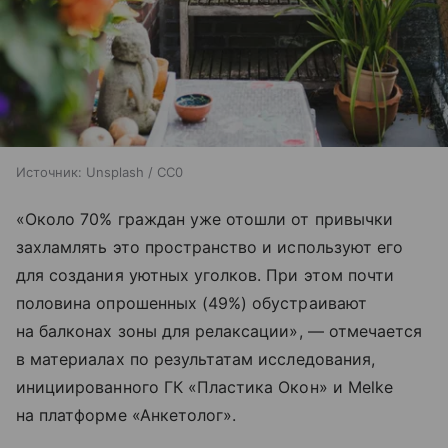
Источник:
Unsplash / CC0
«Около 70% граждан уже отошли от привычки
захламлять это пространство и используют его
для создания уютных уголков. При этом почти
половина опрошенных (49%) обустраивают
на балконах зоны для релаксации», — отмечается
в материалах по результатам исследования,
инициированного ГК «Пластика Окон» и Melke
на платформе «Анкетолог».