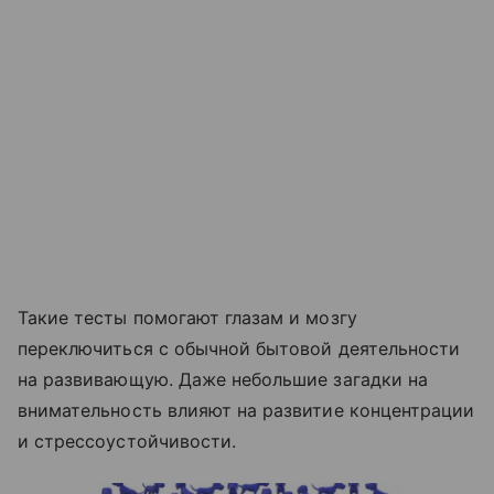
Такие тесты помогают глазам и мозгу
переключиться с обычной бытовой деятельности
на развивающую. Даже небольшие загадки на
внимательность влияют на развитие концентрации
и стрессоустойчивости.