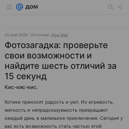
25 мая 2026
Источник:
Дом Mail
Фотозагадка: проверьте
свои возможности и
найдите шесть отличий за
15 секунд
Кис-кис-кис.
Котики приносят радость и уют. Их игривость,
мягкость и непредсказуемость превращают
каждый день в маленькое приключение. Сегодня у
вас есть возможность стать частью этой