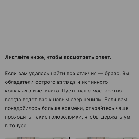
Листайте ниже, чтобы посмотреть ответ.
Если вам удалось найти все отличия — браво! Вы
обладатели острого взгляда и истинного
кошачьего инстинкта. Пусть ваше мастерство
всегда ведет вас к новым свершениям. Если вам
понадобилось больше времени, старайтесь чаще
проходить такие головоломки, чтобы держать ум
в тонусе.