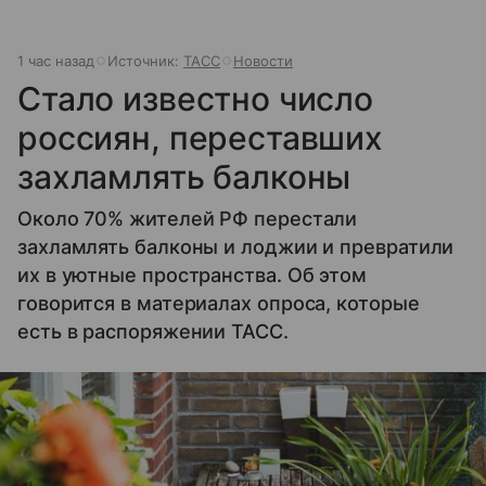
1 час назад
Источник:
ТАСС
Новости
Стало известно число
россиян, переставших
захламлять балконы
Около 70% жителей РФ перестали
захламлять балконы и лоджии и превратили
их в уютные пространства. Об этом
говорится в материалах опроса, которые
есть в распоряжении ТАСС.