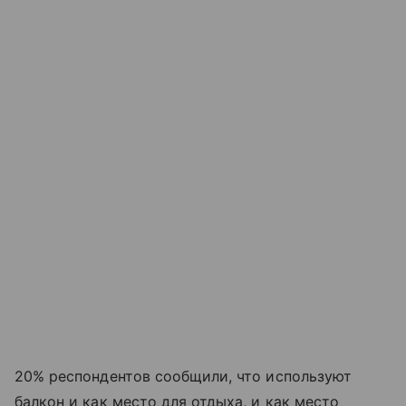
20% респондентов сообщили, что используют
балкон и как место для отдыха, и как место