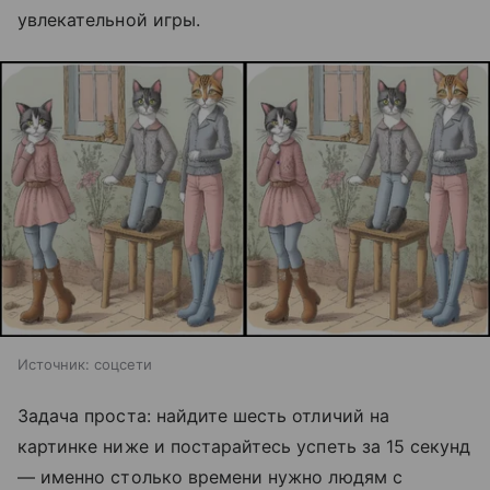
увлекательной игры.
Источник:
соцсети
Задача проста: найдите шесть отличий на
картинке ниже и постарайтесь успеть за 15 секунд
— именно столько времени нужно людям с