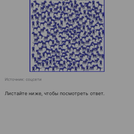
Источник:
соцсети
Листайте ниже, чтобы посмотреть ответ.