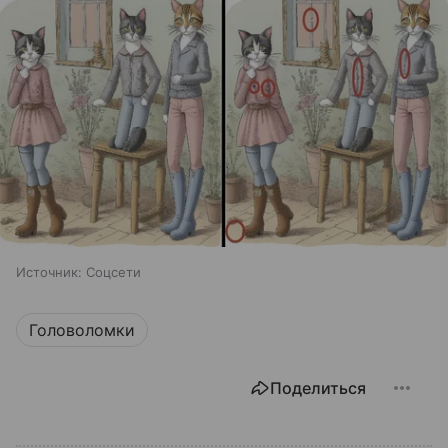
Источник:
Соцсети
Головоломки
Поделиться