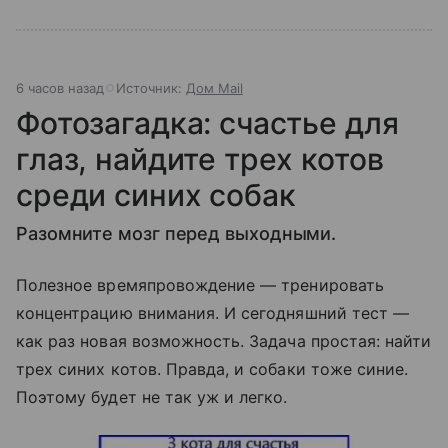
6 часов назад
Источник:
Дом Mail
Фотозагадка: счастье для
глаз, найдите трех котов
среди синих собак
Разомните мозг перед выходными.
Полезное времяпровождение — тренировать
концентрацию внимания. И сегодняшний тест —
как раз новая возможность. Задача простая: найти
трех синих котов. Правда, и собаки тоже синие.
Поэтому будет не так уж и легко.