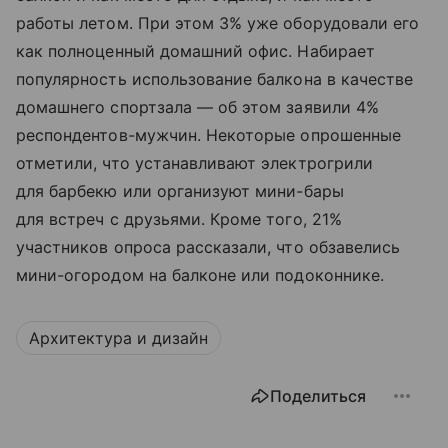
работы летом. При этом 3% уже оборудовали его
как полноценный домашний офис. Набирает
популярность использование балкона в качестве
домашнего спортзала — об этом заявили 4%
респондентов-мужчин. Некоторые опрошенные
отметили, что устанавливают электрогрили
для барбекю или организуют мини-бары
для встреч с друзьями. Кроме того, 21%
участников опроса рассказали, что обзавелись
мини-огородом на балконе или подоконнике.
Архитектура и дизайн
Поделиться