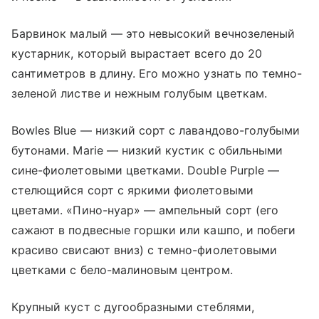
Барвинок малый — это невысокий вечнозеленый
кустарник, который вырастает всего до 20
сантиметров в длину. Его можно узнать по темно-
зеленой листве и нежным голубым цветкам.
Bowles Blue — низкий сорт с лавандово-голубыми
бутонами. Marie — низкий кустик с обильными
сине-фиолетовыми цветками. Double Purple —
стелющийся сорт с яркими фиолетовыми
цветами. «Пино-нуар» — ампельный сорт (его
сажают в подвесные горшки или кашпо, и побеги
красиво свисают вниз) с темно-фиолетовыми
цветками с бело-малиновым центром.
Крупный куст с дугообразными стеблями,