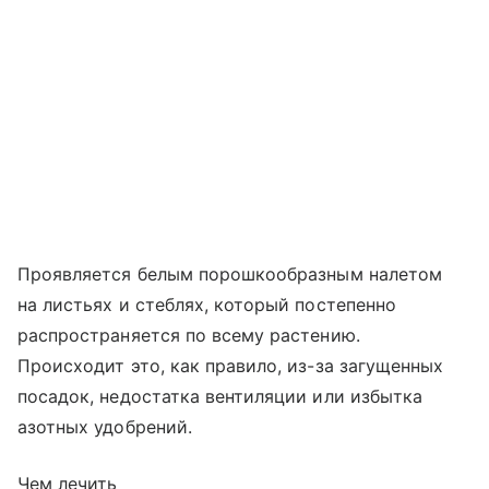
Проявляется белым порошкообразным налетом
на листьях и стеблях, который постепенно
распространяется по всему растению.
Происходит это, как правило, из-за загущенных
посадок, недостатка вентиляции или избытка
азотных удобрений.
Чем лечить