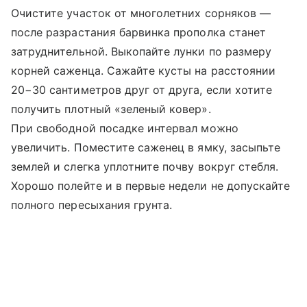
Очистите участок от многолетних сорняков —
после разрастания барвинка прополка станет
затруднительной. Выкопайте лунки по размеру
корней саженца. Сажайте кусты на расстоянии
20−30 сантиметров друг от друга, если хотите
получить плотный «зеленый ковер».
При свободной посадке интервал можно
увеличить. Поместите саженец в ямку, засыпьте
землей и слегка уплотните почву вокруг стебля.
Хорошо полейте и в первые недели не допускайте
полного пересыхания грунта.