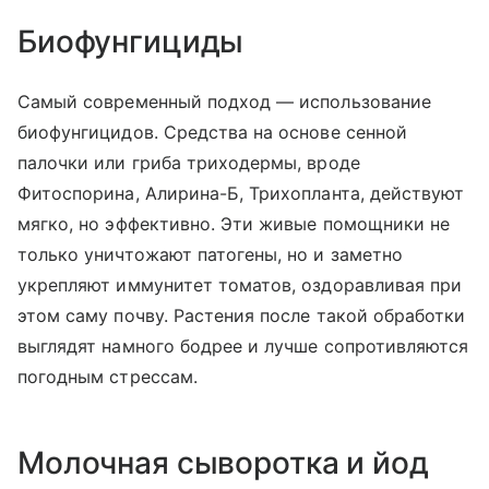
Биофунгициды
Самый современный подход — использование
биофунгицидов. Средства на основе сенной
палочки или гриба триходермы, вроде
Фитоспорина, Алирина-Б, Трихопланта, действуют
мягко, но эффективно. Эти живые помощники не
только уничтожают патогены, но и заметно
укрепляют иммунитет томатов, оздоравливая при
этом саму почву. Растения после такой обработки
выглядят намного бодрее и лучше сопротивляются
погодным стрессам.
Молочная сыворотка и йод