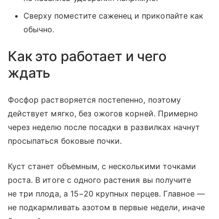
Сверху поместите саженец и прикопайте как
обычно.
Как это работает и чего
ждать
Фосфор растворяется постепенно, поэтому
действует мягко, без ожогов корней. Примерно
через неделю после посадки в развилках начнут
просыпаться боковые почки.
Куст станет объемным, с несколькими точками
роста. В итоге с одного растения вы получите
не три плода, а 15−20 крупных перцев. Главное —
не подкармливать азотом в первые недели, иначе