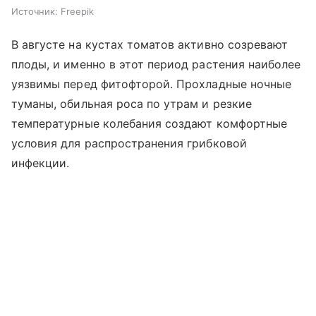
Источник:
Freepik
В августе на кустах томатов активно созревают
плоды, и именно в этот период растения наиболее
уязвимы перед фитофторой. Прохладные ночные
туманы, обильная роса по утрам и резкие
температурные колебания создают комфортные
условия для распространения грибковой
инфекции.