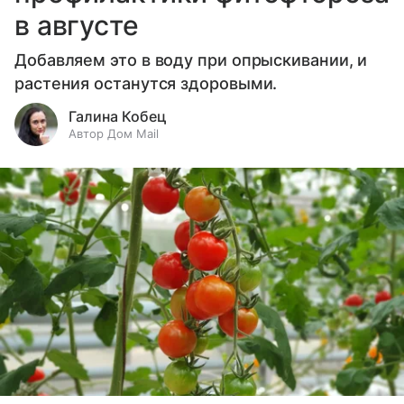
в августе
Добавляем это в воду при опрыскивании, и
растения останутся здоровыми.
Галина Кобец
Автор Дом Mail