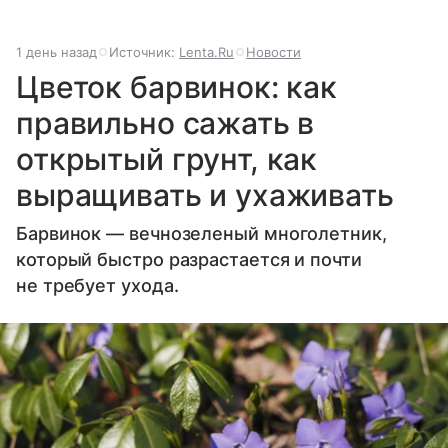
1 день назад
Источник:
Lenta.Ru
Новости
Цветок барвинок: как
правильно сажать в
открытый грунт, как
выращивать и ухаживать
Барвинок — вечнозеленый многолетник,
который быстро разрастается и почти
не требует ухода.