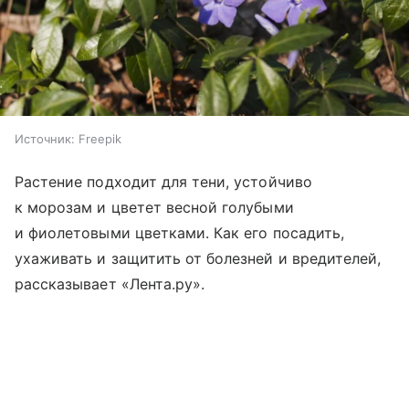
Источник:
Freepik
Растение подходит для тени, устойчиво
к морозам и цветет весной голубыми
и фиолетовыми цветками. Как его посадить,
ухаживать и защитить от болезней и вредителей,
рассказывает «Лента.ру».