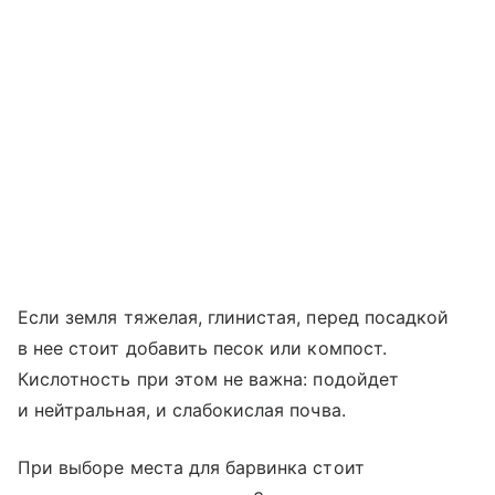
Если земля тяжелая, глинистая, перед посадкой
в нее стоит добавить песок или компост.
Кислотность при этом не важна: подойдет
и нейтральная, и слабокислая почва.
При выборе места для барвинка стоит