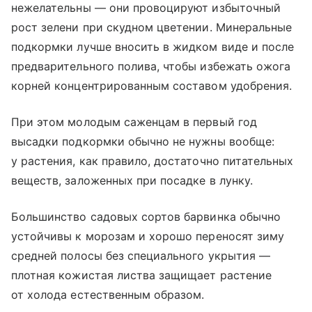
нежелательны — они провоцируют избыточный
рост зелени при скудном цветении. Минеральные
подкормки лучше вносить в жидком виде и после
предварительного полива, чтобы избежать ожога
корней концентрированным составом удобрения.
При этом молодым саженцам в первый год
высадки подкормки обычно не нужны вообще:
у растения, как правило, достаточно питательных
веществ, заложенных при посадке в лунку.
Большинство садовых сортов барвинка обычно
устойчивы к морозам и хорошо переносят зиму
средней полосы без специального укрытия —
плотная кожистая листва защищает растение
от холода естественным образом.