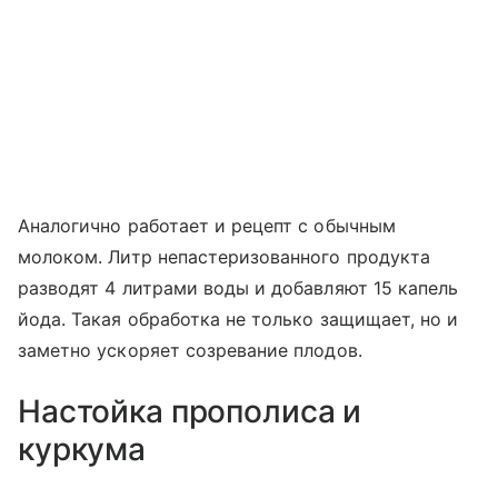
Аналогично работает и рецепт с обычным
молоком. Литр непастеризованного продукта
разводят 4 литрами воды и добавляют 15 капель
йода. Такая обработка не только защищает, но и
заметно ускоряет созревание плодов.
Настойка прополиса и
куркума