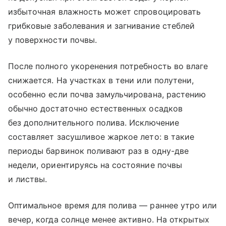
избыточная влажность может спровоцировать
грибковые заболевания и загнивание стеблей
у поверхности почвы.
После полного укоренения потребность во влаге
снижается. На участках в тени или полутени,
особенно если почва замульчирована, растению
обычно достаточно естественных осадков
без дополнительного полива. Исключение
составляет засушливое жаркое лето: в такие
периоды барвинок поливают раз в одну-две
недели, ориентируясь на состояние почвы
и листвы.
Оптимальное время для полива — раннее утро или
вечер, когда солнце менее активно. На открытых