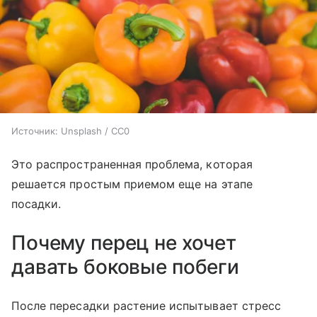
Источник:
Unsplash / CC0
Это распространенная проблема, которая
решается простым приемом еще на этапе
посадки.
Почему перец не хочет
давать боковые побеги
После пересадки растение испытывает стресс