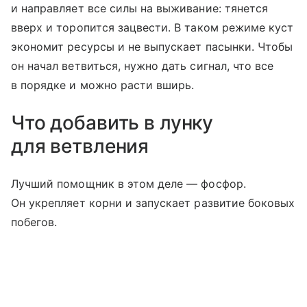
и направляет все силы на выживание: тянется
вверх и торопится зацвести. В таком режиме куст
экономит ресурсы и не выпускает пасынки. Чтобы
он начал ветвиться, нужно дать сигнал, что все
в порядке и можно расти вширь.
Что добавить в лунку
для ветвления
Лучший помощник в этом деле — фосфор.
Он укрепляет корни и запускает развитие боковых
побегов.