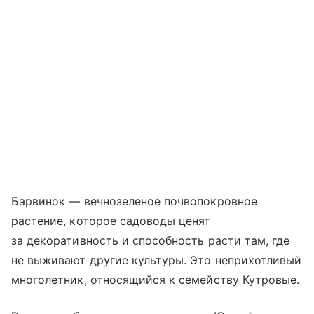
Барвинок — вечнозеленое почвопокровное
растение, которое садоводы ценят
за декоративность и способность расти там, где
не выживают другие культуры. Это неприхотливый
многолетник, относящийся к семейству Кутровые.