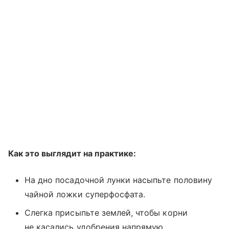
Как это выглядит на практике:
На дно посадочной лунки насыпьте половину
чайной ложки суперфосфата.
Слегка присыпьте землей, чтобы корни
не касались удобрения напрямую.