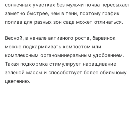
солнечных участках без мульчи почва пересыхает
заметно быстрее, чем в тени, поэтому график
полива для разных зон сада может отличаться.
Весной, в начале активного роста, барвинок
можно подкармливать компостом или
комплексным органоминеральным удобрением.
Такая подкормка стимулирует наращивание
зеленой массы и способствует более обильному
цветению.