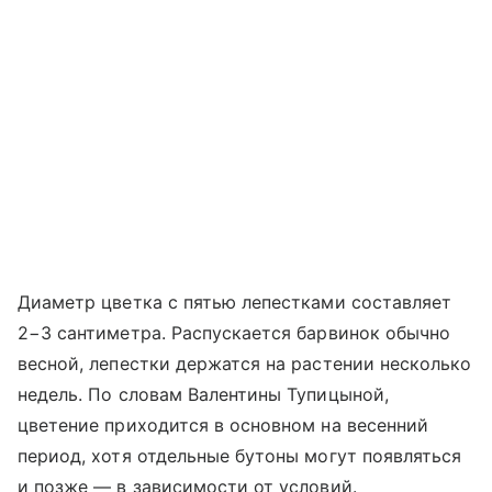
Диаметр цветка с пятью лепестками составляет
2−3 сантиметра. Распускается барвинок обычно
весной, лепестки держатся на растении несколько
недель. По словам Валентины Тупицыной,
цветение приходится в основном на весенний
период, хотя отдельные бутоны могут появляться
и позже — в зависимости от условий.