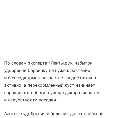
По словам эксперта «Ленты.ру», избыток
удобрений барвинку не нужен: растение
и без подкормок разрастается достаточно
активно, а перекормленный куст начинает
наращивать побеги в ущерб декоративности
и аккуратности посадки.
Азотные удобрения в больших дозах особенно