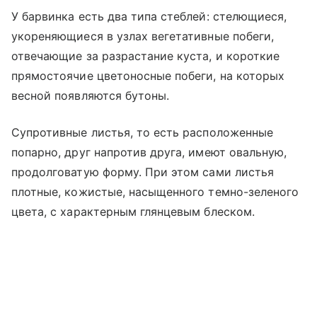
У барвинка есть два типа стеблей: стелющиеся,
укореняющиеся в узлах вегетативные побеги,
отвечающие за разрастание куста, и короткие
прямостоячие цветоносные побеги, на которых
весной появляются бутоны.
Супротивные листья, то есть расположенные
попарно, друг напротив друга, имеют овальную,
продолговатую форму. При этом сами листья
плотные, кожистые, насыщенного темно-зеленого
цвета, с характерным глянцевым блеском.