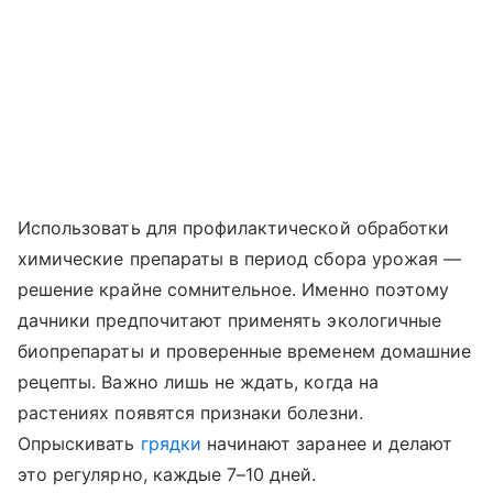
Использовать для профилактической обработки
химические препараты в период сбора урожая —
решение крайне сомнительное. Именно поэтому
дачники предпочитают применять экологичные
биопрепараты и проверенные временем домашние
рецепты. Важно лишь не ждать, когда на
растениях появятся признаки болезни.
Опрыскивать
грядки
начинают заранее и делают
это регулярно, каждые 7–10 дней.