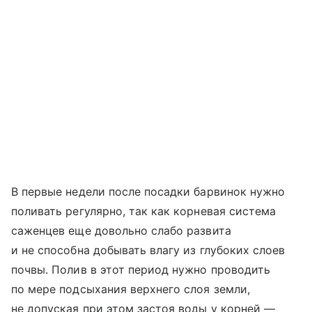
В первые недели после посадки барвинок нужно
поливать регулярно, так как корневая система
саженцев еще довольно слабо развита
и не способна добывать влагу из глубоких слоев
почвы. Полив в этот период нужно проводить
по мере подсыхания верхнего слоя земли,
не допуская при этом застоя воды у корней —