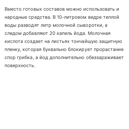
Вместо готовых составов можно использовать и
народные средства. В 10-литровом ведре теплой
воды разводят литр молочной сыворотки, а
следом добавляют 20 капель йода. Молочная
кислота создает на листьях тончайшую защитную
пленку, которая буквально блокирует прорастание
спор грибка, а йод дополнительно обеззараживает
поверхность.