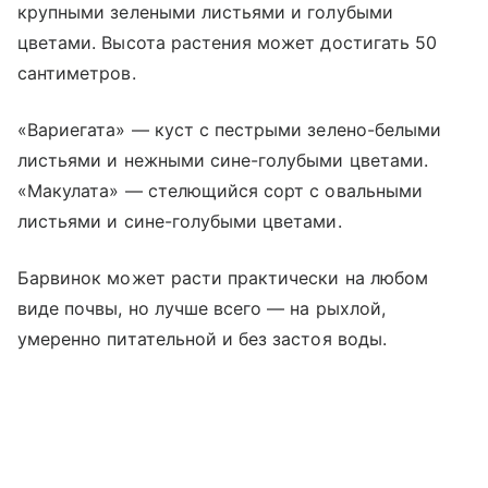
крупными зелеными листьями и голубыми
цветами. Высота растения может достигать 50
сантиметров.
«Вариегата» — куст с пестрыми зелено-белыми
листьями и нежными сине-голубыми цветами.
«Макулата» — стелющийся сорт с овальными
листьями и сине-голубыми цветами.
Барвинок может расти практически на любом
виде почвы, но лучше всего — на рыхлой,
умеренно питательной и без застоя воды.