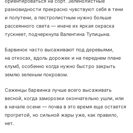
ориентироваться на сорт. Зеленолистные
разновидности прекрасно чувствуют себя в тени
и полутени, а пестролистным нужно больше
рассеянного света — иначе их яркая окраска
тускнеет, подчеркнула Валентина Тупицына.
Барвинок часто высаживают под деревьями,
на откосах, вдоль дорожек и на переднем плане
клумб, особенно когда нужно быстро закрыть
землю зеленым покровом.
Саженцы барвинка лучше всего высаживать
весной, когда заморозки окончательно ушли, или
в начале осени — почва в это время еще остается
прогретой, но сильной жары уже, как правило,
нет.