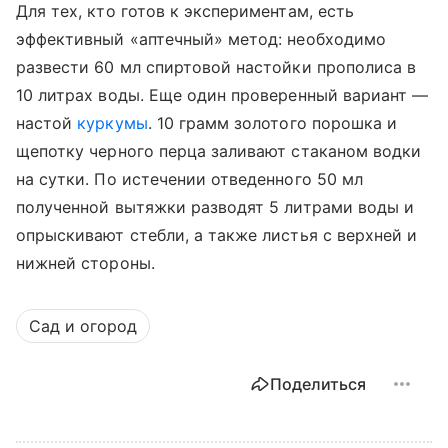
Для тех, кто готов к экспериментам, есть
эффективный «аптечный» метод: необходимо
развести 60 мл спиртовой настойки прополиса в
10 литрах воды. Еще один проверенный вариант —
настой
куркумы
. 10 грамм золотого порошка и
щепотку черного перца заливают стаканом водки
на сутки. По истечении отведенного 50 мл
полученной вытяжки разводят 5 литрами воды и
опрыскивают стебли, а также листья с верхней и
нижней стороны.
Сад и огород
Поделиться