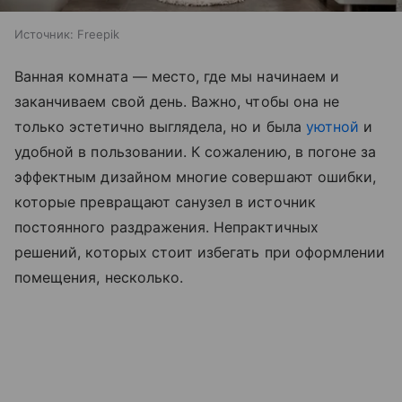
Источник:
Freepik
Ванная комната — место, где мы начинаем и
заканчиваем свой день. Важно, чтобы она не
только эстетично выглядела, но и была
уютной
и
удобной в пользовании. К сожалению, в погоне за
эффектным дизайном многие совершают ошибки,
которые превращают санузел в источник
постоянного раздражения. Непрактичных
решений, которых стоит избегать при оформлении
помещения, несколько.