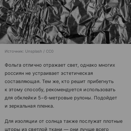
Источник:
Unsplash / CC0
Фольга отлично отражает свет, однако многих
россиян не устраивает эстетическая
составляющая. Тем же, кто решит прибегнуть
к этому способу, рекомендуется использовать
для обклейки 5−6-метровые рулоны. Подойдет
и зеркальная пленка.
Для изоляции от солнца также послужат плотные
шторы из светлой ткани — они лучше всего