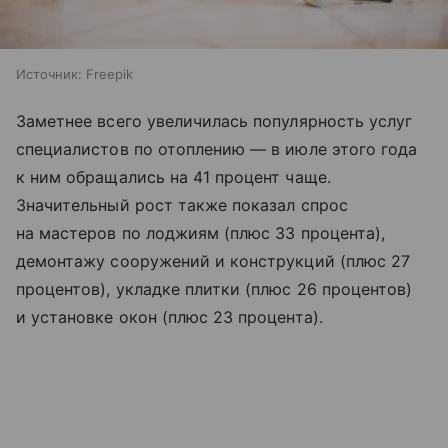
Источник:
Freepik
Заметнее всего увеличилась популярность услуг
специалистов по отоплению — в июле этого года
к ним обращались на 41 процент чаще.
Значительный рост также показал спрос
на мастеров по лоджиям (плюс 33 процента),
демонтажу сооружений и конструкций (плюс 27
процентов), укладке плитки (плюс 26 процентов)
и установке окон (плюс 23 процента).