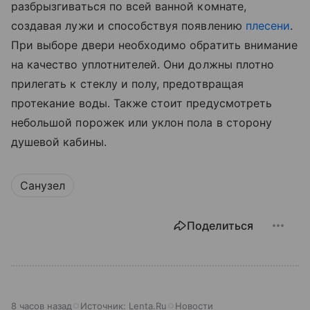
разбрызгиваться по всей ванной комнате,
создавая лужи и способствуя появлению
плесени
.
При выборе двери необходимо обратить внимание
на качество уплотнителей. Они должны плотно
прилегать к стеклу и полу, предотвращая
протекание воды. Также стоит предусмотреть
небольшой порожек или уклон пола в сторону
душевой кабины.
Санузел
Поделиться
8 часов назад
Источник:
Lenta.Ru
Новости