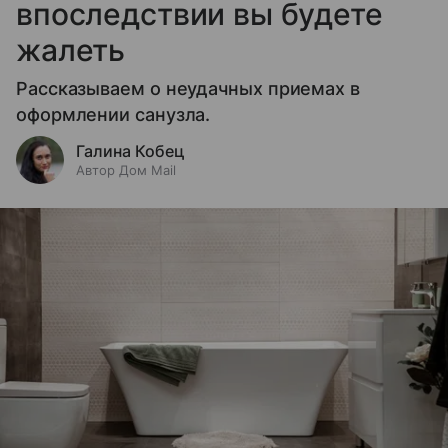
впоследствии вы будете
жалеть
Рассказываем о неудачных приемах в
оформлении санузла.
Галина Кобец
Автор Дом Mail