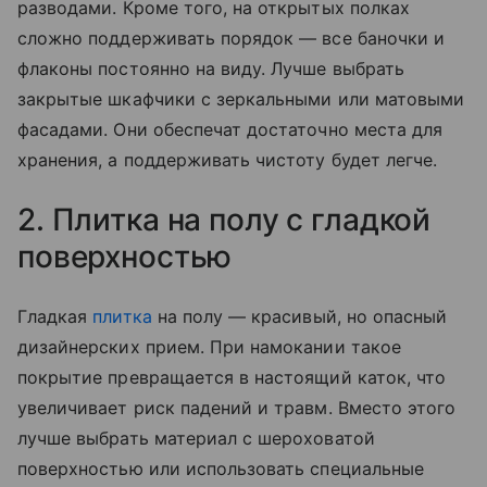
разводами. Кроме того, на открытых полках
сложно поддерживать порядок — все баночки и
флаконы постоянно на виду. Лучше выбрать
закрытые шкафчики с зеркальными или матовыми
фасадами. Они обеспечат достаточно места для
хранения, а поддерживать чистоту будет легче.
2. Плитка на полу с гладкой
поверхностью
Гладкая
плитка
на полу — красивый, но опасный
дизайнерских прием. При намокании такое
покрытие превращается в настоящий каток, что
увеличивает риск падений и травм. Вместо этого
лучше выбрать материал с шероховатой
поверхностью или использовать специальные