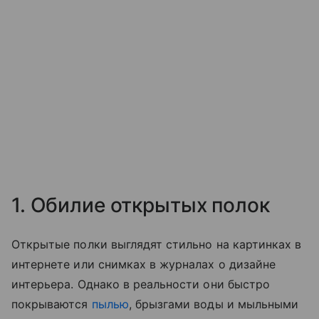
1. Обилие открытых полок
Открытые полки выглядят стильно на картинках в
интернете или снимках в журналах о дизайне
интерьера. Однако в реальности они быстро
покрываются
пылью
, брызгами воды и мыльными