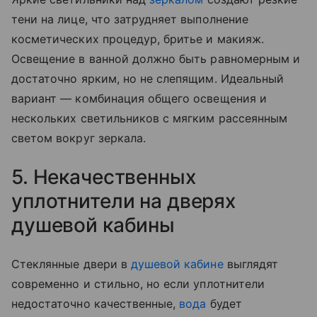
тени на лице, что затрудняет выполнение
косметических процедур, бритье и макияж.
Освещение в ванной должно быть равномерным и
достаточно ярким, но не слепящим. Идеальный
вариант — комбинация общего освещения и
нескольких светильников с мягким рассеянным
светом вокруг зеркала.
5. Некачественных
уплотнители на дверях
душевой кабины
Стеклянные двери в
душевой кабине
выглядят
современно и стильно, но если уплотнители
недостаточно качественные,
вода
будет