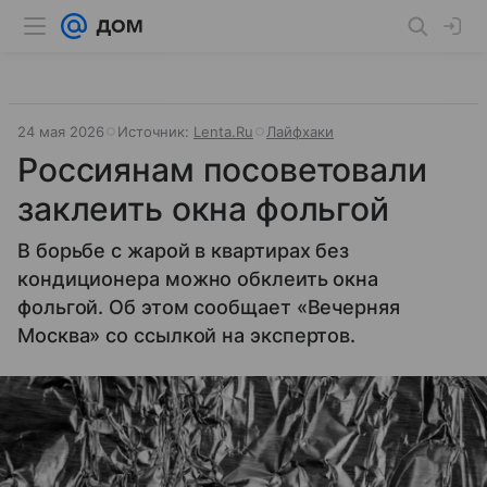
24 мая 2026
Источник:
Lenta.Ru
Лайфхаки
Россиянам посоветовали
заклеить окна фольгой
В борьбе с жарой в квартирах без
кондиционера можно обклеить окна
фольгой. Об этом сообщает «Вечерняя
Москва» со ссылкой на экспертов.