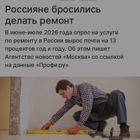
Россияне бросились
делать ремонт
В июне-июле 2026 года спрос на услуги
по ремонту в России вырос почти на 13
процентов год к году. Об этом пишет
Агентство новостей «Москва» со ссылкой
на данные «Профи.ру».