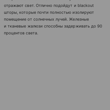
отражают свет. Отлично подойдут и blackout
шторы, которые почти полностью изолируют
помещение от солнечных лучей. Железные
и тканевые жалюзи способны задерживать до 90
процентов света.