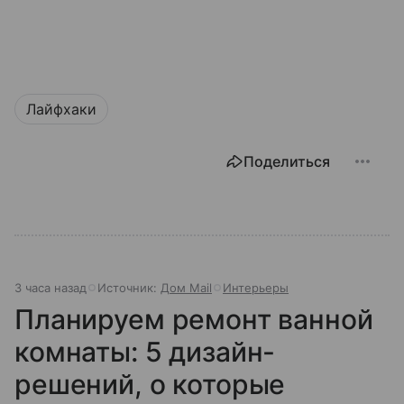
Лайфхаки
Поделиться
3 часа назад
Источник:
Дом Mail
Интерьеры
Планируем ремонт ванной
комнаты: 5 дизайн-
решений, о которые