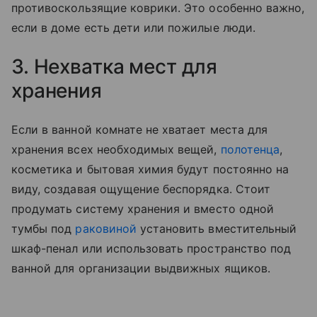
противоскользящие коврики. Это особенно важно,
если в доме есть дети или пожилые люди.
3. Нехватка мест для
хранения
Если в ванной комнате не хватает места для
хранения всех необходимых вещей,
полотенца
,
косметика и бытовая химия будут постоянно на
виду, создавая ощущение беспорядка. Стоит
продумать систему хранения и вместо одной
тумбы под
раковиной
установить вместительный
шкаф-пенал или использовать пространство под
ванной для организации выдвижных ящиков.