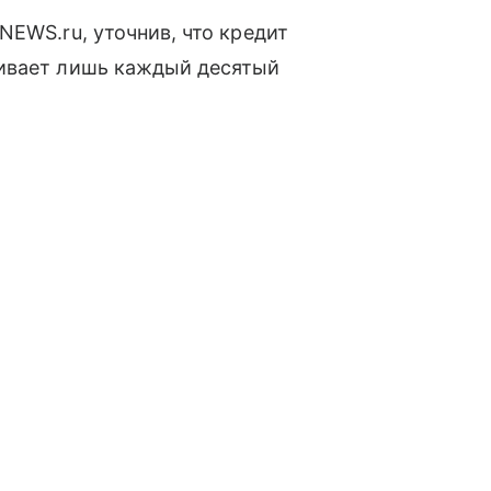
NEWS.ru, уточнив, что кредит
ривает лишь каждый десятый