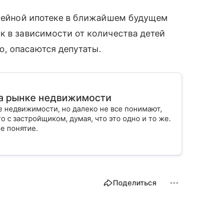
емейной ипотеке в ближайшем будущем
к в зависимости от количества детей
, опасаются депутаты.
на рынке недвижимости
 недвижимости, но далеко не все понимают,
о с застройщиком, думая, что это одно и то же.
е понятие.
Поделиться