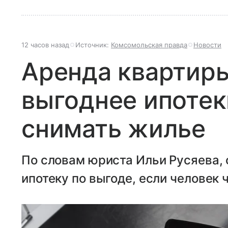
12 часов назад
Источник:
Комсомольская правда
Новости
Аренда квартиры
выгоднее ипотек
снимать жилье
По словам юриста Ильи Русяева,
ипотеку по выгоде, если человек 