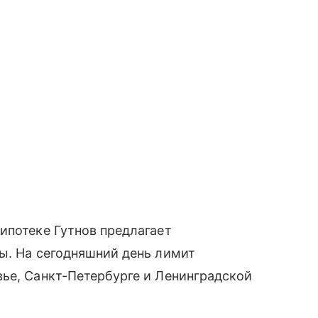
ипотеке Гутнов предлагает
ы. На сегодняшний день лимит
ье, Санкт-Петербурге и Ленинградской