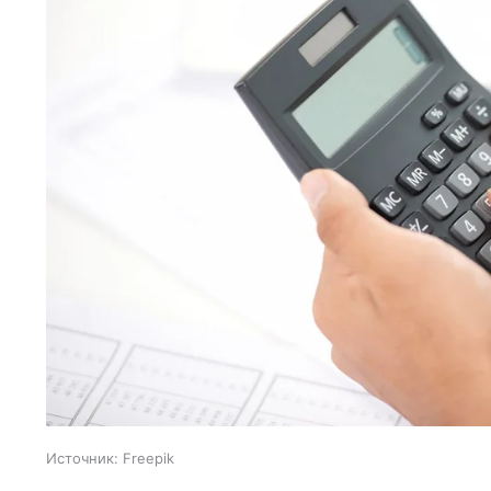
Источник:
Freepik