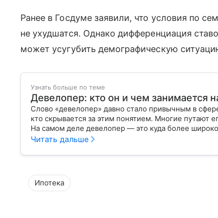
Ранее в Госдуме заявили, что условия по с
не ухудшатся. Однако дифференциация ставо
может усугубить демографическую ситуацию
Узнать больше по теме
Девелопер: кто он и чем занимается 
Слово «девелопер» давно стало привычным в сфере
кто скрывается за этим понятием. Многие путают ег
На самом деле девелопер — это куда более широко
Читать дальше
Ипотека