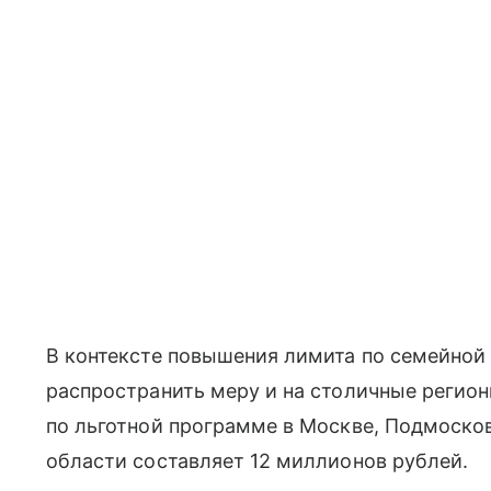
В контексте повышения лимита по семейной 
распространить меру и на столичные регион
по льготной программе в Москве, Подмосков
области составляет 12 миллионов рублей.