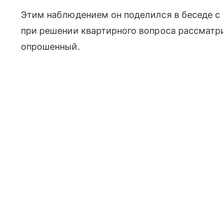
Этим наблюдением он поделился в беседе с 
при решении квартирного вопроса рассмат
опрошенный.