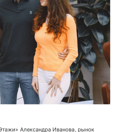
Этажи» Александра Иванова, рынок