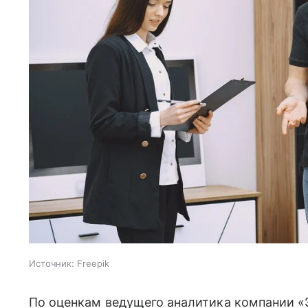
Источник:
Freepik
По оценкам ведущего аналитика компании «