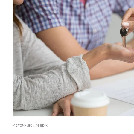
Источник:
Freepik