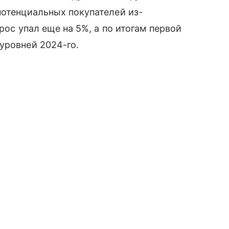
потенциальных покупателей из-
рос упал еще на 5%, а по итогам первой
уровней 2024-го.