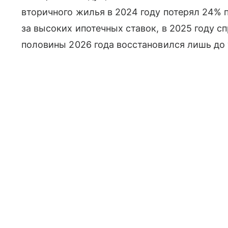
вторичного жилья в 2024 году потерял 24% 
за высоких ипотечных ставок, в 2025 году сп
половины 2026 года восстановился лишь до 