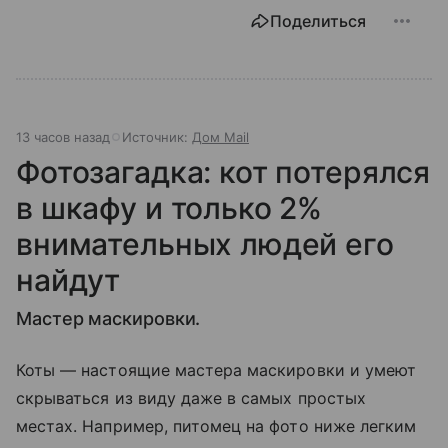
Поделиться
13 часов назад
Источник:
Дом Mail
Фотозагадка: кот потерялся
в шкафу и только 2%
внимательных людей его
найдут
Мастер маскировки.
Коты — настоящие мастера маскировки и умеют
скрываться из виду даже в самых простых
местах. Например, питомец на фото ниже легким