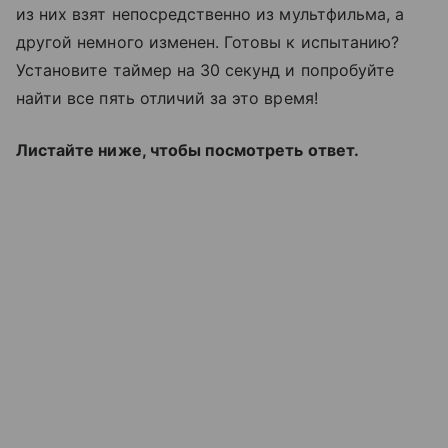
из них взят непосредственно из мультфильма, а
другой немного изменен. Готовы к испытанию?
Установите таймер на 30 секунд и попробуйте
найти все пять отличий за это время!
Листайте ниже, чтобы посмотреть ответ.