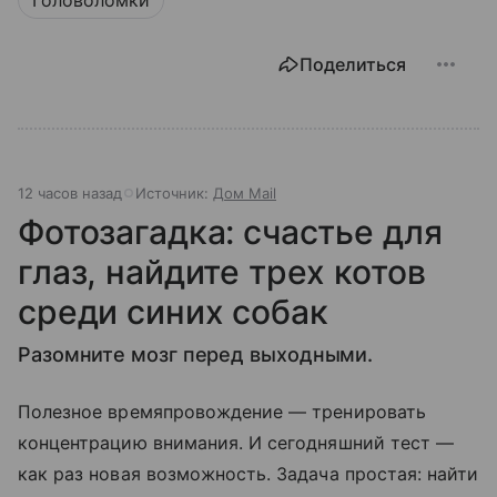
Поделиться
12 часов назад
Источник:
Дом Mail
Фотозагадка: счастье для
глаз, найдите трех котов
среди синих собак
Разомните мозг перед выходными.
Полезное времяпровождение — тренировать
концентрацию внимания. И сегодняшний тест —
как раз новая возможность. Задача простая: найти