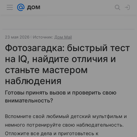
23 мая 2026
Источник:
Дом Mail
Фотозагадка: быстрый тест
на IQ, найдите отличия и
станьте мастером
наблюдения
Готовы принять вызов и проверить свою
внимательность?
Вспомните свой любимый детский мультфильм и
немного потренируйте свою наблюдательность.
Отложите все дела и приготовьтесь к