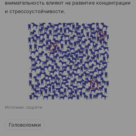
внимательность влияют на развитие концентрации
и стрессоустойчивости.
Источник:
соцсети
Головоломки