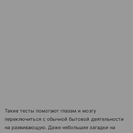
Такие тесты помогают глазам и мозгу
переключиться с обычной бытовой деятельности
на развивающую. Даже небольшие загадки на