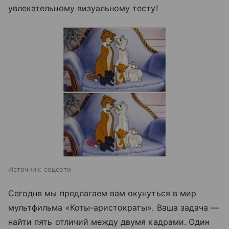
увлекательному визуальному тесту!
Источник:
соцсети
Сегодня мы предлагаем вам окунуться в мир
мультфильма «Коты-аристократы». Ваша задача —
найти пять отличий между двумя кадрами. Один