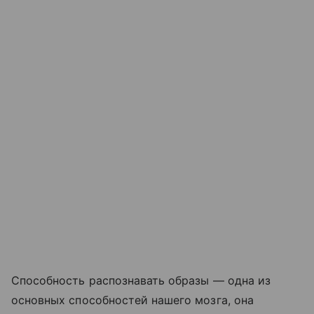
Способность распознавать образы — одна из
основных способностей нашего мозга, она