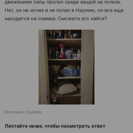
движением лапы пропал среди вещей на полках.
Нет, он не исчез и не попал в Нарнию, он все еще
находится на снимке. Сможете его найти?
Источник:
соцсети
Листайте ниже, чтобы посмотреть ответ