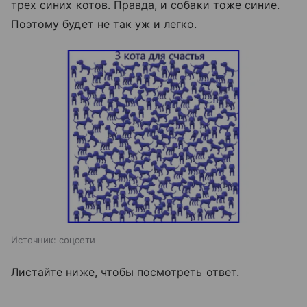
трех синих котов. Правда, и собаки тоже синие.
Поэтому будет не так уж и легко.
Источник:
соцсети
Листайте ниже, чтобы посмотреть ответ.