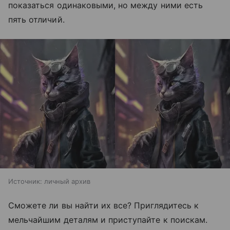
показаться одинаковыми, но между ними есть
пять отличий.
Источник:
личный архив
Сможете ли вы найти их все? Приглядитесь к
мельчайшим деталям и приступайте к поискам.