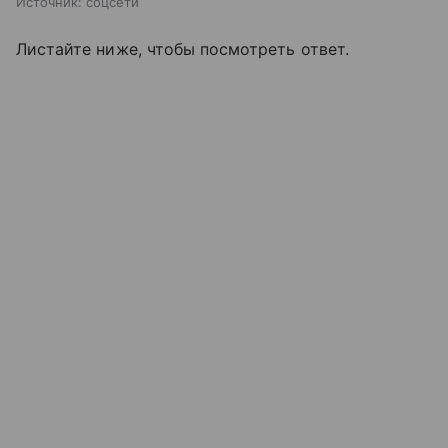
Источник:
соцсети
Листайте ниже, чтобы посмотреть ответ.