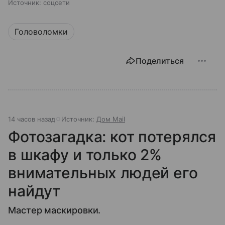
Источник:
соцсети
Головоломки
Поделиться
14 часов назад
Источник:
Дом Mail
Фотозагадка: кот потерялся
в шкафу и только 2%
внимательных людей его
найдут
Мастер маскировки.