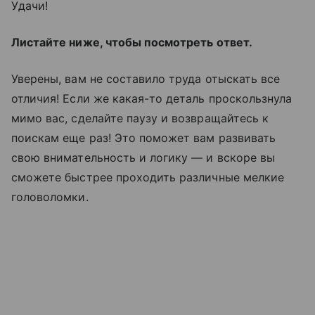
Удачи!
Листайте ниже, чтобы посмотреть ответ.
Уверены, вам не составило труда отыскать все
отличия! Если же какая-то деталь проскользнула
мимо вас, сделайте паузу и возвращайтесь к
поискам еще раз! Это поможет вам развивать
свою внимательность и логику — и вскоре вы
сможете быстрее проходить различные мелкие
головоломки.