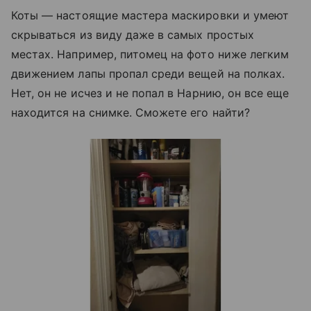
Коты — настоящие мастера маскировки и умеют
скрываться из виду даже в самых простых
местах. Например, питомец на фото ниже легким
движением лапы пропал среди вещей на полках.
Нет, он не исчез и не попал в Нарнию, он все еще
находится на снимке. Сможете его найти?