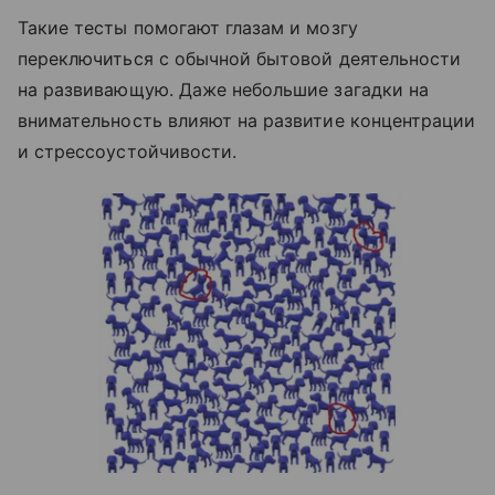
Такие тесты помогают глазам и мозгу
переключиться с обычной бытовой деятельности
на развивающую. Даже небольшие загадки на
внимательность влияют на развитие концентрации
и стрессоустойчивости.