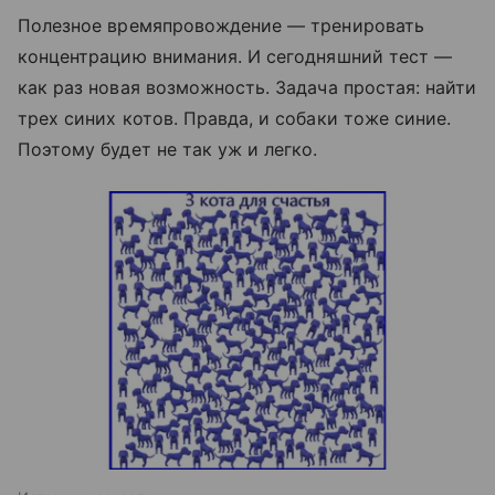
Полезное времяпровождение — тренировать
концентрацию внимания. И сегодняшний тест —
как раз новая возможность. Задача простая: найти
трех синих котов. Правда, и собаки тоже синие.
Поэтому будет не так уж и легко.