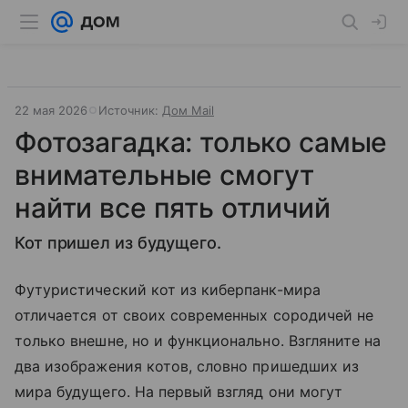
22 мая 2026
Источник:
Дом Mail
Фотозагадка: только самые
внимательные смогут
найти все пять отличий
Кот пришел из будущего.
Футуристический кот из киберпанк-мира
отличается от своих современных сородичей не
только внешне, но и функционально. Взгляните на
два изображения котов, словно пришедших из
мира будущего. На первый взгляд они могут