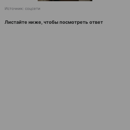
Источник:
соцсети
Листайте ниже, чтобы посмотреть ответ