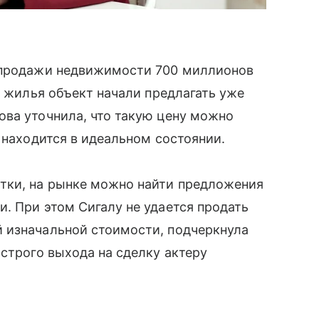
т продажи недвижимости 700 миллионов
у жилья объект начали предлагать уже
ова уточнила, что такую цену можно
 находится в идеальном состоянии.
тки, на рынке можно найти предложения
. При этом Сигалу не удается продать
 изначальной стоимости, подчеркнула
ыстрого выхода на сделку актеру