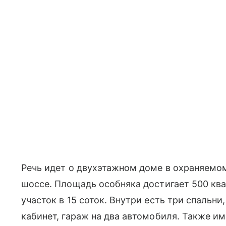
Речь идет о двухэтажном доме в охраняемо
шоссе. Площадь особняка достигает 500 ква
участок в 15 соток. Внутри есть три спальни,
кабинет, гараж на два автомобиля. Также им