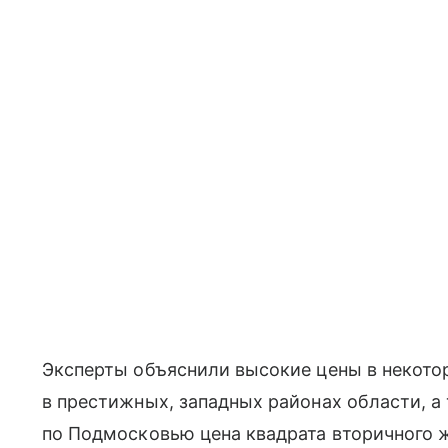
Эксперты объяснили высокие цены в некот
в престижных, западных районах области, а
по Подмосковью цена квадрата вторичного ж