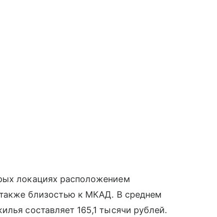
орых локациях расположением
 также близостью к МКАД. В среднем
илья составляет 165,1 тысячи рублей.