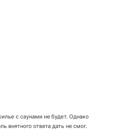
жилье с саунами не будет. Однако
ь внятного ответа дать не смог.