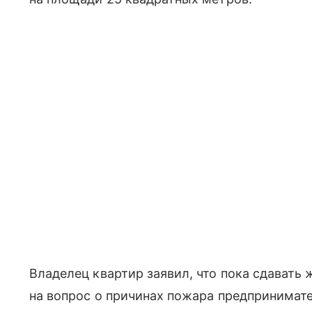
Владелец квартир заявил, что пока сдавать 
на вопрос о причинах пожара предпринимател