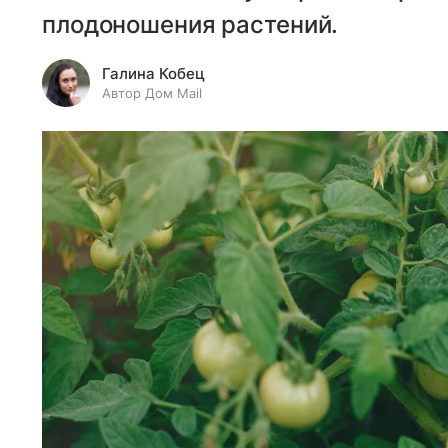
плодоношения растений.
Галина Кобец
Автор Дом Mail