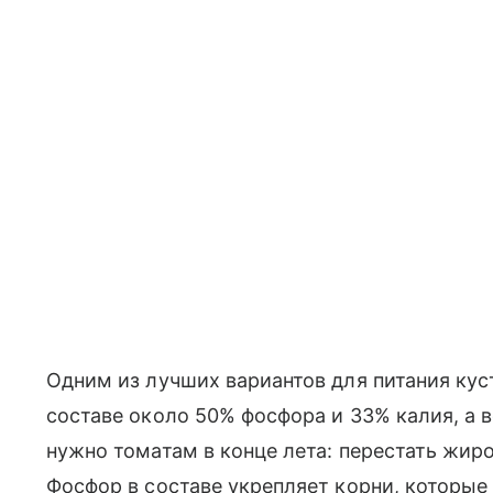
Одним из лучших вариантов для питания кус
составе около 50% фосфора и 33% калия, а во
нужно томатам в конце лета: перестать жиро
Фосфор в составе укрепляет корни, которые