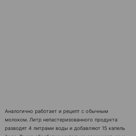
Аналогично работает и рецепт с обычным
молоком. Литр непастеризованного продукта
разводят 4 литрами воды и добавляют 15 капель