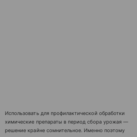
Использовать для профилактической обработки
химические препараты в период сбора урожая —
решение крайне сомнительное. Именно поэтому