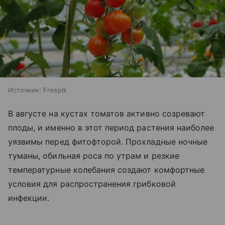
Источник:
Freepik
В августе на кустах томатов активно созревают
плоды, и именно в этот период растения наиболее
уязвимы перед фитофторой. Прохладные ночные
туманы, обильная роса по утрам и резкие
температурные колебания создают комфортные
условия для распространения грибковой
инфекции.