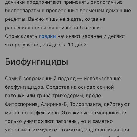
дачники предпочитают применять экологичные
биопрепараты и проверенные временем домашние
рецепты. Важно лишь не ждать, когда на
растениях появятся признаки болезни.
Опрыскивать
грядки
начинают заранее и делают
это регулярно, каждые 7–10 дней.
Биофунгициды
Самый современный подход — использование
биофунгицидов. Средства на основе сенной
палочки или гриба триходермы, вроде
Фитоспорина, Алирина-Б, Трихопланта, действуют
мягко, но эффективно. Эти живые помощники не
только уничтожают патогены, но и заметно
укрепляют иммунитет томатов, оздоравливая при