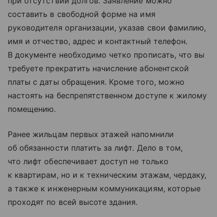
при отсутствии долгов. Заявление можно
составить в свободной форме на имя
руководителя организации, указав свои фамилию,
имя и отчество, адрес и контактный телефон.
В документе необходимо четко прописать, что вы
требуете прекратить начисление абонентской
платы с даты обращения. Кроме того, можно
настоять на беспрепятственном доступе к жилому
помещению.
Ранее жильцам первых этажей напомнили
об обязанности платить за лифт. Дело в том,
что лифт обеспечивает доступ не только
к квартирам, но и к техническим этажам, чердаку,
а также к инженерным коммуникациям, которые
проходят по всей высоте здания.