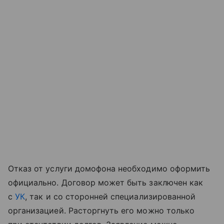
Отказ от услуги домофона необходимо оформить
официально. Договор может быть заключен как
с
УК
, так и со сторонней специализированной
организацией. Расторгнуть его можно только