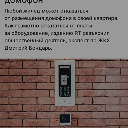
Любой жилец может отказаться
от размещения домофона в своей квартире.
Как грамотно отказаться от платы
за оборудование, изданию RT разъяснил
общественный деятель, эксперт по ЖКХ
Дмитрий Бондарь.