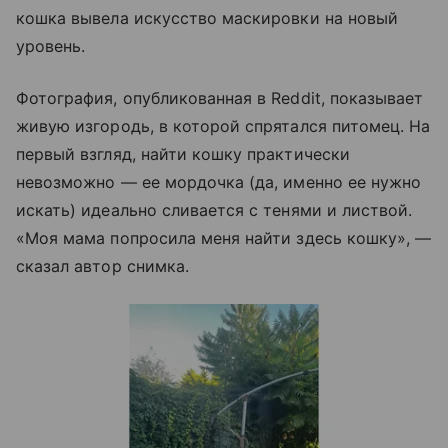
кошка вывела искусство маскировки на новый
уровень.
Фотография, опубликованная в Reddit, показывает
живую изгородь, в которой спрятался питомец. На
первый взгляд, найти кошку практически
невозможно — ее мордочка (да, именно ее нужно
искать) идеально сливается с тенями и листвой.
«Моя мама попросила меня найти здесь кошку», —
сказал автор снимка.