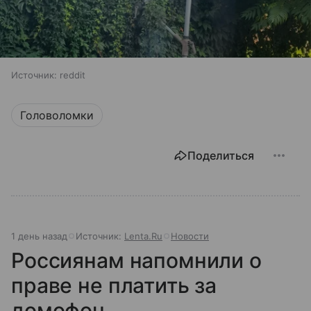
Источник:
reddit
Головоломки
Поделиться
1 день назад
Источник:
Lenta.Ru
Новости
Россиянам напомнили о
праве не платить за
домофон