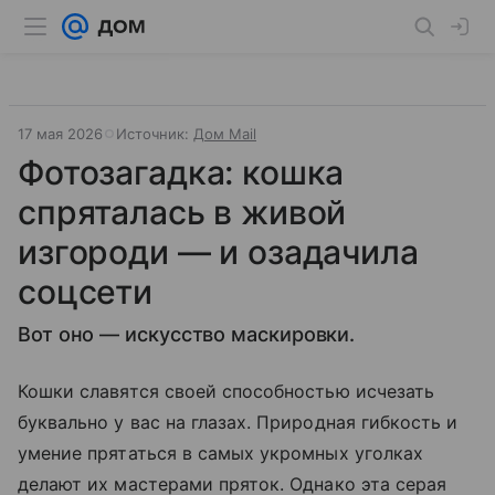
17 мая 2026
Источник:
Дом Mail
Фотозагадка: ​​​кошка
спряталась в живой
изгороди — и озадачила
соцсети
Вот оно — искусство маскировки.
Кошки славятся своей способностью исчезать
буквально у вас на глазах. Природная гибкость и
умение прятаться в самых укромных уголках
делают их мастерами пряток. Однако эта серая