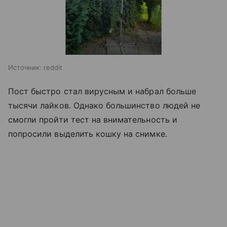
Источник:
reddit
Пост быстро стал вирусным и набрал больше
тысячи лайков. Однако большинство людей не
смогли пройти тест на внимательность и
попросили выделить кошку на снимке.