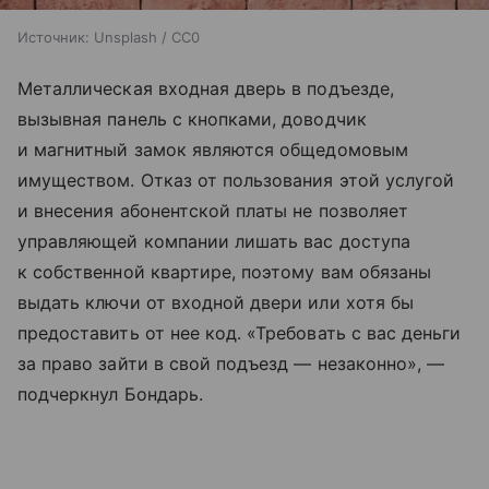
Источник:
Unsplash / CC0
Металлическая входная дверь в подъезде,
вызывная панель с кнопками, доводчик
и магнитный замок являются общедомовым
имуществом. Отказ от пользования этой услугой
и внесения абонентской платы не позволяет
управляющей компании лишать вас доступа
к собственной квартире, поэтому вам обязаны
выдать ключи от входной двери или хотя бы
предоставить от нее код. «Требовать с вас деньги
за право зайти в свой подъезд — незаконно», —
подчеркнул Бондарь.