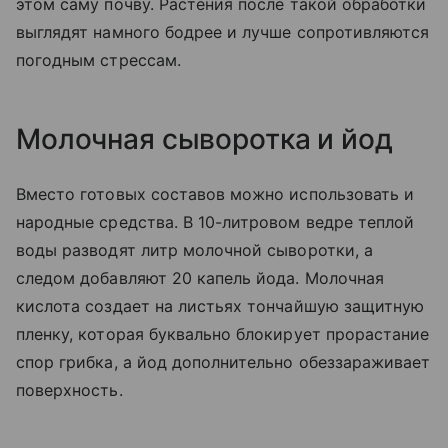
этом саму почву. Растения после такой обработки
выглядят намного бодрее и лучше сопротивляются
погодным стрессам.
Молочная сыворотка и йод
Вместо готовых составов можно использовать и
народные средства. В 10-литровом ведре теплой
воды разводят литр молочной сыворотки, а
следом добавляют 20 капель йода. Молочная
кислота создает на листьях тончайшую защитную
пленку, которая буквально блокирует прорастание
спор грибка, а йод дополнительно обеззараживает
поверхность.