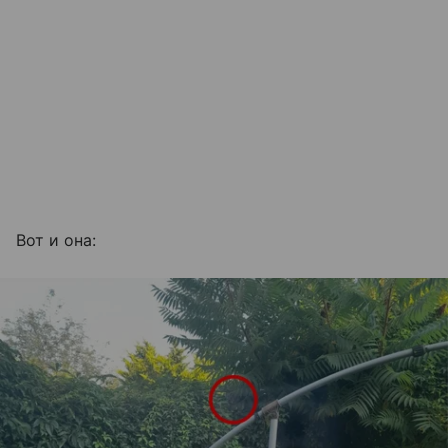
Вот и она: