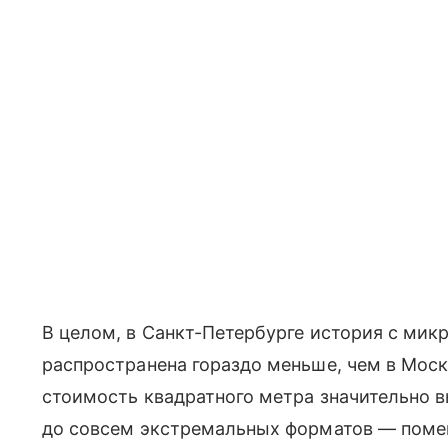
В целом, в Санкт-Петербурге история с мик
распространена гораздо меньше, чем в Моск
стоимость квадратного метра значительно 
до совсем экстремальных форматов — помещ