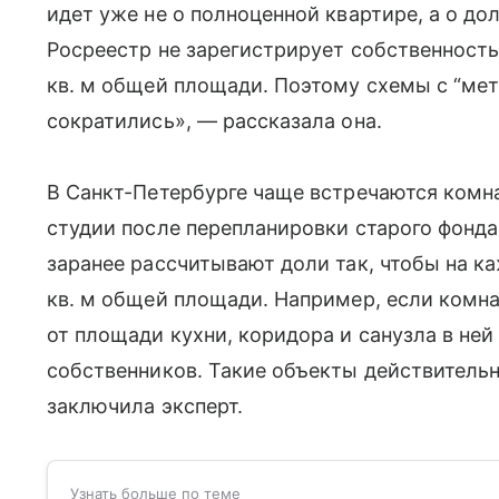
идет уже не о полноценной квартире, а о до
Росреестр не зарегистрирует собственность
кв. м общей площади. Поэтому схемы с “ме
сократились», — рассказала она.
В Санкт-Петербурге чаще встречаются комн
студии после перепланировки старого фонда
заранее рассчитывают доли так, чтобы на 
кв. м общей площади. Например, если комнат
от площади кухни, коридора и санузла в не
собственников. Такие объекты действитель
заключила эксперт.
Узнать больше по теме