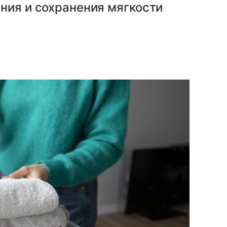
ния и сохранения мягкости