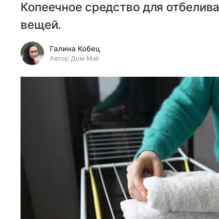
Копеечное средство для отбелива
вещей.
Галина Кобец
Автор Дом Mail