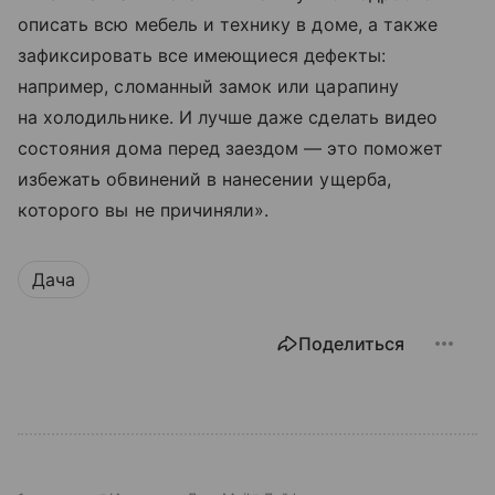
описать всю мебель и технику в доме, а также
зафиксировать все имеющиеся дефекты:
например, сломанный замок или царапину
на холодильнике. И лучше даже сделать видео
состояния дома перед заездом — это поможет
избежать обвинений в нанесении ущерба,
которого вы не причиняли».
Дача
Поделиться