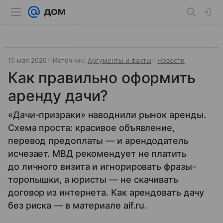
15 мая 2026
Источник:
Аргументы и факты
Новости
Как правильно оформить
аренду дачи?
«Дачи-призраки» наводнили рынок аренды.
Схема проста: красивое объявление,
перевод предоплаты — и арендодатель
исчезает. МВД рекомендует не платить
до личного визита и игнорировать фразы-
торопышки, а юристы — не скачивать
договор из интернета. Как арендовать дачу
без риска — в материале aif.ru.