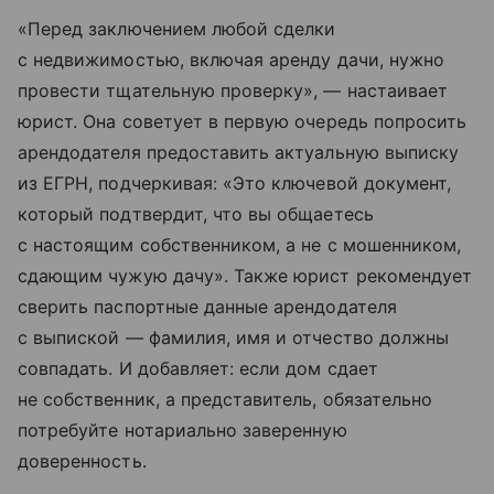
«Перед заключением любой сделки
с недвижимостью, включая аренду дачи, нужно
провести тщательную проверку», — настаивает
юрист. Она советует в первую очередь попросить
арендодателя предоставить актуальную выписку
из ЕГРН, подчеркивая: «Это ключевой документ,
который подтвердит, что вы общаетесь
с настоящим собственником, а не с мошенником,
сдающим чужую дачу». Также юрист рекомендует
сверить паспортные данные арендодателя
с выпиской — фамилия, имя и отчество должны
совпадать. И добавляет: если дом сдает
не собственник, а представитель, обязательно
потребуйте нотариально заверенную
доверенность.