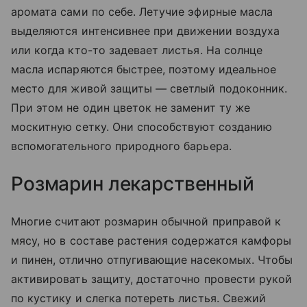
аромата сами по себе. Летучие эфирные масла
выделяются интенсивнее при движении воздуха
или когда кто-то задевает листья. На солнце
масла испаряются быстрее, поэтому идеальное
место для живой защиты — светлый подоконник.
При этом не один цветок не заменит ту же
москитную сетку. Они способствуют созданию
вспомогательного природного барьера.
Розмарин лекарственный
Многие считают розмарин обычной приправой к
мясу, но в составе растения содержатся камфоры
и пинен, отлично отпугивающие насекомых. Чтобы
активировать защиту, достаточно провести рукой
по кустику и слегка потереть листья. Свежий