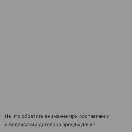
На что обратить внимание при составлении
и подписании договора аренды дачи?