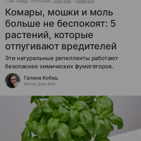
1 час назад
Источник:
Дом Mail
Лайфхаки
Комары, мошки и моль
больше не беспокоят: 5
растений, которые
отпугивают вредителей
Эти натуральные репелленты работают
безопаснее химических фумигаторов.
Галина Кобец
Автор Дом Mail