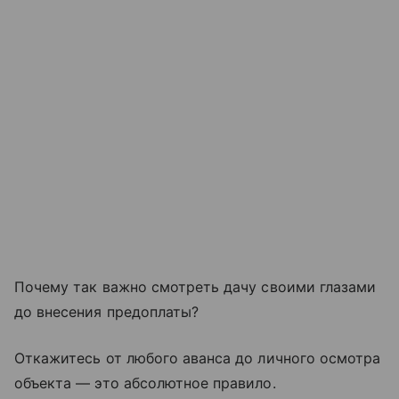
Почему так важно смотреть дачу своими глазами
до внесения предоплаты?
Откажитесь от любого аванса до личного осмотра
объекта — это абсолютное правило.