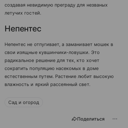
создавая невидимую преграду для незваных
летучих гостей.
Непентес
Непентес не отпугивает, а заманивает мошек в
свои изящные кувшинчики-ловушки. Это
радикальное решение для тех, кто хочет
сократить популяцию насекомых в доме
естественным путем. Растение любит высокую
влажность и яркий рассеянный свет.
Сад и огород
Поделиться