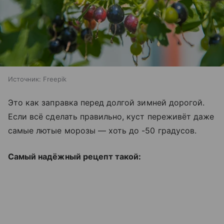
Источник:
Freepik
Это как заправка перед долгой зимней дорогой.
Если всё сделать правильно, куст переживёт даже
самые лютые морозы — хоть до -50 градусов.
Самый надёжный рецепт такой: