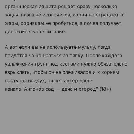
органическая защита решает сразу несколько
задач: влага не испаряется, корни не страдают от
жары, сорнякам не пробиться, а почва получает
дополнительное питание.
А вот если вы не используете мульчу, тогда
придётся чаще браться за тяпку. После каждого
увлажнения грунт под кустами нужно обязательно
взрыхлять, чтобы он не слеживался и к корням
поступал воздух, пишет автор дзен-
канала "Антонов сад — дача и огород" (18+).