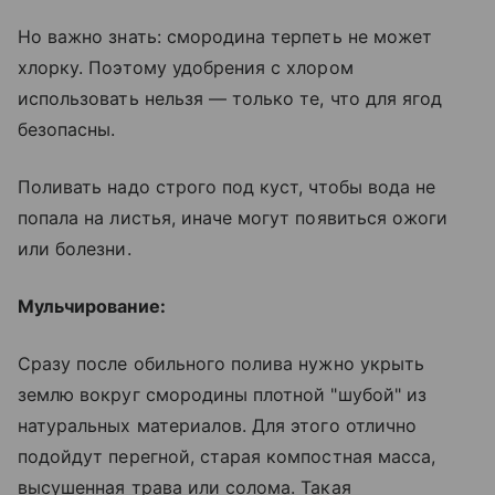
Но важно знать: смородина терпеть не может
хлорку. Поэтому удобрения с хлором
использовать нельзя — только те, что для ягод
безопасны.
Поливать надо строго под куст, чтобы вода не
попала на листья, иначе могут появиться ожоги
или болезни.
Мульчирование:
Сразу после обильного полива нужно укрыть
землю вокруг смородины плотной "шубой" из
натуральных материалов. Для этого отлично
подойдут перегной, старая компостная масса,
высушенная трава или солома. Такая