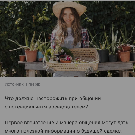
Источник:
Freepik
Что должно насторожить при общении
с потенциальным арендодателем?
Первое впечатление и манера общения могут дать
много полезной информации о будущей сделке.