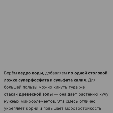
Берём
ведро воды
, добавляем
по одной столовой
ложке суперфосфата и сульфата калия
. Для
большей пользы можно кинуть туда же
стакан
древесной золы
— она даёт растению кучу
нужных микроэлементов. Эта смесь отлично
укрепляет корни и повышает морозостойкость.