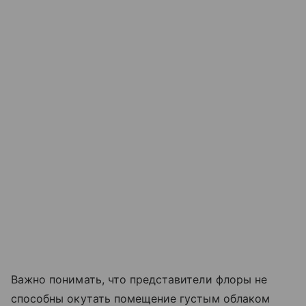
Важно понимать, что представители флоры не
способны окутать помещение густым облаком