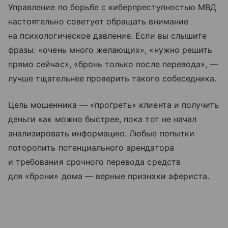
Управление по борьбе с киберпреступностью МВД
настоятельно советует обращать внимание
на психологическое давление. Если вы слышите
фразы: «очень много желающих», «нужно решить
прямо сейчас», «бронь только после перевода», —
лучше тщательнее проверить такого собеседника.
Цель мошенника — «прогреть» клиента и получить
деньги как можно быстрее, пока тот не начал
анализировать информацию. Любые попытки
поторопить потенциального арендатора
и требования срочного перевода средств
для «брони» дома — верные признаки афериста.