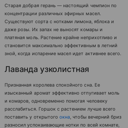
Старая добрая герань — настоящий чемпион по
концентрации различных эфирных масел.
Существуют сорта с нотками лимона, яблока и
даже розы. Их запах не выносят комары и
платяная моль. Растение крайне неприхотливо и
становится максимально эффективным в летний
зной, когда испарение масел идет активнее всего.
Лаванда узколистная
Признанная королева спокойного сна. Ее
изысканный аромат эффективно отпугивает моль
и комаров, одновременно помогая человеку
расслабиться. Горшок с растением лучше всего
поставить у открытого
окна
, чтобы вечерний бриз
разносил успокаивающие нотки по всей комнате,