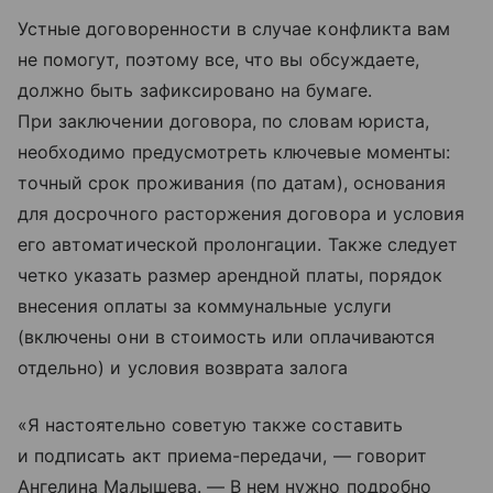
Устные договоренности в случае конфликта вам
не помогут, поэтому все, что вы обсуждаете,
должно быть зафиксировано на бумаге.
При заключении договора, по словам юриста,
необходимо предусмотреть ключевые моменты:
точный срок проживания (по датам), основания
для досрочного расторжения договора и условия
его автоматической пролонгации. Также следует
четко указать размер арендной платы, порядок
внесения оплаты за коммунальные услуги
(включены они в стоимость или оплачиваются
отдельно) и условия возврата залога
«Я настоятельно советую также составить
и подписать акт приема-передачи, — говорит
Ангелина Малышева. — В нем нужно подробно