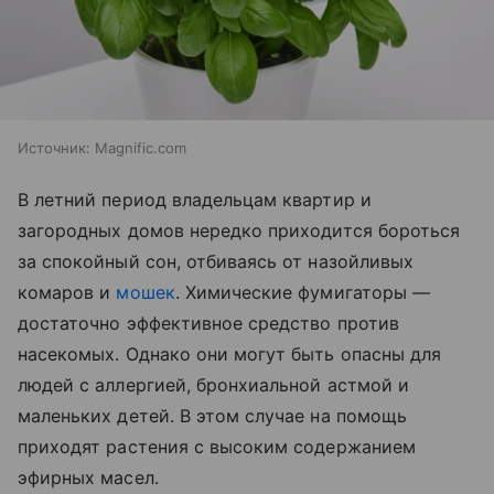
Источник:
Magnific.com
В летний период владельцам квартир и
загородных домов нередко приходится бороться
за спокойный сон, отбиваясь от назойливых
комаров и
мошек
. Химические фумигаторы —
достаточно эффективное средство против
насекомых. Однако они могут быть опасны для
людей с аллергией, бронхиальной астмой и
маленьких детей. В этом случае на помощь
приходят растения с высоким содержанием
эфирных масел.