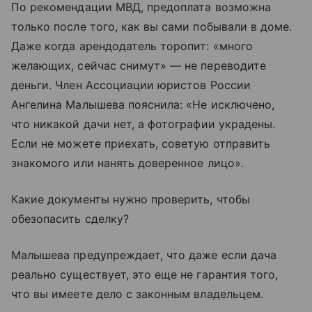
По рекомендации МВД, предоплата возможна
только после того, как вы сами побывали в доме.
Даже когда арендодатель торопит: «много
желающих, сейчас снимут» — не переводите
деньги. Член Ассоциации юристов России
Ангелина Малышева пояснила: «Не исключено,
что никакой дачи нет, а фотографии украдены.
Если не можете приехать, советую отправить
знакомого или нанять доверенное лицо».
Какие документы нужно проверить, чтобы
обезопасить сделку?
Малышева предупреждает, что даже если дача
реально существует, это еще не гарантия того,
что вы имеете дело с законным владельцем.