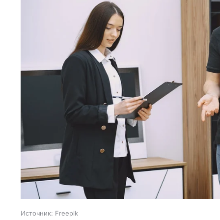
Источник:
Freepik