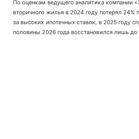
По оценкам ведущего аналитика компании «
вторичного жилья в 2024 году потерял 24% 
за высоких ипотечных ставок, в 2025 году сп
половины 2026 года восстановился лишь до 