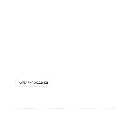
Купля-продажа