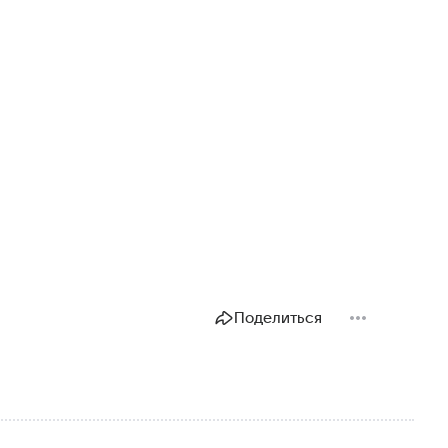
Поделиться