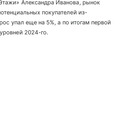
Этажи» Александра Иванова, рынок
потенциальных покупателей из-
рос упал еще на 5%, а по итогам первой
уровней 2024-го.