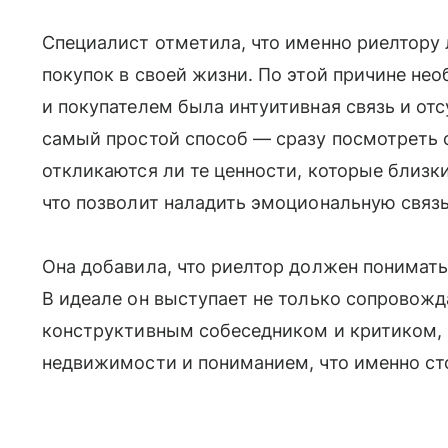
Специалист отметила, что именно риелтору
покупок в своей жизни. По этой причине не
и покупателем была интуитивная связь и от
самый простой способ — сразу посмотреть с
откликаются ли те ценности, которые близки 
что позволит наладить эмоциональную связь
Она добавила, что риелтор должен понимать
В идеале он выступает не только сопровож
конструктивным собеседником и критиком,
недвижимости и пониманием, что именно ст