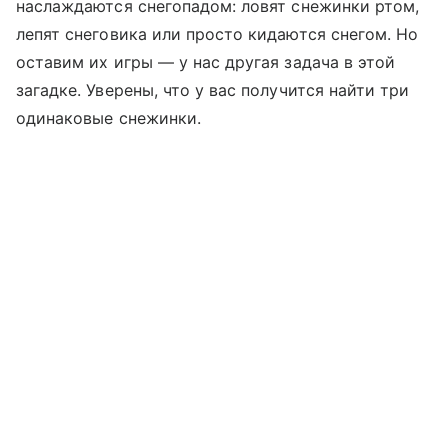
наслаждаются снегопадом: ловят снежинки ртом,
лепят снеговика или просто кидаются снегом. Но
оставим их игры — у нас другая задача в этой
загадке. Уверены, что у вас получится найти три
одинаковые снежинки.