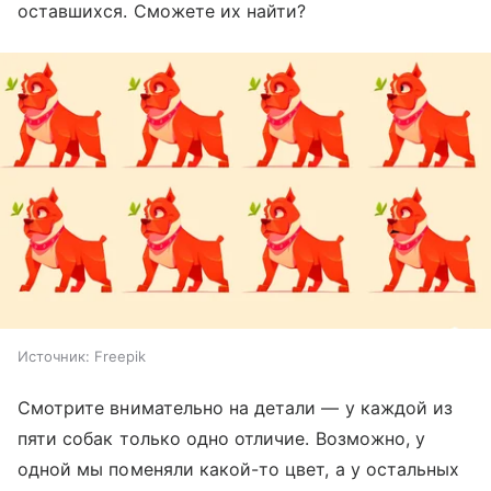
оставшихся. Сможете их найти?
Источник:
Freepik
Смотрите внимательно на детали — у каждой из
пяти собак только одно отличие. Возможно, у
одной мы поменяли какой-то цвет, а у остальных