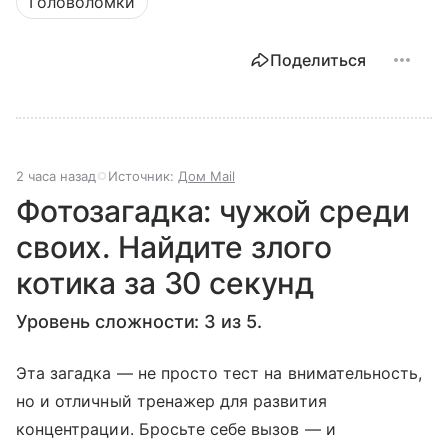
Головоломки
Поделиться
2 часа назад
Источник:
Дом Mail
Фотозагадка: чужой среди
своих. Найдите злого
котика за 30 секунд
Уровень сложности: 3 из 5.
Эта загадка — не просто тест на внимательность,
но и отличный тренажер для развития
концентрации. Бросьте себе вызов — и