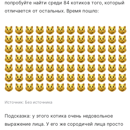
попробуйте найти среди 84 котиков того, который
отличается от остальных. Время пошло:
Источник:
Без источника
Подсказка: у этого котика очень недовольное
выражение лица. У его же сородичей лица просто