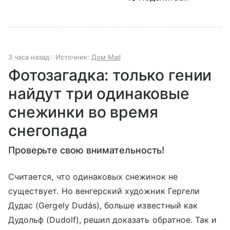
3 часа назад
Источник:
Дом Mail
Фотозагадка: только гении
найдут три одинаковые
снежинки во время
снегопада
Проверьте свою внимательность!
Считается, что одинаковых снежинок не
существует. Но венгерский художник Гергели
Дудас (Gergely Dudás), больше известный как
Дудольф (Dudolf), решил доказать обратное. Так и