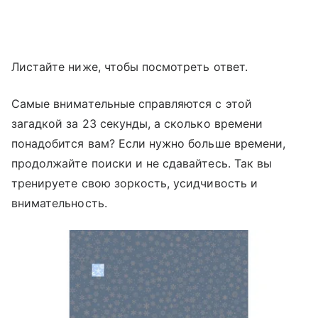
Листайте ниже, чтобы посмотреть ответ.
Самые внимательные справляются с этой
загадкой за 23 секунды, а сколько времени
понадобится вам? Если нужно больше времени,
продолжайте поиски и не сдавайтесь. Так вы
тренируете свою зоркость, усидчивость и
внимательность.