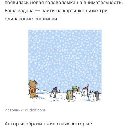
появилась новая головоломка на внимательность.
Ваша задача — найти на картинке ниже три
одинаковые снежинки.
Источник:
dudolf.com
Автор изобразил животных, которые