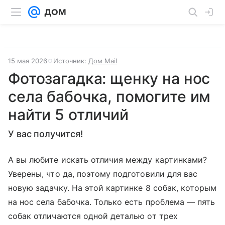
15 мая 2026
Источник:
Дом Mail
Фотозагадка: ​​​щенку на нос
села бабочка, помогите им
найти 5 отличий
У вас получится!
А вы любите искать отличия между картинками?
Уверены, что да, поэтому подготовили для вас
новую задачку. На этой картинке 8 собак, которым
на нос села бабочка. Только есть проблема — пять
собак отличаются одной деталью от трех