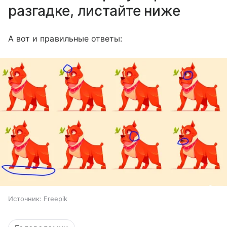
разгадке, листайте ниже
А вот и правильные ответы:
Источник:
Freepik