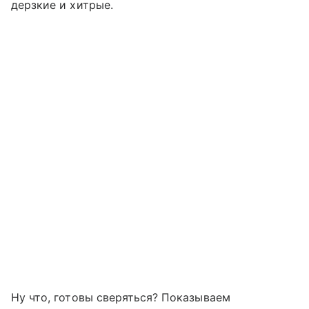
дерзкие и хитрые.
Ну что, готовы сверяться? Показываем