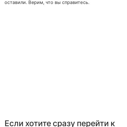
оставили. Верим, что вы справитесь.
Если хотите сразу перейти к