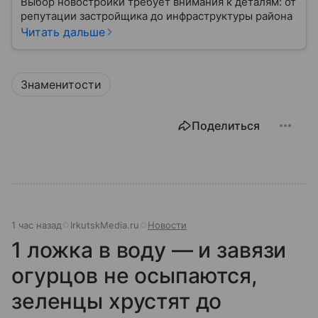
Выбор новостройки требует внимания к деталям: от
репутации застройщика до инфраструктуры района
Читать дальше
Знаменитости
Поделиться
1 час назад
IrkutskMedia.ru
Новости
1 ложка в воду — и завязи
огурцов не осыпаются,
зеленцы хрустят до