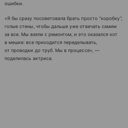
ошибки.
«Я бы сразу посоветовала брать просто “коробку”,
голые стены, чтобы дальше уже отвечать самим
за все. Мы взяли с ремонтом, и это оказался кот
в мешке: все приходится переделывать,
от проводки до труб. Мы в процессе», —
поделилась актриса.