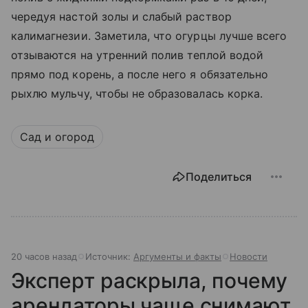
чередуя настой золы и слабый раствор
калимагнезии. Заметила, что огурцы лучше всего
отзываются на утренний полив теплой водой
прямо под корень, а после него я обязательно
рыхлю мульчу, чтобы не образовалась корка.
Сад и огород
Поделиться
20 часов назад
Источник:
Аргументы и факты
Новости
Эксперт раскрыла, почему
арендаторы чаще снимают