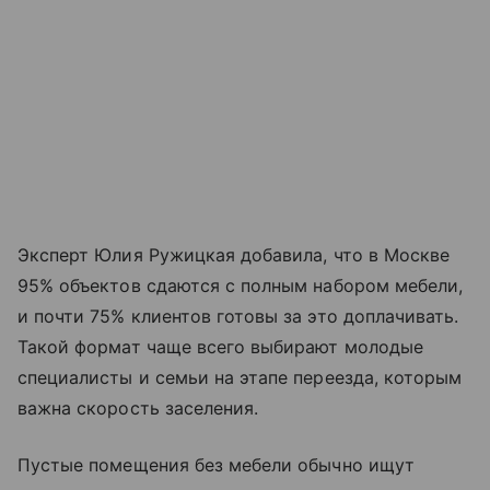
Эксперт Юлия Ружицкая добавила, что в Москве
95% объектов сдаются с полным набором мебели,
и почти 75% клиентов готовы за это доплачивать.
Такой формат чаще всего выбирают молодые
специалисты и семьи на этапе переезда, которым
важна скорость заселения.
Пустые помещения без мебели обычно ищут