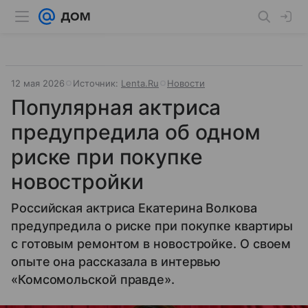
12 мая 2026
Источник:
Lenta.Ru
Новости
Популярная актриса
предупредила об одном
риске при покупке
новостройки
Российская актриса Екатерина Волкова
предупредила о риске при покупке квартиры
с готовым ремонтом в новостройке. О своем
опыте она рассказала в интервью
«Комсомольской правде».