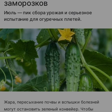
заморозков
Июль — пик сбора урожая и серьезное
испытание для огуречных плетей.
Жара, пересыхание почвы и вспышки болезней
могут остановить зеленый конвейер. Чтобы