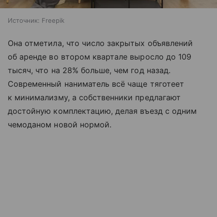
Источник:
Freepik
Она отметила, что число закрытых объявлений
об аренде во втором квартале выросло до 109
тысяч, что на 28% больше, чем год назад.
Современный наниматель всё чаще тяготеет
к минимализму, а собственники предлагают
достойную комплектацию, делая въезд с одним
чемоданом новой нормой.