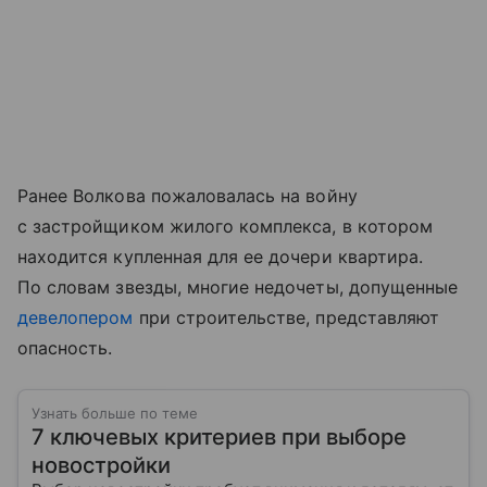
Ранее Волкова пожаловалась на войну
с застройщиком жилого комплекса, в котором
находится купленная для ее дочери квартира.
По словам звезды, многие недочеты, допущенные
девелопером
при строительстве, представляют
опасность.
Узнать больше по теме
7 ключевых критериев при выборе
новостройки