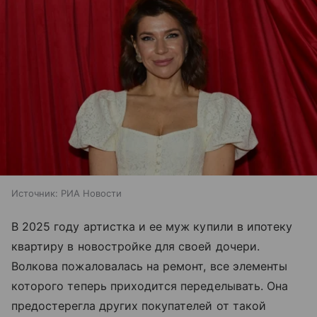
Источник:
РИА Новости
В 2025 году артистка и ее муж купили в ипотеку
квартиру в новостройке для своей дочери.
Волкова пожаловалась на ремонт, все элементы
которого теперь приходится переделывать. Она
предостерегла других покупателей от такой