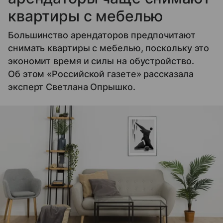
квартиры с мебелью
Большинство арендаторов предпочитают
снимать квартиры с мебелью, поскольку это
экономит время и силы на обустройство.
Об этом «Российской газете» рассказала
эксперт Светлана Опрышко.