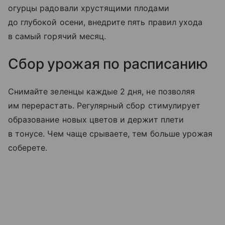
огурцы радовали хрустящими плодами
до глубокой осени, внедрите пять правил ухода
в самый горячий месяц.
Сбор урожая по расписанию
Снимайте зеленцы каждые 2 дня, не позволяя
им перерастать. Регулярный сбор стимулирует
образование новых цветов и держит плети
в тонусе. Чем чаще срываете, тем больше урожая
соберете.