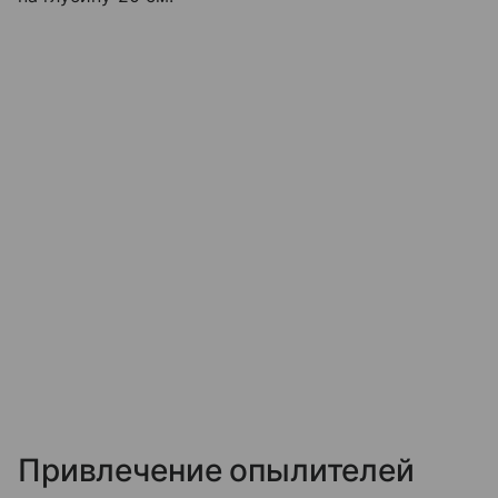
Привлечение опылителей