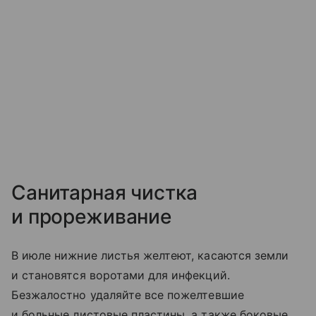
Санитарная чистка
и прореживание
В июле нижние листья желтеют, касаются земли
и становятся воротами для инфекций.
Безжалостно удаляйте все пожелтевшие
и больные листовые пластины, а также боковые